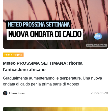
Prima Pagina
Meteo PROSSIMA SETTIMANA: ritorna
l'anticiclone africano
Gradualmente aumenteranno le temperature. Una nuova
ondata di caldo per la prima parte di Agosto
23/07/2026
Elena Rava