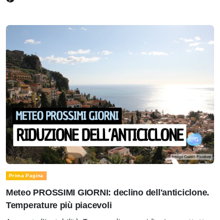
Prima Pagina
Meteo PROSSIMI GIORNI: declino dell'anticiclone.
Temperature più piacevoli