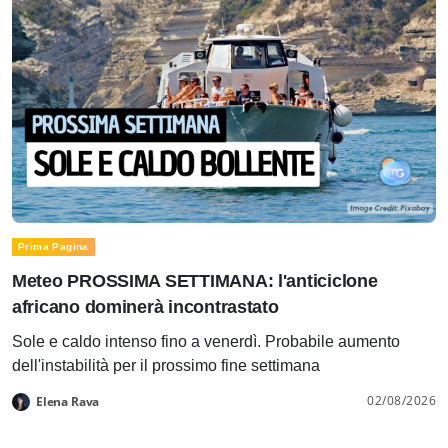
Prima Pagina
Meteo PROSSIMA SETTIMANA: l'anticiclone
africano dominerà incontrastato
Sole e caldo intenso fino a venerdì. Probabile aumento
dell'instabilità per il prossimo fine settimana
02/08/2026
Elena Rava