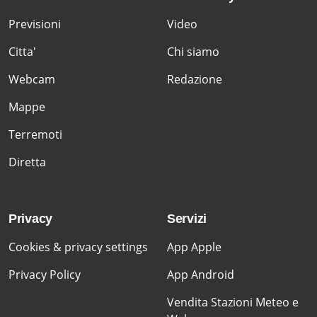
Previsioni
Video
Citta'
Chi siamo
Webcam
Redazione
Mappe
Terremoti
Diretta
Privacy
Servizi
Cookies & privacy settings
App Apple
Privacy Policy
App Android
Vendita Stazioni Meteo e