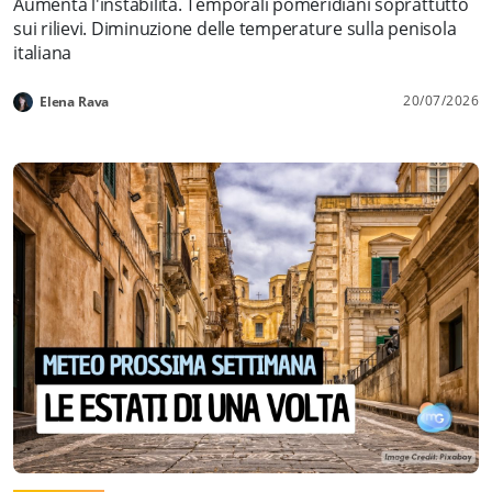
Aumenta l'instabilità. Temporali pomeridiani soprattutto
sui rilievi. Diminuzione delle temperature sulla penisola
italiana
20/07/2026
Elena Rava