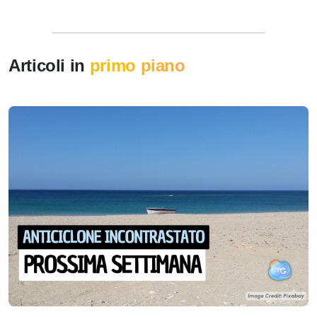
Articoli in
primo piano