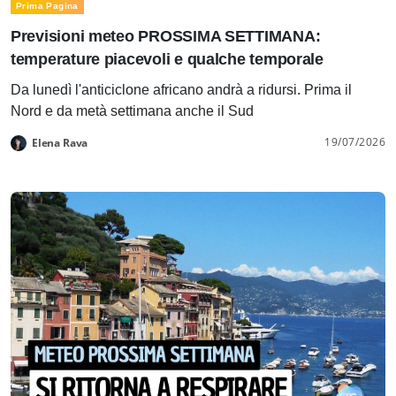
Prima Pagina
Previsioni meteo PROSSIMA SETTIMANA:
temperature piacevoli e qualche temporale
Da lunedì l'anticiclone africano andrà a ridursi. Prima il
Nord e da metà settimana anche il Sud
19/07/2026
Elena Rava