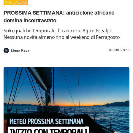
Prima Pagina
PROSSIMA SETTIMANA: anticiclone africano
domina incontrastato
Solo qualche temporale di calore su Alpi e Prealpi.
Nessuna novità almeno fino al weekend di Ferragosto
08/08/2026
Elena Rava