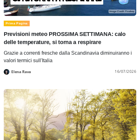
Prima Pagina
Previsioni meteo PROSSIMA SETTIMANA: calo
delle temperature, si torna a respirare
Grazie a correnti fresche dalla Scandinavia diminuiranno i
valori termici sull'Italia
16/07/2026
Elena Rava