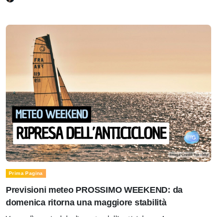
Prima Pagina
Previsioni meteo PROSSIMO WEEKEND: da
domenica ritorna una maggiore stabilità