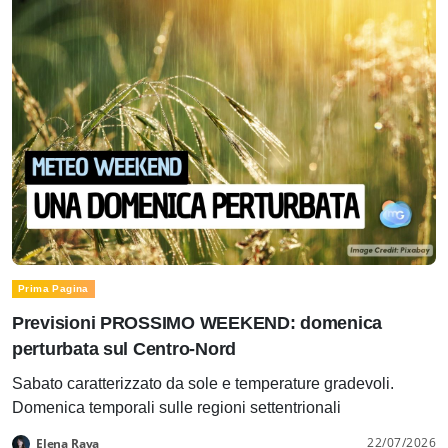
Prima Pagina
Previsioni PROSSIMO WEEKEND: domenica
perturbata sul Centro-Nord
Sabato caratterizzato da sole e temperature gradevoli.
Domenica temporali sulle regioni settentrionali
22/07/2026
Elena Rava