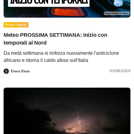
Prima Pagina
Meteo PROSSIMA SETTIMANA: inizio con
temporali al Nord
Da metà settimana si rinforza nuovamente l'anticiclone
africano e ritorna il caldo afoso sull'Italia
05/08/2026
Elena Rava