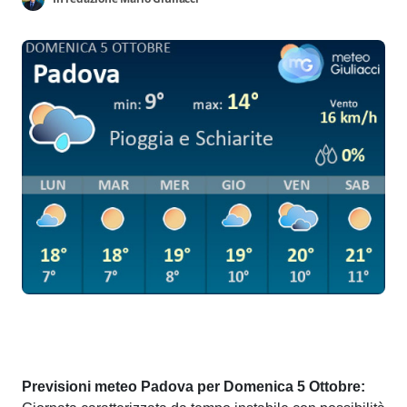
Previsioni meteo Padova per Domenica 5 Ottobre: