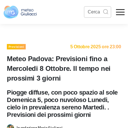
5 Ottobre 2025 ore 23:00
Previsioni
Meteo Padova: Previsioni fino a
Mercoledi 8 Ottobre. Il tempo nei
prossimi 3 giorni
Piogge diffuse, con poco spazio al sole
Domenica 5, poco nuvoloso Lunedi,
cielo in prevalenza sereno Martedi. .
Previsioni dei prossimi giorni
In redazione Mario Giuliacci