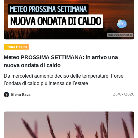
Prima Pagina
Meteo PROSSIMA SETTIMANA: in arrivo una
nuova ondata di caldo
Da mercoledì aumento deciso delle temperature. Forse
l'ondata di caldo più intensa dell'estate
26/07/2026
Elena Rava