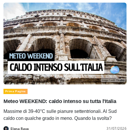
Prima Pagina
Meteo WEEKEND: caldo intenso su tutta l'Italia
Massime di 39-40°C sulle pianure settentrionali. Al Sud
caldo con qualche grado in meno. Quando la svolta?
31/07/2026
Elena Rava