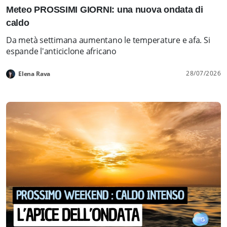
Meteo PROSSIMI GIORNI: una nuova ondata di
caldo
Da metà settimana aumentano le temperature e afa. Si
espande l'anticiclone africano
28/07/2026
Elena Rava