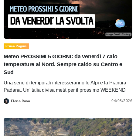
Prima Pagina
Meteo PROSSIMI 5 GIORNI: da venerdì 7 calo
temperature al Nord. Sempre caldo su Centro e
Sud
Una serie di temporali interesseranno le Alpi e la Pianura
Padana. Un'Italia divisa metà per il prossimo WEEKEND
04/08/2026
Elena Rava