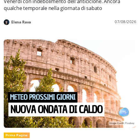
Venerdì con indebolimento dell'anticiclone. Ancora
qualche temporale nella giornata di sabato
07/08/2026
Elena Rava
Prima Pagina