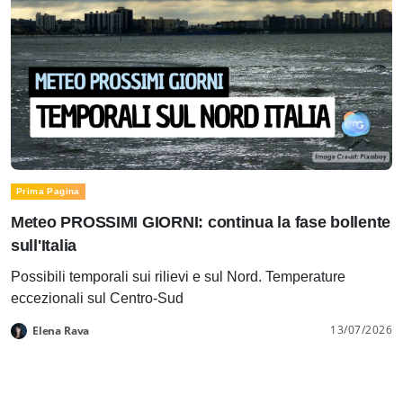
Prima Pagina
Meteo PROSSIMI GIORNI: continua la fase bollente
sull'Italia
Possibili temporali sui rilievi e sul Nord. Temperature
eccezionali sul Centro-Sud
13/07/2026
Elena Rava