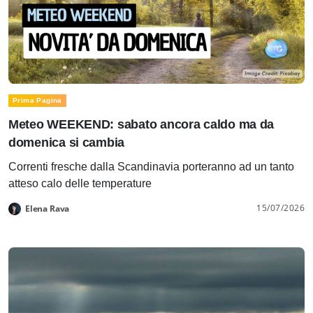
Prima Pagina
Meteo WEEKEND: sabato ancora caldo ma da
domenica si cambia
Correnti fresche dalla Scandinavia porteranno ad un tanto
atteso calo delle temperature
15/07/2026
Elena Rava