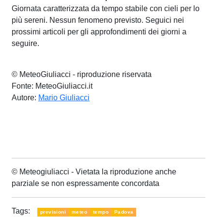
Giornata caratterizzata da tempo stabile con cieli per lo
più sereni. Nessun fenomeno previsto. Seguici nei
prossimi articoli per gli approfondimenti dei giorni a
seguire.
© MeteoGiuliacci - riproduzione riservata
Fonte: MeteoGiuliacci.it
Autore:
Mario Giuliacci
© Meteogiuliacci - Vietata la riproduzione anche
parziale se non espressamente concordata
Tags:
previsioni
meteo
tempo
Padova