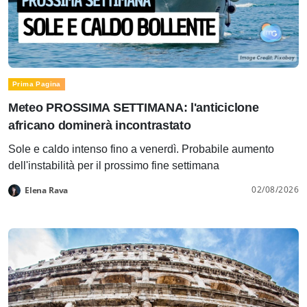
Prima Pagina
Meteo PROSSIMA SETTIMANA: l'anticiclone
africano dominerà incontrastato
Sole e caldo intenso fino a venerdì. Probabile aumento
dell'instabilità per il prossimo fine settimana
02/08/2026
Elena Rava