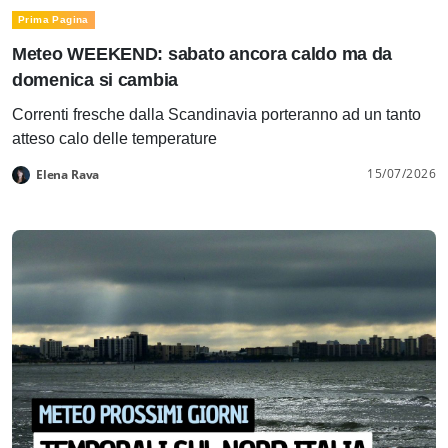
Prima Pagina
Meteo WEEKEND: sabato ancora caldo ma da
domenica si cambia
Correnti fresche dalla Scandinavia porteranno ad un tanto
atteso calo delle temperature
15/07/2026
Elena Rava