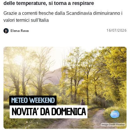
delle temperature, si torna a respirare
Grazie a correnti fresche dalla Scandinavia diminuiranno i
valori termici sull'Italia
16/07/2026
Elena Rava