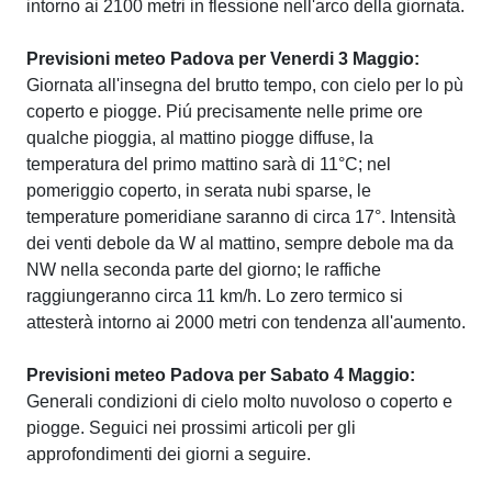
intorno ai 2100 metri in flessione nell'arco della giornata.
Previsioni meteo Padova per Venerdi 3 Maggio:
Giornata all'insegna del brutto tempo, con cielo per lo pù
coperto e piogge. Piú precisamente nelle prime ore
qualche pioggia, al mattino piogge diffuse, la
temperatura del primo mattino sarà di 11°C; nel
pomeriggio coperto, in serata nubi sparse, le
temperature pomeridiane saranno di circa 17°. Intensità
dei venti debole da W al mattino, sempre debole ma da
NW nella seconda parte del giorno; le raffiche
raggiungeranno circa 11 km/h. Lo zero termico si
attesterà intorno ai 2000 metri con tendenza all'aumento.
Previsioni meteo Padova per Sabato 4 Maggio:
Generali condizioni di cielo molto nuvoloso o coperto e
piogge. Seguici nei prossimi articoli per gli
approfondimenti dei giorni a seguire.