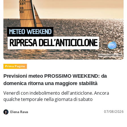
Prima Pagina
Previsioni meteo PROSSIMO WEEKEND: da
domenica ritorna una maggiore stabilità
Venerdì con indebolimento dell'anticiclone. Ancora
qualche temporale nella giornata di sabato
07/08/2026
Elena Rava