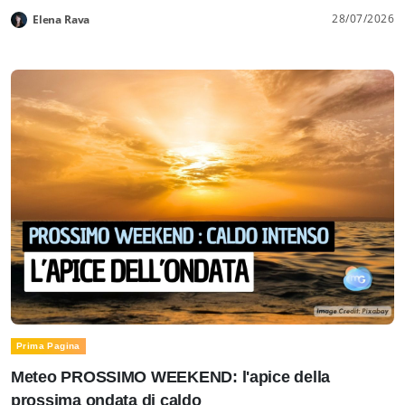
28/07/2026
Elena Rava
Prima Pagina
Meteo PROSSIMO WEEKEND: l'apice della
prossima ondata di caldo