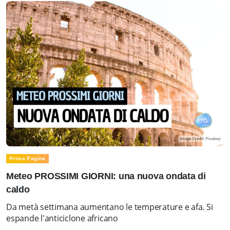
Prima Pagina
Meteo PROSSIMI GIORNI: una nuova ondata di
caldo
Da metà settimana aumentano le temperature e afa. Si
espande l'anticiclone africano