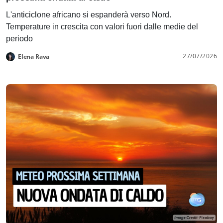
L'anticiclone africano si espanderà verso Nord.
Temperature in crescita con valori fuori dalle medie del
periodo
27/07/2026
Elena Rava