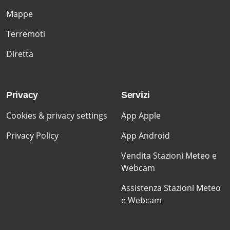
Mappe
Terremoti
Diretta
Privacy
Servizi
Cookies & privacy settings
App Apple
Privacy Policy
App Android
Vendita Stazioni Meteo e
Webcam
Assistenza Stazioni Meteo
e Webcam