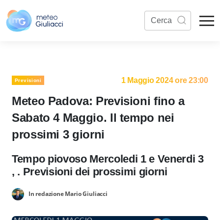
1 Maggio 2024 ore 23:00
Previsioni
Meteo Padova: Previsioni fino a
Sabato 4 Maggio. Il tempo nei
prossimi 3 giorni
Tempo piovoso Mercoledi 1 e Venerdi 3
, . Previsioni dei prossimi giorni
In redazione Mario Giuliacci