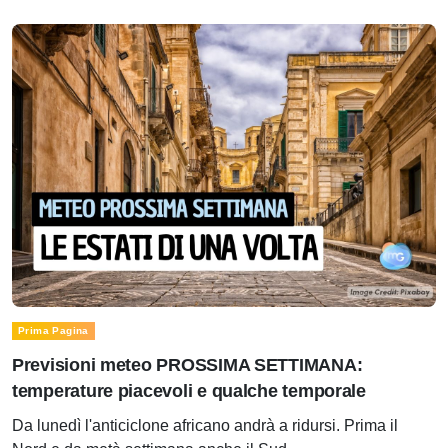
Prima Pagina
Previsioni meteo PROSSIMA SETTIMANA:
temperature piacevoli e qualche temporale
Da lunedì l'anticiclone africano andrà a ridursi. Prima il