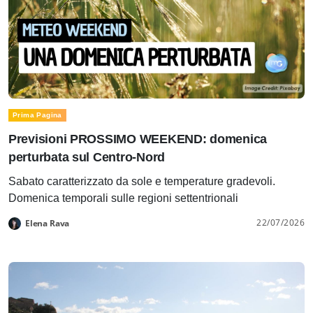
Prima Pagina
Previsioni PROSSIMO WEEKEND: domenica
perturbata sul Centro-Nord
Sabato caratterizzato da sole e temperature gradevoli.
Domenica temporali sulle regioni settentrionali
22/07/2026
Elena Rava