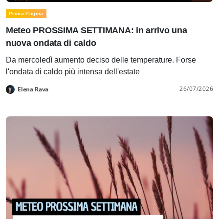
Prima Pagina
Meteo PROSSIMA SETTIMANA: in arrivo una
nuova ondata di caldo
Da mercoledì aumento deciso delle temperature. Forse
l'ondata di caldo più intensa dell'estate
26/07/2026
Elena Rava