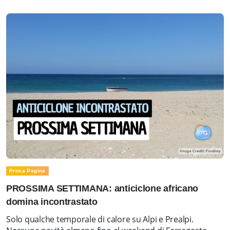
Prima Pagina
PROSSIMA SETTIMANA: anticiclone africano
domina incontrastato
Solo qualche temporale di calore su Alpi e Prealpi.