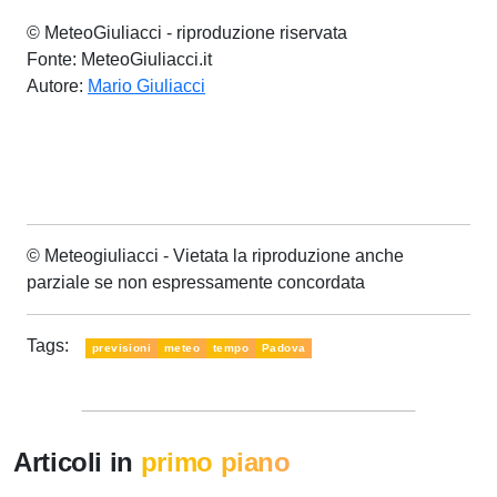
© MeteoGiuliacci - riproduzione riservata
Fonte: MeteoGiuliacci.it
Autore:
Mario Giuliacci
© Meteogiuliacci - Vietata la riproduzione anche
parziale se non espressamente concordata
Tags:
previsioni
meteo
tempo
Padova
Articoli in
primo piano