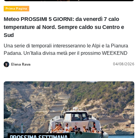
Prima Pagina
Meteo PROSSIMI 5 GIORNI: da venerdì 7 calo
temperature al Nord. Sempre caldo su Centro e
Sud
Una serie di temporali interesseranno le Alpi e la Pianura
Padana. Un'Italia divisa metà per il prossimo WEEKEND
04/08/2026
Elena Rava