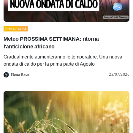
Prima Pagina
Meteo PROSSIMA SETTIMANA: ritorna
l'anticiclone africano
Gradualmente aumenteranno le temperature. Una nuova
ondata di caldo per la prima parte di Agosto
23/07/2026
Elena Rava