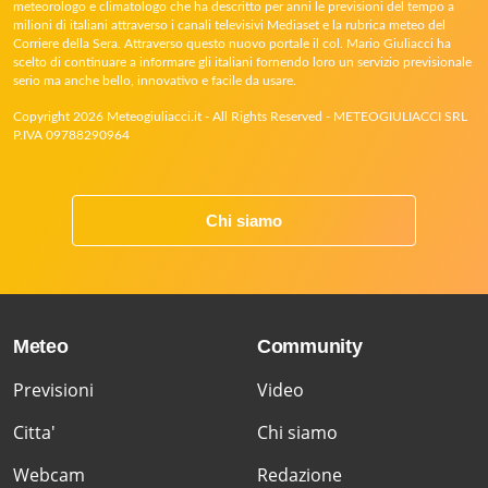
meteorologo e climatologo che ha descritto per anni le previsioni del tempo a
milioni di italiani attraverso i canali televisivi Mediaset e la rubrica meteo del
Corriere della Sera. Attraverso questo nuovo portale il col. Mario Giuliacci ha
scelto di continuare a informare gli italiani fornendo loro un servizio previsionale
serio ma anche bello, innovativo e facile da usare.
Copyright 2026 Meteogiuliacci.it - All Rights Reserved - METEOGIULIACCI SRL
P.IVA 09788290964
Chi siamo
Meteo
Community
Previsioni
Video
Citta'
Chi siamo
Webcam
Redazione