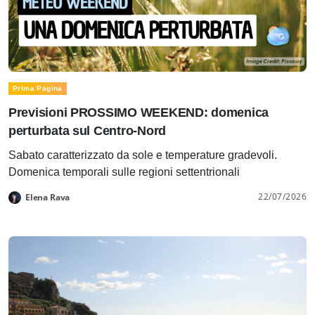
Prima Pagina
Previsioni PROSSIMO WEEKEND: domenica
perturbata sul Centro-Nord
Sabato caratterizzato da sole e temperature gradevoli.
Domenica temporali sulle regioni settentrionali
22/07/2026
Elena Rava