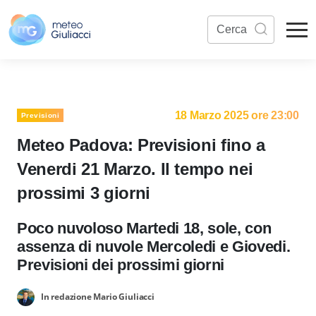
18 Marzo 2025 ore 23:00
Previsioni
Meteo Padova: Previsioni fino a
Venerdi 21 Marzo. Il tempo nei
prossimi 3 giorni
Poco nuvoloso Martedi 18, sole, con
assenza di nuvole Mercoledi e Giovedi.
Previsioni dei prossimi giorni
In redazione Mario Giuliacci