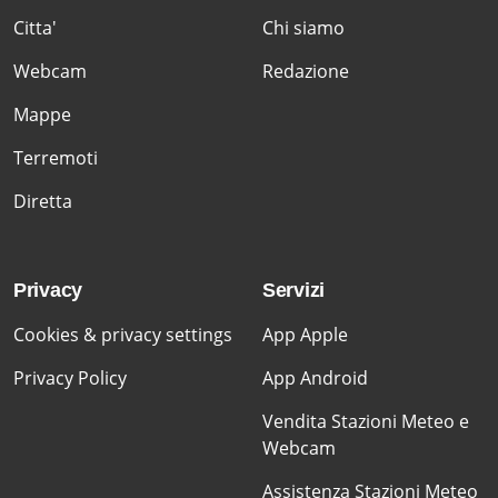
Citta'
Chi siamo
Webcam
Redazione
Mappe
Terremoti
Diretta
Privacy
Servizi
Cookies & privacy settings
App Apple
Privacy Policy
App Android
Vendita Stazioni Meteo e
Webcam
Assistenza Stazioni Meteo