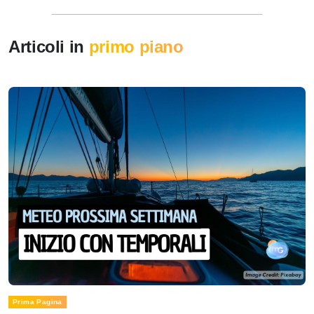
Articoli in
primo piano
Prima Pagina