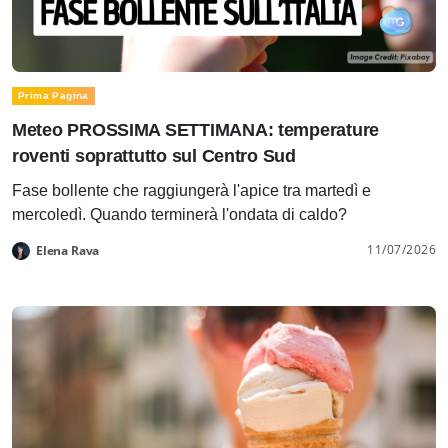
Prima Pagina
Meteo PROSSIMA SETTIMANA: temperature
roventi soprattutto sul Centro Sud
Fase bollente che raggiungerà l'apice tra martedì e
mercoledì. Quando terminerà l'ondata di caldo?
11/07/2026
Elena Rava