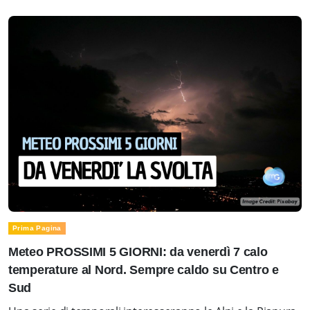
Prima Pagina
Meteo PROSSIMI 5 GIORNI: da venerdì 7 calo
temperature al Nord. Sempre caldo su Centro e
Sud