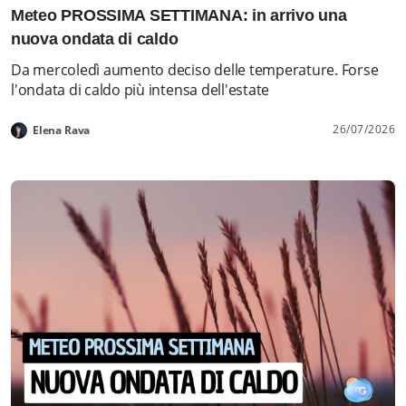
Meteo PROSSIMA SETTIMANA: in arrivo una
nuova ondata di caldo
Da mercoledì aumento deciso delle temperature. Forse
l'ondata di caldo più intensa dell'estate
26/07/2026
Elena Rava