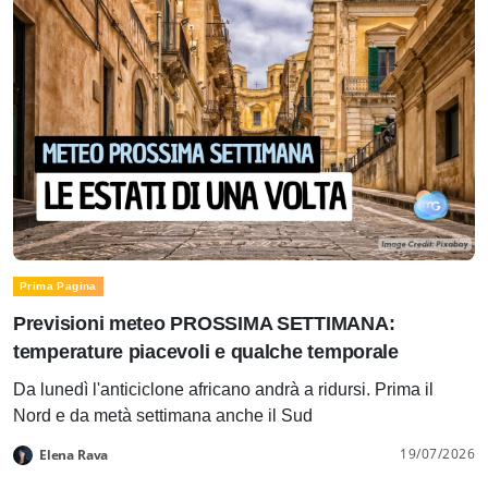
Prima Pagina
Previsioni meteo PROSSIMA SETTIMANA:
temperature piacevoli e qualche temporale
Da lunedì l'anticiclone africano andrà a ridursi. Prima il
Nord e da metà settimana anche il Sud
19/07/2026
Elena Rava