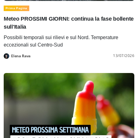
Prima Pagina
Meteo PROSSIMI GIORNI: continua la fase bollente
sull'Italia
Possibili temporali sui rilievi e sul Nord. Temperature
eccezionali sul Centro-Sud
13/07/2026
Elena Rava