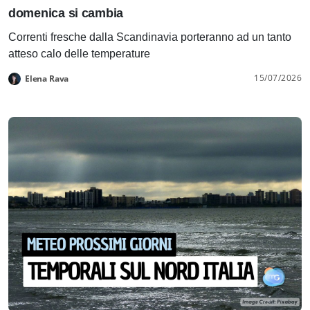
domenica si cambia
Correnti fresche dalla Scandinavia porteranno ad un tanto
atteso calo delle temperature
15/07/2026
Elena Rava