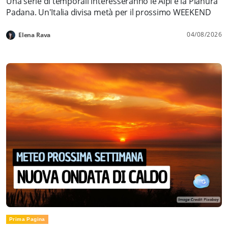
Una serie di temporali interesseranno le Alpi e la Pianura
Padana. Un'Italia divisa metà per il prossimo WEEKEND
04/08/2026
Elena Rava
Prima Pagina