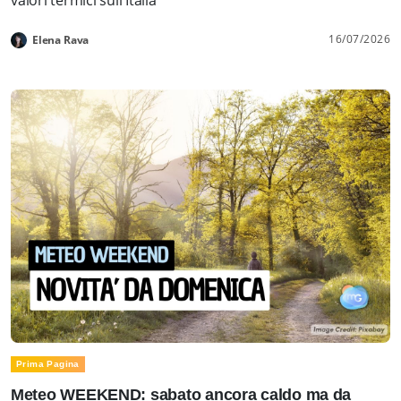
16/07/2026
Elena Rava
Prima Pagina
Meteo WEEKEND: sabato ancora caldo ma da