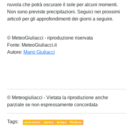
nuvola che potrà oscurare il sole per alcuni momenti.
Non sono previste precipitazioni. Seguici nei prossimi
articoli per gli approfondimenti dei giorni a seguire.
© MeteoGiuliacci - riproduzione riservata
Fonte: MeteoGiuliacci.it
Autore:
Mario Giuliacci
© Meteogiuliacci - Vietata la riproduzione anche
parziale se non espressamente concordata
Tags:
previsioni
meteo
tempo
Padova