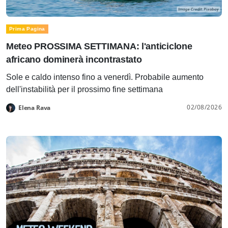
Prima Pagina
Meteo PROSSIMA SETTIMANA: l'anticiclone
africano dominerà incontrastato
Sole e caldo intenso fino a venerdì. Probabile aumento
dell'instabilità per il prossimo fine settimana
02/08/2026
Elena Rava