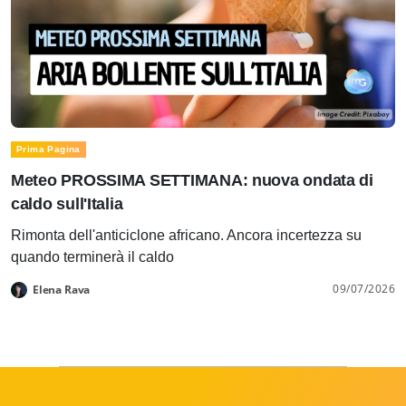
Prima Pagina
Meteo PROSSIMA SETTIMANA: nuova ondata di
caldo sull'Italia
Rimonta dell'anticiclone africano. Ancora incertezza su
quando terminerà il caldo
09/07/2026
Elena Rava