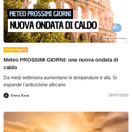
Prima Pagina
Meteo PROSSIMI GIORNI: una nuova ondata di
caldo
Da metà settimana aumentano le temperature e afa. Si
espande l'anticiclone africano
28/07/2026
Elena Rava