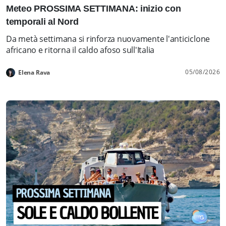
Meteo PROSSIMA SETTIMANA: inizio con
temporali al Nord
Da metà settimana si rinforza nuovamente l'anticiclone
africano e ritorna il caldo afoso sull'Italia
05/08/2026
Elena Rava