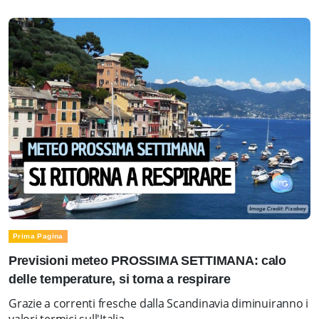
Prima Pagina
Previsioni meteo PROSSIMA SETTIMANA: calo
delle temperature, si torna a respirare
Grazie a correnti fresche dalla Scandinavia diminuiranno i
valori termici sull'Italia