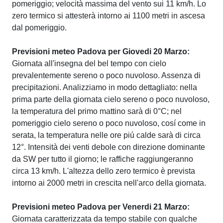
pomeriggio; velocità massima del vento sui 11 km/h. Lo
zero termico si attesterà intorno ai 1100 metri in ascesa
dal pomeriggio.
Previsioni meteo Padova per Giovedi 20 Marzo:
Giornata all'insegna del bel tempo con cielo
prevalentemente sereno o poco nuvoloso. Assenza di
precipitazioni. Analizziamo in modo dettagliato: nella
prima parte della giornata cielo sereno o poco nuvoloso,
la temperatura del primo mattino sarà di 0°C; nel
pomeriggio cielo sereno o poco nuvoloso, cosí come in
serata, la temperatura nelle ore piú calde sarà di circa
12°. Intensità dei venti debole con direzione dominante
da SW per tutto il giorno; le raffiche raggiungeranno
circa 13 km/h. L'altezza dello zero termico è prevista
intorno ai 2000 metri in crescita nell'arco della giornata.
Previsioni meteo Padova per Venerdi 21 Marzo:
Giornata caratterizzata da tempo stabile con qualche