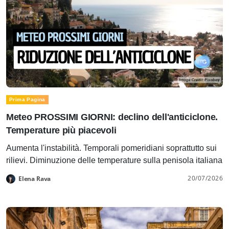
Prima Pagina
Meteo PROSSIMI GIORNI: declino dell'anticiclone.
Temperature più piacevoli
Aumenta l'instabilità. Temporali pomeridiani soprattutto sui
rilievi. Diminuzione delle temperature sulla penisola italiana
20/07/2026
Elena Rava