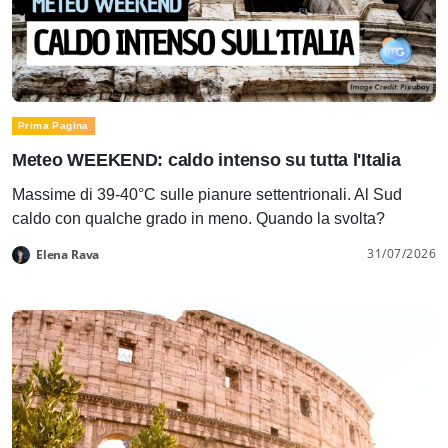
Prima Pagina
Meteo WEEKEND: caldo intenso su tutta l'Italia
Massime di 39-40°C sulle pianure settentrionali. Al Sud
caldo con qualche grado in meno. Quando la svolta?
31/07/2026
Elena Rava