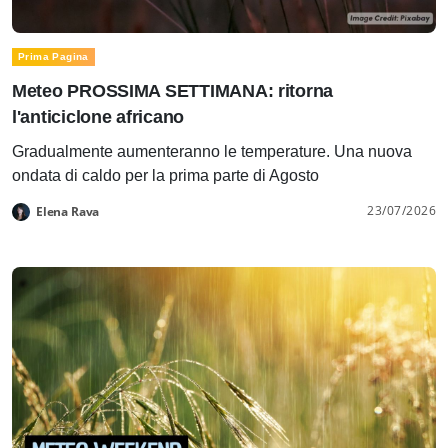
Prima Pagina
Meteo PROSSIMA SETTIMANA: ritorna
l'anticiclone africano
Gradualmente aumenteranno le temperature. Una nuova
ondata di caldo per la prima parte di Agosto
23/07/2026
Elena Rava