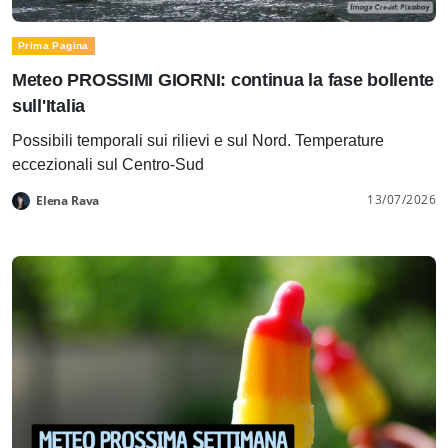
Prima Pagina
Meteo PROSSIMI GIORNI: continua la fase bollente
sull'Italia
Possibili temporali sui rilievi e sul Nord. Temperature
eccezionali sul Centro-Sud
13/07/2026
Elena Rava