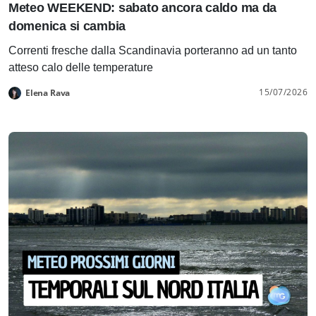
Meteo WEEKEND: sabato ancora caldo ma da
domenica si cambia
Correnti fresche dalla Scandinavia porteranno ad un tanto
atteso calo delle temperature
15/07/2026
Elena Rava