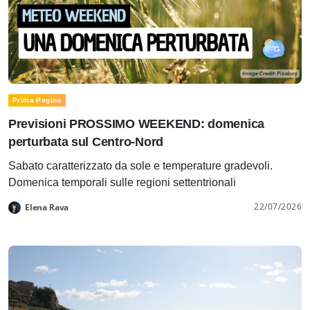
Prima Pagina
Previsioni PROSSIMO WEEKEND: domenica
perturbata sul Centro-Nord
Sabato caratterizzato da sole e temperature gradevoli.
Domenica temporali sulle regioni settentrionali
22/07/2026
Elena Rava