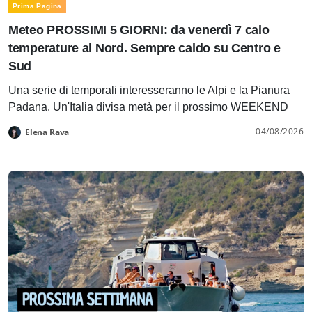
Prima Pagina
Meteo PROSSIMI 5 GIORNI: da venerdì 7 calo
temperature al Nord. Sempre caldo su Centro e
Sud
Una serie di temporali interesseranno le Alpi e la Pianura
Padana. Un'Italia divisa metà per il prossimo WEEKEND
04/08/2026
Elena Rava