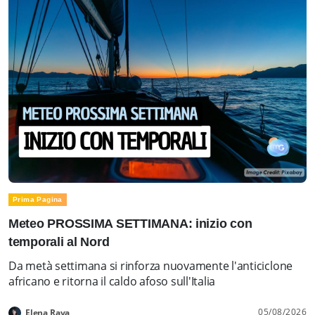
Prima Pagina
Meteo PROSSIMA SETTIMANA: inizio con
temporali al Nord
Da metà settimana si rinforza nuovamente l'anticiclone
africano e ritorna il caldo afoso sull'Italia
05/08/2026
Elena Rava