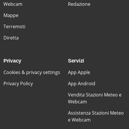
Webcam
Redazione
Mappe
Terremoti
Diretta
Privacy
Servizi
Cookies & privacy settings
App Apple
Privacy Policy
App Android
Vendita Stazioni Meteo e
Webcam
Assistenza Stazioni Meteo
e Webcam