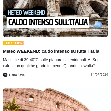
Prima Pagina
Meteo WEEKEND: caldo intenso su tutta l'Italia
Massime di 39-40°C sulle pianure settentrionali. Al Sud
caldo con qualche grado in meno. Quando la svolta?
31/07/2026
Elena Rava