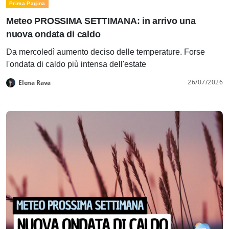
Prima Pagina
Meteo PROSSIMA SETTIMANA: in arrivo una
nuova ondata di caldo
Da mercoledì aumento deciso delle temperature. Forse
l'ondata di caldo più intensa dell'estate
26/07/2026
Elena Rava