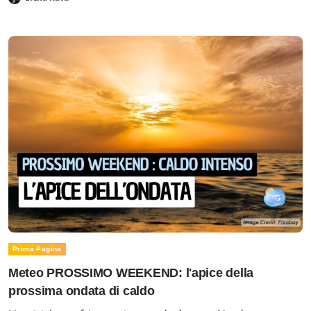
Prima Pagina
Meteo PROSSIMO WEEKEND: l'apice della
prossima ondata di caldo