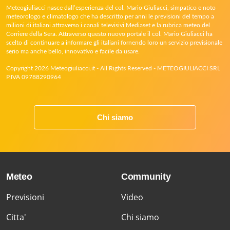
Meteogiuliacci nasce dall’esperienza del col. Mario Giuliacci, simpatico e noto
meteorologo e climatologo che ha descritto per anni le previsioni del tempo a
milioni di italiani attraverso i canali televisivi Mediaset e la rubrica meteo del
Corriere della Sera. Attraverso questo nuovo portale il col. Mario Giuliacci ha
scelto di continuare a informare gli italiani fornendo loro un servizio previsionale
serio ma anche bello, innovativo e facile da usare.
Copyright 2026 Meteogiuliacci.it - All Rights Reserved - METEOGIULIACCI SRL
P.IVA 09788290964
Chi siamo
Meteo
Community
Previsioni
Video
Citta'
Chi siamo