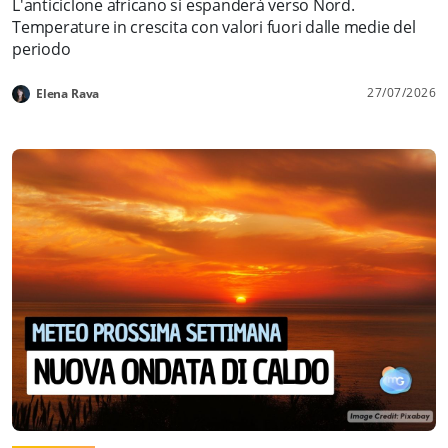
L'anticiclone africano si espanderà verso Nord.
Temperature in crescita con valori fuori dalle medie del
periodo
27/07/2026
Elena Rava