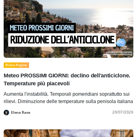
Prima Pagina
Meteo PROSSIMI GIORNI: declino dell'anticiclone.
Temperature più piacevoli
Aumenta l'instabilità. Temporali pomeridiani soprattutto sui
rilievi. Diminuzione delle temperature sulla penisola italiana
20/07/2026
Elena Rava