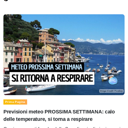
Prima Pagina
Previsioni meteo PROSSIMA SETTIMANA: calo
delle temperature, si torna a respirare