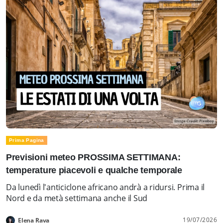
Prima Pagina
Previsioni meteo PROSSIMA SETTIMANA:
temperature piacevoli e qualche temporale
Da lunedì l'anticiclone africano andrà a ridursi. Prima il
Nord e da metà settimana anche il Sud
19/07/2026
Elena Rava