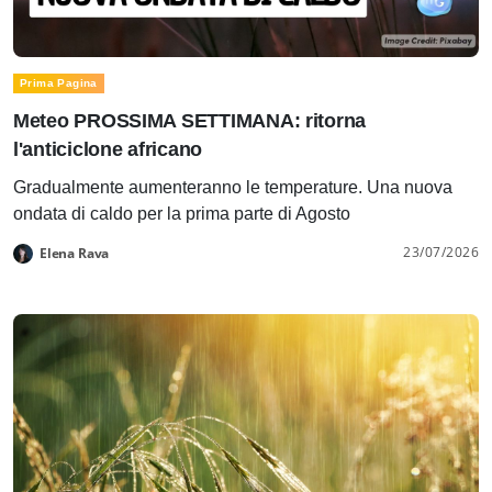
Prima Pagina
Meteo PROSSIMA SETTIMANA: ritorna
l'anticiclone africano
Gradualmente aumenteranno le temperature. Una nuova
ondata di caldo per la prima parte di Agosto
23/07/2026
Elena Rava