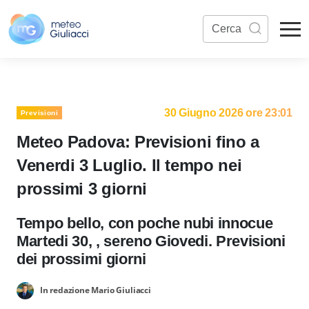
30 Giugno 2026 ore 23:01
Previsioni
Meteo Padova: Previsioni fino a
Venerdi 3 Luglio. Il tempo nei
prossimi 3 giorni
Tempo bello, con poche nubi innocue
Martedi 30, , sereno Giovedi. Previsioni
dei prossimi giorni
In redazione Mario Giuliacci