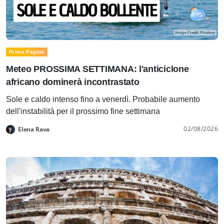
Prima Pagina
Meteo PROSSIMA SETTIMANA: l'anticiclone
africano dominerà incontrastato
Sole e caldo intenso fino a venerdì. Probabile aumento
dell'instabilità per il prossimo fine settimana
02/08/2026
Elena Rava