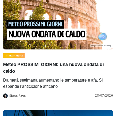
Prima Pagina
Meteo PROSSIMI GIORNI: una nuova ondata di
caldo
Da metà settimana aumentano le temperature e afa. Si
espande l'anticiclone africano
28/07/2026
Elena Rava