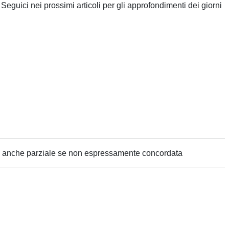
Seguici nei prossimi articoli per gli approfondimenti dei giorni
ne anche parziale se non espressamente concordata