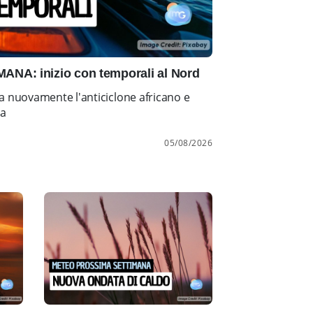
NA: inizio con temporali al Nord
a nuovamente l'anticiclone africano e
ia
05/08/2026