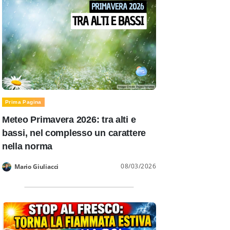
Prima Pagina
Meteo Primavera 2026: tra alti e
bassi, nel complesso un carattere
nella norma
08/03/2026
Mario Giuliacci