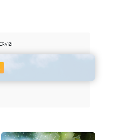
ERVIZI