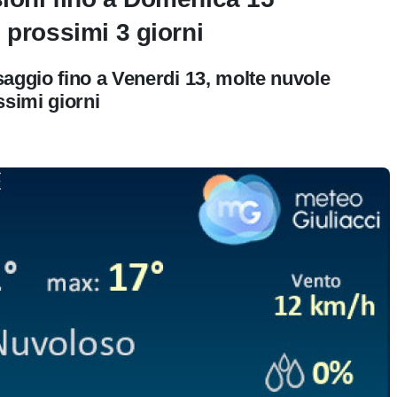
 prossimi 3 giorni
aggio fino a Venerdi 13, molte nuvole
ssimi giorni