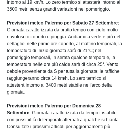
intorno ai 19 km/h. Lo zero termico si attesterà intorno ai
3500 metri senza grandi variazioni nel pomeriggio.
Previsioni meteo Palermo per Sabato 27 Settembre:
Giornata caratterizzata da brutto tempo con cielo molto
nuvoloso o coperto e pioggia. Andiamo a vedere piú nel
dettaglio: nelle prime ore coperto, al mattino temporali, la
temperatura di inizio giornata sarà di 21°C; nel
pomeriggio temporali, in serata qualche temporale, la
temperatura nelle ore piú calde sarà di circa 25°. Vento
debole proveniente da S per tutta la giornata; le raffiche
raggiungeranno circa 14 km/h. Lo zero termico si
attesterà intorno ai 3400 metri stabile nell'arco della
giornata.
Previsioni meteo Palermo per Domenica 28
Settembre:
Giornata caratterizzata da tempo instabile
con possibilità di temporali alternati a qualche schiarita.
Consultate i prossimi articoli per aggiornamenti più