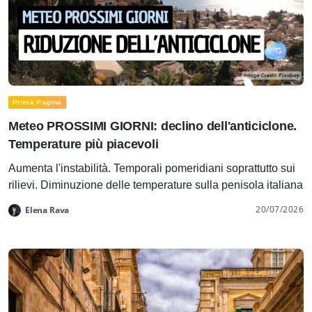
Prima Pagina
Meteo PROSSIMI GIORNI: declino dell'anticiclone.
Temperature più piacevoli
Aumenta l'instabilità. Temporali pomeridiani soprattutto sui
rilievi. Diminuzione delle temperature sulla penisola italiana
20/07/2026
Elena Rava