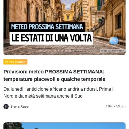
Prima Pagina
Previsioni meteo PROSSIMA SETTIMANA:
temperature piacevoli e qualche temporale
Da lunedì l'anticiclone africano andrà a ridursi. Prima il
Nord e da metà settimana anche il Sud
19/07/2026
Elena Rava