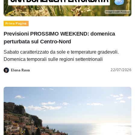
Prima Pagina
Previsioni PROSSIMO WEEKEND: domenica
perturbata sul Centro-Nord
Sabato caratterizzato da sole e temperature gradevoli.
Domenica temporali sulle regioni settentrionali
22/07/2026
Elena Rava