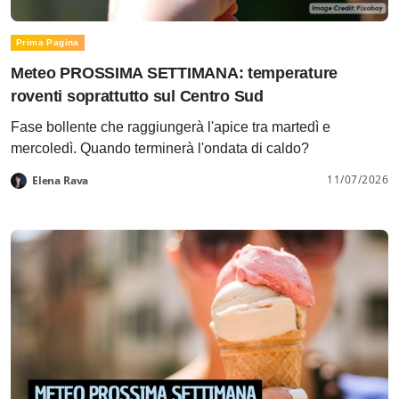
Prima Pagina
Meteo PROSSIMA SETTIMANA: temperature
roventi soprattutto sul Centro Sud
Fase bollente che raggiungerà l'apice tra martedì e
mercoledì. Quando terminerà l'ondata di caldo?
11/07/2026
Elena Rava