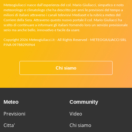
Meteogiuliacci nasce dall’esperienza del col. Mario Giuliacci, simpatico e noto
meteorologo e climatologo che ha descritto per anni le previsioni del tempo a
milioni di italiani attraverso i canali televisivi Mediaset e la rubrica meteo del
Corriere della Sera. Attraverso questo nuovo portale il col. Mario Giuliacci ha
scelto di continuare a informare gli italiani fornendo loro un servizio previsionale
serio ma anche bello, innovativo e facile da usare.
Copyright 2026 Meteogiuliacci.it - All Rights Reserved - METEOGIULIACCI SRL
P.IVA 09788290964
Chi siamo
Meteo
Community
Previsioni
Video
Citta'
Chi siamo