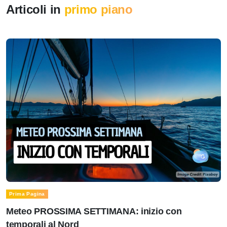
Articoli in
primo piano
Prima Pagina
Meteo PROSSIMA SETTIMANA: inizio con
temporali al Nord