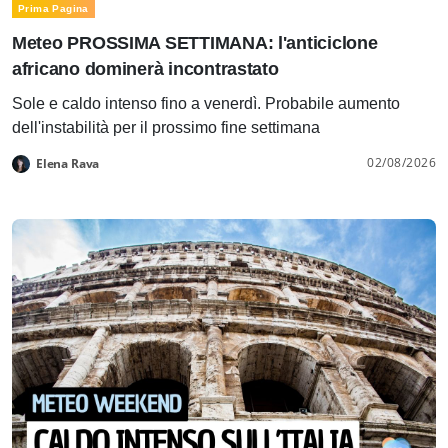
Prima Pagina
Meteo PROSSIMA SETTIMANA: l'anticiclone
africano dominerà incontrastato
Sole e caldo intenso fino a venerdì. Probabile aumento
dell'instabilità per il prossimo fine settimana
02/08/2026
Elena Rava