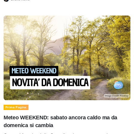
Prima Pagina
Meteo WEEKEND: sabato ancora caldo ma da
domenica si cambia