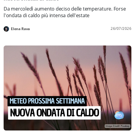
Da mercoledì aumento deciso delle temperature. Forse
l'ondata di caldo più intensa dell'estate
26/07/2026
Elena Rava