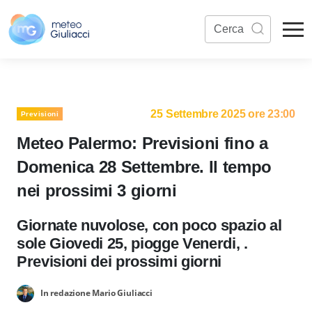
25 Settembre 2025 ore 23:00
Previsioni
Meteo Palermo: Previsioni fino a
Domenica 28 Settembre. Il tempo
nei prossimi 3 giorni
Giornate nuvolose, con poco spazio al
sole Giovedi 25, piogge Venerdi, .
Previsioni dei prossimi giorni
In redazione Mario Giuliacci