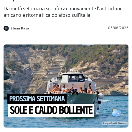
Da metà settimana si rinforza nuovamente l'anticiclone
africano e ritorna il caldo afoso sull'Italia
05/08/2026
Elena Rava