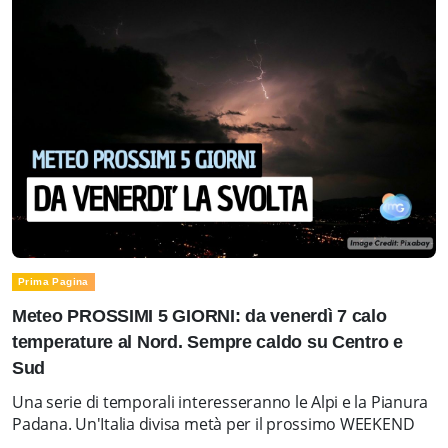
Prima Pagina
Meteo PROSSIMI 5 GIORNI: da venerdì 7 calo
temperature al Nord. Sempre caldo su Centro e
Sud
Una serie di temporali interesseranno le Alpi e la Pianura
Padana. Un'Italia divisa metà per il prossimo WEEKEND