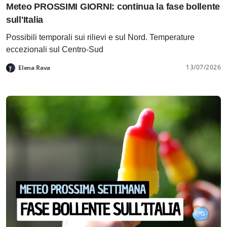
Meteo PROSSIMI GIORNI: continua la fase bollente
sull'Italia
Possibili temporali sui rilievi e sul Nord. Temperature
eccezionali sul Centro-Sud
13/07/2026
Elena Rava