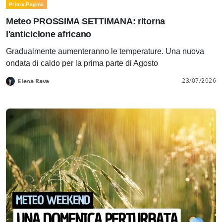
Prima Pagina
Meteo PROSSIMA SETTIMANA: ritorna
l'anticiclone africano
Gradualmente aumenteranno le temperature. Una nuova
ondata di caldo per la prima parte di Agosto
23/07/2026
Elena Rava