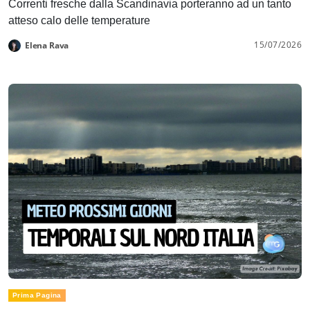
Correnti fresche dalla Scandinavia porteranno ad un tanto
atteso calo delle temperature
15/07/2026
Elena Rava
Prima Pagina