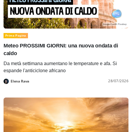
Prima Pagina
Meteo PROSSIMI GIORNI: una nuova ondata di
caldo
Da metà settimana aumentano le temperature e afa. Si
espande l'anticiclone africano
28/07/2026
Elena Rava