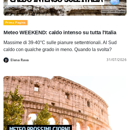
Prima Pagina
Meteo WEEKEND: caldo intenso su tutta l'Italia
Massime di 39-40°C sulle pianure settentrionali. Al Sud
caldo con qualche grado in meno. Quando la svolta?
31/07/2026
Elena Rava