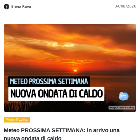
04/08/2026
Elena Rava
Prima Pagina
Meteo PROSSIMA SETTIMANA: in arrivo una
nuova ondata di caldo