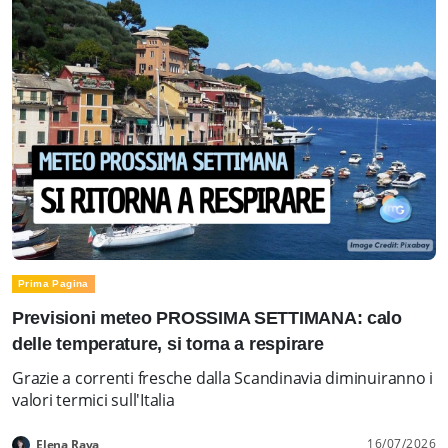
Prima Pagina
Previsioni meteo PROSSIMA SETTIMANA: calo
delle temperature, si torna a respirare
Grazie a correnti fresche dalla Scandinavia diminuiranno i
valori termici sull'Italia
16/07/2026
Elena Rava