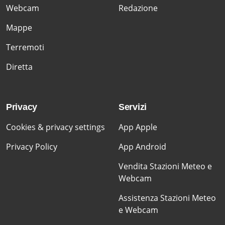
Webcam
Redazione
Mappe
Terremoti
Diretta
Privacy
Servizi
Cookies & privacy settings
App Apple
Privacy Policy
App Android
Vendita Stazioni Meteo e
Webcam
Assistenza Stazioni Meteo
e Webcam