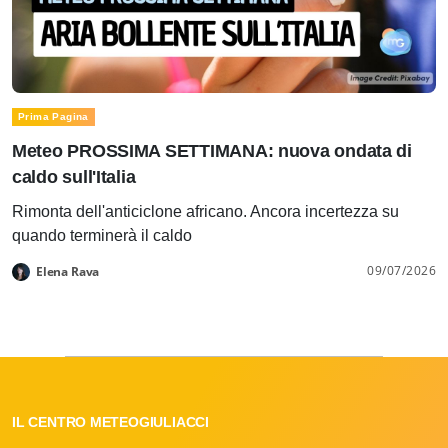
Prima Pagina
Meteo PROSSIMA SETTIMANA: nuova ondata di
caldo sull'Italia
Rimonta dell'anticiclone africano. Ancora incertezza su
quando terminerà il caldo
09/07/2026
Elena Rava
IL CENTRO METEOGIULIACCI