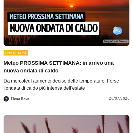
Prima Pagina
Meteo PROSSIMA SETTIMANA: in arrivo una
nuova ondata di caldo
Da mercoledì aumento deciso delle temperature. Forse
l'ondata di caldo più intensa dell'estate
26/07/2026
Elena Rava