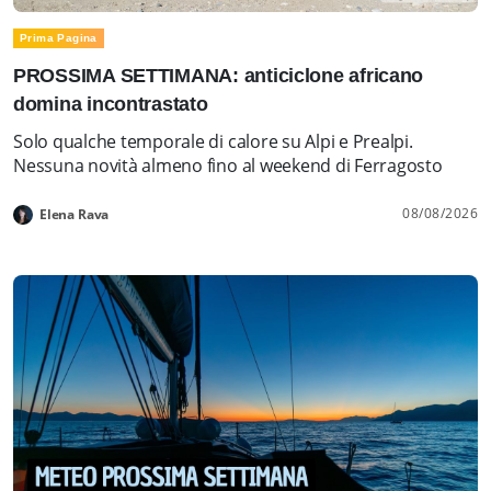
Prima Pagina
PROSSIMA SETTIMANA: anticiclone africano
domina incontrastato
Solo qualche temporale di calore su Alpi e Prealpi.
Nessuna novità almeno fino al weekend di Ferragosto
08/08/2026
Elena Rava