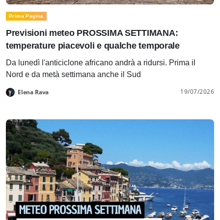
Prima Pagina
Previsioni meteo PROSSIMA SETTIMANA:
temperature piacevoli e qualche temporale
Da lunedì l'anticiclone africano andrà a ridursi. Prima il
Nord e da metà settimana anche il Sud
19/07/2026
Elena Rava