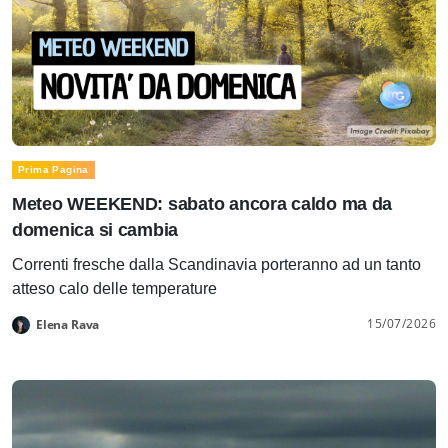
Prima Pagina
Meteo WEEKEND: sabato ancora caldo ma da
domenica si cambia
Correnti fresche dalla Scandinavia porteranno ad un tanto
atteso calo delle temperature
15/07/2026
Elena Rava