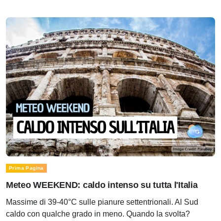
Prima Pagina
Meteo WEEKEND: caldo intenso su tutta l'Italia
Massime di 39-40°C sulle pianure settentrionali. Al Sud
caldo con qualche grado in meno. Quando la svolta?