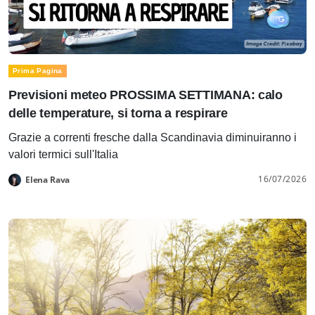
Prima Pagina
Previsioni meteo PROSSIMA SETTIMANA: calo
delle temperature, si torna a respirare
Grazie a correnti fresche dalla Scandinavia diminuiranno i
valori termici sull'Italia
16/07/2026
Elena Rava