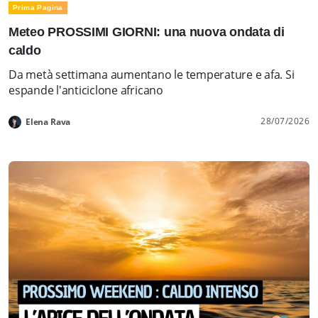
Prima Pagina
Meteo PROSSIMI GIORNI: una nuova ondata di
caldo
Da metà settimana aumentano le temperature e afa. Si
espande l'anticiclone africano
28/07/2026
Elena Rava