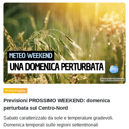
Prima Pagina
Previsioni PROSSIMO WEEKEND: domenica
perturbata sul Centro-Nord
Sabato caratterizzato da sole e temperature gradevoli.
Domenica temporali sulle regioni settentrionali