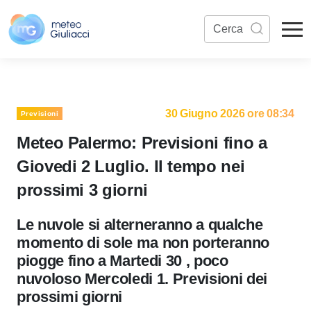
30 Giugno 2026 ore 08:34
Previsioni
Meteo Palermo: Previsioni fino a
Giovedi 2 Luglio. Il tempo nei
prossimi 3 giorni
Le nuvole si alterneranno a qualche
momento di sole ma non porteranno
piogge fino a Martedi 30 , poco
nuvoloso Mercoledi 1. Previsioni dei
prossimi giorni