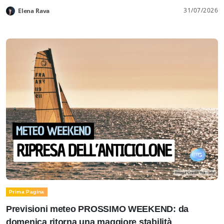
31/07/2026
Elena Rava
Prima Pagina
Previsioni meteo PROSSIMO WEEKEND: da
domenica ritorna una maggiore stabilità