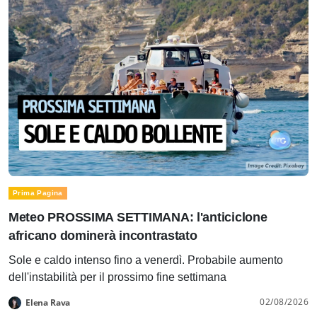
Prima Pagina
Meteo PROSSIMA SETTIMANA: l'anticiclone
africano dominerà incontrastato
Sole e caldo intenso fino a venerdì. Probabile aumento
dell'instabilità per il prossimo fine settimana
02/08/2026
Elena Rava