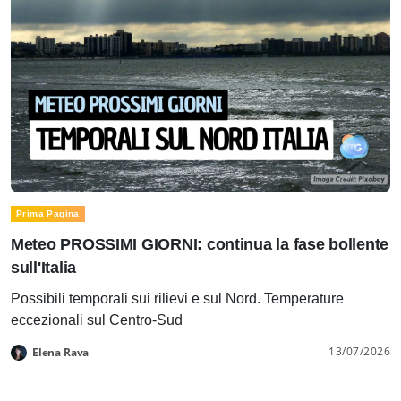
Prima Pagina
Meteo PROSSIMI GIORNI: continua la fase bollente
sull'Italia
Possibili temporali sui rilievi e sul Nord. Temperature
eccezionali sul Centro-Sud
13/07/2026
Elena Rava