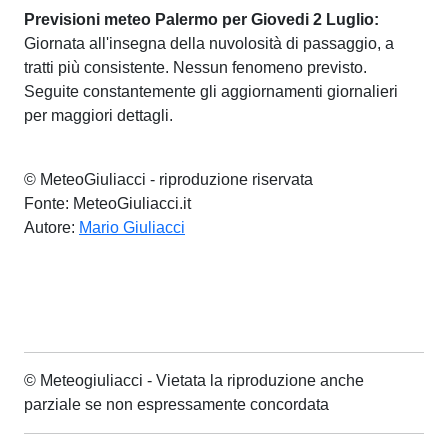
Previsioni meteo Palermo per Giovedi 2 Luglio:
Giornata all'insegna della nuvolosità di passaggio, a
tratti più consistente. Nessun fenomeno previsto.
Seguite constantemente gli aggiornamenti giornalieri
per maggiori dettagli.
© MeteoGiuliacci - riproduzione riservata
Fonte: MeteoGiuliacci.it
Autore:
Mario Giuliacci
© Meteogiuliacci - Vietata la riproduzione anche
parziale se non espressamente concordata