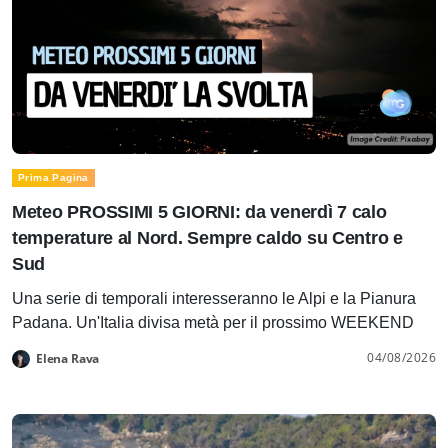
Prima Pagina
Meteo PROSSIMI 5 GIORNI: da venerdì 7 calo
temperature al Nord. Sempre caldo su Centro e
Sud
Una serie di temporali interesseranno le Alpi e la Pianura
Padana. Un'Italia divisa metà per il prossimo WEEKEND
04/08/2026
Elena Rava