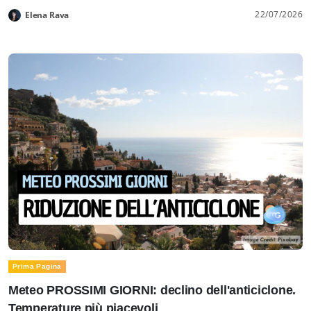
22/07/2026
Elena Rava
Prima Pagina
Meteo PROSSIMI GIORNI: declino dell'anticiclone.
Temperature più piacevoli