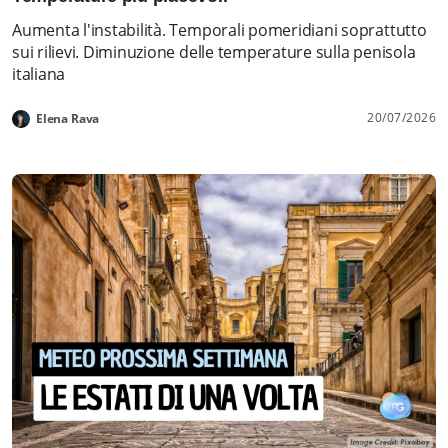
Aumenta l'instabilità. Temporali pomeridiani soprattutto
sui rilievi. Diminuzione delle temperature sulla penisola
italiana
20/07/2026
Elena Rava