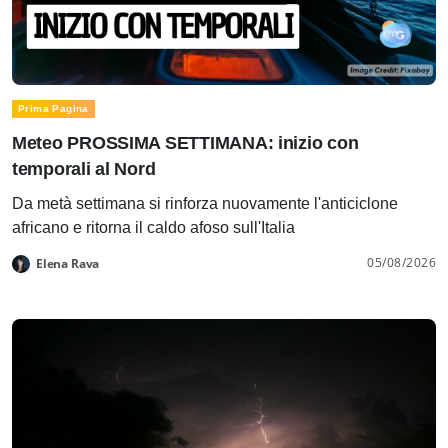
Prima Pagina
Meteo PROSSIMA SETTIMANA: inizio con
temporali al Nord
Da metà settimana si rinforza nuovamente l'anticiclone
africano e ritorna il caldo afoso sull'Italia
05/08/2026
Elena Rava