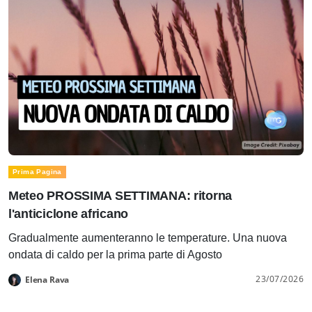
Prima Pagina
Meteo PROSSIMA SETTIMANA: ritorna
l'anticiclone africano
Gradualmente aumenteranno le temperature. Una nuova
ondata di caldo per la prima parte di Agosto
23/07/2026
Elena Rava