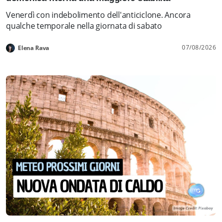
Venerdì con indebolimento dell'anticiclone. Ancora
qualche temporale nella giornata di sabato
07/08/2026
Elena Rava