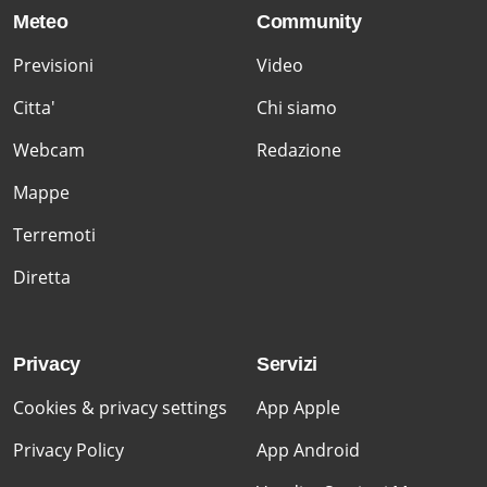
Meteo
Community
Previsioni
Video
Citta'
Chi siamo
Webcam
Redazione
Mappe
Terremoti
Diretta
Privacy
Servizi
Cookies & privacy settings
App Apple
Privacy Policy
App Android