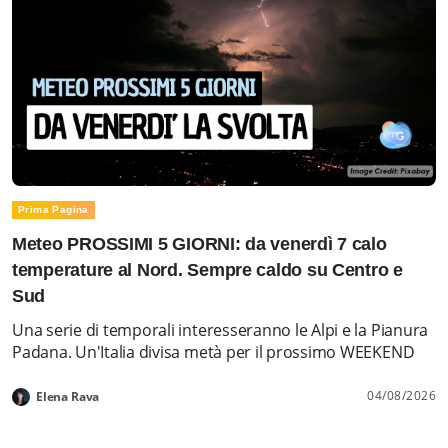
Prima Pagina
Meteo PROSSIMI 5 GIORNI: da venerdì 7 calo
temperature al Nord. Sempre caldo su Centro e
Sud
Una serie di temporali interesseranno le Alpi e la Pianura
Padana. Un'Italia divisa metà per il prossimo WEEKEND
04/08/2026
Elena Rava