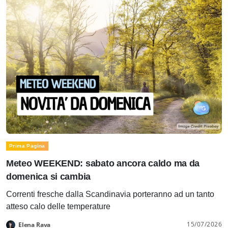
Prima Pagina
Meteo WEEKEND: sabato ancora caldo ma da
domenica si cambia
Correnti fresche dalla Scandinavia porteranno ad un tanto
atteso calo delle temperature
15/07/2026
Elena Rava