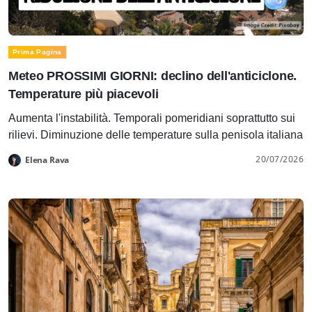
Prima Pagina
Meteo PROSSIMI GIORNI: declino dell'anticiclone.
Temperature più piacevoli
Aumenta l'instabilità. Temporali pomeridiani soprattutto sui
rilievi. Diminuzione delle temperature sulla penisola italiana
20/07/2026
Elena Rava