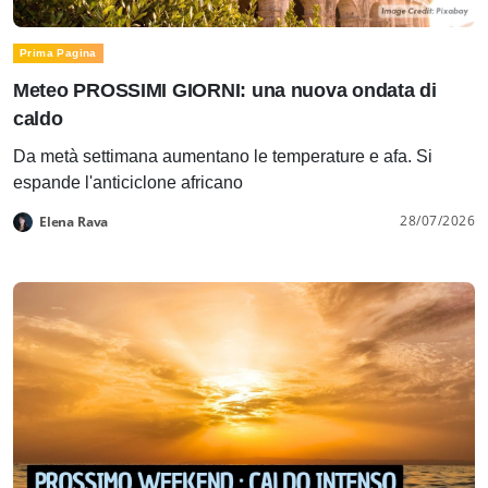
Prima Pagina
Meteo PROSSIMI GIORNI: una nuova ondata di
caldo
Da metà settimana aumentano le temperature e afa. Si
espande l'anticiclone africano
28/07/2026
Elena Rava