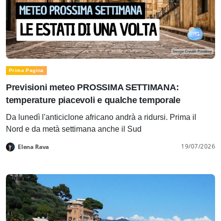
Prima Pagina
Previsioni meteo PROSSIMA SETTIMANA:
temperature piacevoli e qualche temporale
Da lunedì l'anticiclone africano andrà a ridursi. Prima il
Nord e da metà settimana anche il Sud
19/07/2026
Elena Rava