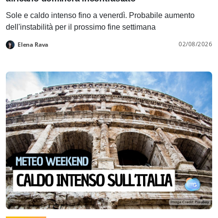
Sole e caldo intenso fino a venerdì. Probabile aumento
dell'instabilità per il prossimo fine settimana
02/08/2026
Elena Rava