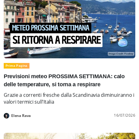
Prima Pagina
Previsioni meteo PROSSIMA SETTIMANA: calo
delle temperature, si torna a respirare
Grazie a correnti fresche dalla Scandinavia diminuiranno i
valori termici sull'Italia
16/07/2026
Elena Rava