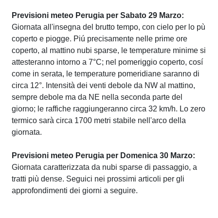
Previsioni meteo Perugia per Sabato 29 Marzo:
Giornata all'insegna del brutto tempo, con cielo per lo pù
coperto e piogge. Piú precisamente nelle prime ore
coperto, al mattino nubi sparse, le temperature minime si
attesteranno intorno a 7°C; nel pomeriggio coperto, cosí
come in serata, le temperature pomeridiane saranno di
circa 12°. Intensità dei venti debole da NW al mattino,
sempre debole ma da NE nella seconda parte del
giorno; le raffiche raggiungeranno circa 32 km/h. Lo zero
termico sarà circa 1700 metri stabile nell'arco della
giornata.
Previsioni meteo Perugia per Domenica 30 Marzo:
Giornata caratterizzata da nubi sparse di passaggio, a
tratti più dense. Seguici nei prossimi articoli per gli
approfondimenti dei giorni a seguire.