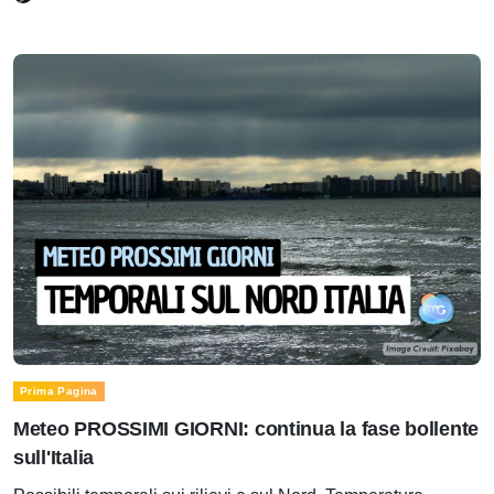
Prima Pagina
Meteo PROSSIMI GIORNI: continua la fase bollente
sull'Italia