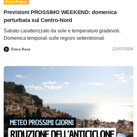
Prima Pagina
Previsioni PROSSIMO WEEKEND: domenica
perturbata sul Centro-Nord
Sabato caratterizzato da sole e temperature gradevoli.
Domenica temporali sulle regioni settentrionali
22/07/2026
Elena Rava