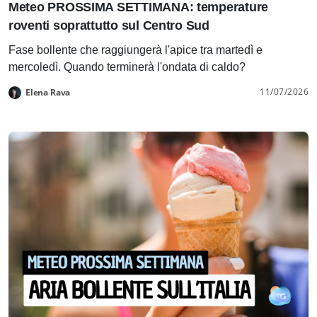
Meteo PROSSIMA SETTIMANA: temperature
roventi soprattutto sul Centro Sud
Fase bollente che raggiungerà l'apice tra martedì e
mercoledì. Quando terminerà l'ondata di caldo?
11/07/2026
Elena Rava