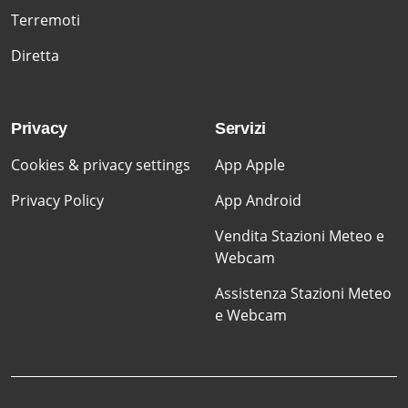
Terremoti
Diretta
Privacy
Servizi
Cookies & privacy settings
App Apple
Privacy Policy
App Android
Vendita Stazioni Meteo e
Webcam
Assistenza Stazioni Meteo
e Webcam