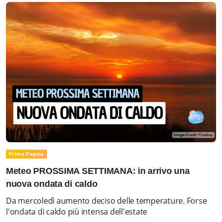
Prima Pagina
Meteo PROSSIMA SETTIMANA: in arrivo una
nuova ondata di caldo
Da mercoledì aumento deciso delle temperature. Forse
l'ondata di caldo più intensa dell'estate