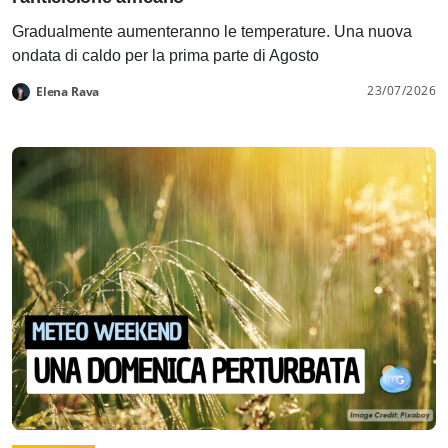
Gradualmente aumenteranno le temperature. Una nuova
ondata di caldo per la prima parte di Agosto
23/07/2026
Elena Rava