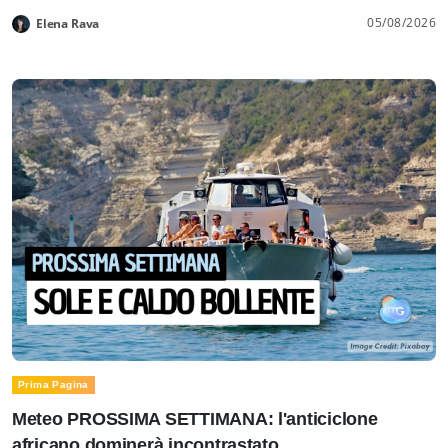
05/08/2026
Elena Rava
Prima Pagina
Meteo PROSSIMA SETTIMANA: l'anticiclone
africano dominerà incontrastato