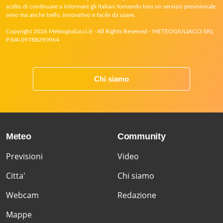
scelto di continuare a informare gli italiani fornendo loro un servizio previsionale
serio ma anche bello, innovativo e facile da usare.
Copyright 2026 Meteogiuliacci.it - All Rights Reserved - METEOGIULIACCI SRL
P.IVA 09788290964
Chi siamo
Meteo
Community
Previsioni
Video
Citta'
Chi siamo
Webcam
Redazione
Mappe