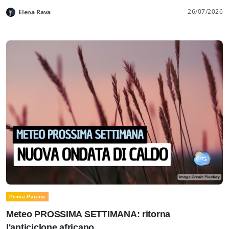
26/07/2026
Elena Rava
Prima Pagina
Meteo PROSSIMA SETTIMANA: ritorna
l'anticiclone africano