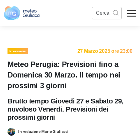
27 Marzo 2025 ore 23:00
Previsioni
Meteo Perugia: Previsioni fino a
Domenica 30 Marzo. Il tempo nei
prossimi 3 giorni
Brutto tempo Giovedi 27 e Sabato 29,
nuvoloso Venerdi. Previsioni dei
prossimi giorni
In redazione Mario Giuliacci