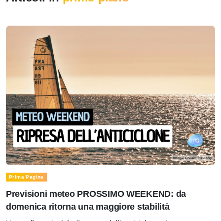
Prima Pagina
Previsioni meteo PROSSIMO WEEKEND: da
domenica ritorna una maggiore stabilità