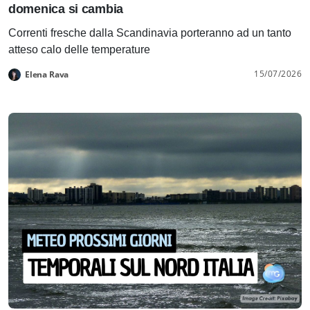
domenica si cambia
Correnti fresche dalla Scandinavia porteranno ad un tanto
atteso calo delle temperature
15/07/2026
Elena Rava