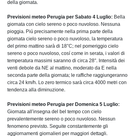
della giornata.
Previsioni meteo Perugia per Sabato 4 Luglio:
Bella
giornata con cielo sereno o poco nuvoloso. Nessuna
pioggia. Piú precisamente nella prima parte della
giornata cielo sereno o poco nuvoloso, la temperatura
del primo mattino sarà di 18°C; nel pomeriggio cielo
sereno o poco nuvoloso, cosí come in serata, i valori di
temperatura massimi saranno di circa 28°. Intensità dei
venti debole da NE al mattino, moderato da E nella
seconda parte della giornata; le raffiche raggiungeranno
circa 24 km/h. Lo zero termico sarà circa 4000 metri con
tendenza alla diminuzione.
Previsioni meteo Perugia per Domenica 5 Luglio:
Giornata all'insegna del bel tempo con cielo
prevalentemente sereno o poco nuvoloso. Nessun
fenomeno previsto. Seguite constantemente gli
aggiornamenti giornalieri per maggiori dettagli.