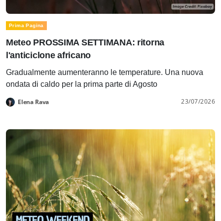
Prima Pagina
Meteo PROSSIMA SETTIMANA: ritorna
l'anticiclone africano
Gradualmente aumenteranno le temperature. Una nuova
ondata di caldo per la prima parte di Agosto
23/07/2026
Elena Rava