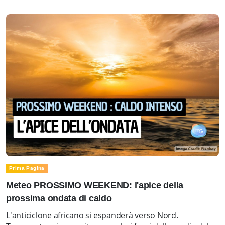
Prima Pagina
Meteo PROSSIMO WEEKEND: l'apice della
prossima ondata di caldo
L'anticiclone africano si espanderà verso Nord.