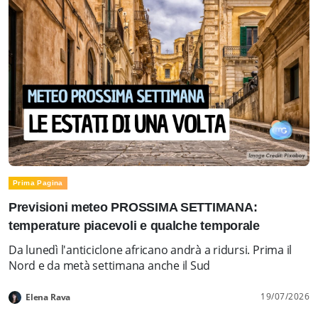
Prima Pagina
Previsioni meteo PROSSIMA SETTIMANA:
temperature piacevoli e qualche temporale
Da lunedì l'anticiclone africano andrà a ridursi. Prima il
Nord e da metà settimana anche il Sud
19/07/2026
Elena Rava