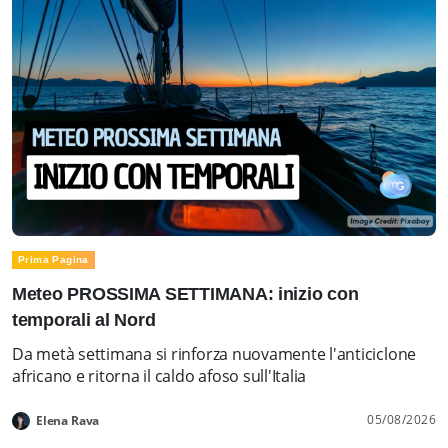
Prima Pagina
Meteo PROSSIMA SETTIMANA: inizio con
temporali al Nord
Da metà settimana si rinforza nuovamente l'anticiclone
africano e ritorna il caldo afoso sull'Italia
05/08/2026
Elena Rava