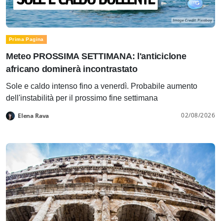
Prima Pagina
Meteo PROSSIMA SETTIMANA: l'anticiclone
africano dominerà incontrastato
Sole e caldo intenso fino a venerdì. Probabile aumento
dell'instabilità per il prossimo fine settimana
02/08/2026
Elena Rava