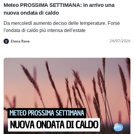
Meteo PROSSIMA SETTIMANA: in arrivo una
nuova ondata di caldo
Da mercoledì aumento deciso delle temperature. Forse
l'ondata di caldo più intensa dell'estate
26/07/2026
Elena Rava