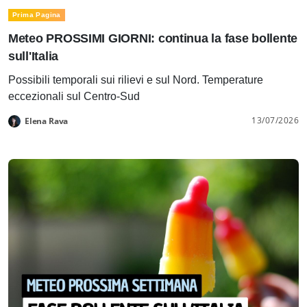
Prima Pagina
Meteo PROSSIMI GIORNI: continua la fase bollente
sull'Italia
Possibili temporali sui rilievi e sul Nord. Temperature
eccezionali sul Centro-Sud
13/07/2026
Elena Rava