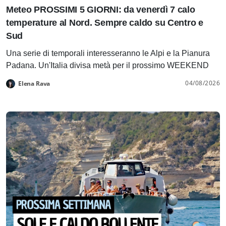
Meteo PROSSIMI 5 GIORNI: da venerdì 7 calo
temperature al Nord. Sempre caldo su Centro e
Sud
Una serie di temporali interesseranno le Alpi e la Pianura
Padana. Un'Italia divisa metà per il prossimo WEEKEND
04/08/2026
Elena Rava