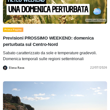
Prima Pagina
Previsioni PROSSIMO WEEKEND: domenica
perturbata sul Centro-Nord
Sabato caratterizzato da sole e temperature gradevoli.
Domenica temporali sulle regioni settentrionali
22/07/2026
Elena Rava