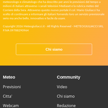
meteorologo e climatologo che ha descritto per anni le previsioni del tempo a
milioni di italiani attraverso i canali televisivi Mediaset e la rubrica meteo del
Corriere della Sera. Attraverso questo nuovo portale il col. Mario Giuliacci ha
scelto di continuare a informare gli italiani fornendo loro un servizio previsionale
serio ma anche bello, innovativo e facile da usare.
Copyright 2026 Meteogiuliacci.it - All Rights Reserved - METEOGIULIACCI SRL
P.IVA 09788290964
Chi siamo
Meteo
Community
Previsioni
Video
Citta'
Chi siamo
Webcam
Redazione