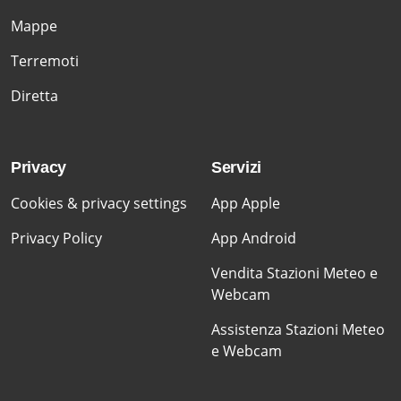
Mappe
Terremoti
Diretta
Privacy
Servizi
Cookies & privacy settings
App Apple
Privacy Policy
App Android
Vendita Stazioni Meteo e
Webcam
Assistenza Stazioni Meteo
e Webcam