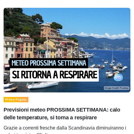
Prima Pagina
Previsioni meteo PROSSIMA SETTIMANA: calo
delle temperature, si torna a respirare
Grazie a correnti fresche dalla Scandinavia diminuiranno i