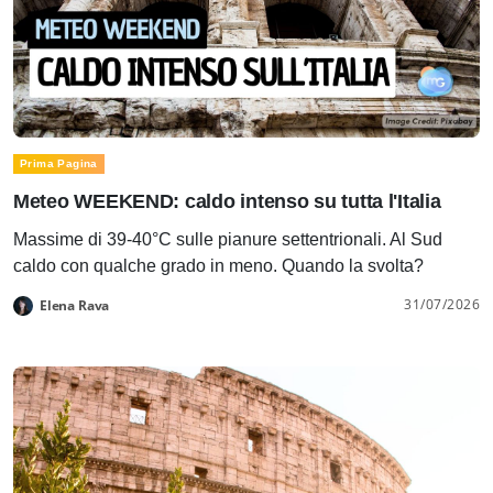
Prima Pagina
Meteo WEEKEND: caldo intenso su tutta l'Italia
Massime di 39-40°C sulle pianure settentrionali. Al Sud
caldo con qualche grado in meno. Quando la svolta?
31/07/2026
Elena Rava