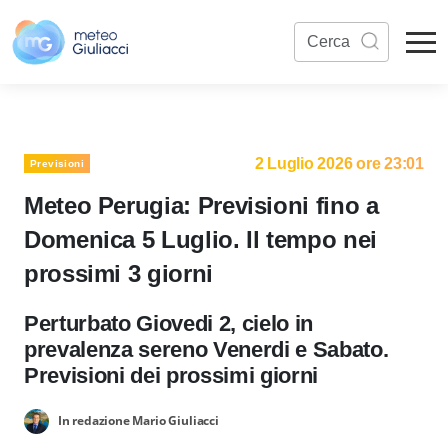
2 Luglio 2026 ore 23:01
Previsioni
Meteo Perugia: Previsioni fino a
Domenica 5 Luglio. Il tempo nei
prossimi 3 giorni
Perturbato Giovedi 2, cielo in
prevalenza sereno Venerdi e Sabato.
Previsioni dei prossimi giorni
In redazione Mario Giuliacci