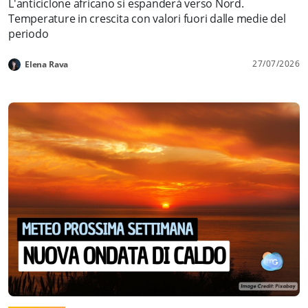
L'anticiclone africano si espanderà verso Nord.
Temperature in crescita con valori fuori dalle medie del
periodo
27/07/2026
Elena Rava