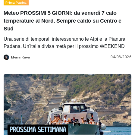
Prima Pagina
Meteo PROSSIMI 5 GIORNI: da venerdì 7 calo
temperature al Nord. Sempre caldo su Centro e
Sud
Una serie di temporali interesseranno le Alpi e la Pianura
Padana. Un'Italia divisa metà per il prossimo WEEKEND
04/08/2026
Elena Rava