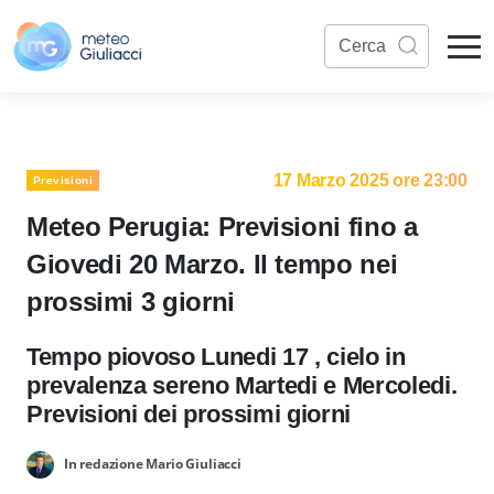
17 Marzo 2025 ore 23:00
Previsioni
Meteo Perugia: Previsioni fino a
Giovedi 20 Marzo. Il tempo nei
prossimi 3 giorni
Tempo piovoso Lunedi 17 , cielo in
prevalenza sereno Martedi e Mercoledi.
Previsioni dei prossimi giorni
In redazione Mario Giuliacci