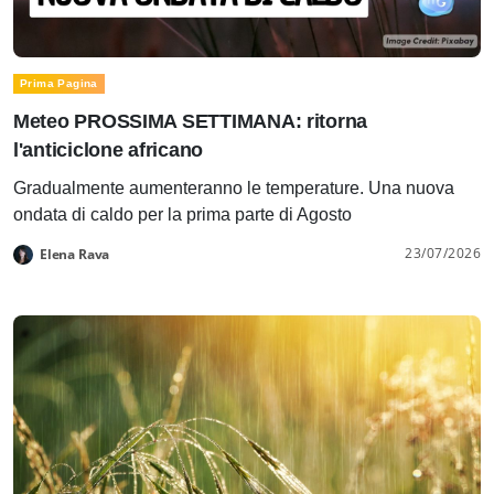
Prima Pagina
Meteo PROSSIMA SETTIMANA: ritorna
l'anticiclone africano
Gradualmente aumenteranno le temperature. Una nuova
ondata di caldo per la prima parte di Agosto
23/07/2026
Elena Rava