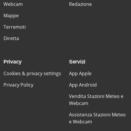
Webcam
Redazione
Mappe
Terremoti
Diretta
Privacy
Servizi
Cookies & privacy settings
App Apple
Privacy Policy
App Android
Vendita Stazioni Meteo e
Webcam
Assistenza Stazioni Meteo
e Webcam