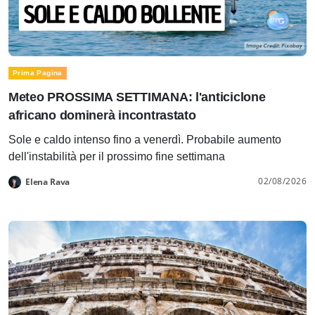
Prima Pagina
Meteo PROSSIMA SETTIMANA: l'anticiclone
africano dominerà incontrastato
Sole e caldo intenso fino a venerdì. Probabile aumento
dell'instabilità per il prossimo fine settimana
02/08/2026
Elena Rava