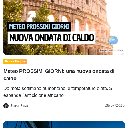
Prima Pagina
Meteo PROSSIMI GIORNI: una nuova ondata di
caldo
Da metà settimana aumentano le temperature e afa. Si
espande l'anticiclone africano
28/07/2026
Elena Rava