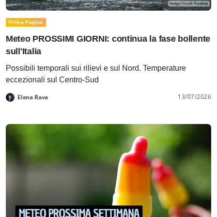
Prima Pagina
Meteo PROSSIMI GIORNI: continua la fase bollente
sull'Italia
Possibili temporali sui rilievi e sul Nord. Temperature
eccezionali sul Centro-Sud
13/07/2026
Elena Rava