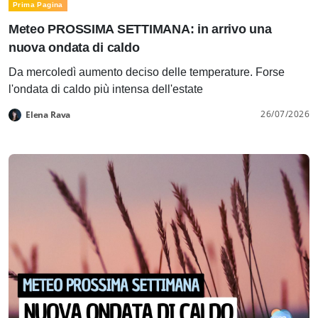
Prima Pagina
Meteo PROSSIMA SETTIMANA: in arrivo una
nuova ondata di caldo
Da mercoledì aumento deciso delle temperature. Forse
l'ondata di caldo più intensa dell'estate
26/07/2026
Elena Rava