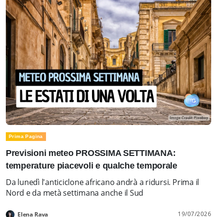
Prima Pagina
Previsioni meteo PROSSIMA SETTIMANA:
temperature piacevoli e qualche temporale
Da lunedì l'anticiclone africano andrà a ridursi. Prima il
Nord e da metà settimana anche il Sud
19/07/2026
Elena Rava