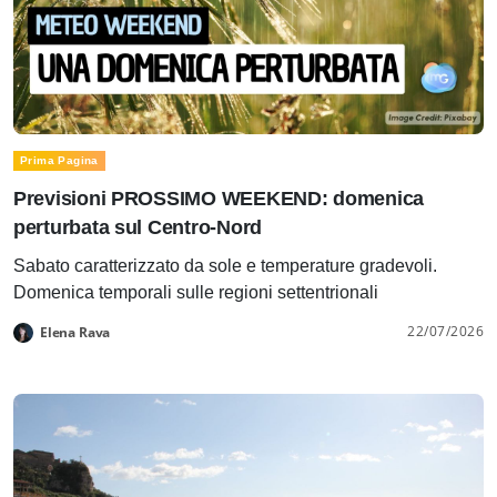
Prima Pagina
Previsioni PROSSIMO WEEKEND: domenica
perturbata sul Centro-Nord
Sabato caratterizzato da sole e temperature gradevoli.
Domenica temporali sulle regioni settentrionali
22/07/2026
Elena Rava