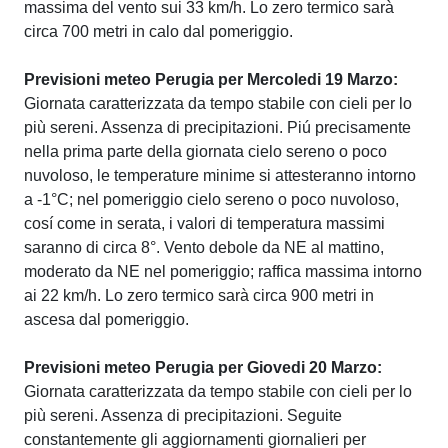
massima del vento sui 33 km/h. Lo zero termico sarà
circa 700 metri in calo dal pomeriggio.
Previsioni meteo Perugia per Mercoledi 19 Marzo:
Giornata caratterizzata da tempo stabile con cieli per lo
più sereni. Assenza di precipitazioni. Piú precisamente
nella prima parte della giornata cielo sereno o poco
nuvoloso, le temperature minime si attesteranno intorno
a -1°C; nel pomeriggio cielo sereno o poco nuvoloso,
cosí come in serata, i valori di temperatura massimi
saranno di circa 8°. Vento debole da NE al mattino,
moderato da NE nel pomeriggio; raffica massima intorno
ai 22 km/h. Lo zero termico sarà circa 900 metri in
ascesa dal pomeriggio.
Previsioni meteo Perugia per Giovedi 20 Marzo:
Giornata caratterizzata da tempo stabile con cieli per lo
più sereni. Assenza di precipitazioni. Seguite
constantemente gli aggiornamenti giornalieri per