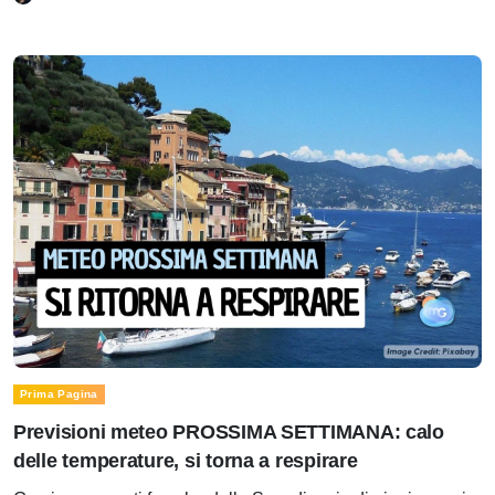
Prima Pagina
Previsioni meteo PROSSIMA SETTIMANA: calo
delle temperature, si torna a respirare