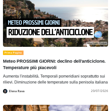
Prima Pagina
Meteo PROSSIMI GIORNI: declino dell'anticiclone.
Temperature più piacevoli
Aumenta l'instabilità. Temporali pomeridiani soprattutto sui
rilievi. Diminuzione delle temperature sulla penisola italiana
20/07/2026
Elena Rava