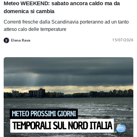
Meteo WEEKEND: sabato ancora caldo ma da
domenica si cambia
Correnti fresche dalla Scandinavia porteranno ad un tanto
atteso calo delle temperature
15/07/2026
Elena Rava