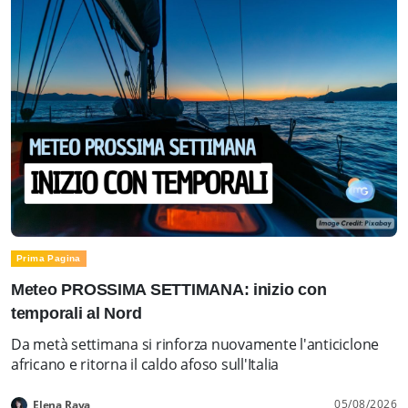
Prima Pagina
Meteo PROSSIMA SETTIMANA: inizio con
temporali al Nord
Da metà settimana si rinforza nuovamente l'anticiclone
africano e ritorna il caldo afoso sull'Italia
05/08/2026
Elena Rava