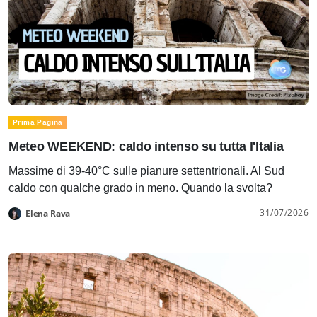
Prima Pagina
Meteo WEEKEND: caldo intenso su tutta l'Italia
Massime di 39-40°C sulle pianure settentrionali. Al Sud
caldo con qualche grado in meno. Quando la svolta?
31/07/2026
Elena Rava