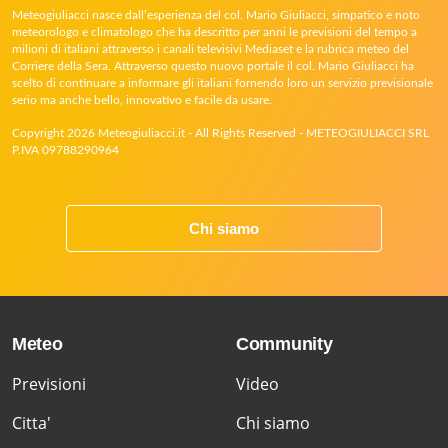
Meteogiuliacci nasce dall’esperienza del col. Mario Giuliacci, simpatico e noto
meteorologo e climatologo che ha descritto per anni le previsioni del tempo a
milioni di italiani attraverso i canali televisivi Mediaset e la rubrica meteo del
Corriere della Sera. Attraverso questo nuovo portale il col. Mario Giuliacci ha
scelto di continuare a informare gli italiani fornendo loro un servizio previsionale
serio ma anche bello, innovativo e facile da usare.
Copyright 2026 Meteogiuliacci.it - All Rights Reserved - METEOGIULIACCI SRL
P.IVA 09788290964
Chi siamo
Meteo
Community
Previsioni
Video
Citta'
Chi siamo