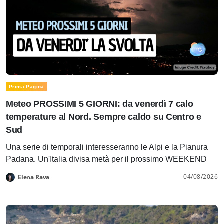
Prima Pagina
Meteo PROSSIMI 5 GIORNI: da venerdì 7 calo
temperature al Nord. Sempre caldo su Centro e
Sud
Una serie di temporali interesseranno le Alpi e la Pianura
Padana. Un'Italia divisa metà per il prossimo WEEKEND
04/08/2026
Elena Rava