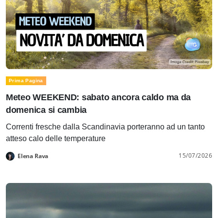
Prima Pagina
Meteo WEEKEND: sabato ancora caldo ma da
domenica si cambia
Correnti fresche dalla Scandinavia porteranno ad un tanto
atteso calo delle temperature
15/07/2026
Elena Rava