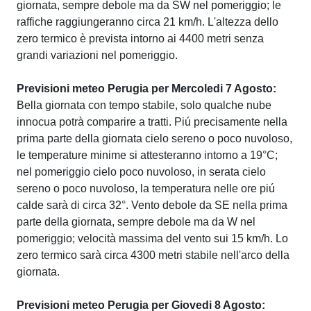
giornata, sempre debole ma da SW nel pomeriggio; le
raffiche raggiungeranno circa 21 km/h. L'altezza dello
zero termico è prevista intorno ai 4400 metri senza
grandi variazioni nel pomeriggio.
Previsioni meteo Perugia per Mercoledi 7 Agosto:
Bella giornata con tempo stabile, solo qualche nube
innocua potrà comparire a tratti. Piú precisamente nella
prima parte della giornata cielo sereno o poco nuvoloso,
le temperature minime si attesteranno intorno a 19°C;
nel pomeriggio cielo poco nuvoloso, in serata cielo
sereno o poco nuvoloso, la temperatura nelle ore piú
calde sarà di circa 32°. Vento debole da SE nella prima
parte della giornata, sempre debole ma da W nel
pomeriggio; velocità massima del vento sui 15 km/h. Lo
zero termico sarà circa 4300 metri stabile nell'arco della
giornata.
Previsioni meteo Perugia per Giovedi 8 Agosto: