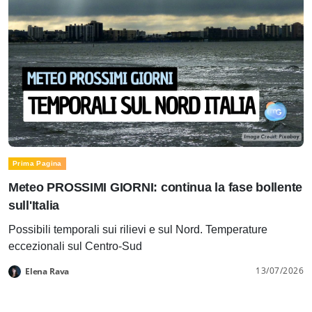
Prima Pagina
Meteo PROSSIMI GIORNI: continua la fase bollente
sull'Italia
Possibili temporali sui rilievi e sul Nord. Temperature
eccezionali sul Centro-Sud
13/07/2026
Elena Rava