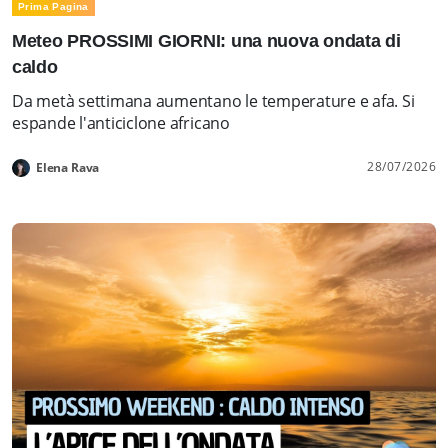
Prima Pagina
Meteo PROSSIMI GIORNI: una nuova ondata di
caldo
Da metà settimana aumentano le temperature e afa. Si
espande l'anticiclone africano
28/07/2026
Elena Rava