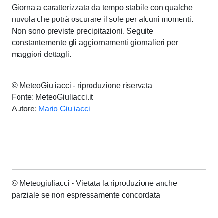
Giornata caratterizzata da tempo stabile con qualche
nuvola che potrà oscurare il sole per alcuni momenti.
Non sono previste precipitazioni. Seguite
constantemente gli aggiornamenti giornalieri per
maggiori dettagli.
© MeteoGiuliacci - riproduzione riservata
Fonte: MeteoGiuliacci.it
Autore:
Mario Giuliacci
© Meteogiuliacci - Vietata la riproduzione anche
parziale se non espressamente concordata