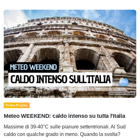
Prima Pagina
Meteo WEEKEND: caldo intenso su tutta l'Italia
Massime di 39-40°C sulle pianure settentrionali. Al Sud
caldo con qualche grado in meno. Quando la svolta?