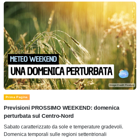
Prima Pagina
Previsioni PROSSIMO WEEKEND: domenica
perturbata sul Centro-Nord
Sabato caratterizzato da sole e temperature gradevoli.
Domenica temporali sulle regioni settentrionali