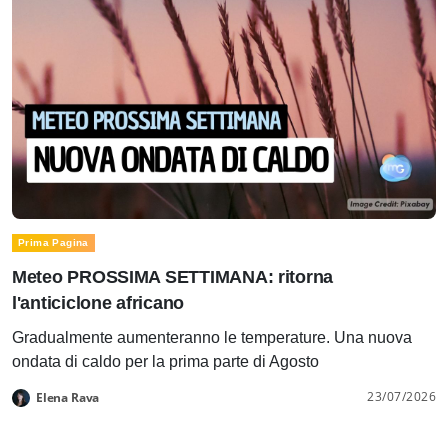
Prima Pagina
Meteo PROSSIMA SETTIMANA: ritorna
l'anticiclone africano
Gradualmente aumenteranno le temperature. Una nuova
ondata di caldo per la prima parte di Agosto
23/07/2026
Elena Rava