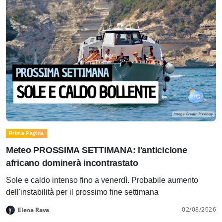
Prima Pagina
Meteo PROSSIMA SETTIMANA: l'anticiclone
africano dominerà incontrastato
Sole e caldo intenso fino a venerdì. Probabile aumento
dell'instabilità per il prossimo fine settimana
02/08/2026
Elena Rava