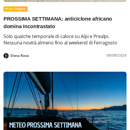
Prima Pagina
PROSSIMA SETTIMANA: anticiclone africano
domina incontrastato
Solo qualche temporale di calore su Alpi e Prealpi.
Nessuna novità almeno fino al weekend di Ferragosto
08/08/2026
Elena Rava