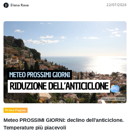
22/07/2026
Elena Rava
Prima Pagina
Meteo PROSSIMI GIORNI: declino dell'anticiclone.
Temperature più piacevoli