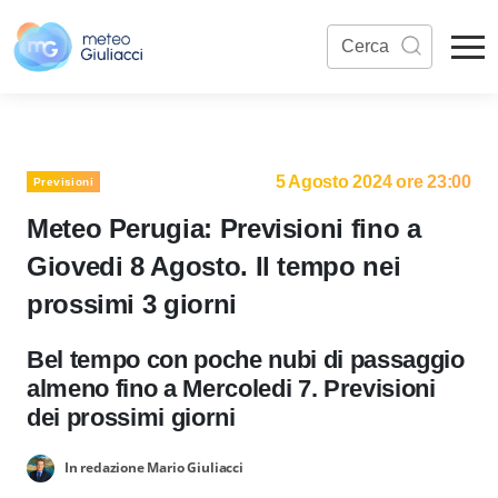
5 Agosto 2024 ore 23:00
Previsioni
Meteo Perugia: Previsioni fino a
Giovedi 8 Agosto. Il tempo nei
prossimi 3 giorni
Bel tempo con poche nubi di passaggio
almeno fino a Mercoledi 7. Previsioni
dei prossimi giorni
In redazione Mario Giuliacci