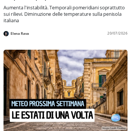
Aumenta l'instabilità. Temporali pomeridiani soprattutto
sui rilievi. Diminuzione delle temperature sulla penisola
italiana
20/07/2026
Elena Rava