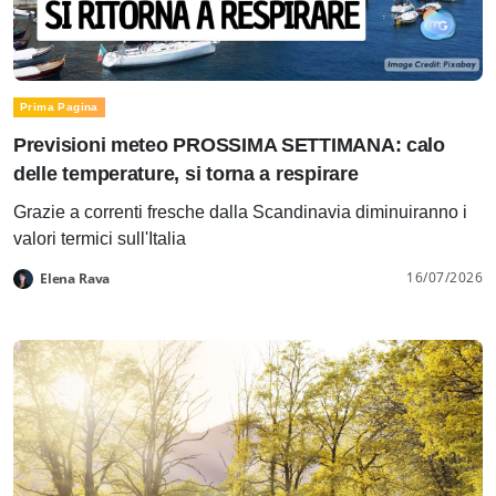
Prima Pagina
Previsioni meteo PROSSIMA SETTIMANA: calo
delle temperature, si torna a respirare
Grazie a correnti fresche dalla Scandinavia diminuiranno i
valori termici sull'Italia
16/07/2026
Elena Rava