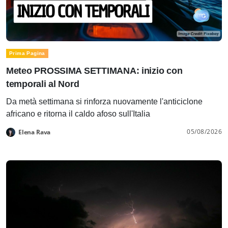
Prima Pagina
Meteo PROSSIMA SETTIMANA: inizio con
temporali al Nord
Da metà settimana si rinforza nuovamente l'anticiclone
africano e ritorna il caldo afoso sull'Italia
05/08/2026
Elena Rava