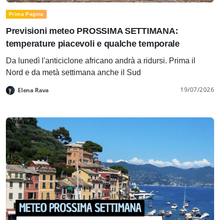
Prima Pagina
Previsioni meteo PROSSIMA SETTIMANA:
temperature piacevoli e qualche temporale
Da lunedì l'anticiclone africano andrà a ridursi. Prima il
Nord e da metà settimana anche il Sud
19/07/2026
Elena Rava