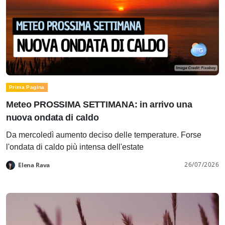
Prima Pagina
Meteo PROSSIMA SETTIMANA: in arrivo una
nuova ondata di caldo
Da mercoledì aumento deciso delle temperature. Forse
l'ondata di caldo più intensa dell'estate
26/07/2026
Elena Rava