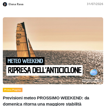
31/07/2026
Elena Rava
Prima Pagina
Previsioni meteo PROSSIMO WEEKEND: da
domenica ritorna una maggiore stabilità