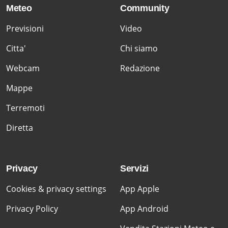
Meteo
Community
Previsioni
Video
Citta'
Chi siamo
Webcam
Redazione
Mappe
Terremoti
Diretta
Privacy
Servizi
Cookies & privacy settings
App Apple
Privacy Policy
App Android