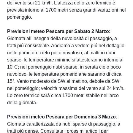
del vento sui 21 km/h. L'altezza dello zero termico è
prevista intorno ai 1700 metri senza grandi variazioni nel
pomeriggio.
Previsioni meteo Pescara per Sabato 2 Marzo:
Giornata all'insegna della nuvolosità di passaggio, a
tratti più consistente. Andiamo a vedere piú nel dettaglio:
nelle prime ore cielo poco nuvoloso, al mattino nubi
sparse, le temperature minime si attesteranno intorno a
10°C; nel pomeriggio nubi sparse, in serata cielo poco
nuvoloso, le temperature pomeridiane saranno di circa
15°. Vento moderato da SW al mattino, debole da SW
nel pomeriggio; velocità massima del vento sui 24 km/h.
Lo zero termico sarà circa 1700 metri stabile nell'arco
della giornata.
Previsioni meteo Pescara per Domenica 3 Marzo:
Giornata caratterizzata da nubi sparse di passaggio, a
tratti più dense. Consultate i prossimi articoli per