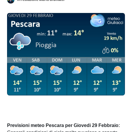
Previsioni meteo Pescara per Giovedi 29 Febbraio: