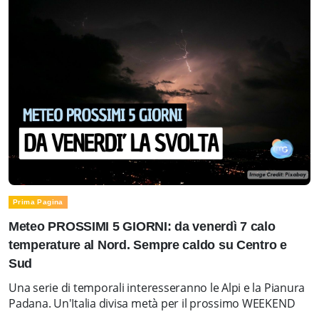
Prima Pagina
Meteo PROSSIMI 5 GIORNI: da venerdì 7 calo
temperature al Nord. Sempre caldo su Centro e
Sud
Una serie di temporali interesseranno le Alpi e la Pianura
Padana. Un'Italia divisa metà per il prossimo WEEKEND