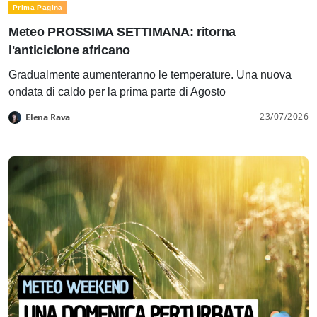
Prima Pagina
Meteo PROSSIMA SETTIMANA: ritorna
l'anticiclone africano
Gradualmente aumenteranno le temperature. Una nuova
ondata di caldo per la prima parte di Agosto
23/07/2026
Elena Rava