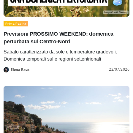
Prima Pagina
Previsioni PROSSIMO WEEKEND: domenica
perturbata sul Centro-Nord
Sabato caratterizzato da sole e temperature gradevoli.
Domenica temporali sulle regioni settentrionali
22/07/2026
Elena Rava