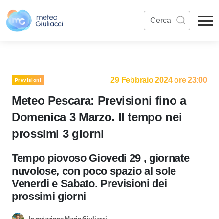
29 Febbraio 2024 ore 23:00
Previsioni
Meteo Pescara: Previsioni fino a
Domenica 3 Marzo. Il tempo nei
prossimi 3 giorni
Tempo piovoso Giovedi 29 , giornate
nuvolose, con poco spazio al sole
Venerdi e Sabato. Previsioni dei
prossimi giorni
In redazione Mario Giuliacci