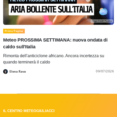
Prima Pagina
Meteo PROSSIMA SETTIMANA: nuova ondata di
caldo sull'Italia
Rimonta dell'anticiclone africano. Ancora incertezza su
quando terminerà il caldo
09/07/2026
Elena Rava
IL CENTRO METEOGIULIACCI