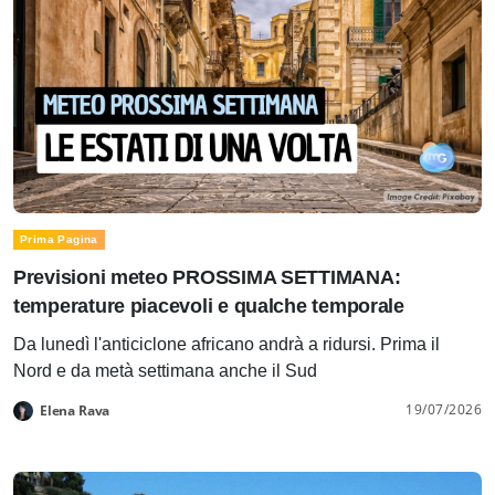
Prima Pagina
Previsioni meteo PROSSIMA SETTIMANA:
temperature piacevoli e qualche temporale
Da lunedì l'anticiclone africano andrà a ridursi. Prima il
Nord e da metà settimana anche il Sud
19/07/2026
Elena Rava