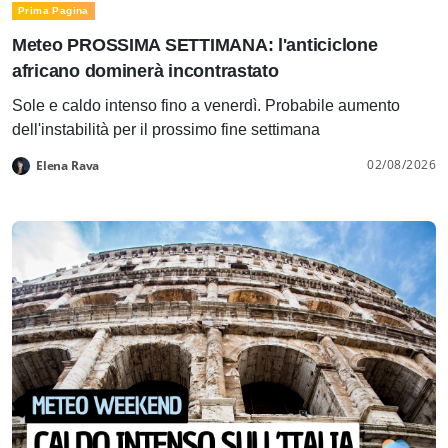
Prima Pagina
Meteo PROSSIMA SETTIMANA: l'anticiclone
africano dominerà incontrastato
Sole e caldo intenso fino a venerdì. Probabile aumento
dell'instabilità per il prossimo fine settimana
02/08/2026
Elena Rava