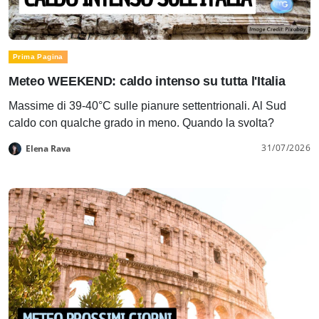
Prima Pagina
Meteo WEEKEND: caldo intenso su tutta l'Italia
Massime di 39-40°C sulle pianure settentrionali. Al Sud
caldo con qualche grado in meno. Quando la svolta?
31/07/2026
Elena Rava