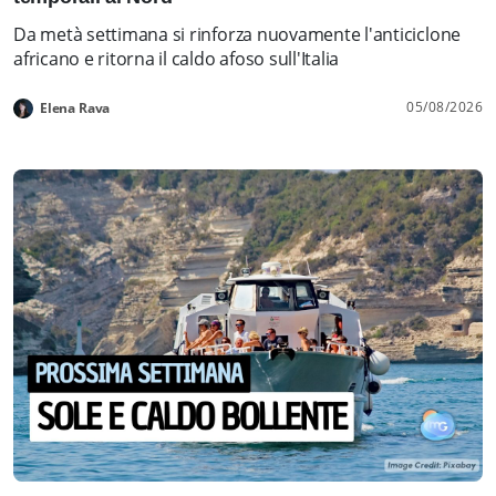
Da metà settimana si rinforza nuovamente l'anticiclone
africano e ritorna il caldo afoso sull'Italia
05/08/2026
Elena Rava