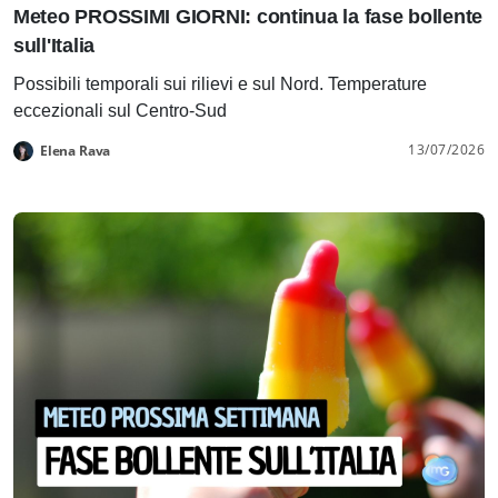
Meteo PROSSIMI GIORNI: continua la fase bollente
sull'Italia
Possibili temporali sui rilievi e sul Nord. Temperature
eccezionali sul Centro-Sud
13/07/2026
Elena Rava