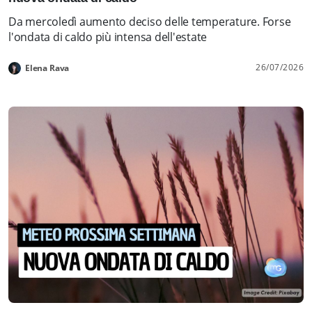
Da mercoledì aumento deciso delle temperature. Forse
l'ondata di caldo più intensa dell'estate
26/07/2026
Elena Rava