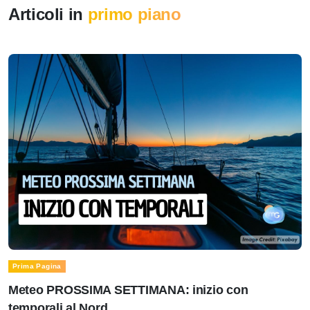
Articoli in
primo piano
Prima Pagina
Meteo PROSSIMA SETTIMANA: inizio con
temporali al Nord