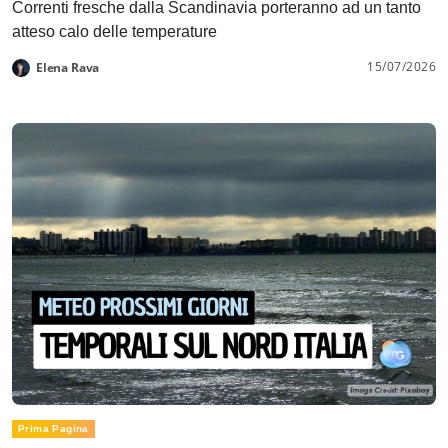
Correnti fresche dalla Scandinavia porteranno ad un tanto
atteso calo delle temperature
15/07/2026
Elena Rava
Prima Pagina