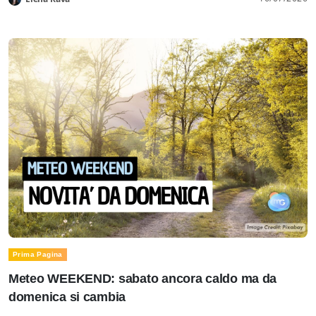
Prima Pagina
Meteo WEEKEND: sabato ancora caldo ma da
domenica si cambia