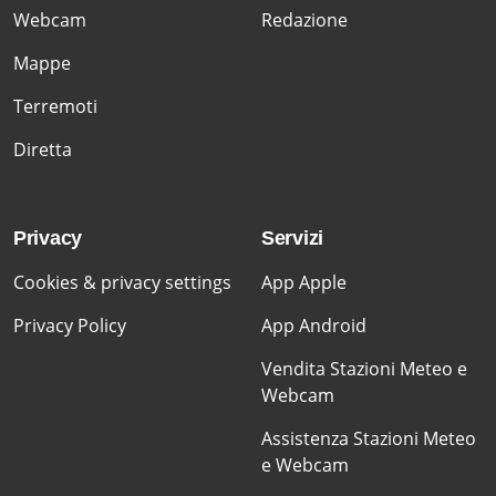
Webcam
Redazione
Mappe
Terremoti
Diretta
Privacy
Servizi
Cookies & privacy settings
App Apple
Privacy Policy
App Android
Vendita Stazioni Meteo e
Webcam
Assistenza Stazioni Meteo
e Webcam