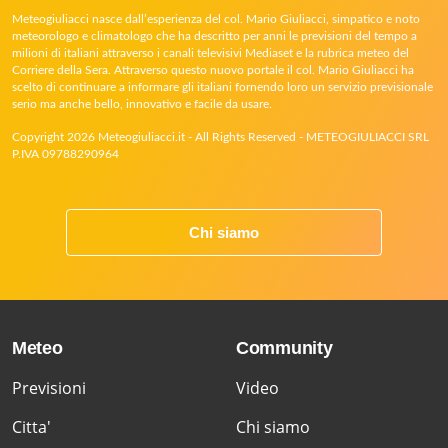
Meteogiuliacci nasce dall’esperienza del col. Mario Giuliacci, simpatico e noto
meteorologo e climatologo che ha descritto per anni le previsioni del tempo a
milioni di italiani attraverso i canali televisivi Mediaset e la rubrica meteo del
Corriere della Sera. Attraverso questo nuovo portale il col. Mario Giuliacci ha
scelto di continuare a informare gli italiani fornendo loro un servizio previsionale
serio ma anche bello, innovativo e facile da usare.
Copyright 2026 Meteogiuliacci.it - All Rights Reserved - METEOGIULIACCI SRL
P.IVA 09788290964
Chi siamo
Meteo
Community
Previsioni
Video
Citta'
Chi siamo