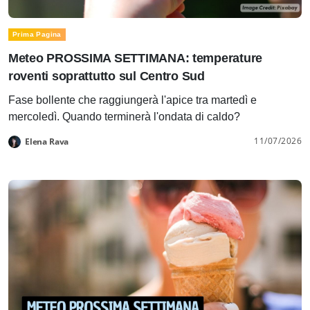
Prima Pagina
Meteo PROSSIMA SETTIMANA: temperature
roventi soprattutto sul Centro Sud
Fase bollente che raggiungerà l'apice tra martedì e
mercoledì. Quando terminerà l'ondata di caldo?
11/07/2026
Elena Rava