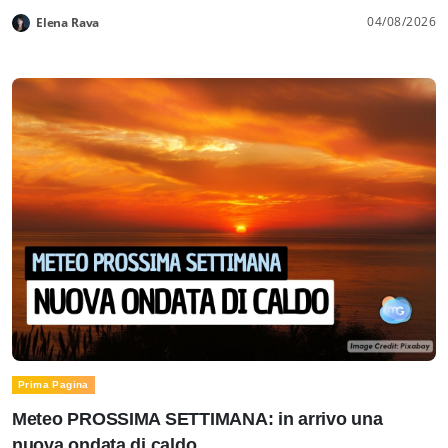
04/08/2026
Elena Rava
Prima Pagina
Meteo PROSSIMA SETTIMANA: in arrivo una
nuova ondata di caldo