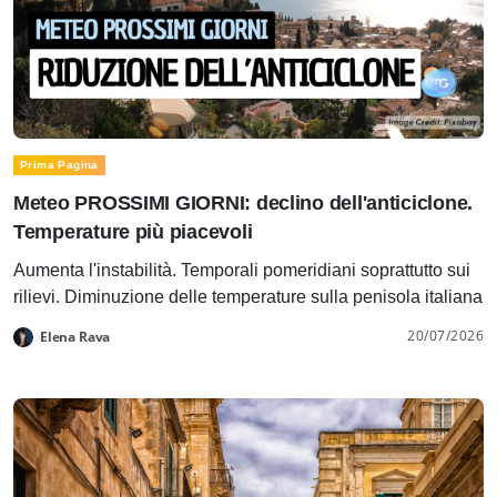
Prima Pagina
Meteo PROSSIMI GIORNI: declino dell'anticiclone.
Temperature più piacevoli
Aumenta l'instabilità. Temporali pomeridiani soprattutto sui
rilievi. Diminuzione delle temperature sulla penisola italiana
20/07/2026
Elena Rava