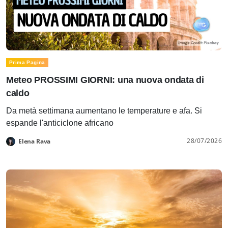
Prima Pagina
Meteo PROSSIMI GIORNI: una nuova ondata di
caldo
Da metà settimana aumentano le temperature e afa. Si
espande l'anticiclone africano
28/07/2026
Elena Rava