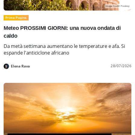
Prima Pagina
Meteo PROSSIMI GIORNI: una nuova ondata di
caldo
Da metà settimana aumentano le temperature e afa. Si
espande l'anticiclone africano
28/07/2026
Elena Rava