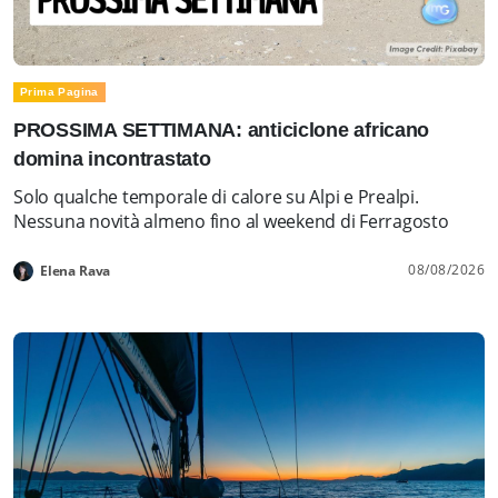
Prima Pagina
PROSSIMA SETTIMANA: anticiclone africano
domina incontrastato
Solo qualche temporale di calore su Alpi e Prealpi.
Nessuna novità almeno fino al weekend di Ferragosto
08/08/2026
Elena Rava