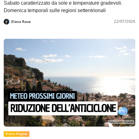
Sabato caratterizzato da sole e temperature gradevoli.
Domenica temporali sulle regioni settentrionali
22/07/2026
Elena Rava
Prima Pagina