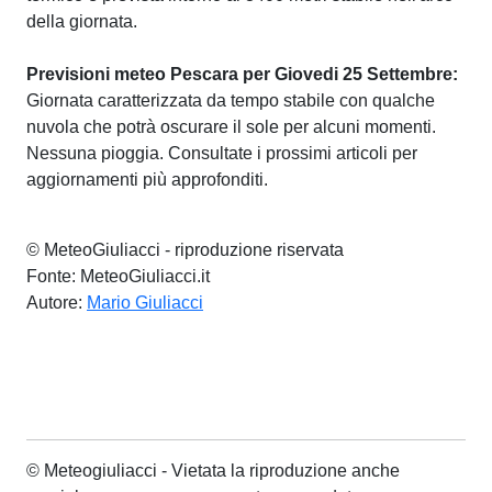
della giornata.
Previsioni meteo Pescara per Giovedi 25 Settembre:
Giornata caratterizzata da tempo stabile con qualche
nuvola che potrà oscurare il sole per alcuni momenti.
Nessuna pioggia. Consultate i prossimi articoli per
aggiornamenti più approfonditi.
© MeteoGiuliacci - riproduzione riservata
Fonte: MeteoGiuliacci.it
Autore:
Mario Giuliacci
© Meteogiuliacci - Vietata la riproduzione anche