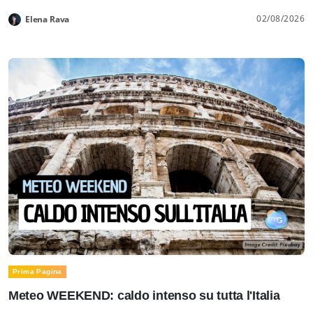
02/08/2026
Elena Rava
Prima Pagina
Meteo WEEKEND: caldo intenso su tutta l'Italia