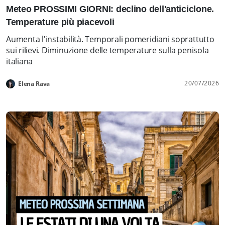
Meteo PROSSIMI GIORNI: declino dell'anticiclone.
Temperature più piacevoli
Aumenta l'instabilità. Temporali pomeridiani soprattutto
sui rilievi. Diminuzione delle temperature sulla penisola
italiana
20/07/2026
Elena Rava