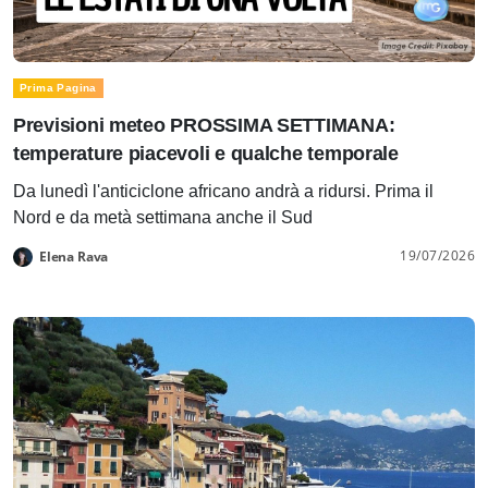
Prima Pagina
Previsioni meteo PROSSIMA SETTIMANA:
temperature piacevoli e qualche temporale
Da lunedì l'anticiclone africano andrà a ridursi. Prima il
Nord e da metà settimana anche il Sud
19/07/2026
Elena Rava