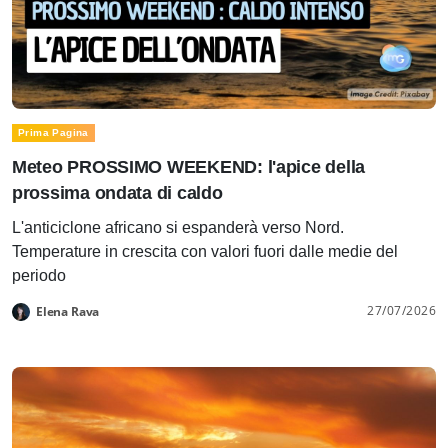
Prima Pagina
Meteo PROSSIMO WEEKEND: l'apice della
prossima ondata di caldo
L'anticiclone africano si espanderà verso Nord.
Temperature in crescita con valori fuori dalle medie del
periodo
27/07/2026
Elena Rava