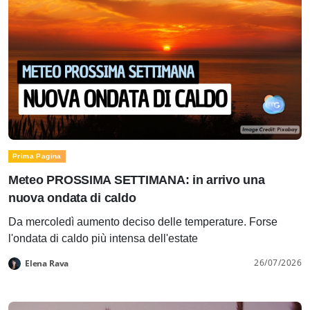
Prima Pagina
Meteo PROSSIMA SETTIMANA: in arrivo una
nuova ondata di caldo
Da mercoledì aumento deciso delle temperature. Forse
l'ondata di caldo più intensa dell'estate
26/07/2026
Elena Rava