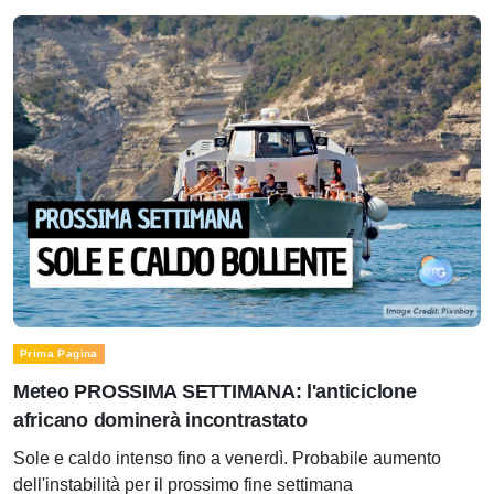
Prima Pagina
Meteo PROSSIMA SETTIMANA: l'anticiclone
africano dominerà incontrastato
Sole e caldo intenso fino a venerdì. Probabile aumento
dell'instabilità per il prossimo fine settimana