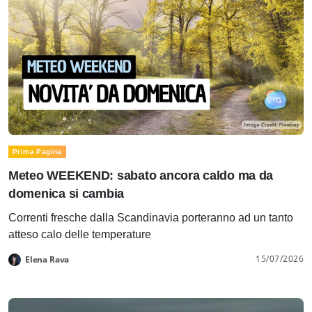
Prima Pagina
Meteo WEEKEND: sabato ancora caldo ma da
domenica si cambia
Correnti fresche dalla Scandinavia porteranno ad un tanto
atteso calo delle temperature
15/07/2026
Elena Rava