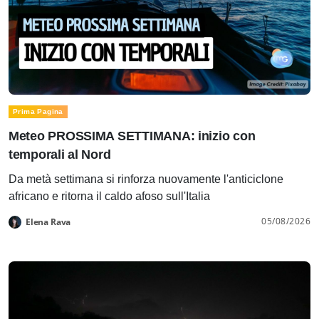
Prima Pagina
Meteo PROSSIMA SETTIMANA: inizio con
temporali al Nord
Da metà settimana si rinforza nuovamente l'anticiclone
africano e ritorna il caldo afoso sull'Italia
05/08/2026
Elena Rava