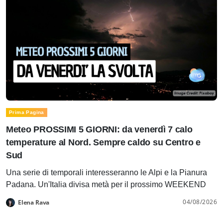
Prima Pagina
Meteo PROSSIMI 5 GIORNI: da venerdì 7 calo
temperature al Nord. Sempre caldo su Centro e
Sud
Una serie di temporali interesseranno le Alpi e la Pianura
Padana. Un'Italia divisa metà per il prossimo WEEKEND
04/08/2026
Elena Rava