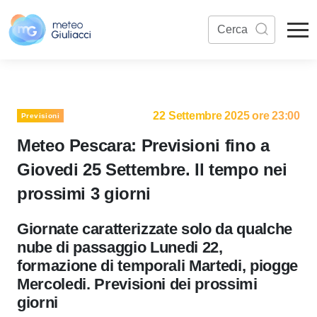
22 Settembre 2025 ore 23:00
Previsioni
Meteo Pescara: Previsioni fino a
Giovedi 25 Settembre. Il tempo nei
prossimi 3 giorni
Giornate caratterizzate solo da qualche
nube di passaggio Lunedi 22,
formazione di temporali Martedi, piogge
Mercoledi. Previsioni dei prossimi
giorni