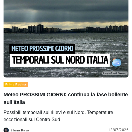
Prima Pagina
Meteo PROSSIMI GIORNI: continua la fase bollente
sull'Italia
Possibili temporali sui rilievi e sul Nord. Temperature
eccezionali sul Centro-Sud
13/07/2026
Elena Rava