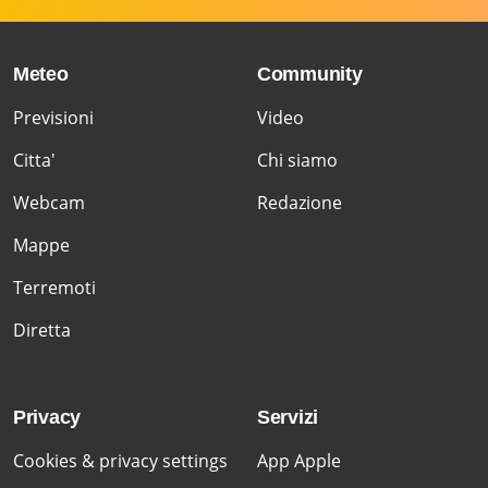
Meteo
Community
Previsioni
Video
Citta'
Chi siamo
Webcam
Redazione
Mappe
Terremoti
Diretta
Privacy
Servizi
Cookies & privacy settings
App Apple