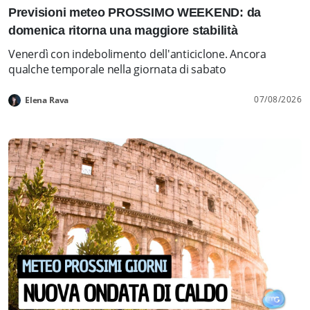
Previsioni meteo PROSSIMO WEEKEND: da
domenica ritorna una maggiore stabilità
Venerdì con indebolimento dell'anticiclone. Ancora
qualche temporale nella giornata di sabato
07/08/2026
Elena Rava