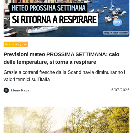
Prima Pagina
Previsioni meteo PROSSIMA SETTIMANA: calo
delle temperature, si torna a respirare
Grazie a correnti fresche dalla Scandinavia diminuiranno i
valori termici sull'Italia
16/07/2026
Elena Rava