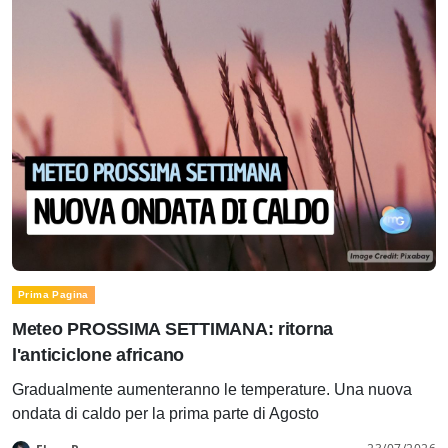
Prima Pagina
Meteo PROSSIMA SETTIMANA: ritorna
l'anticiclone africano
Gradualmente aumenteranno le temperature. Una nuova
ondata di caldo per la prima parte di Agosto