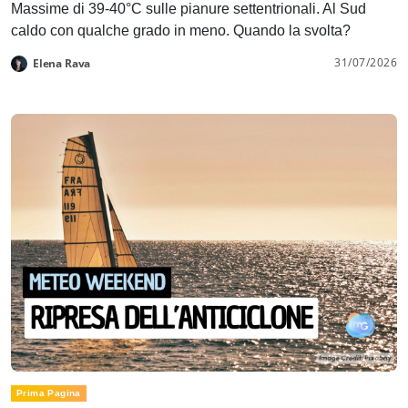
Massime di 39-40°C sulle pianure settentrionali. Al Sud
caldo con qualche grado in meno. Quando la svolta?
31/07/2026
Elena Rava
Prima Pagina