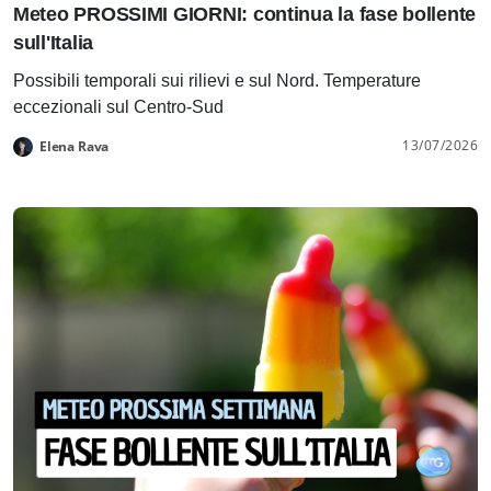
Meteo PROSSIMI GIORNI: continua la fase bollente
sull'Italia
Possibili temporali sui rilievi e sul Nord. Temperature
eccezionali sul Centro-Sud
13/07/2026
Elena Rava