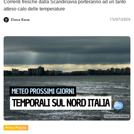
Correnti fresche dalla Scandinavia porteranno ad un tanto
atteso calo delle temperature
15/07/2026
Elena Rava
Prima Pagina