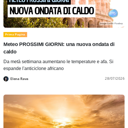
Prima Pagina
Meteo PROSSIMI GIORNI: una nuova ondata di
caldo
Da metà settimana aumentano le temperature e afa. Si
espande l'anticiclone africano
28/07/2026
Elena Rava