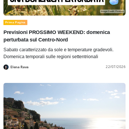
Prima Pagina
Previsioni PROSSIMO WEEKEND: domenica
perturbata sul Centro-Nord
Sabato caratterizzato da sole e temperature gradevoli.
Domenica temporali sulle regioni settentrionali
22/07/2026
Elena Rava