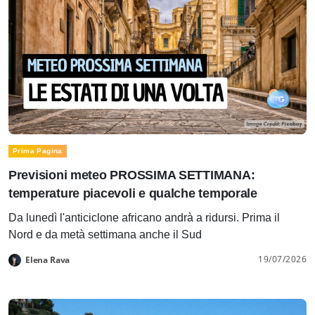
Prima Pagina
Previsioni meteo PROSSIMA SETTIMANA:
temperature piacevoli e qualche temporale
Da lunedì l'anticiclone africano andrà a ridursi. Prima il
Nord e da metà settimana anche il Sud
19/07/2026
Elena Rava