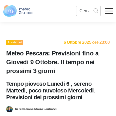
6 Ottobre 2025 ore 23:00
Previsioni
Meteo Pescara: Previsioni fino a
Giovedi 9 Ottobre. Il tempo nei
prossimi 3 giorni
Tempo piovoso Lunedi 6 , sereno
Martedi, poco nuvoloso Mercoledi.
Previsioni dei prossimi giorni
In redazione Mario Giuliacci