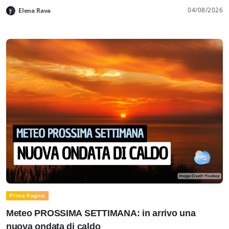
04/08/2026
Elena Rava
Prima Pagina
Meteo PROSSIMA SETTIMANA: in arrivo una
nuova ondata di caldo