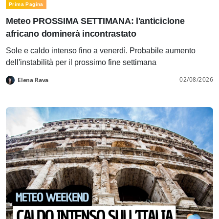
Prima Pagina
Meteo PROSSIMA SETTIMANA: l'anticiclone
africano dominerà incontrastato
Sole e caldo intenso fino a venerdì. Probabile aumento
dell'instabilità per il prossimo fine settimana
02/08/2026
Elena Rava