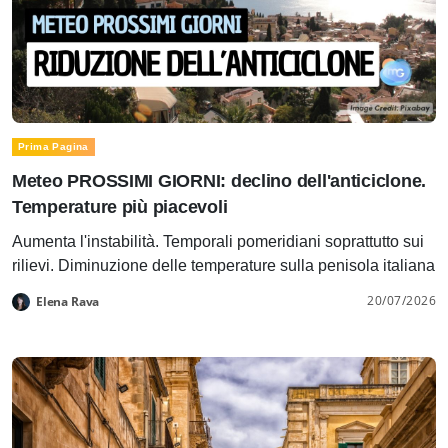
Prima Pagina
Meteo PROSSIMI GIORNI: declino dell'anticiclone.
Temperature più piacevoli
Aumenta l'instabilità. Temporali pomeridiani soprattutto sui
rilievi. Diminuzione delle temperature sulla penisola italiana
20/07/2026
Elena Rava