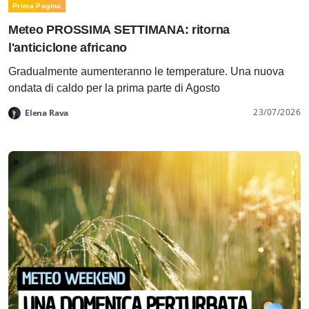
Prima Pagina
Meteo PROSSIMA SETTIMANA: ritorna
l'anticiclone africano
Gradualmente aumenteranno le temperature. Una nuova
ondata di caldo per la prima parte di Agosto
23/07/2026
Elena Rava