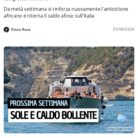
Da metà settimana si rinforza nuovamente l'anticiclone
africano e ritorna il caldo afoso sull'Italia
05/08/2026
Elena Rava