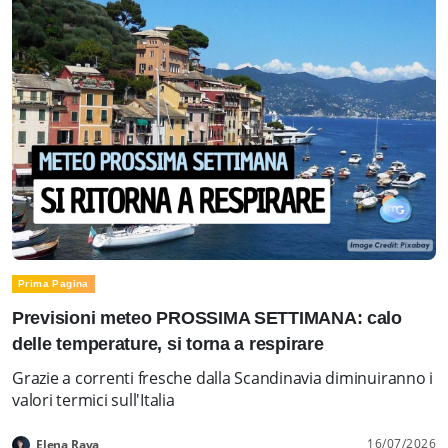
Prima Pagina
Previsioni meteo PROSSIMA SETTIMANA: calo
delle temperature, si torna a respirare
Grazie a correnti fresche dalla Scandinavia diminuiranno i
valori termici sull'Italia
16/07/2026
Elena Rava