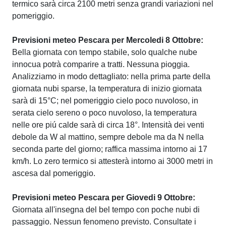
termico sarà circa 2100 metri senza grandi variazioni nel
pomeriggio.
Previsioni meteo Pescara per Mercoledi 8 Ottobre:
Bella giornata con tempo stabile, solo qualche nube
innocua potrà comparire a tratti. Nessuna pioggia.
Analizziamo in modo dettagliato: nella prima parte della
giornata nubi sparse, la temperatura di inizio giornata
sarà di 15°C; nel pomeriggio cielo poco nuvoloso, in
serata cielo sereno o poco nuvoloso, la temperatura
nelle ore piú calde sarà di circa 18°. Intensità dei venti
debole da W al mattino, sempre debole ma da N nella
seconda parte del giorno; raffica massima intorno ai 17
km/h. Lo zero termico si attesterà intorno ai 3000 metri in
ascesa dal pomeriggio.
Previsioni meteo Pescara per Giovedi 9 Ottobre:
Giornata all'insegna del bel tempo con poche nubi di
passaggio. Nessun fenomeno previsto. Consultate i