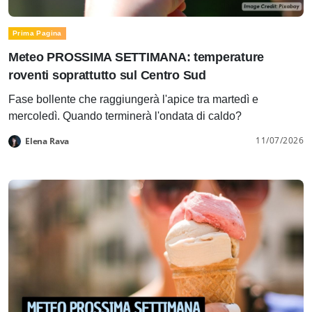
Prima Pagina
Meteo PROSSIMA SETTIMANA: temperature
roventi soprattutto sul Centro Sud
Fase bollente che raggiungerà l'apice tra martedì e
mercoledì. Quando terminerà l'ondata di caldo?
11/07/2026
Elena Rava