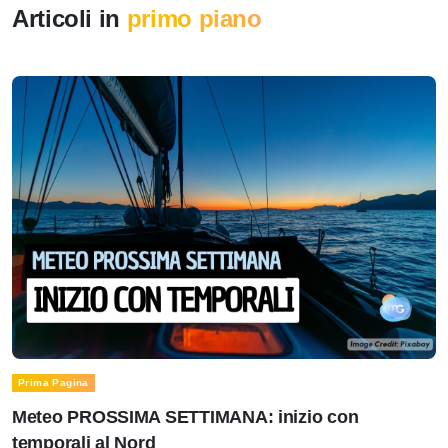
Articoli in
primo piano
Prima Pagina
Meteo PROSSIMA SETTIMANA: inizio con
temporali al Nord