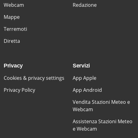
Webcam
Redazione
Mappe
Terremoti
Diretta
Privacy
Servizi
Cookies & privacy settings
App Apple
Privacy Policy
App Android
Vendita Stazioni Meteo e
Webcam
Assistenza Stazioni Meteo
e Webcam