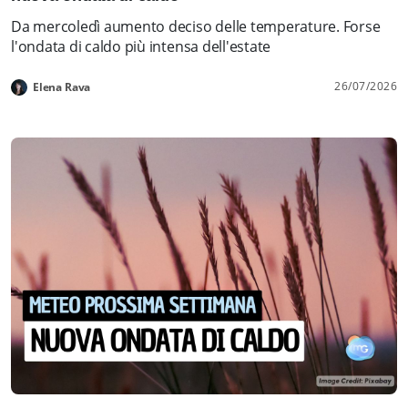
Da mercoledì aumento deciso delle temperature. Forse
l'ondata di caldo più intensa dell'estate
26/07/2026
Elena Rava