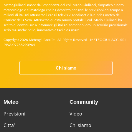
Meteogiuliacci nasce dall’esperienza del col. Mario Giuliacci, simpatico e noto
meteorologo e climatologo che ha descritto per anni le previsioni del tempo a
milioni di italiani attraverso i canali televisivi Mediaset e la rubrica meteo del
Corriere della Sera. Attraverso questo nuovo portale il col. Mario Giuliacci ha
scelto di continuare a informare gli italiani fornendo loro un servizio previsionale
serio ma anche bello, innovativo e facile da usare.
Copyright 2026 Meteogiuliacci.it - All Rights Reserved - METEOGIULIACCI SRL
P.IVA 09788290964
Chi siamo
Meteo
Community
Previsioni
Video
Citta'
Chi siamo