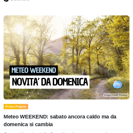
Prima Pagina
Meteo WEEKEND: sabato ancora caldo ma da
domenica si cambia