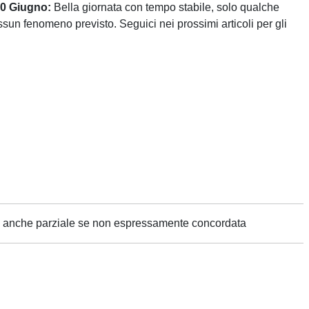
10 Giugno:
Bella giornata con tempo stabile, solo qualche
sun fenomeno previsto. Seguici nei prossimi articoli per gli
ne anche parziale se non espressamente concordata