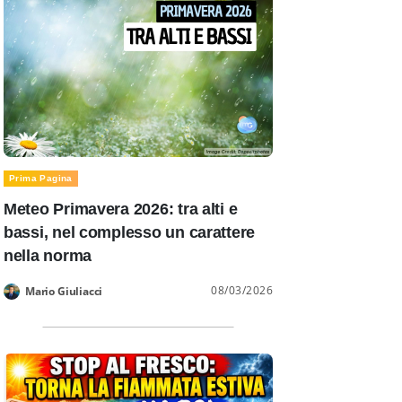
Prima Pagina
Meteo Primavera 2026: tra alti e
bassi, nel complesso un carattere
nella norma
08/03/2026
Mario Giuliacci