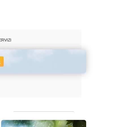
ERVIZI