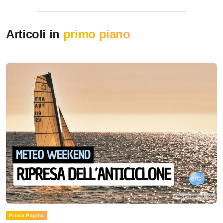
Articoli in
primo piano
Prima Pagina