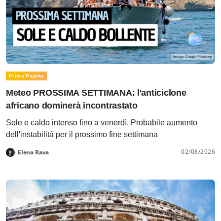
Prima Pagina
Meteo PROSSIMA SETTIMANA: l'anticiclone
africano dominerà incontrastato
Sole e caldo intenso fino a venerdì. Probabile aumento
dell'instabilità per il prossimo fine settimana
02/08/2026
Elena Rava