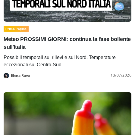
Prima Pagina
Meteo PROSSIMI GIORNI: continua la fase bollente
sull'Italia
Possibili temporali sui rilievi e sul Nord. Temperature
eccezionali sul Centro-Sud
13/07/2026
Elena Rava