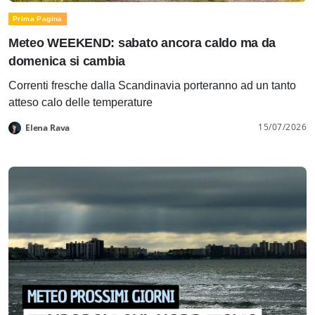
Prima Pagina
Meteo WEEKEND: sabato ancora caldo ma da
domenica si cambia
Correnti fresche dalla Scandinavia porteranno ad un tanto
atteso calo delle temperature
15/07/2026
Elena Rava