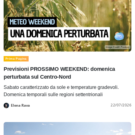
Prima Pagina
Previsioni PROSSIMO WEEKEND: domenica
perturbata sul Centro-Nord
Sabato caratterizzato da sole e temperature gradevoli.
Domenica temporali sulle regioni settentrionali
22/07/2026
Elena Rava