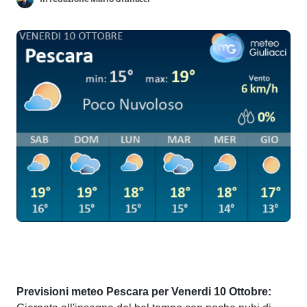
Previsioni meteo Pescara per Venerdi 10 Ottobre: