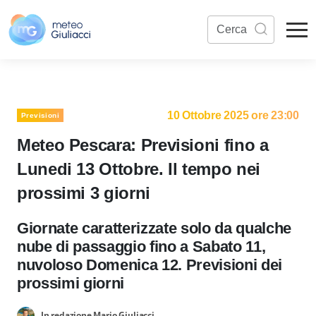
10 Ottobre 2025 ore 23:00
Previsioni
Meteo Pescara: Previsioni fino a
Lunedi 13 Ottobre. Il tempo nei
prossimi 3 giorni
Giornate caratterizzate solo da qualche
nube di passaggio fino a Sabato 11,
nuvoloso Domenica 12. Previsioni dei
prossimi giorni
In redazione Mario Giuliacci