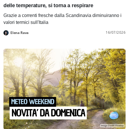
delle temperature, si torna a respirare
Grazie a correnti fresche dalla Scandinavia diminuiranno i
valori termici sull'Italia
16/07/2026
Elena Rava