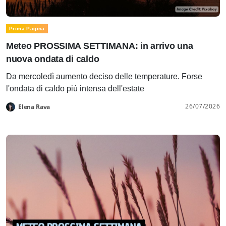
Prima Pagina
Meteo PROSSIMA SETTIMANA: in arrivo una
nuova ondata di caldo
Da mercoledì aumento deciso delle temperature. Forse
l'ondata di caldo più intensa dell'estate
26/07/2026
Elena Rava