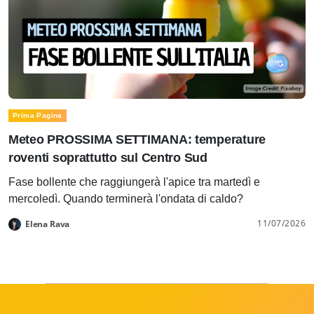
Prima Pagina
Meteo PROSSIMA SETTIMANA: temperature
roventi soprattutto sul Centro Sud
Fase bollente che raggiungerà l'apice tra martedì e
mercoledì. Quando terminerà l'ondata di caldo?
11/07/2026
Elena Rava