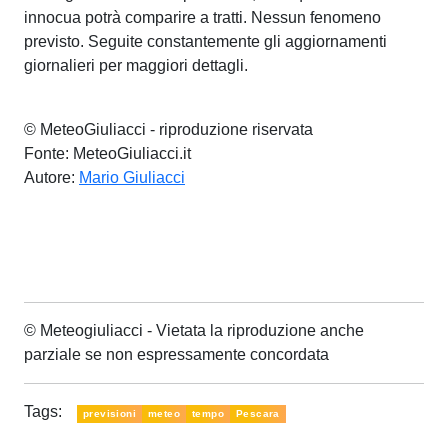
innocua potrà comparire a tratti. Nessun fenomeno
previsto. Seguite constantemente gli aggiornamenti
giornalieri per maggiori dettagli.
© MeteoGiuliacci - riproduzione riservata
Fonte: MeteoGiuliacci.it
Autore:
Mario Giuliacci
© Meteogiuliacci - Vietata la riproduzione anche
parziale se non espressamente concordata
Tags:
previsioni
meteo
tempo
Pescara