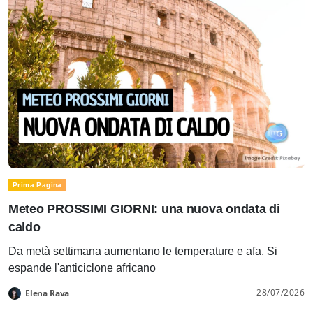
Prima Pagina
Meteo PROSSIMI GIORNI: una nuova ondata di
caldo
Da metà settimana aumentano le temperature e afa. Si
espande l'anticiclone africano
28/07/2026
Elena Rava