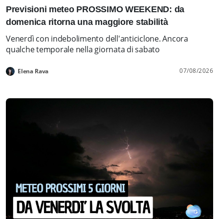
Previsioni meteo PROSSIMO WEEKEND: da
domenica ritorna una maggiore stabilità
Venerdì con indebolimento dell'anticiclone. Ancora
qualche temporale nella giornata di sabato
07/08/2026
Elena Rava