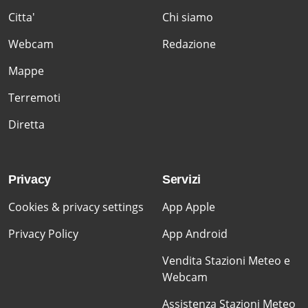
Citta'
Chi siamo
Webcam
Redazione
Mappe
Terremoti
Diretta
Privacy
Servizi
Cookies & privacy settings
App Apple
Privacy Policy
App Android
Vendita Stazioni Meteo e
Webcam
Assistenza Stazioni Meteo