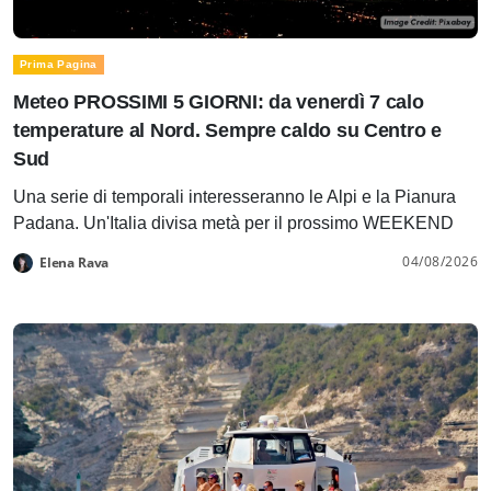
Prima Pagina
Meteo PROSSIMI 5 GIORNI: da venerdì 7 calo
temperature al Nord. Sempre caldo su Centro e
Sud
Una serie di temporali interesseranno le Alpi e la Pianura
Padana. Un'Italia divisa metà per il prossimo WEEKEND
04/08/2026
Elena Rava