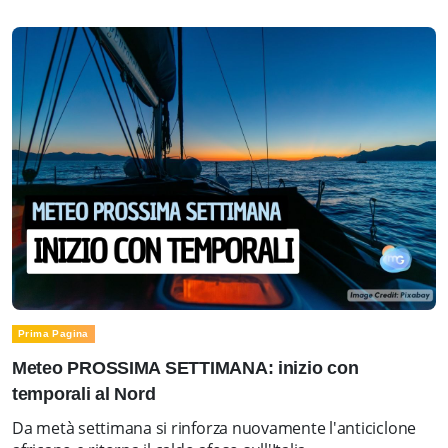
Prima Pagina
Meteo PROSSIMA SETTIMANA: inizio con
temporali al Nord
Da metà settimana si rinforza nuovamente l'anticiclone