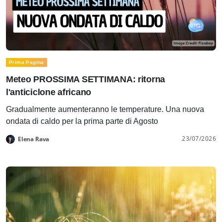
Prima Pagina
Meteo PROSSIMA SETTIMANA: ritorna
l'anticiclone africano
Gradualmente aumenteranno le temperature. Una nuova
ondata di caldo per la prima parte di Agosto
23/07/2026
Elena Rava