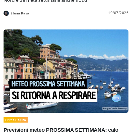
19/07/2026
Elena Rava
Prima Pagina
Previsioni meteo PROSSIMA SETTIMANA: calo