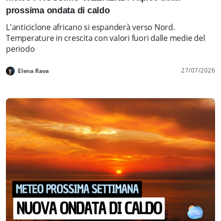
prossima ondata di caldo
L'anticiclone africano si espanderà verso Nord.
Temperature in crescita con valori fuori dalle medie del
periodo
27/07/2026
Elena Rava