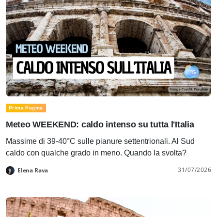
Prima Pagina
Meteo WEEKEND: caldo intenso su tutta l'Italia
Massime di 39-40°C sulle pianure settentrionali. Al Sud
caldo con qualche grado in meno. Quando la svolta?
31/07/2026
Elena Rava