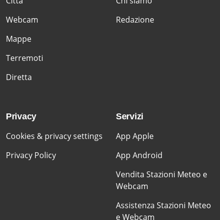
Citta'
Chi siamo
Webcam
Redazione
Mappe
Terremoti
Diretta
Privacy
Servizi
Cookies & privacy settings
App Apple
Privacy Policy
App Android
Vendita Stazioni Meteo e
Webcam
Assistenza Stazioni Meteo
e Webcam