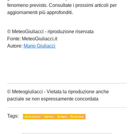
fenomeno previsto. Consultate i prossimi articoli per
aggiornamenti più approfonditi.
© MeteoGiuliacci - riproduzione riservata
Fonte: MeteoGiuliacci.it
Autore:
Mario Giuliacci
© Meteogiuliacci - Vietata la riproduzione anche
parziale se non espressamente concordata
Tags:
previsioni
meteo
tempo
Pescara