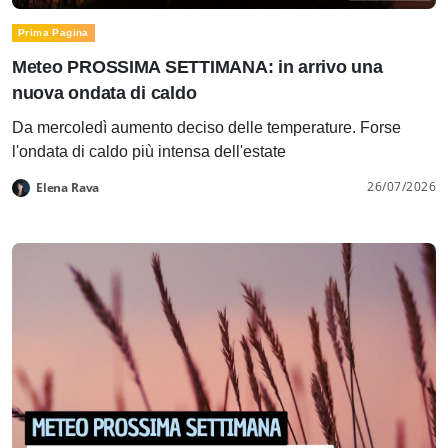
Prima Pagina
Meteo PROSSIMA SETTIMANA: in arrivo una
nuova ondata di caldo
Da mercoledì aumento deciso delle temperature. Forse
l'ondata di caldo più intensa dell'estate
26/07/2026
Elena Rava