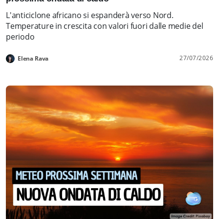
L'anticiclone africano si espanderà verso Nord.
Temperature in crescita con valori fuori dalle medie del
periodo
27/07/2026
Elena Rava