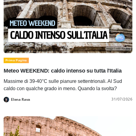
Prima Pagina
Meteo WEEKEND: caldo intenso su tutta l'Italia
Massime di 39-40°C sulle pianure settentrionali. Al Sud
caldo con qualche grado in meno. Quando la svolta?
31/07/2026
Elena Rava