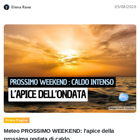
05/08/2026
Elena Rava
Prima Pagina
Meteo PROSSIMO WEEKEND: l'apice della
prossima ondata di caldo