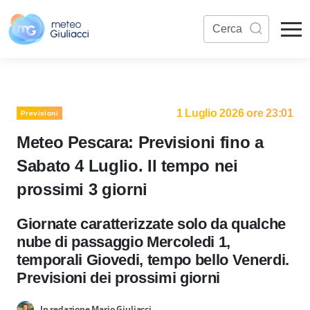
1 Luglio 2026 ore 23:01
Previsioni
Meteo Pescara: Previsioni fino a
Sabato 4 Luglio. Il tempo nei
prossimi 3 giorni
Giornate caratterizzate solo da qualche
nube di passaggio Mercoledi 1,
temporali Giovedi, tempo bello Venerdi.
Previsioni dei prossimi giorni
In redazione Mario Giuliacci