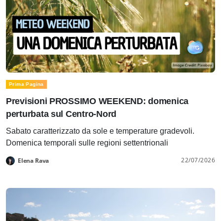
Prima Pagina
Previsioni PROSSIMO WEEKEND: domenica
perturbata sul Centro-Nord
Sabato caratterizzato da sole e temperature gradevoli.
Domenica temporali sulle regioni settentrionali
22/07/2026
Elena Rava