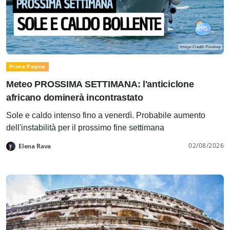
Prima Pagina
Meteo PROSSIMA SETTIMANA: l'anticiclone
africano dominerà incontrastato
Sole e caldo intenso fino a venerdì. Probabile aumento
dell'instabilità per il prossimo fine settimana
02/08/2026
Elena Rava