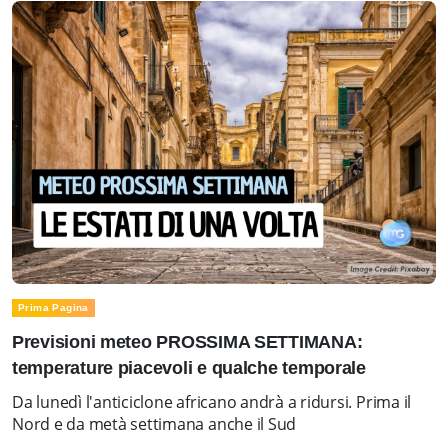
Prima Pagina
Previsioni meteo PROSSIMA SETTIMANA:
temperature piacevoli e qualche temporale
Da lunedì l'anticiclone africano andrà a ridursi. Prima il
Nord e da metà settimana anche il Sud