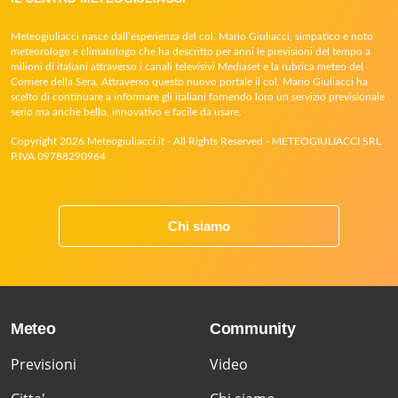
Meteogiuliacci nasce dall’esperienza del col. Mario Giuliacci, simpatico e noto
meteorologo e climatologo che ha descritto per anni le previsioni del tempo a
milioni di italiani attraverso i canali televisivi Mediaset e la rubrica meteo del
Corriere della Sera. Attraverso questo nuovo portale il col. Mario Giuliacci ha
scelto di continuare a informare gli italiani fornendo loro un servizio previsionale
serio ma anche bello, innovativo e facile da usare.
Copyright 2026 Meteogiuliacci.it - All Rights Reserved - METEOGIULIACCI SRL
P.IVA 09788290964
Chi siamo
Meteo
Community
Previsioni
Video