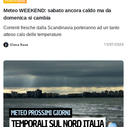
Prima Pagina
Meteo WEEKEND: sabato ancora caldo ma da
domenica si cambia
Correnti fresche dalla Scandinavia porteranno ad un tanto
atteso calo delle temperature
15/07/2026
Elena Rava