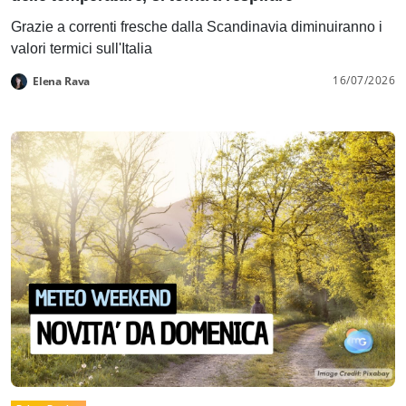
Grazie a correnti fresche dalla Scandinavia diminuiranno i
valori termici sull'Italia
16/07/2026
Elena Rava