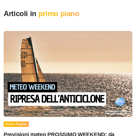
Articoli in
primo piano
Prima Pagina
Previsioni meteo PROSSIMO WEEKEND: da