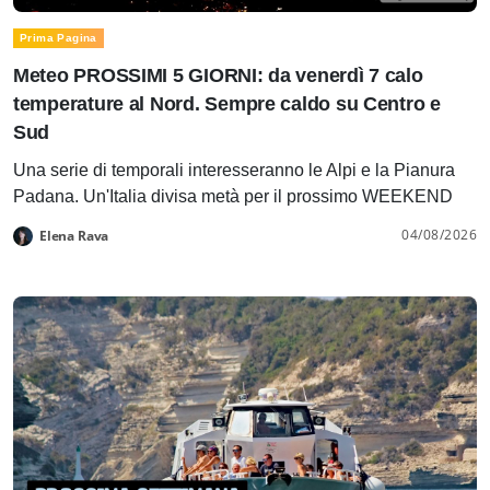
Prima Pagina
Meteo PROSSIMI 5 GIORNI: da venerdì 7 calo
temperature al Nord. Sempre caldo su Centro e
Sud
Una serie di temporali interesseranno le Alpi e la Pianura
Padana. Un'Italia divisa metà per il prossimo WEEKEND
04/08/2026
Elena Rava