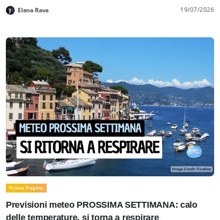
19/07/2026
Elena Rava
Prima Pagina
Previsioni meteo PROSSIMA SETTIMANA: calo
delle temperature, si torna a respirare