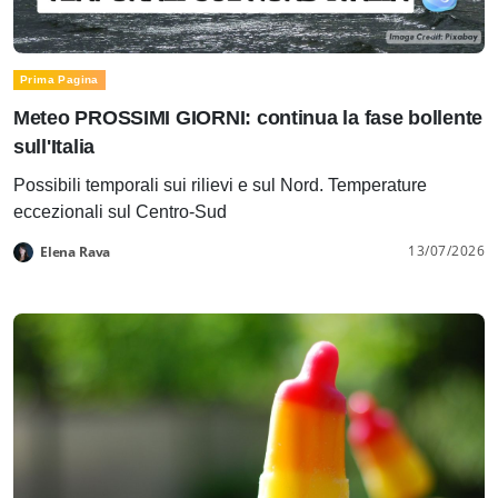
Prima Pagina
Meteo PROSSIMI GIORNI: continua la fase bollente
sull'Italia
Possibili temporali sui rilievi e sul Nord. Temperature
eccezionali sul Centro-Sud
13/07/2026
Elena Rava