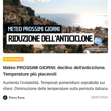
Prima Pagina
Meteo PROSSIMI GIORNI: declino dell'anticiclone.
Temperature più piacevoli
Aumenta l'instabilità. Temporali pomeridiani soprattutto sui
rilievi. Diminuzione delle temperature sulla penisola italiana
20/07/2026
Elena Rava