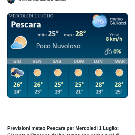
Previsioni meteo Pescara per Mercoledi 1 Luglio: