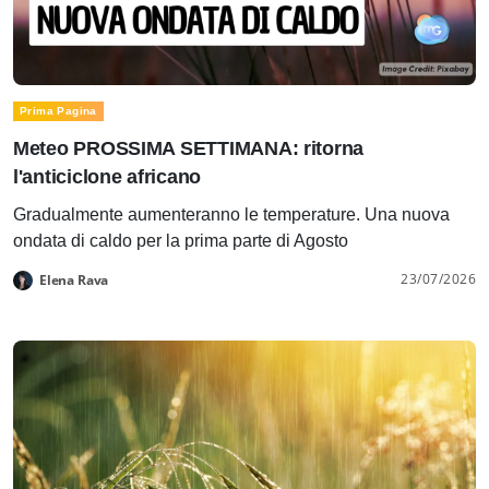
Prima Pagina
Meteo PROSSIMA SETTIMANA: ritorna
l'anticiclone africano
Gradualmente aumenteranno le temperature. Una nuova
ondata di caldo per la prima parte di Agosto
23/07/2026
Elena Rava