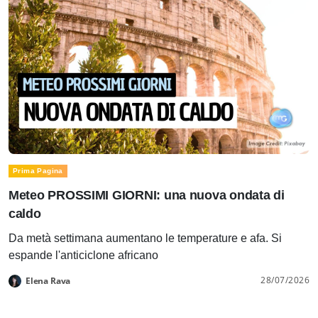
Prima Pagina
Meteo PROSSIMI GIORNI: una nuova ondata di
caldo
Da metà settimana aumentano le temperature e afa. Si
espande l'anticiclone africano
28/07/2026
Elena Rava