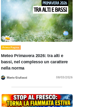
Prima Pagina
Meteo Primavera 2026: tra alti e
bassi, nel complesso un carattere
nella norma
08/03/2026
Mario Giuliacci