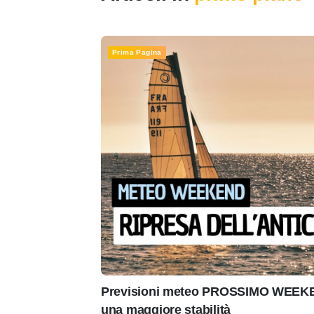
Prima Pagina
Previsioni meteo PROSSIMO WEEKEN
una maggiore stabilità