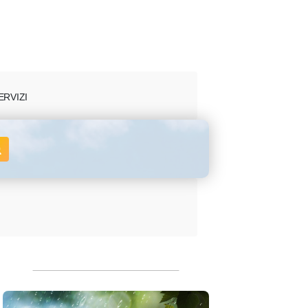
ERVIZI