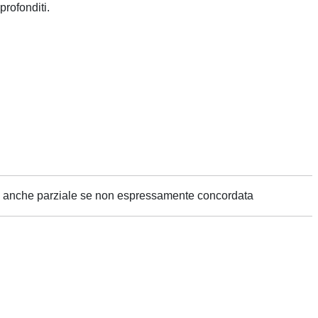
profonditi.
ne anche parziale se non espressamente concordata