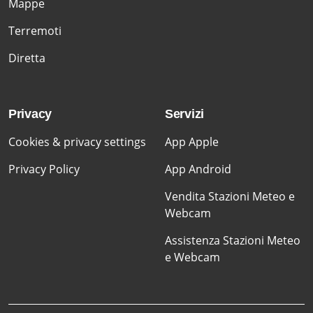
Mappe
Terremoti
Diretta
Privacy
Servizi
Cookies & privacy settings
App Apple
Privacy Policy
App Android
Vendita Stazioni Meteo e
Webcam
Assistenza Stazioni Meteo
e Webcam