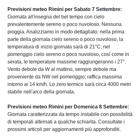
Previsioni meteo Rimini per Sabato 7 Settembre:
Giornata all'insegna del bel tempo con cielo
prevalentemente sereno o poco nuvoloso. Nessuna
pioggia. Analizziamo in modo dettagliato: nella prima
parte della giornata cielo sereno o poco nuvoloso, la
temperatura di inizio giornata sarà di 21°C; nel
pomeriggio cielo sereno o poco nuvoloso, cosí come in
serata, le temperature massime raggiungeranno i 27°.
Vento debole da W al mattino, sempre debole ma
proveniente da NW nel pomeriggio; raffica massima
intorno ai 14 km/h. Lo zero termico sarà circa 4000 metri
stabile nell'arco della giornata.
Previsioni meteo Rimini per Domenica 8 Settembre:
Giornata caratterizzata da tempo instabile con possibilità
di temporali alternati a qualche schiarita. Consultate i
prossimi articoli per aggiornamenti più approfonditi.