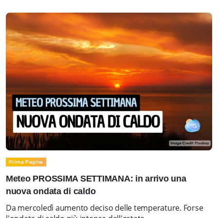
Prima Pagina
Meteo PROSSIMA SETTIMANA: in arrivo una
nuova ondata di caldo
Da mercoledì aumento deciso delle temperature. Forse