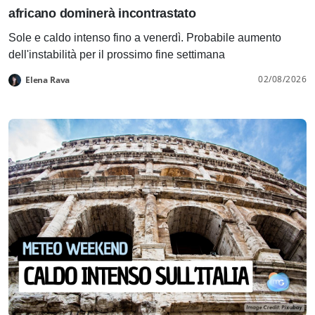
africano dominerà incontrastato
Sole e caldo intenso fino a venerdì. Probabile aumento
dell'instabilità per il prossimo fine settimana
02/08/2026
Elena Rava