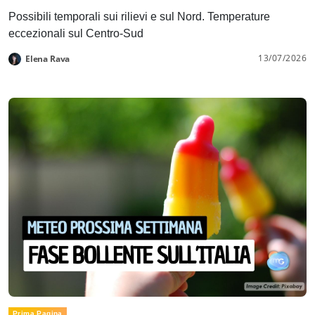
Possibili temporali sui rilievi e sul Nord. Temperature
eccezionali sul Centro-Sud
13/07/2026
Elena Rava
Prima Pagina