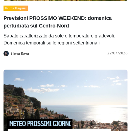
Prima Pagina
Previsioni PROSSIMO WEEKEND: domenica
perturbata sul Centro-Nord
Sabato caratterizzato da sole e temperature gradevoli.
Domenica temporali sulle regioni settentrionali
22/07/2026
Elena Rava