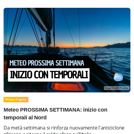
Prima Pagina
Meteo PROSSIMA SETTIMANA: inizio con
temporali al Nord
Da metà settimana si rinforza nuovamente l'anticiclone