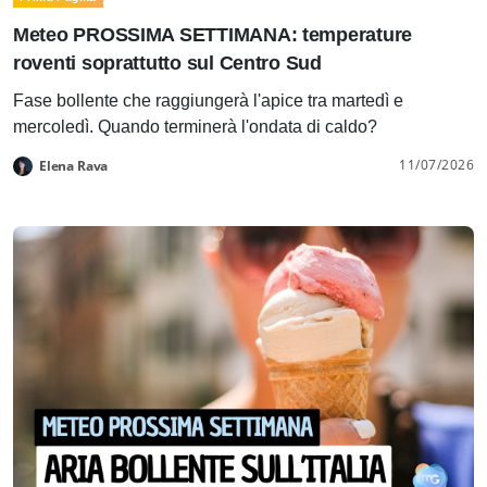
Meteo PROSSIMA SETTIMANA: temperature
roventi soprattutto sul Centro Sud
Fase bollente che raggiungerà l'apice tra martedì e
mercoledì. Quando terminerà l'ondata di caldo?
11/07/2026
Elena Rava