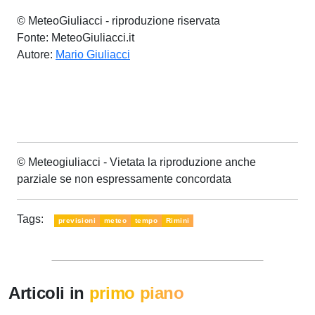
© MeteoGiuliacci - riproduzione riservata
Fonte: MeteoGiuliacci.it
Autore:
Mario Giuliacci
© Meteogiuliacci - Vietata la riproduzione anche
parziale se non espressamente concordata
Tags:
previsioni
meteo
tempo
Rimini
Articoli in
primo piano