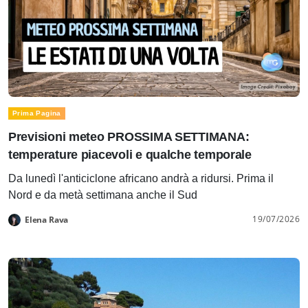
Prima Pagina
Previsioni meteo PROSSIMA SETTIMANA:
temperature piacevoli e qualche temporale
Da lunedì l'anticiclone africano andrà a ridursi. Prima il
Nord e da metà settimana anche il Sud
19/07/2026
Elena Rava