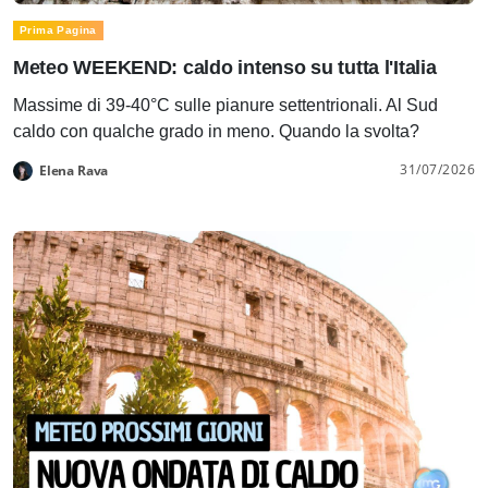
Prima Pagina
Meteo WEEKEND: caldo intenso su tutta l'Italia
Massime di 39-40°C sulle pianure settentrionali. Al Sud
caldo con qualche grado in meno. Quando la svolta?
31/07/2026
Elena Rava