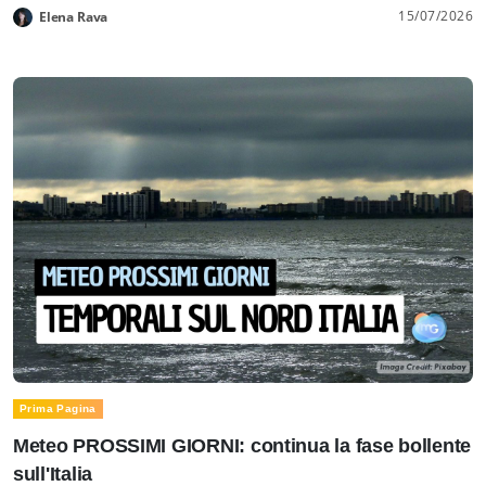
15/07/2026
Elena Rava
Prima Pagina
Meteo PROSSIMI GIORNI: continua la fase bollente
sull'Italia