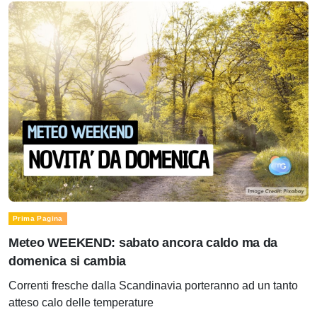
Prima Pagina
Meteo WEEKEND: sabato ancora caldo ma da
domenica si cambia
Correnti fresche dalla Scandinavia porteranno ad un tanto
atteso calo delle temperature