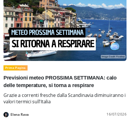
Prima Pagina
Previsioni meteo PROSSIMA SETTIMANA: calo
delle temperature, si torna a respirare
Grazie a correnti fresche dalla Scandinavia diminuiranno i
valori termici sull'Italia
16/07/2026
Elena Rava