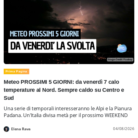
Prima Pagina
Meteo PROSSIMI 5 GIORNI: da venerdì 7 calo
temperature al Nord. Sempre caldo su Centro e
Sud
Una serie di temporali interesseranno le Alpi e la Pianura
Padana. Un'Italia divisa metà per il prossimo WEEKEND
04/08/2026
Elena Rava