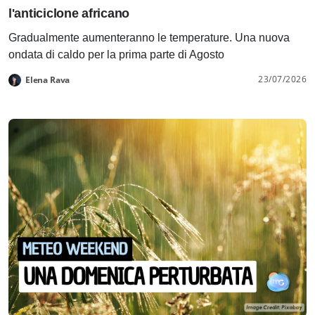
l'anticiclone africano
Gradualmente aumenteranno le temperature. Una nuova
ondata di caldo per la prima parte di Agosto
23/07/2026
Elena Rava