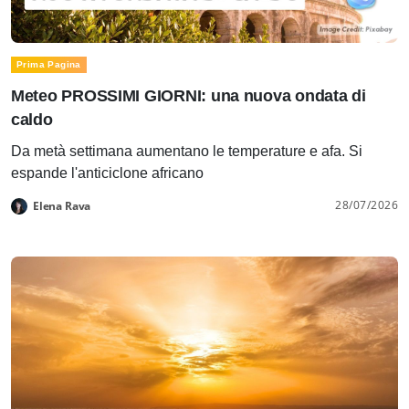
Prima Pagina
Meteo PROSSIMI GIORNI: una nuova ondata di
caldo
Da metà settimana aumentano le temperature e afa. Si
espande l'anticiclone africano
28/07/2026
Elena Rava