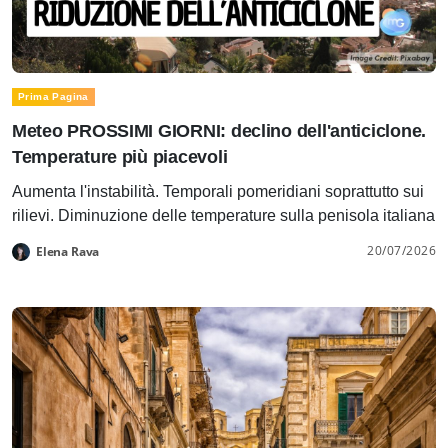
Prima Pagina
Meteo PROSSIMI GIORNI: declino dell'anticiclone.
Temperature più piacevoli
Aumenta l'instabilità. Temporali pomeridiani soprattutto sui
rilievi. Diminuzione delle temperature sulla penisola italiana
20/07/2026
Elena Rava