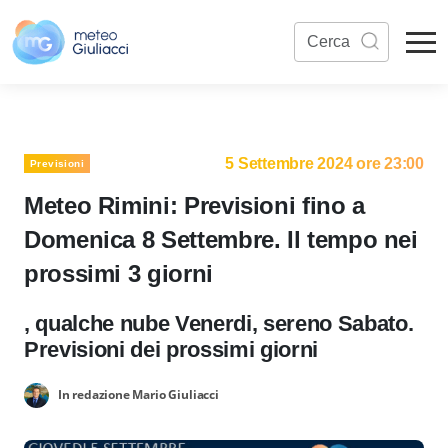
5 Settembre 2024 ore 23:00
Previsioni
Meteo Rimini: Previsioni fino a
Domenica 8 Settembre. Il tempo nei
prossimi 3 giorni
, qualche nube Venerdi, sereno Sabato.
Previsioni dei prossimi giorni
In redazione Mario Giuliacci