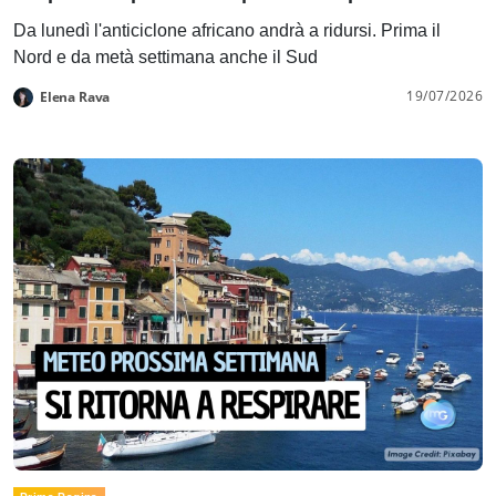
Da lunedì l'anticiclone africano andrà a ridursi. Prima il
Nord e da metà settimana anche il Sud
19/07/2026
Elena Rava