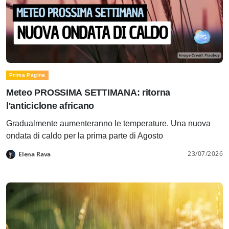
Prima Pagina
Meteo PROSSIMA SETTIMANA: ritorna
l'anticiclone africano
Gradualmente aumenteranno le temperature. Una nuova
ondata di caldo per la prima parte di Agosto
23/07/2026
Elena Rava