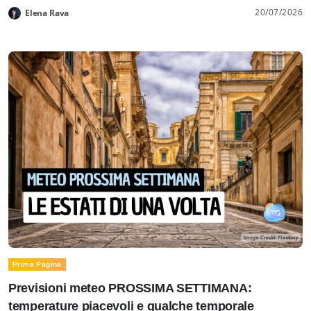
20/07/2026
Elena Rava
Prima Pagina
Previsioni meteo PROSSIMA SETTIMANA:
temperature piacevoli e qualche temporale