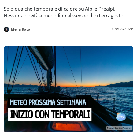
Solo qualche temporale di calore su Alpi e Prealpi.
Nessuna novità almeno fino al weekend di Ferragosto
08/08/2026
Elena Rava