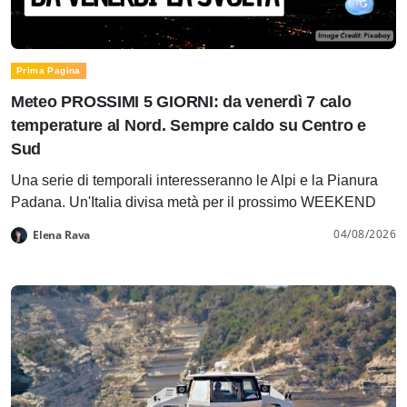
Prima Pagina
Meteo PROSSIMI 5 GIORNI: da venerdì 7 calo
temperature al Nord. Sempre caldo su Centro e
Sud
Una serie di temporali interesseranno le Alpi e la Pianura
Padana. Un'Italia divisa metà per il prossimo WEEKEND
04/08/2026
Elena Rava