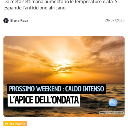
Da metà settimana aumentano le temperature e afa. Si
espande l'anticiclone africano
28/07/2026
Elena Rava
Prima Pagina