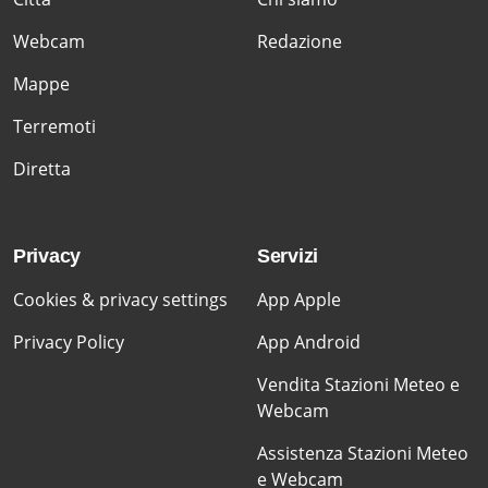
Webcam
Redazione
Mappe
Terremoti
Diretta
Privacy
Servizi
Cookies & privacy settings
App Apple
Privacy Policy
App Android
Vendita Stazioni Meteo e
Webcam
Assistenza Stazioni Meteo
e Webcam