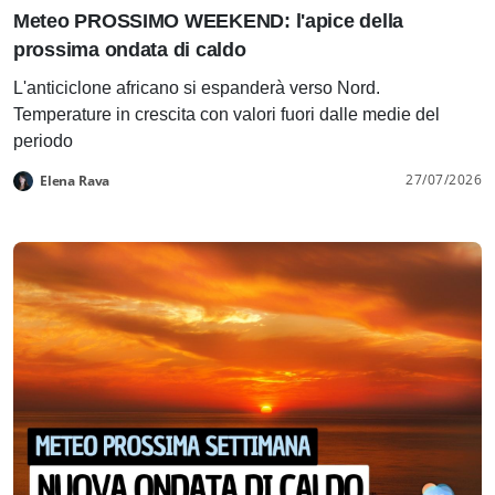
Meteo PROSSIMO WEEKEND: l'apice della
prossima ondata di caldo
L'anticiclone africano si espanderà verso Nord.
Temperature in crescita con valori fuori dalle medie del
periodo
27/07/2026
Elena Rava