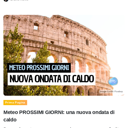
Prima Pagina
Meteo PROSSIMI GIORNI: una nuova ondata di
caldo