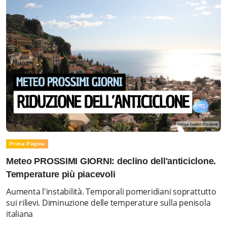
Prima Pagina
Meteo PROSSIMI GIORNI: declino dell'anticiclone.
Temperature più piacevoli
Aumenta l'instabilità. Temporali pomeridiani soprattutto
sui rilievi. Diminuzione delle temperature sulla penisola
italiana