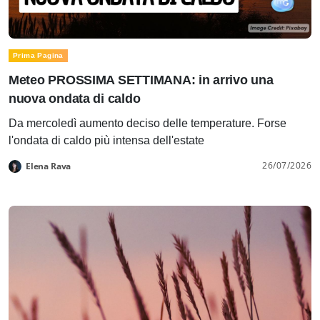
Prima Pagina
Meteo PROSSIMA SETTIMANA: in arrivo una
nuova ondata di caldo
Da mercoledì aumento deciso delle temperature. Forse
l'ondata di caldo più intensa dell'estate
26/07/2026
Elena Rava