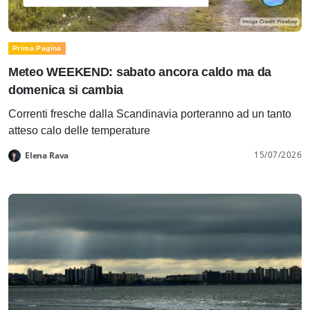
Prima Pagina
Meteo WEEKEND: sabato ancora caldo ma da
domenica si cambia
Correnti fresche dalla Scandinavia porteranno ad un tanto
atteso calo delle temperature
15/07/2026
Elena Rava