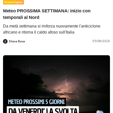
Prima Pagina
Meteo PROSSIMA SETTIMANA: inizio con
temporali al Nord
Da metà settimana si rinforza nuovamente l'anticiclone
africano e ritorna il caldo afoso sull'Italia
05/08/2026
Elena Rava