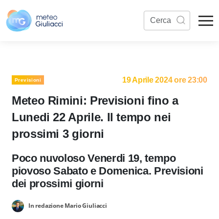
19 Aprile 2024 ore 23:00
Previsioni
Meteo Rimini: Previsioni fino a
Lunedi 22 Aprile. Il tempo nei
prossimi 3 giorni
Poco nuvoloso Venerdi 19, tempo
piovoso Sabato e Domenica. Previsioni
dei prossimi giorni
In redazione Mario Giuliacci