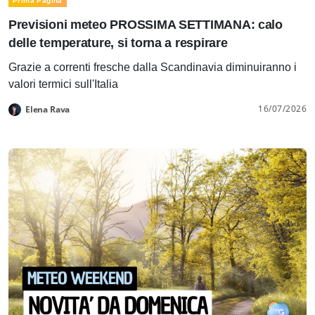
Prima Pagina
Previsioni meteo PROSSIMA SETTIMANA: calo
delle temperature, si torna a respirare
Grazie a correnti fresche dalla Scandinavia diminuiranno i
valori termici sull'Italia
16/07/2026
Elena Rava