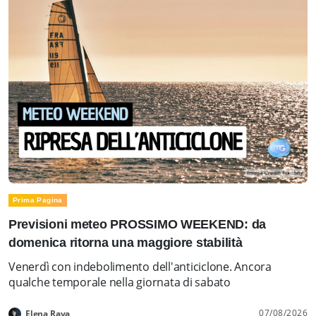
Prima Pagina
Previsioni meteo PROSSIMO WEEKEND: da
domenica ritorna una maggiore stabilità
Venerdì con indebolimento dell'anticiclone. Ancora
qualche temporale nella giornata di sabato
07/08/2026
Elena Rava