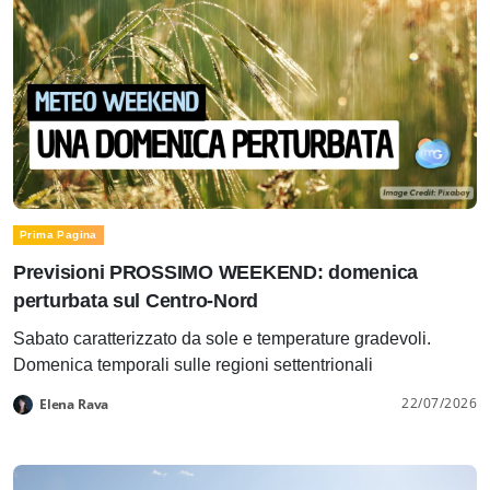
Prima Pagina
Previsioni PROSSIMO WEEKEND: domenica
perturbata sul Centro-Nord
Sabato caratterizzato da sole e temperature gradevoli.
Domenica temporali sulle regioni settentrionali
22/07/2026
Elena Rava