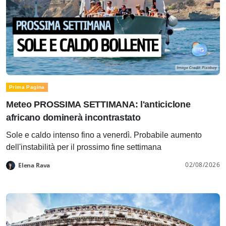
Prima Pagina
Meteo PROSSIMA SETTIMANA: l'anticiclone
africano dominerà incontrastato
Sole e caldo intenso fino a venerdì. Probabile aumento
dell'instabilità per il prossimo fine settimana
02/08/2026
Elena Rava