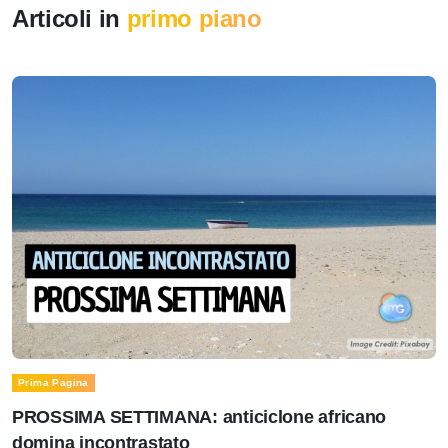
Articoli in
primo piano
Prima Pagina
PROSSIMA SETTIMANA: anticiclone africano
domina incontrastato