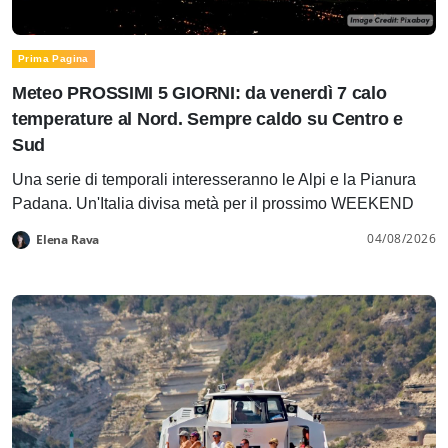
Prima Pagina
Meteo PROSSIMI 5 GIORNI: da venerdì 7 calo
temperature al Nord. Sempre caldo su Centro e
Sud
Una serie di temporali interesseranno le Alpi e la Pianura
Padana. Un'Italia divisa metà per il prossimo WEEKEND
04/08/2026
Elena Rava