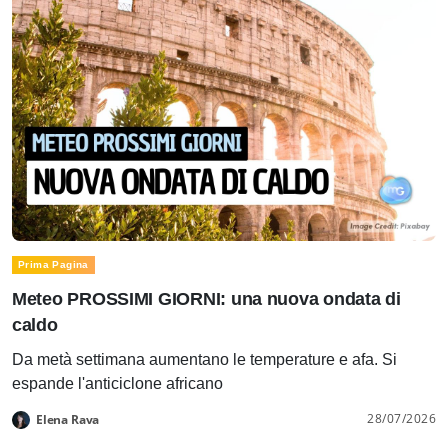
Prima Pagina
Meteo PROSSIMI GIORNI: una nuova ondata di
caldo
Da metà settimana aumentano le temperature e afa. Si
espande l'anticiclone africano
28/07/2026
Elena Rava