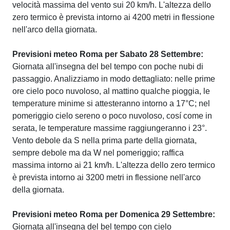
velocità massima del vento sui 20 km/h. L'altezza dello
zero termico è prevista intorno ai 4200 metri in flessione
nell'arco della giornata.
Previsioni meteo Roma per Sabato 28 Settembre:
Giornata all'insegna del bel tempo con poche nubi di
passaggio. Analizziamo in modo dettagliato: nelle prime
ore cielo poco nuvoloso, al mattino qualche pioggia, le
temperature minime si attesteranno intorno a 17°C; nel
pomeriggio cielo sereno o poco nuvoloso, cosí come in
serata, le temperature massime raggiungeranno i 23°.
Vento debole da S nella prima parte della giornata,
sempre debole ma da W nel pomeriggio; raffica
massima intorno ai 21 km/h. L'altezza dello zero termico
è prevista intorno ai 3200 metri in flessione nell'arco
della giornata.
Previsioni meteo Roma per Domenica 29 Settembre:
Giornata all'insegna del bel tempo con cielo