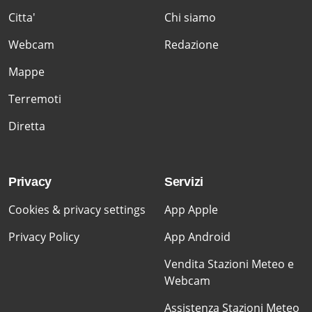
Citta'
Chi siamo
Webcam
Redazione
Mappe
Terremoti
Diretta
Privacy
Servizi
Cookies & privacy settings
App Apple
Privacy Policy
App Android
Vendita Stazioni Meteo e
Webcam
Assistenza Stazioni Meteo