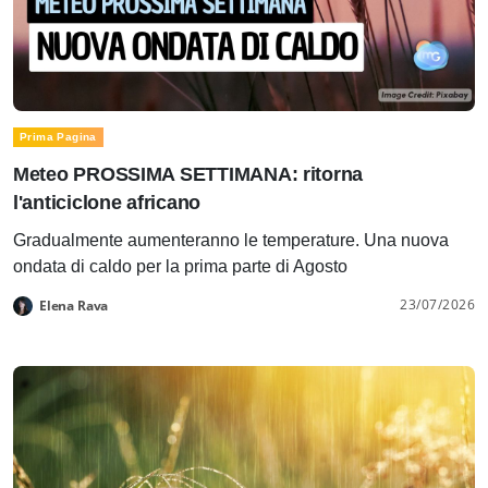
Prima Pagina
Meteo PROSSIMA SETTIMANA: ritorna
l'anticiclone africano
Gradualmente aumenteranno le temperature. Una nuova
ondata di caldo per la prima parte di Agosto
23/07/2026
Elena Rava