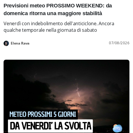
Previsioni meteo PROSSIMO WEEKEND: da
domenica ritorna una maggiore stabilità
Venerdì con indebolimento dell'anticiclone. Ancora
qualche temporale nella giornata di sabato
07/08/2026
Elena Rava