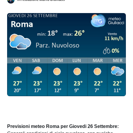
Previsioni meteo Roma per Giovedi 26 Settembre: