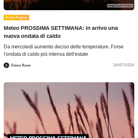
Prima Pagina
Meteo PROSSIMA SETTIMANA: in arrivo una
nuova ondata di caldo
Da mercoledì aumento deciso delle temperature. Forse
l'ondata di caldo più intensa dell'estate
26/07/2026
Elena Rava