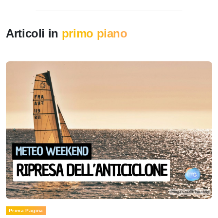
Articoli in
primo piano
Prima Pagina