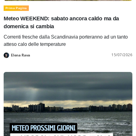
Prima Pagina
Meteo WEEKEND: sabato ancora caldo ma da
domenica si cambia
Correnti fresche dalla Scandinavia porteranno ad un tanto
atteso calo delle temperature
15/07/2026
Elena Rava