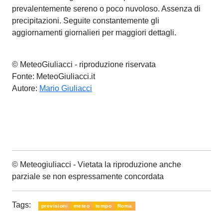
prevalentemente sereno o poco nuvoloso. Assenza di
precipitazioni. Seguite constantemente gli
aggiornamenti giornalieri per maggiori dettagli.
© MeteoGiuliacci - riproduzione riservata
Fonte: MeteoGiuliacci.it
Autore:
Mario Giuliacci
© Meteogiuliacci - Vietata la riproduzione anche
parziale se non espressamente concordata
Tags:
previsioni
meteo
tempo
Roma