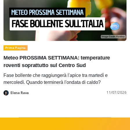
Prima Pagina
Meteo PROSSIMA SETTIMANA: temperature
roventi soprattutto sul Centro Sud
Fase bollente che raggiungerà l'apice tra martedì e
mercoledì. Quando terminerà l'ondata di caldo?
11/07/2026
Elena Rava