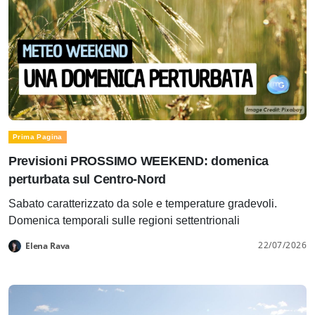
Prima Pagina
Previsioni PROSSIMO WEEKEND: domenica
perturbata sul Centro-Nord
Sabato caratterizzato da sole e temperature gradevoli.
Domenica temporali sulle regioni settentrionali
22/07/2026
Elena Rava