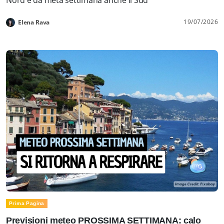
19/07/2026
Elena Rava
Prima Pagina
Previsioni meteo PROSSIMA SETTIMANA: calo