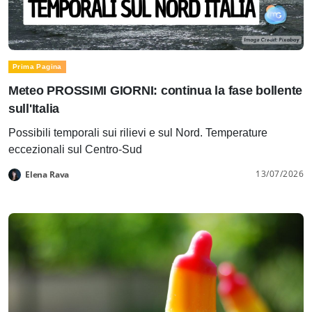
Prima Pagina
Meteo PROSSIMI GIORNI: continua la fase bollente
sull'Italia
Possibili temporali sui rilievi e sul Nord. Temperature
eccezionali sul Centro-Sud
13/07/2026
Elena Rava