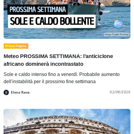
Prima Pagina
Meteo PROSSIMA SETTIMANA: l'anticiclone
africano dominerà incontrastato
Sole e caldo intenso fino a venerdì. Probabile aumento
dell'instabilità per il prossimo fine settimana
02/08/2026
Elena Rava