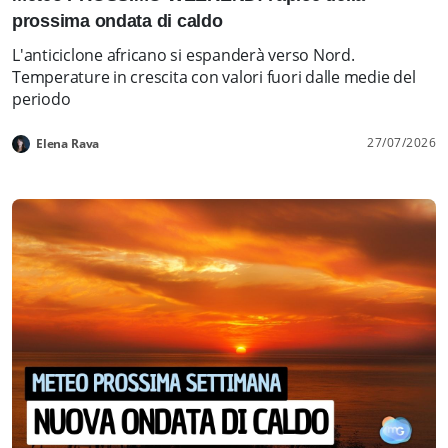
prossima ondata di caldo
L'anticiclone africano si espanderà verso Nord.
Temperature in crescita con valori fuori dalle medie del
periodo
27/07/2026
Elena Rava