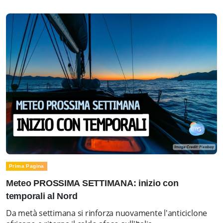
Prima Pagina
Meteo PROSSIMA SETTIMANA: inizio con
temporali al Nord
Da metà settimana si rinforza nuovamente l'anticiclone