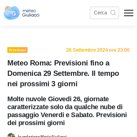
26 Settembre 2024 ore 23:00
Previsioni
Meteo Roma: Previsioni fino a
Domenica 29 Settembre. Il tempo
nei prossimi 3 giorni
Molte nuvole Giovedi 26, giornate
caratterizzate solo da qualche nube di
passaggio Venerdi e Sabato. Previsioni
dei prossimi giorni
In redazione Mario Giuliacci