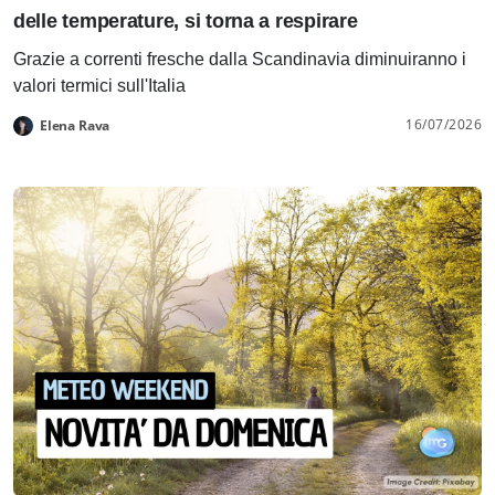
delle temperature, si torna a respirare
Grazie a correnti fresche dalla Scandinavia diminuiranno i
valori termici sull'Italia
16/07/2026
Elena Rava