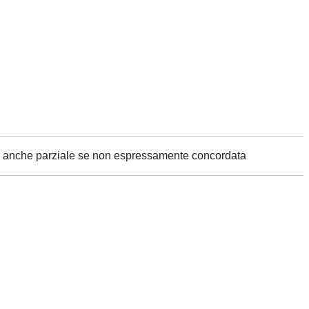
ne anche parziale se non espressamente concordata