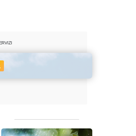
ERVIZI