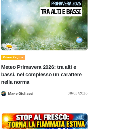
Prima Pagina
Meteo Primavera 2026: tra alti e
bassi, nel complesso un carattere
nella norma
08/03/2026
Mario Giuliacci