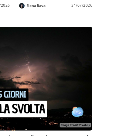
/2026
31/07/2026
Elena Rava