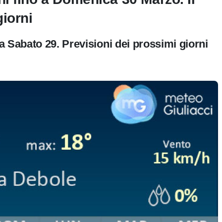
iorni
 Sabato 29. Previsioni dei prossimi giorni