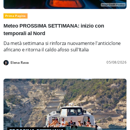
Prima Pagina
Meteo PROSSIMA SETTIMANA: inizio con
temporali al Nord
Da metà settimana si rinforza nuovamente l'anticiclone
africano e ritorna il caldo afoso sull'Italia
05/08/2026
Elena Rava