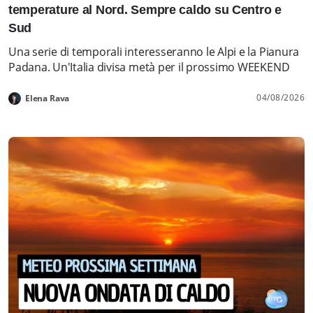
temperature al Nord. Sempre caldo su Centro e
Sud
Una serie di temporali interesseranno le Alpi e la Pianura
Padana. Un'Italia divisa metà per il prossimo WEEKEND
04/08/2026
Elena Rava