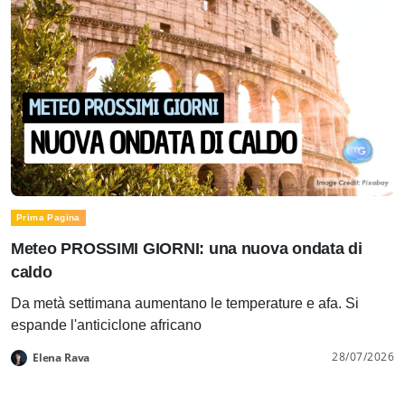
Prima Pagina
Meteo PROSSIMI GIORNI: una nuova ondata di
caldo
Da metà settimana aumentano le temperature e afa. Si
espande l'anticiclone africano
28/07/2026
Elena Rava