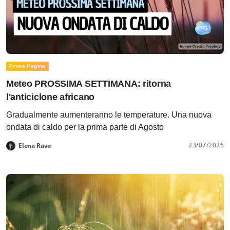
Prima Pagina
Meteo PROSSIMA SETTIMANA: ritorna
l'anticiclone africano
Gradualmente aumenteranno le temperature. Una nuova
ondata di caldo per la prima parte di Agosto
23/07/2026
Elena Rava