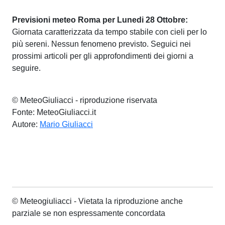
Previsioni meteo Roma per Lunedi 28 Ottobre:
Giornata caratterizzata da tempo stabile con cieli per lo
più sereni. Nessun fenomeno previsto. Seguici nei
prossimi articoli per gli approfondimenti dei giorni a
seguire.
© MeteoGiuliacci - riproduzione riservata
Fonte: MeteoGiuliacci.it
Autore:
Mario Giuliacci
© Meteogiuliacci - Vietata la riproduzione anche
parziale se non espressamente concordata