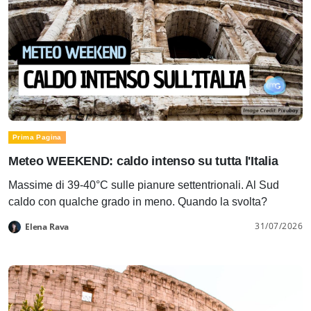
Prima Pagina
Meteo WEEKEND: caldo intenso su tutta l'Italia
Massime di 39-40°C sulle pianure settentrionali. Al Sud
caldo con qualche grado in meno. Quando la svolta?
31/07/2026
Elena Rava