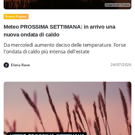
Prima Pagina
Meteo PROSSIMA SETTIMANA: in arrivo una
nuova ondata di caldo
Da mercoledì aumento deciso delle temperature. Forse
l'ondata di caldo più intensa dell'estate
26/07/2026
Elena Rava