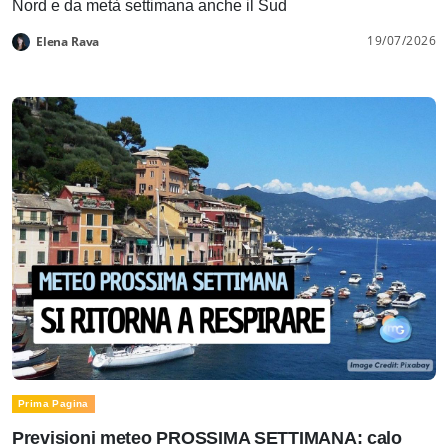
Nord e da metà settimana anche il Sud
19/07/2026
Elena Rava
Prima Pagina
Previsioni meteo PROSSIMA SETTIMANA: calo