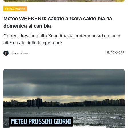
Prima Pagina
Meteo WEEKEND: sabato ancora caldo ma da
domenica si cambia
Correnti fresche dalla Scandinavia porteranno ad un tanto
atteso calo delle temperature
15/07/2026
Elena Rava