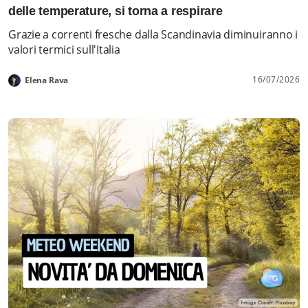
delle temperature, si torna a respirare
Grazie a correnti fresche dalla Scandinavia diminuiranno i
valori termici sull'Italia
16/07/2026
Elena Rava