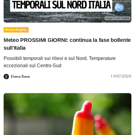
Prima Pagina
Meteo PROSSIMI GIORNI: continua la fase bollente
sull'Italia
Possibili temporali sui rilievi e sul Nord. Temperature
eccezionali sul Centro-Sud
13/07/2026
Elena Rava