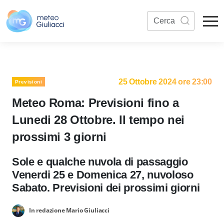
25 Ottobre 2024 ore 23:00
Previsioni
Meteo Roma: Previsioni fino a
Lunedi 28 Ottobre. Il tempo nei
prossimi 3 giorni
Sole e qualche nuvola di passaggio
Venerdi 25 e Domenica 27, nuvoloso
Sabato. Previsioni dei prossimi giorni
In redazione Mario Giuliacci