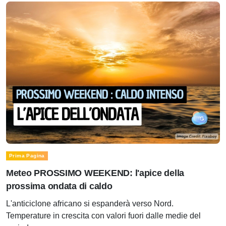
Prima Pagina
Meteo PROSSIMO WEEKEND: l'apice della
prossima ondata di caldo
L'anticiclone africano si espanderà verso Nord.
Temperature in crescita con valori fuori dalle medie del