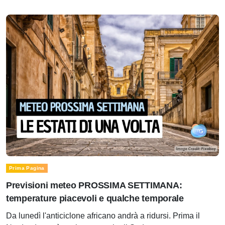
Prima Pagina
Previsioni meteo PROSSIMA SETTIMANA:
temperature piacevoli e qualche temporale
Da lunedì l'anticiclone africano andrà a ridursi. Prima il