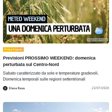
Prima Pagina
Previsioni PROSSIMO WEEKEND: domenica
perturbata sul Centro-Nord
Sabato caratterizzato da sole e temperature gradevoli.
Domenica temporali sulle regioni settentrionali
22/07/2026
Elena Rava