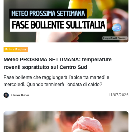
Prima Pagina
Meteo PROSSIMA SETTIMANA: temperature
roventi soprattutto sul Centro Sud
Fase bollente che raggiungerà l'apice tra martedì e
mercoledì. Quando terminerà l'ondata di caldo?
11/07/2026
Elena Rava