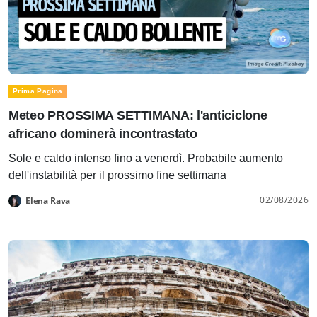
Prima Pagina
Meteo PROSSIMA SETTIMANA: l'anticiclone
africano dominerà incontrastato
Sole e caldo intenso fino a venerdì. Probabile aumento
dell'instabilità per il prossimo fine settimana
02/08/2026
Elena Rava