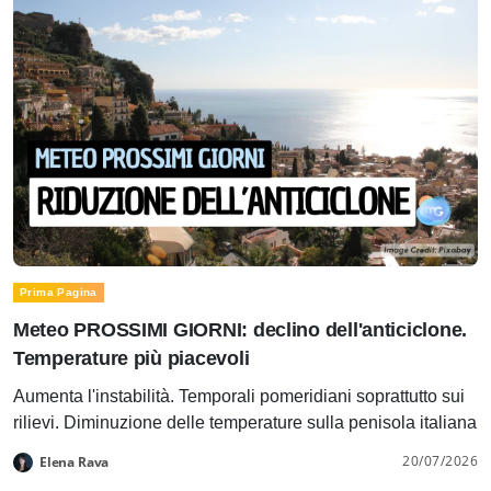
Prima Pagina
Meteo PROSSIMI GIORNI: declino dell'anticiclone.
Temperature più piacevoli
Aumenta l'instabilità. Temporali pomeridiani soprattutto sui
rilievi. Diminuzione delle temperature sulla penisola italiana
20/07/2026
Elena Rava