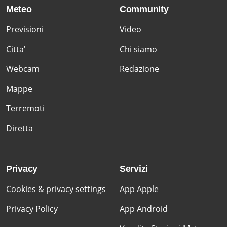
Meteo
Community
Previsioni
Video
Citta'
Chi siamo
Webcam
Redazione
Mappe
Terremoti
Diretta
Privacy
Servizi
Cookies & privacy settings
App Apple
Privacy Policy
App Android