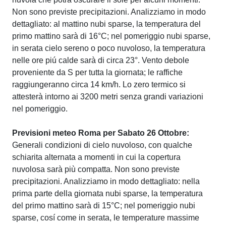
Non sono previste precipitazioni. Analizziamo in modo
dettagliato: al mattino nubi sparse, la temperatura del
primo mattino sarà di 16°C; nel pomeriggio nubi sparse,
in serata cielo sereno o poco nuvoloso, la temperatura
nelle ore piú calde sarà di circa 23°. Vento debole
proveniente da S per tutta la giornata; le raffiche
raggiungeranno circa 14 km/h. Lo zero termico si
attesterà intorno ai 3200 metri senza grandi variazioni
nel pomeriggio.
Previsioni meteo Roma per Sabato 26 Ottobre:
Generali condizioni di cielo nuvoloso, con qualche
schiarita alternata a momenti in cui la copertura
nuvolosa sarà più compatta. Non sono previste
precipitazioni. Analizziamo in modo dettagliato: nella
prima parte della giornata nubi sparse, la temperatura
del primo mattino sarà di 15°C; nel pomeriggio nubi
sparse, cosí come in serata, le temperature massime