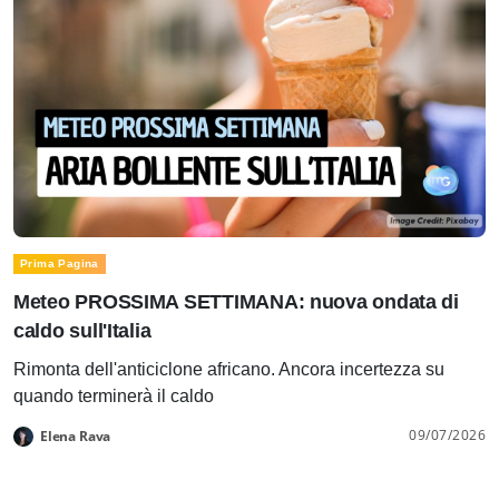
Prima Pagina
Meteo PROSSIMA SETTIMANA: nuova ondata di
caldo sull'Italia
Rimonta dell'anticiclone africano. Ancora incertezza su
quando terminerà il caldo
09/07/2026
Elena Rava