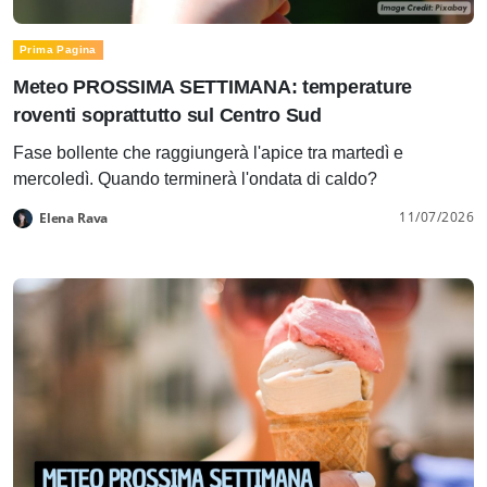
Prima Pagina
Meteo PROSSIMA SETTIMANA: temperature
roventi soprattutto sul Centro Sud
Fase bollente che raggiungerà l'apice tra martedì e
mercoledì. Quando terminerà l'ondata di caldo?
11/07/2026
Elena Rava