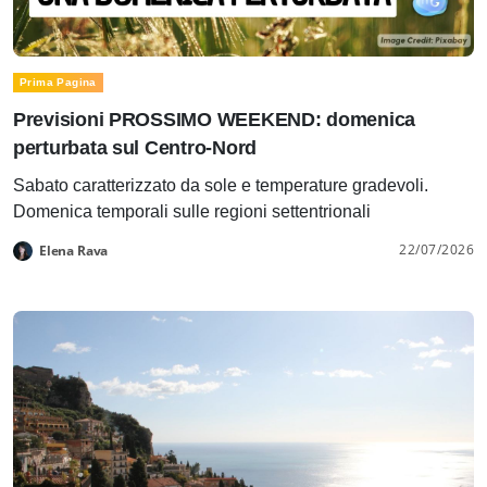
Prima Pagina
Previsioni PROSSIMO WEEKEND: domenica
perturbata sul Centro-Nord
Sabato caratterizzato da sole e temperature gradevoli.
Domenica temporali sulle regioni settentrionali
22/07/2026
Elena Rava