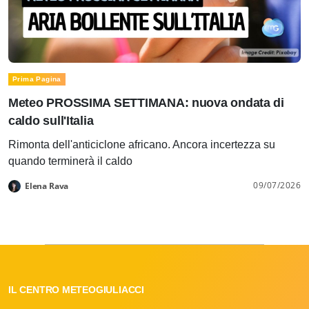
Prima Pagina
Meteo PROSSIMA SETTIMANA: nuova ondata di
caldo sull'Italia
Rimonta dell'anticiclone africano. Ancora incertezza su
quando terminerà il caldo
09/07/2026
Elena Rava
IL CENTRO METEOGIULIACCI