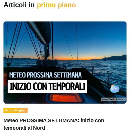
Articoli in
primo piano
Prima Pagina
Meteo PROSSIMA SETTIMANA: inizio con
temporali al Nord