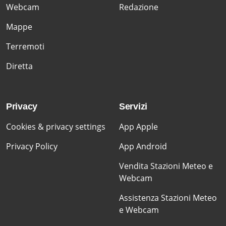
Webcam
Redazione
Mappe
Terremoti
Diretta
Privacy
Servizi
Cookies & privacy settings
App Apple
Privacy Policy
App Android
Vendita Stazioni Meteo e
Webcam
Assistenza Stazioni Meteo
e Webcam