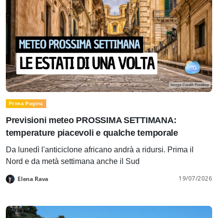
Prima Pagina
Previsioni meteo PROSSIMA SETTIMANA:
temperature piacevoli e qualche temporale
Da lunedì l'anticiclone africano andrà a ridursi. Prima il
Nord e da metà settimana anche il Sud
19/07/2026
Elena Rava