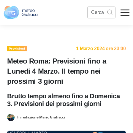
1 Marzo 2024 ore 23:00
Previsioni
Meteo Roma: Previsioni fino a
Lunedi 4 Marzo. Il tempo nei
prossimi 3 giorni
Brutto tempo almeno fino a Domenica
3. Previsioni dei prossimi giorni
In redazione Mario Giuliacci