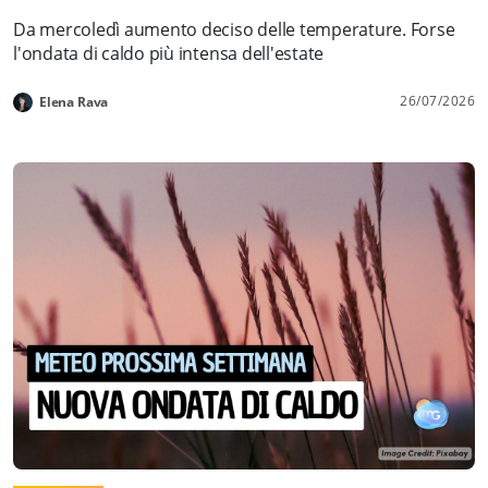
Da mercoledì aumento deciso delle temperature. Forse
l'ondata di caldo più intensa dell'estate
26/07/2026
Elena Rava