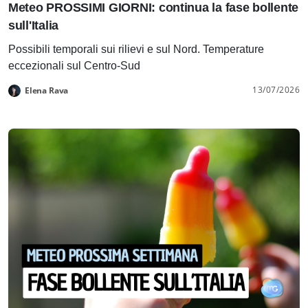
Meteo PROSSIMI GIORNI: continua la fase bollente
sull'Italia
Possibili temporali sui rilievi e sul Nord. Temperature
eccezionali sul Centro-Sud
13/07/2026
Elena Rava