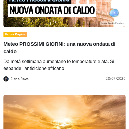
Prima Pagina
Meteo PROSSIMI GIORNI: una nuova ondata di
caldo
Da metà settimana aumentano le temperature e afa. Si
espande l'anticiclone africano
28/07/2026
Elena Rava