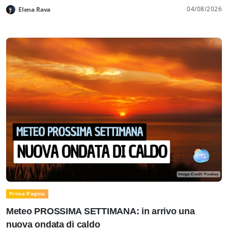
04/08/2026
Elena Rava
Prima Pagina
Meteo PROSSIMA SETTIMANA: in arrivo una
nuova ondata di caldo