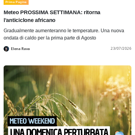
Prima Pagina
Meteo PROSSIMA SETTIMANA: ritorna
l'anticiclone africano
Gradualmente aumenteranno le temperature. Una nuova
ondata di caldo per la prima parte di Agosto
23/07/2026
Elena Rava