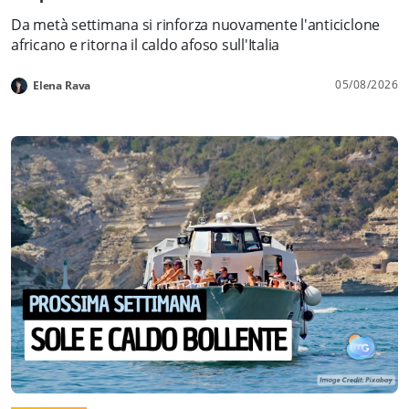
Da metà settimana si rinforza nuovamente l'anticiclone
africano e ritorna il caldo afoso sull'Italia
05/08/2026
Elena Rava