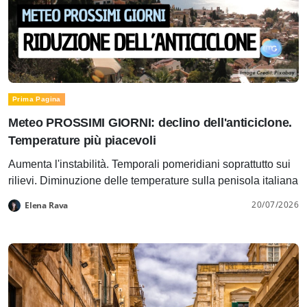
Prima Pagina
Meteo PROSSIMI GIORNI: declino dell'anticiclone.
Temperature più piacevoli
Aumenta l'instabilità. Temporali pomeridiani soprattutto sui
rilievi. Diminuzione delle temperature sulla penisola italiana
20/07/2026
Elena Rava