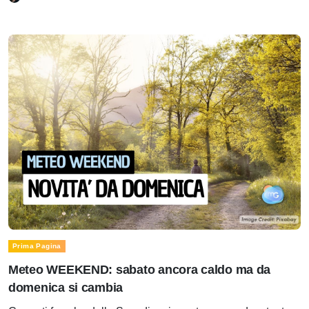
Prima Pagina
Meteo WEEKEND: sabato ancora caldo ma da
domenica si cambia