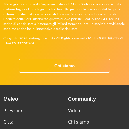
Meteogiuliacci nasce dall’esperienza del col. Mario Giuliacci, simpatico e noto
meteorologo e climatologo che ha descritto per anni le previsioni del tempo a
milioni di italiani attraverso i canali televisivi Mediaset e la rubrica meteo del
Corriere della Sera. Attraverso questo nuovo portale il col. Mario Giuliacci ha
scelto di continuare a informare gli italiani fornendo loro un servizio previsionale
serio ma anche bello, innovativo e facile da usare.
Copyright 2026 Meteogiuliacci.it - All Rights Reserved - METEOGIULIACCI SRL
P.IVA 09788290964
Chi siamo
Meteo
Community
Previsioni
Video
Citta'
Chi siamo