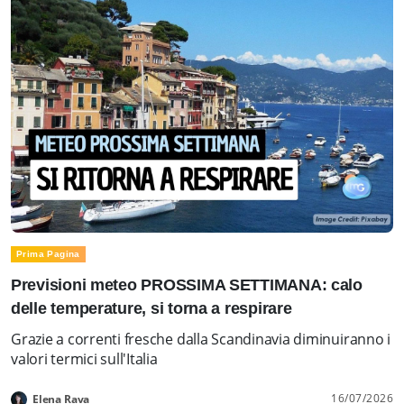
Prima Pagina
Previsioni meteo PROSSIMA SETTIMANA: calo
delle temperature, si torna a respirare
Grazie a correnti fresche dalla Scandinavia diminuiranno i
valori termici sull'Italia
16/07/2026
Elena Rava