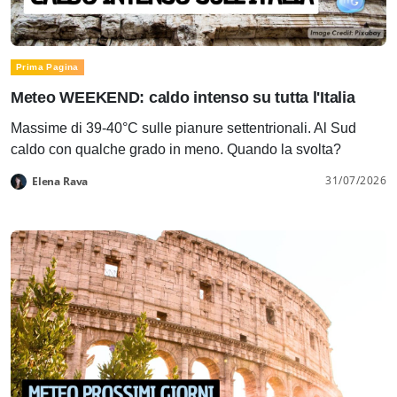
Prima Pagina
Meteo WEEKEND: caldo intenso su tutta l'Italia
Massime di 39-40°C sulle pianure settentrionali. Al Sud
caldo con qualche grado in meno. Quando la svolta?
31/07/2026
Elena Rava