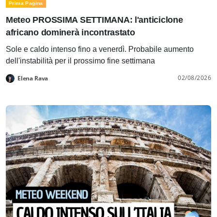
Prima Pagina
Meteo PROSSIMA SETTIMANA: l'anticiclone
africano dominerà incontrastato
Sole e caldo intenso fino a venerdì. Probabile aumento
dell'instabilità per il prossimo fine settimana
02/08/2026
Elena Rava