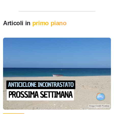
Articoli in
primo piano