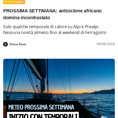
Prima Pagina
PROSSIMA SETTIMANA: anticiclone africano
domina incontrastato
Solo qualche temporale di calore su Alpi e Prealpi.
Nessuna novità almeno fino al weekend di Ferragosto
08/08/2026
Elena Rava