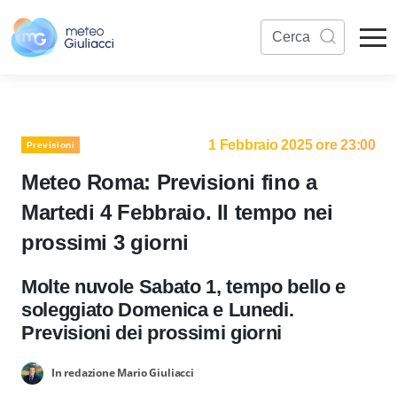
1 Febbraio 2025 ore 23:00
Previsioni
Meteo Roma: Previsioni fino a
Martedi 4 Febbraio. Il tempo nei
prossimi 3 giorni
Molte nuvole Sabato 1, tempo bello e
soleggiato Domenica e Lunedi.
Previsioni dei prossimi giorni
In redazione Mario Giuliacci