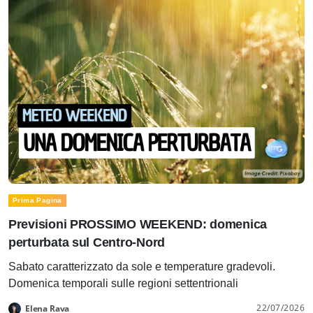
Prima Pagina
Previsioni PROSSIMO WEEKEND: domenica
perturbata sul Centro-Nord
Sabato caratterizzato da sole e temperature gradevoli.
Domenica temporali sulle regioni settentrionali
22/07/2026
Elena Rava