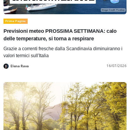
Prima Pagina
Previsioni meteo PROSSIMA SETTIMANA: calo
delle temperature, si torna a respirare
Grazie a correnti fresche dalla Scandinavia diminuiranno i
valori termici sull'Italia
16/07/2026
Elena Rava