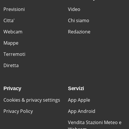
Previsioni
Video
Citta'
Chi siamo
Webcam
Redazione
Mappe
Terremoti
Diretta
Privacy
Servizi
Cookies & privacy settings
App Apple
Privacy Policy
App Android
Vendita Stazioni Meteo e