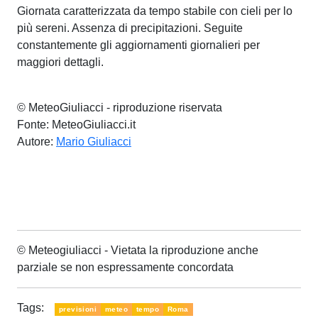
Giornata caratterizzata da tempo stabile con cieli per lo
più sereni. Assenza di precipitazioni. Seguite
constantemente gli aggiornamenti giornalieri per
maggiori dettagli.
© MeteoGiuliacci - riproduzione riservata
Fonte: MeteoGiuliacci.it
Autore:
Mario Giuliacci
© Meteogiuliacci - Vietata la riproduzione anche
parziale se non espressamente concordata
Tags:
previsioni
meteo
tempo
Roma