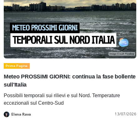
Prima Pagina
Meteo PROSSIMI GIORNI: continua la fase bollente
sull'Italia
Possibili temporali sui rilievi e sul Nord. Temperature
eccezionali sul Centro-Sud
13/07/2026
Elena Rava