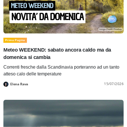
Prima Pagina
Meteo WEEKEND: sabato ancora caldo ma da
domenica si cambia
Correnti fresche dalla Scandinavia porteranno ad un tanto
atteso calo delle temperature
15/07/2026
Elena Rava