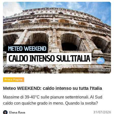
Prima Pagina
Meteo WEEKEND: caldo intenso su tutta l'Italia
Massime di 39-40°C sulle pianure settentrionali. Al Sud
caldo con qualche grado in meno. Quando la svolta?
31/07/2026
Elena Rava