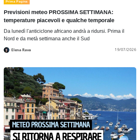
Prima Pagina
Previsioni meteo PROSSIMA SETTIMANA:
temperature piacevoli e qualche temporale
Da lunedì l'anticiclone africano andrà a ridursi. Prima il
Nord e da metà settimana anche il Sud
19/07/2026
Elena Rava