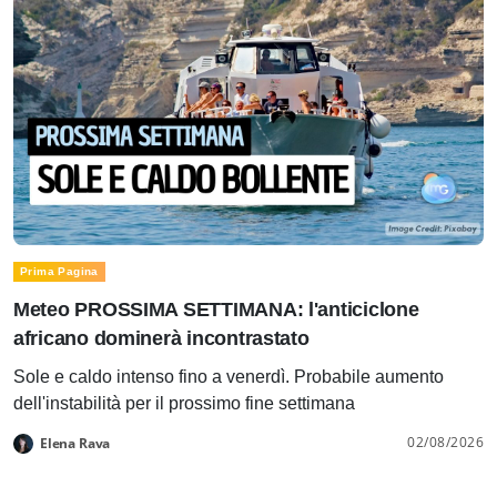
Prima Pagina
Meteo PROSSIMA SETTIMANA: l'anticiclone
africano dominerà incontrastato
Sole e caldo intenso fino a venerdì. Probabile aumento
dell'instabilità per il prossimo fine settimana
02/08/2026
Elena Rava