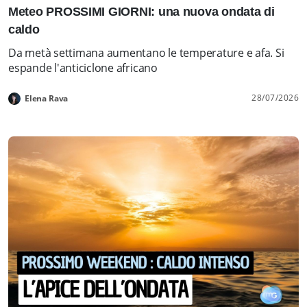
Meteo PROSSIMI GIORNI: una nuova ondata di
caldo
Da metà settimana aumentano le temperature e afa. Si
espande l'anticiclone africano
28/07/2026
Elena Rava