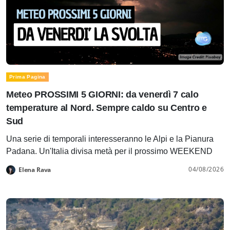
Prima Pagina
Meteo PROSSIMI 5 GIORNI: da venerdì 7 calo
temperature al Nord. Sempre caldo su Centro e
Sud
Una serie di temporali interesseranno le Alpi e la Pianura
Padana. Un'Italia divisa metà per il prossimo WEEKEND
04/08/2026
Elena Rava