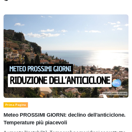
Prima Pagina
Meteo PROSSIMI GIORNI: declino dell'anticiclone.
Temperature più piacevoli