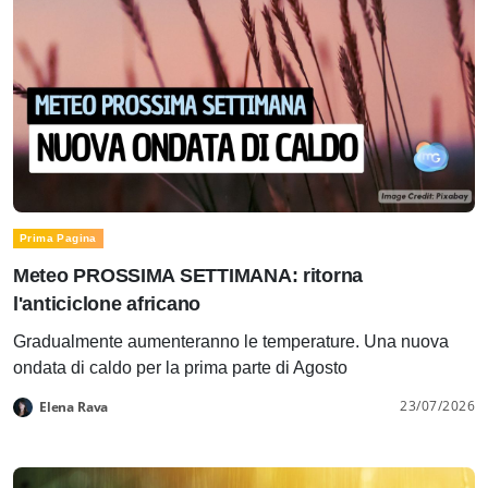
Prima Pagina
Meteo PROSSIMA SETTIMANA: ritorna
l'anticiclone africano
Gradualmente aumenteranno le temperature. Una nuova
ondata di caldo per la prima parte di Agosto
23/07/2026
Elena Rava