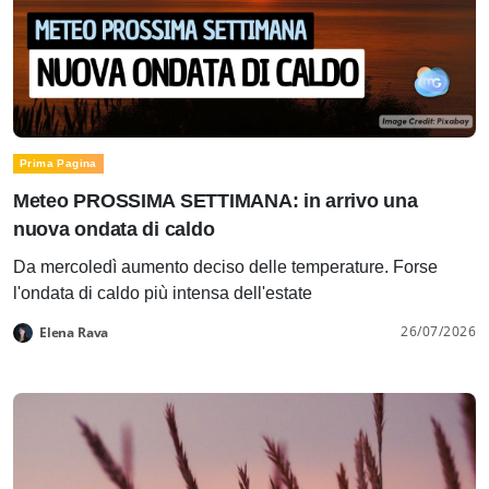
Prima Pagina
Meteo PROSSIMA SETTIMANA: in arrivo una
nuova ondata di caldo
Da mercoledì aumento deciso delle temperature. Forse
l'ondata di caldo più intensa dell'estate
26/07/2026
Elena Rava