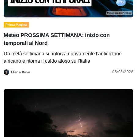
Prima Pagina
Meteo PROSSIMA SETTIMANA: inizio con
temporali al Nord
Da metà settimana si rinforza nuovamente l'anticiclone
africano e ritorna il caldo afoso sull'Italia
05/08/2026
Elena Rava