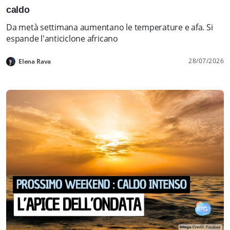
caldo
Da metà settimana aumentano le temperature e afa. Si
espande l'anticiclone africano
28/07/2026
Elena Rava