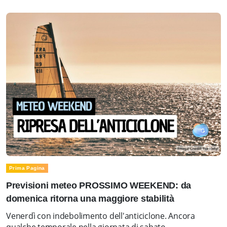
Prima Pagina
Previsioni meteo PROSSIMO WEEKEND: da
domenica ritorna una maggiore stabilità
Venerdì con indebolimento dell'anticiclone. Ancora
qualche temporale nella giornata di sabato