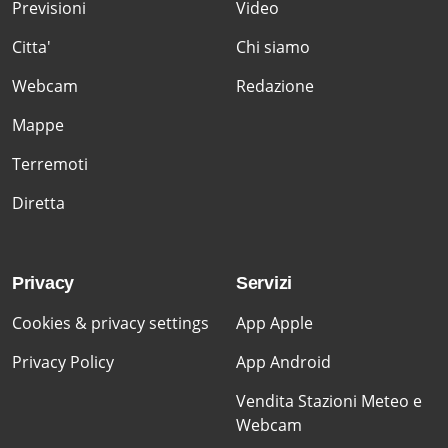
Previsioni
Video
Citta'
Chi siamo
Webcam
Redazione
Mappe
Terremoti
Diretta
Privacy
Servizi
Cookies & privacy settings
App Apple
Privacy Policy
App Android
Vendita Stazioni Meteo e
Webcam