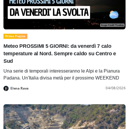
Prima Pagina
Meteo PROSSIMI 5 GIORNI: da venerdì 7 calo
temperature al Nord. Sempre caldo su Centro e
Sud
Una serie di temporali interesseranno le Alpi e la Pianura
Padana. Un'Italia divisa metà per il prossimo WEEKEND
04/08/2026
Elena Rava