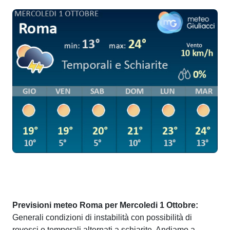
Previsioni meteo Roma per Mercoledi 1 Ottobre:
Generali condizioni di instabilità con possibilità di
rovesci o temporali alternati a schiarite. Andiamo a