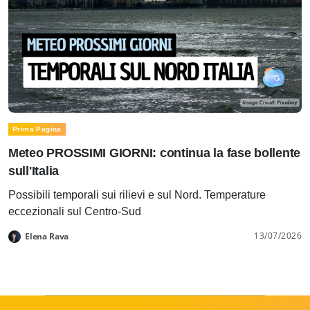
Prima Pagina
Meteo PROSSIMI GIORNI: continua la fase bollente
sull'Italia
Possibili temporali sui rilievi e sul Nord. Temperature
eccezionali sul Centro-Sud
13/07/2026
Elena Rava