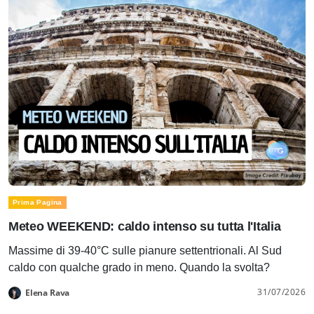
Prima Pagina
Meteo WEEKEND: caldo intenso su tutta l'Italia
Massime di 39-40°C sulle pianure settentrionali. Al Sud
caldo con qualche grado in meno. Quando la svolta?
31/07/2026
Elena Rava