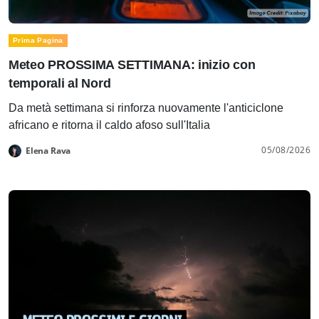
Prima Pagina
Meteo PROSSIMA SETTIMANA: inizio con
temporali al Nord
Da metà settimana si rinforza nuovamente l'anticiclone
africano e ritorna il caldo afoso sull'Italia
05/08/2026
Elena Rava