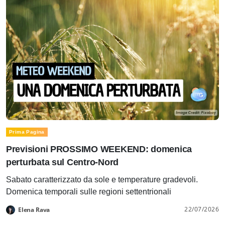
Prima Pagina
Previsioni PROSSIMO WEEKEND: domenica
perturbata sul Centro-Nord
Sabato caratterizzato da sole e temperature gradevoli.
Domenica temporali sulle regioni settentrionali
22/07/2026
Elena Rava