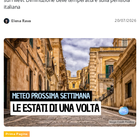
italiana
20/07/2026
Elena Rava
Prima Pagina