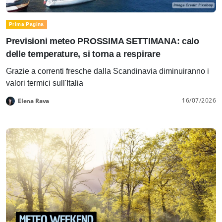
Prima Pagina
Previsioni meteo PROSSIMA SETTIMANA: calo
delle temperature, si torna a respirare
Grazie a correnti fresche dalla Scandinavia diminuiranno i
valori termici sull'Italia
16/07/2026
Elena Rava