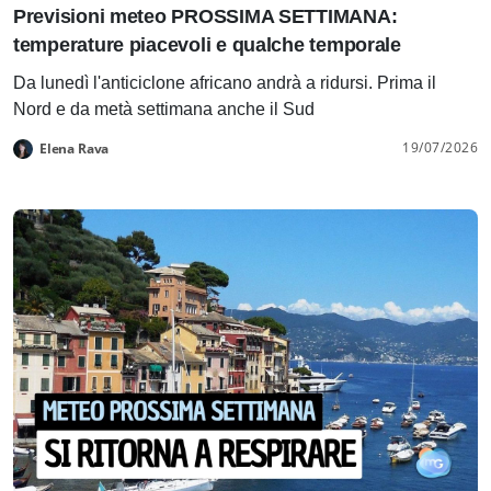
Previsioni meteo PROSSIMA SETTIMANA:
temperature piacevoli e qualche temporale
Da lunedì l'anticiclone africano andrà a ridursi. Prima il
Nord e da metà settimana anche il Sud
19/07/2026
Elena Rava