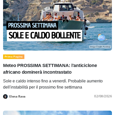
Prima Pagina
Meteo PROSSIMA SETTIMANA: l'anticiclone
africano dominerà incontrastato
Sole e caldo intenso fino a venerdì. Probabile aumento
dell'instabilità per il prossimo fine settimana
02/08/2026
Elena Rava