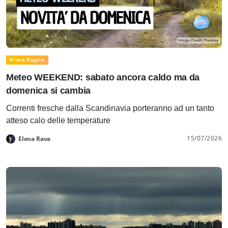
Prima Pagina
Meteo WEEKEND: sabato ancora caldo ma da
domenica si cambia
Correnti fresche dalla Scandinavia porteranno ad un tanto
atteso calo delle temperature
15/07/2026
Elena Rava