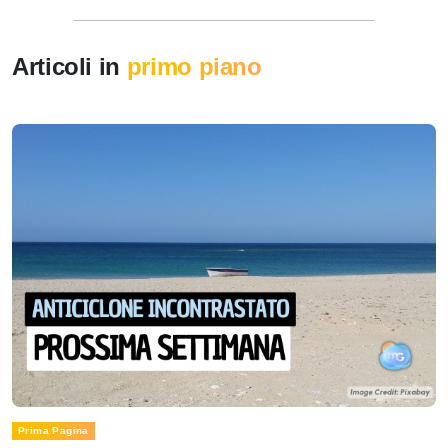
Articoli in
primo piano
Prima Pagina