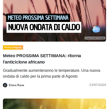
Prima Pagina
Meteo PROSSIMA SETTIMANA: ritorna
l'anticiclone africano
Gradualmente aumenteranno le temperature. Una nuova
ondata di caldo per la prima parte di Agosto
23/07/2026
Elena Rava