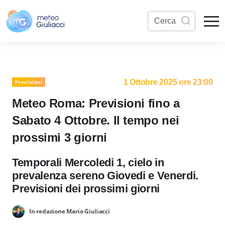
1 Ottobre 2025 ore 23:00
Previsioni
Meteo Roma: Previsioni fino a
Sabato 4 Ottobre. Il tempo nei
prossimi 3 giorni
Temporali Mercoledi 1, cielo in
prevalenza sereno Giovedi e Venerdi.
Previsioni dei prossimi giorni
In redazione Mario Giuliacci