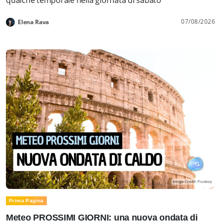
07/08/2026
Elena Rava
Prima Pagina
Meteo PROSSIMI GIORNI: una nuova ondata di