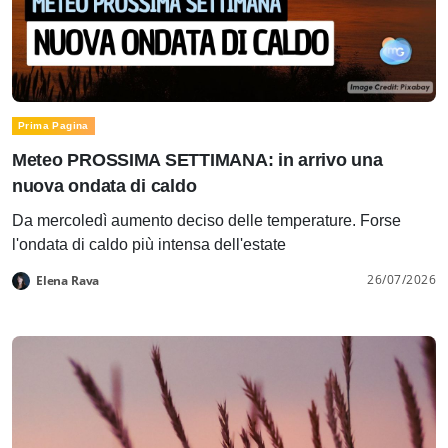
Prima Pagina
Meteo PROSSIMA SETTIMANA: in arrivo una
nuova ondata di caldo
Da mercoledì aumento deciso delle temperature. Forse
l'ondata di caldo più intensa dell'estate
26/07/2026
Elena Rava