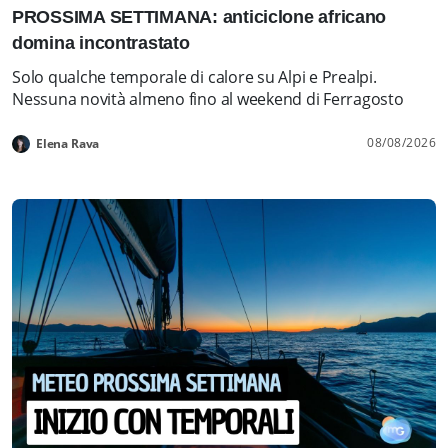
PROSSIMA SETTIMANA: anticiclone africano
domina incontrastato
Solo qualche temporale di calore su Alpi e Prealpi.
Nessuna novità almeno fino al weekend di Ferragosto
08/08/2026
Elena Rava