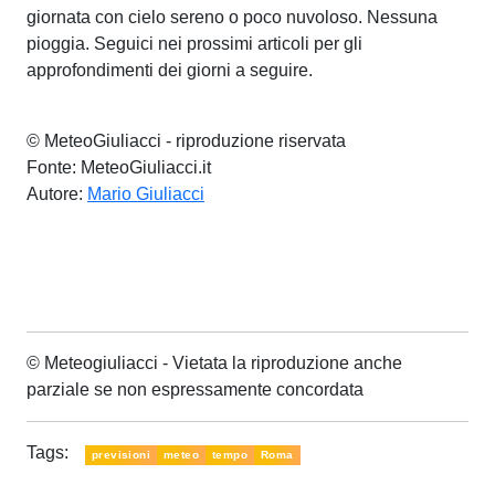
giornata con cielo sereno o poco nuvoloso. Nessuna
pioggia. Seguici nei prossimi articoli per gli
approfondimenti dei giorni a seguire.
© MeteoGiuliacci - riproduzione riservata
Fonte: MeteoGiuliacci.it
Autore:
Mario Giuliacci
© Meteogiuliacci - Vietata la riproduzione anche
parziale se non espressamente concordata
Tags:
previsioni
meteo
tempo
Roma