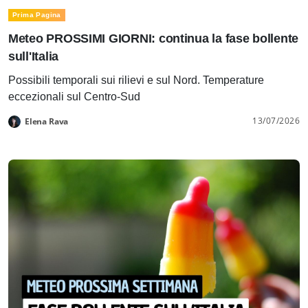
Prima Pagina
Meteo PROSSIMI GIORNI: continua la fase bollente
sull'Italia
Possibili temporali sui rilievi e sul Nord. Temperature
eccezionali sul Centro-Sud
13/07/2026
Elena Rava