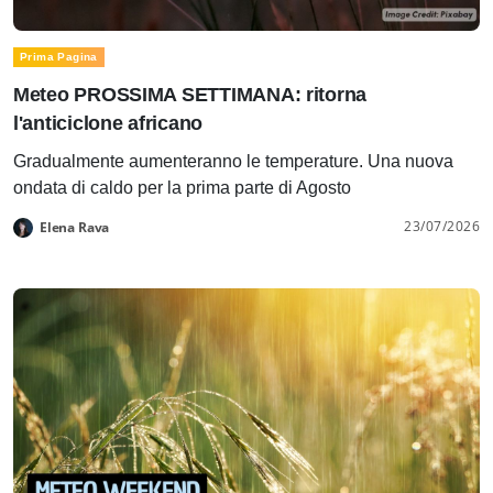
Prima Pagina
Meteo PROSSIMA SETTIMANA: ritorna
l'anticiclone africano
Gradualmente aumenteranno le temperature. Una nuova
ondata di caldo per la prima parte di Agosto
23/07/2026
Elena Rava