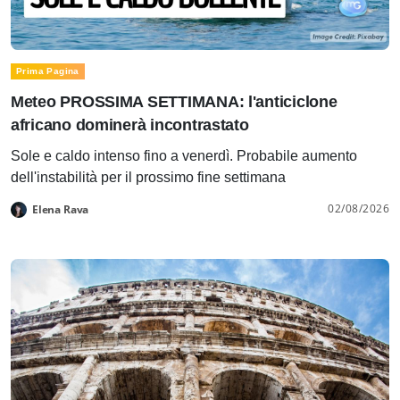
Prima Pagina
Meteo PROSSIMA SETTIMANA: l'anticiclone
africano dominerà incontrastato
Sole e caldo intenso fino a venerdì. Probabile aumento
dell'instabilità per il prossimo fine settimana
02/08/2026
Elena Rava