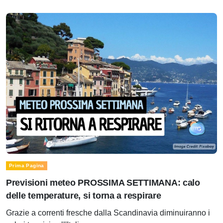
Prima Pagina
Previsioni meteo PROSSIMA SETTIMANA: calo
delle temperature, si torna a respirare
Grazie a correnti fresche dalla Scandinavia diminuiranno i