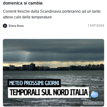
domenica si cambia
Correnti fresche dalla Scandinavia porteranno ad un tanto
atteso calo delle temperature
15/07/2026
Elena Rava