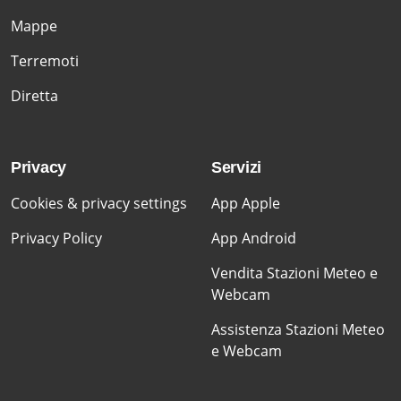
Mappe
Terremoti
Diretta
Privacy
Servizi
Cookies & privacy settings
App Apple
Privacy Policy
App Android
Vendita Stazioni Meteo e
Webcam
Assistenza Stazioni Meteo
e Webcam