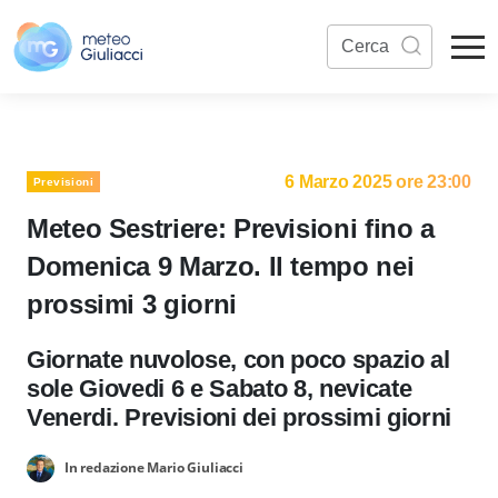
6 Marzo 2025 ore 23:00
Previsioni
Meteo Sestriere: Previsioni fino a
Domenica 9 Marzo. Il tempo nei
prossimi 3 giorni
Giornate nuvolose, con poco spazio al
sole Giovedi 6 e Sabato 8, nevicate
Venerdi. Previsioni dei prossimi giorni
In redazione Mario Giuliacci