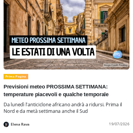
Prima Pagina
Previsioni meteo PROSSIMA SETTIMANA:
temperature piacevoli e qualche temporale
Da lunedì l'anticiclone africano andrà a ridursi. Prima il
Nord e da metà settimana anche il Sud
19/07/2026
Elena Rava