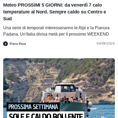
Meteo PROSSIMI 5 GIORNI: da venerdì 7 calo
temperature al Nord. Sempre caldo su Centro e
Sud
Una serie di temporali interesseranno le Alpi e la Pianura
Padana. Un'Italia divisa metà per il prossimo WEEKEND
04/08/2026
Elena Rava