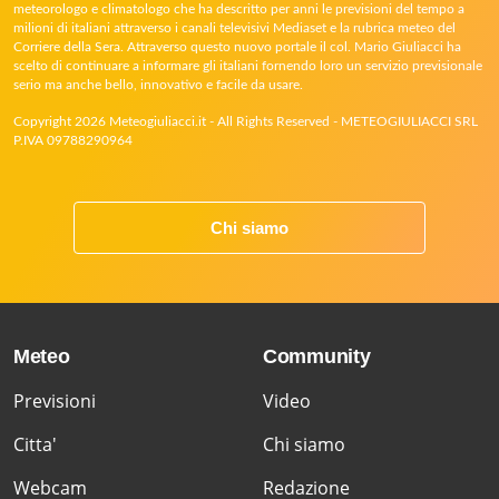
meteorologo e climatologo che ha descritto per anni le previsioni del tempo a
milioni di italiani attraverso i canali televisivi Mediaset e la rubrica meteo del
Corriere della Sera. Attraverso questo nuovo portale il col. Mario Giuliacci ha
scelto di continuare a informare gli italiani fornendo loro un servizio previsionale
serio ma anche bello, innovativo e facile da usare.
Copyright 2026 Meteogiuliacci.it - All Rights Reserved - METEOGIULIACCI SRL
P.IVA 09788290964
Chi siamo
Meteo
Community
Previsioni
Video
Citta'
Chi siamo
Webcam
Redazione