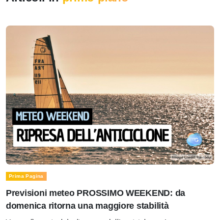
Prima Pagina
Previsioni meteo PROSSIMO WEEKEND: da
domenica ritorna una maggiore stabilità