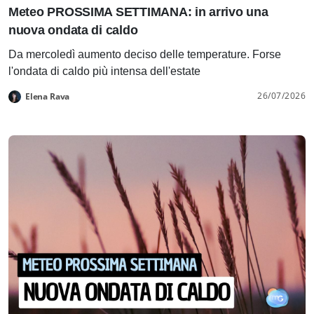
Meteo PROSSIMA SETTIMANA: in arrivo una
nuova ondata di caldo
Da mercoledì aumento deciso delle temperature. Forse
l'ondata di caldo più intensa dell'estate
26/07/2026
Elena Rava