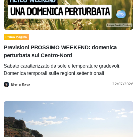
Prima Pagina
Previsioni PROSSIMO WEEKEND: domenica
perturbata sul Centro-Nord
Sabato caratterizzato da sole e temperature gradevoli.
Domenica temporali sulle regioni settentrionali
22/07/2026
Elena Rava