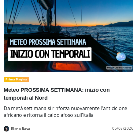
Prima Pagina
Meteo PROSSIMA SETTIMANA: inizio con
temporali al Nord
Da metà settimana si rinforza nuovamente l'anticiclone
africano e ritorna il caldo afoso sull'Italia
05/08/2026
Elena Rava