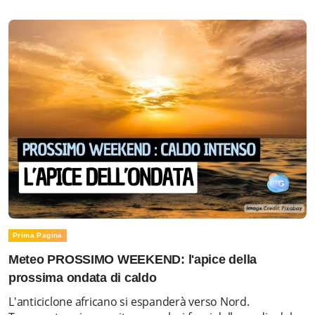
Prima Pagina
Meteo PROSSIMO WEEKEND: l'apice della
prossima ondata di caldo
L'anticiclone africano si espanderà verso Nord.