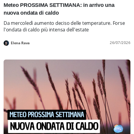
Meteo PROSSIMA SETTIMANA: in arrivo una
nuova ondata di caldo
Da mercoledì aumento deciso delle temperature. Forse
l'ondata di caldo più intensa dell'estate
26/07/2026
Elena Rava