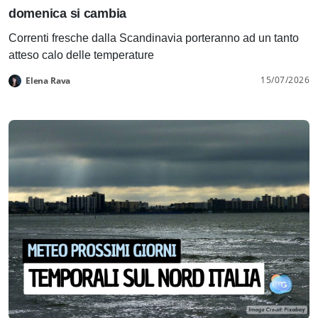
domenica si cambia
Correnti fresche dalla Scandinavia porteranno ad un tanto
atteso calo delle temperature
15/07/2026
Elena Rava