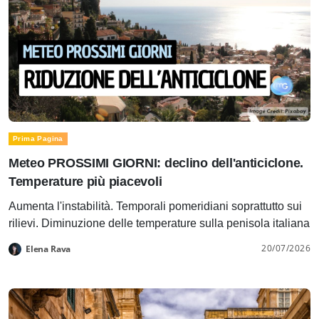
Prima Pagina
Meteo PROSSIMI GIORNI: declino dell'anticiclone.
Temperature più piacevoli
Aumenta l'instabilità. Temporali pomeridiani soprattutto sui
rilievi. Diminuzione delle temperature sulla penisola italiana
20/07/2026
Elena Rava