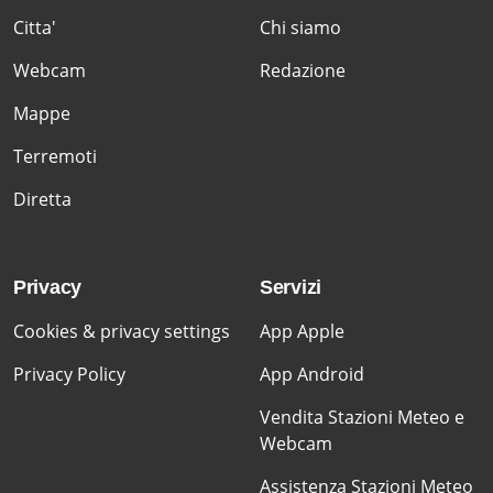
Citta'
Chi siamo
Webcam
Redazione
Mappe
Terremoti
Diretta
Privacy
Servizi
Cookies & privacy settings
App Apple
Privacy Policy
App Android
Vendita Stazioni Meteo e
Webcam
Assistenza Stazioni Meteo