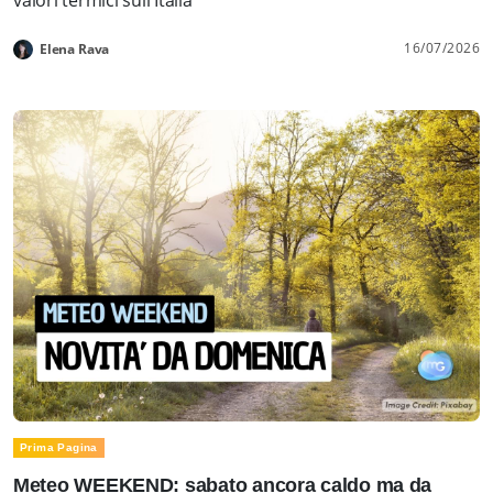
16/07/2026
Elena Rava
Prima Pagina
Meteo WEEKEND: sabato ancora caldo ma da