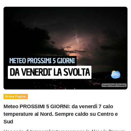
Prima Pagina
Meteo PROSSIMI 5 GIORNI: da venerdì 7 calo
temperature al Nord. Sempre caldo su Centro e
Sud