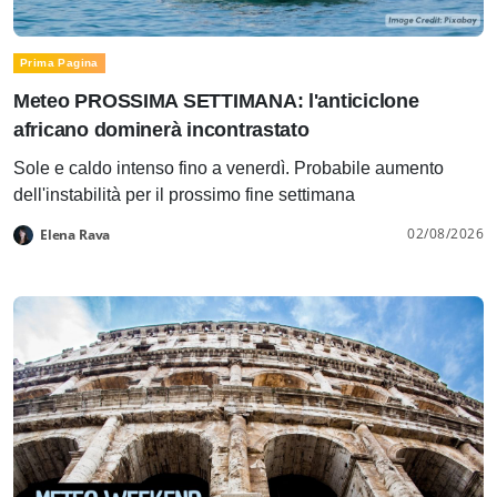
Prima Pagina
Meteo PROSSIMA SETTIMANA: l'anticiclone
africano dominerà incontrastato
Sole e caldo intenso fino a venerdì. Probabile aumento
dell'instabilità per il prossimo fine settimana
02/08/2026
Elena Rava