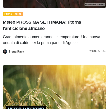
Prima Pagina
Meteo PROSSIMA SETTIMANA: ritorna
l'anticiclone africano
Gradualmente aumenteranno le temperature. Una nuova
ondata di caldo per la prima parte di Agosto
23/07/2026
Elena Rava