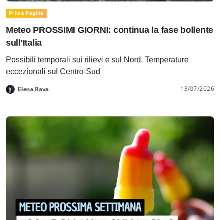
Prima Pagina
Meteo PROSSIMI GIORNI: continua la fase bollente
sull'Italia
Possibili temporali sui rilievi e sul Nord. Temperature
eccezionali sul Centro-Sud
13/07/2026
Elena Rava