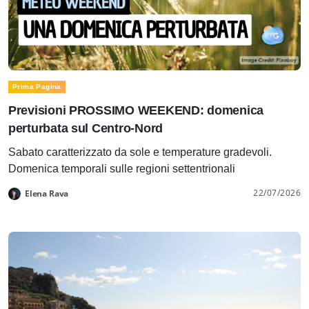
Prima Pagina
Previsioni PROSSIMO WEEKEND: domenica
perturbata sul Centro-Nord
Sabato caratterizzato da sole e temperature gradevoli.
Domenica temporali sulle regioni settentrionali
22/07/2026
Elena Rava