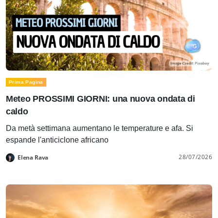
Prima Pagina
Meteo PROSSIMI GIORNI: una nuova ondata di
caldo
Da metà settimana aumentano le temperature e afa. Si
espande l'anticiclone africano
28/07/2026
Elena Rava