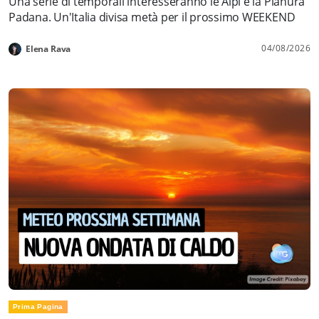
Una serie di temporali interesseranno le Alpi e la Pianura
Padana. Un'Italia divisa metà per il prossimo WEEKEND
04/08/2026
Elena Rava
Prima Pagina