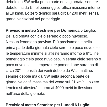
debole da SW nella prima parte della giornata, sempre
debole ma da E nel pomeriggio; raffica massima intorno
ai 19 km/h. Lo zero termico sarà circa 4200 metri senza
grandi variazioni nel pomeriggio.
Previsioni meteo Sestriere per Domenica 5 Luglio:
Bella giornata con cielo sereno o poco nuvoloso.
Nessun fenomeno previsto. Piú precisamente nella
prima parte della giornata cielo sereno o poco nuvoloso,
le temperature minime si attesteranno intorno a 8°C; nel
pomeriggio cielo poco nuvoloso, in serata cielo sereno o
poco nuvoloso, le temperature pomeridiane saranno di
circa 20°. Intensità dei venti debole da W al mattino,
sempre debole ma da NW nella seconda parte del
giorno; velocità massima del vento sui 21 km/h. Lo zero
termico si attesterà intorno ai 4000 metri in flessione
nell'arco della giornata.
Previsioni meteo Sestriere per Lunedi 6 Luglio: