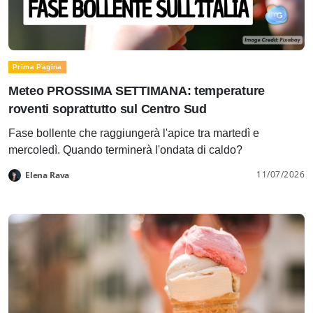
Prima Pagina
Meteo PROSSIMA SETTIMANA: temperature
roventi soprattutto sul Centro Sud
Fase bollente che raggiungerà l'apice tra martedì e
mercoledì. Quando terminerà l'ondata di caldo?
11/07/2026
Elena Rava