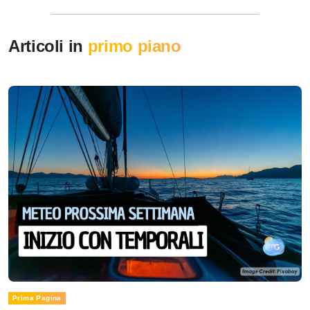
Articoli in
primo piano
Prima Pagina