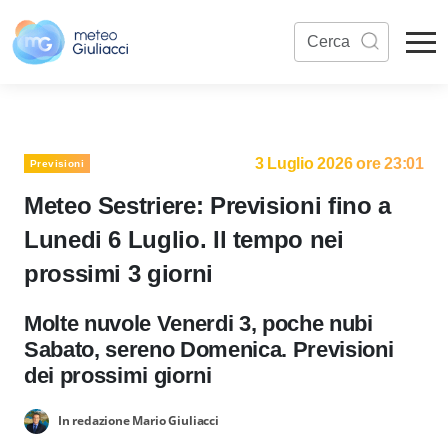
3 Luglio 2026 ore 23:01
Previsioni
Meteo Sestriere: Previsioni fino a
Lunedi 6 Luglio. Il tempo nei
prossimi 3 giorni
Molte nuvole Venerdi 3, poche nubi
Sabato, sereno Domenica. Previsioni
dei prossimi giorni
In redazione Mario Giuliacci