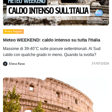
Prima Pagina
Meteo WEEKEND: caldo intenso su tutta l'Italia
Massime di 39-40°C sulle pianure settentrionali. Al Sud
caldo con qualche grado in meno. Quando la svolta?
31/07/2026
Elena Rava