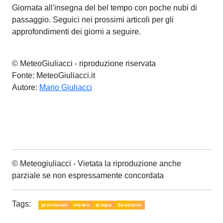
Giornata all'insegna del bel tempo con poche nubi di
passaggio. Seguici nei prossimi articoli per gli
approfondimenti dei giorni a seguire.
© MeteoGiuliacci - riproduzione riservata
Fonte: MeteoGiuliacci.it
Autore:
Mario Giuliacci
© Meteogiuliacci - Vietata la riproduzione anche
parziale se non espressamente concordata
Tags:
previsioni
meteo
tempo
Sestriere