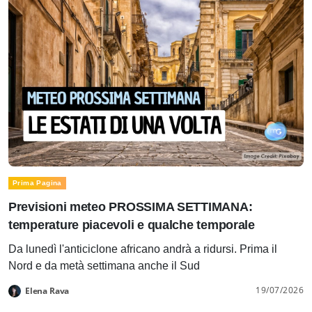
Prima Pagina
Previsioni meteo PROSSIMA SETTIMANA:
temperature piacevoli e qualche temporale
Da lunedì l'anticiclone africano andrà a ridursi. Prima il
Nord e da metà settimana anche il Sud
19/07/2026
Elena Rava