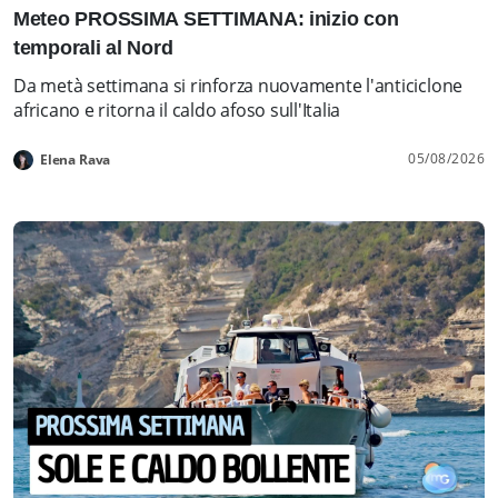
Meteo PROSSIMA SETTIMANA: inizio con
temporali al Nord
Da metà settimana si rinforza nuovamente l'anticiclone
africano e ritorna il caldo afoso sull'Italia
05/08/2026
Elena Rava