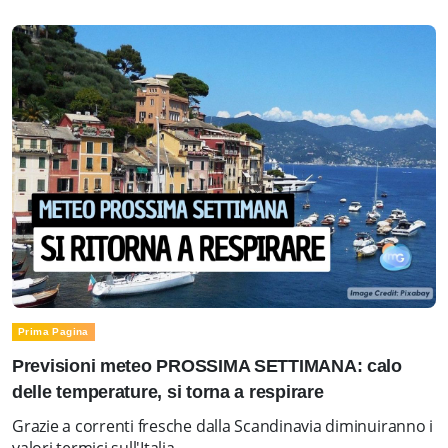
Prima Pagina
Previsioni meteo PROSSIMA SETTIMANA: calo
delle temperature, si torna a respirare
Grazie a correnti fresche dalla Scandinavia diminuiranno i
valori termici sull'Italia