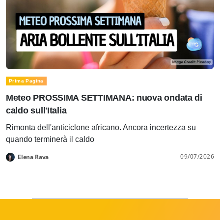
Prima Pagina
Meteo PROSSIMA SETTIMANA: nuova ondata di
caldo sull'Italia
Rimonta dell'anticiclone africano. Ancora incertezza su
quando terminerà il caldo
09/07/2026
Elena Rava