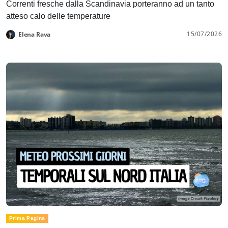
Correnti fresche dalla Scandinavia porteranno ad un tanto
atteso calo delle temperature
15/07/2026
Elena Rava
Prima Pagina