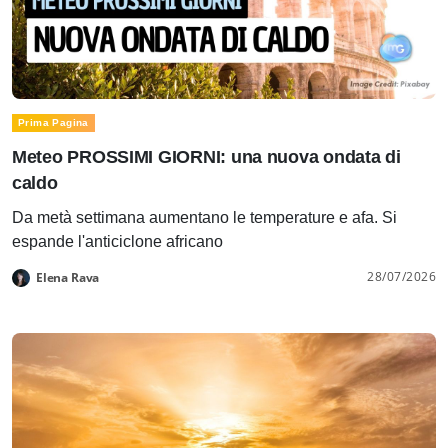
Prima Pagina
Meteo PROSSIMI GIORNI: una nuova ondata di
caldo
Da metà settimana aumentano le temperature e afa. Si
espande l'anticiclone africano
28/07/2026
Elena Rava