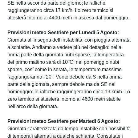
SE nella seconda parte del giorno; le raffiche
raggiungeranno circa 17 km/h. Lo zero termico si
attesterà intorno ai 4400 metri in ascesa dal pomeriggio.
Previsioni meteo Sestriere per Lunedi 5 Agosto:
Giornata all'insegna dell'instabilità, con pioggia alternata
a schiarite. Andiamo a vedere piú nel dettaglio: nella
prima parte della giornata nubi sparse, la temperatura
del primo mattino sarà di 10°C; nel pomeriggio nubi
sparse, cosí come in serata, le temperature massime
raggiungeranno i 20°. Vento debole da S nella prima
parte della giornata, sempre debole ma da SE nel
pomeriggio; le raffiche raggiungeranno circa 13 km/h. Lo
zero termico si attesterà intorno ai 4600 metri stabile
nell'arco della giornata.
Previsioni meteo Sestriere per Martedi 6 Agosto:
Giornata caratterizzata da tempo instabile con possibilità
di temporali alternati a qualche schiarita. Consultate i