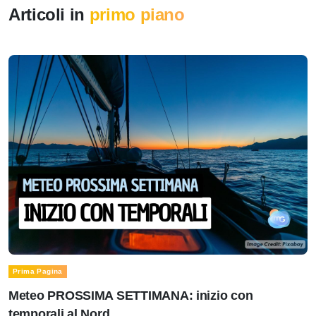
Articoli in
primo piano
Prima Pagina
Meteo PROSSIMA SETTIMANA: inizio con
temporali al Nord