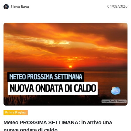
04/08/2026
Elena Rava
Prima Pagina
Meteo PROSSIMA SETTIMANA: in arrivo una
nuova ondata di caldo