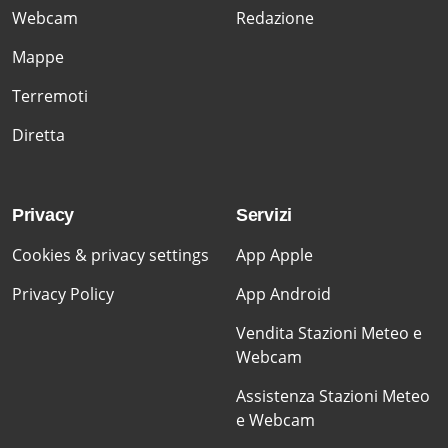
Webcam
Redazione
Mappe
Terremoti
Diretta
Privacy
Servizi
Cookies & privacy settings
App Apple
Privacy Policy
App Android
Vendita Stazioni Meteo e
Webcam
Assistenza Stazioni Meteo
e Webcam