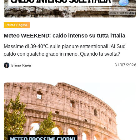
Prima Pagina
Meteo WEEKEND: caldo intenso su tutta l'Italia
Massime di 39-40°C sulle pianure settentrionali. Al Sud
caldo con qualche grado in meno. Quando la svolta?
31/07/2026
Elena Rava