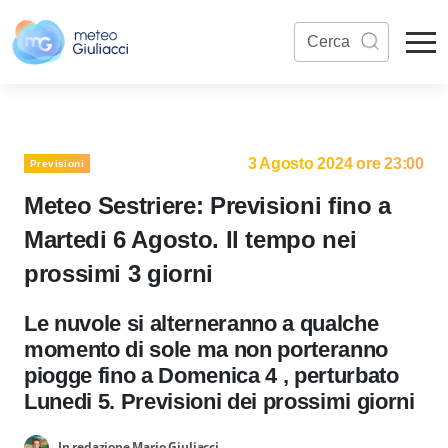
3 Agosto 2024 ore 23:00
Previsioni
Meteo Sestriere: Previsioni fino a
Martedi 6 Agosto. Il tempo nei
prossimi 3 giorni
Le nuvole si alterneranno a qualche
momento di sole ma non porteranno
piogge fino a Domenica 4 , perturbato
Lunedi 5. Previsioni dei prossimi giorni
In redazione Mario Giuliacci