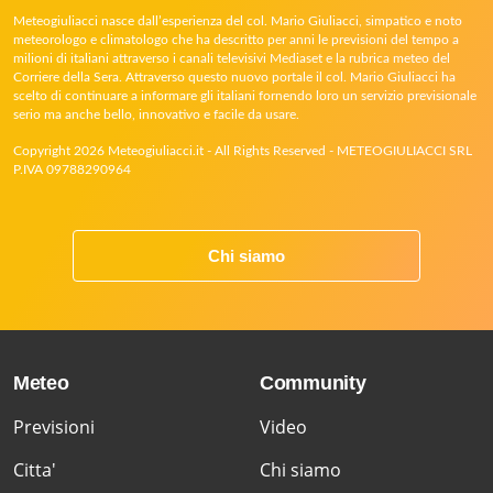
Meteogiuliacci nasce dall’esperienza del col. Mario Giuliacci, simpatico e noto
meteorologo e climatologo che ha descritto per anni le previsioni del tempo a
milioni di italiani attraverso i canali televisivi Mediaset e la rubrica meteo del
Corriere della Sera. Attraverso questo nuovo portale il col. Mario Giuliacci ha
scelto di continuare a informare gli italiani fornendo loro un servizio previsionale
serio ma anche bello, innovativo e facile da usare.
Copyright 2026 Meteogiuliacci.it - All Rights Reserved - METEOGIULIACCI SRL
P.IVA 09788290964
Chi siamo
Meteo
Community
Previsioni
Video
Citta'
Chi siamo