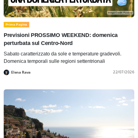
Prima Pagina
Previsioni PROSSIMO WEEKEND: domenica
perturbata sul Centro-Nord
Sabato caratterizzato da sole e temperature gradevoli.
Domenica temporali sulle regioni settentrionali
22/07/2026
Elena Rava