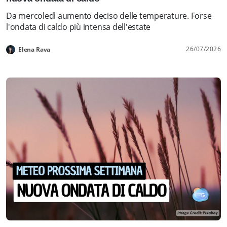
Da mercoledì aumento deciso delle temperature. Forse
l'ondata di caldo più intensa dell'estate
26/07/2026
Elena Rava