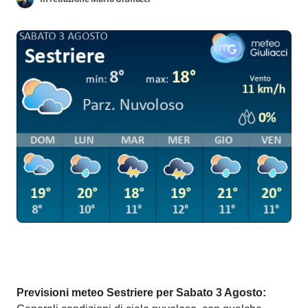
Previsioni meteo Sestriere per Sabato 3 Agosto: