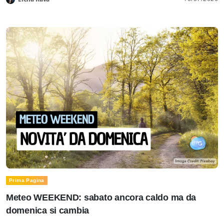
Prima Pagina
Meteo WEEKEND: sabato ancora caldo ma da
domenica si cambia