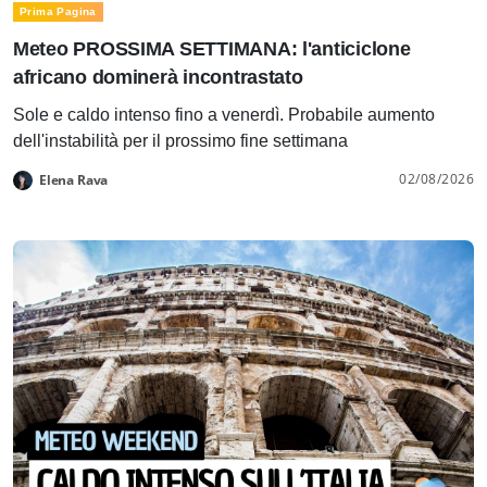
Prima Pagina
Meteo PROSSIMA SETTIMANA: l'anticiclone
africano dominerà incontrastato
Sole e caldo intenso fino a venerdì. Probabile aumento
dell'instabilità per il prossimo fine settimana
02/08/2026
Elena Rava