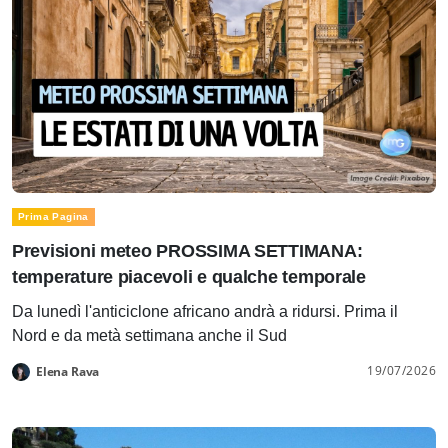
Prima Pagina
Previsioni meteo PROSSIMA SETTIMANA:
temperature piacevoli e qualche temporale
Da lunedì l'anticiclone africano andrà a ridursi. Prima il
Nord e da metà settimana anche il Sud
19/07/2026
Elena Rava