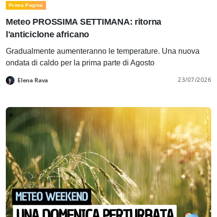
Prima Pagina
Meteo PROSSIMA SETTIMANA: ritorna
l'anticiclone africano
Gradualmente aumenteranno le temperature. Una nuova
ondata di caldo per la prima parte di Agosto
23/07/2026
Elena Rava