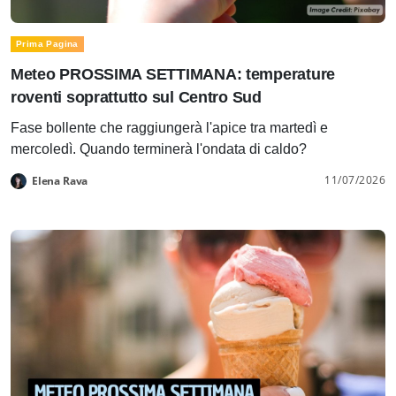
Prima Pagina
Meteo PROSSIMA SETTIMANA: temperature
roventi soprattutto sul Centro Sud
Fase bollente che raggiungerà l'apice tra martedì e
mercoledì. Quando terminerà l'ondata di caldo?
11/07/2026
Elena Rava