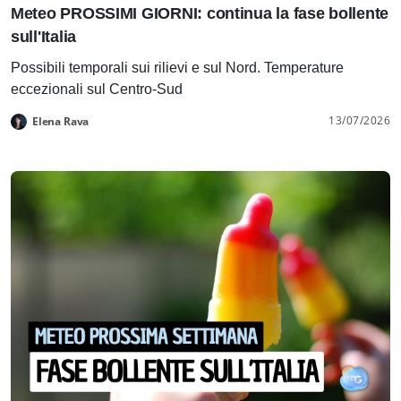
Meteo PROSSIMI GIORNI: continua la fase bollente
sull'Italia
Possibili temporali sui rilievi e sul Nord. Temperature
eccezionali sul Centro-Sud
13/07/2026
Elena Rava