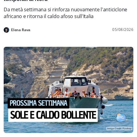
Da metà settimana si rinforza nuovamente l'anticiclone
africano e ritorna il caldo afoso sull'Italia
05/08/2026
Elena Rava