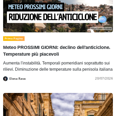
Prima Pagina
Meteo PROSSIMI GIORNI: declino dell'anticiclone.
Temperature più piacevoli
Aumenta l'instabilità. Temporali pomeridiani soprattutto sui
rilievi. Diminuzione delle temperature sulla penisola italiana
20/07/2026
Elena Rava