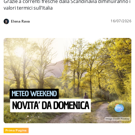
Grazie a correnti fresche dalla Scandinavia diminuiranno i
valori termici sull'Italia
16/07/2026
Elena Rava
Prima Pagina