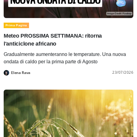
Prima Pagina
Meteo PROSSIMA SETTIMANA: ritorna
l'anticiclone africano
Gradualmente aumenteranno le temperature. Una nuova
ondata di caldo per la prima parte di Agosto
23/07/2026
Elena Rava