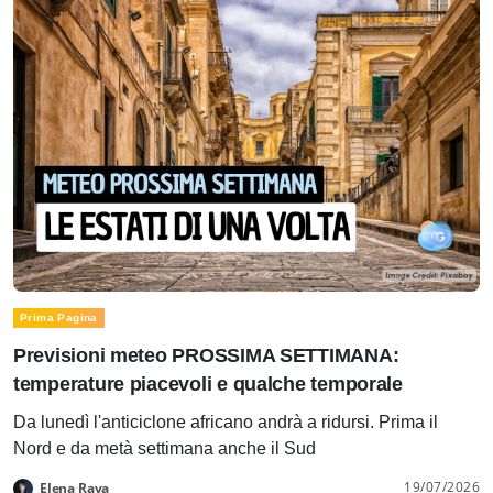
Prima Pagina
Previsioni meteo PROSSIMA SETTIMANA:
temperature piacevoli e qualche temporale
Da lunedì l'anticiclone africano andrà a ridursi. Prima il
Nord e da metà settimana anche il Sud
19/07/2026
Elena Rava