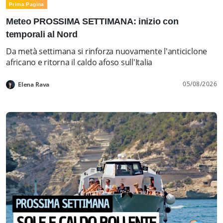
Prima Pagina
Meteo PROSSIMA SETTIMANA: inizio con
temporali al Nord
Da metà settimana si rinforza nuovamente l'anticiclone
africano e ritorna il caldo afoso sull'Italia
05/08/2026
Elena Rava