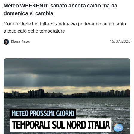
Meteo WEEKEND: sabato ancora caldo ma da
domenica si cambia
Correnti fresche dalla Scandinavia porteranno ad un tanto
atteso calo delle temperature
15/07/2026
Elena Rava