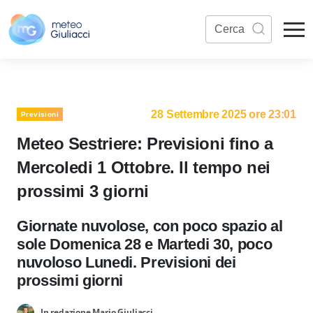
28 Settembre 2025 ore 23:01
Previsioni
Meteo Sestriere: Previsioni fino a
Mercoledi 1 Ottobre. Il tempo nei
prossimi 3 giorni
Giornate nuvolose, con poco spazio al
sole Domenica 28 e Martedi 30, poco
nuvoloso Lunedi. Previsioni dei
prossimi giorni
In redazione Mario Giuliacci