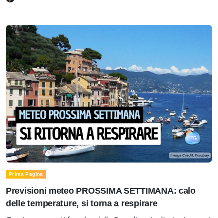
Prima Pagina
Previsioni meteo PROSSIMA SETTIMANA: calo
delle temperature, si torna a respirare