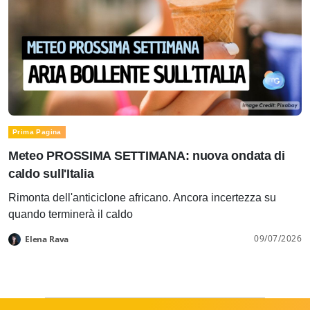
Prima Pagina
Meteo PROSSIMA SETTIMANA: nuova ondata di
caldo sull'Italia
Rimonta dell'anticiclone africano. Ancora incertezza su
quando terminerà il caldo
09/07/2026
Elena Rava