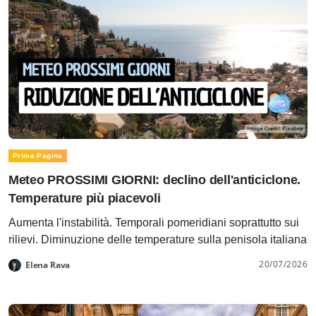
Prima Pagina
Meteo PROSSIMI GIORNI: declino dell'anticiclone.
Temperature più piacevoli
Aumenta l'instabilità. Temporali pomeridiani soprattutto sui
rilievi. Diminuzione delle temperature sulla penisola italiana
20/07/2026
Elena Rava