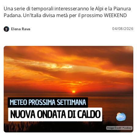
Una serie di temporali interesseranno le Alpi e la Pianura
Padana. Un'Italia divisa metà per il prossimo WEEKEND
04/08/2026
Elena Rava