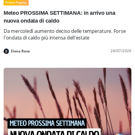
Prima Pagina
Meteo PROSSIMA SETTIMANA: in arrivo una
nuova ondata di caldo
Da mercoledì aumento deciso delle temperature. Forse
l'ondata di caldo più intensa dell'estate
26/07/2026
Elena Rava