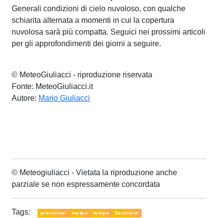
Generali condizioni di cielo nuvoloso, con qualche
schiarita alternata a momenti in cui la copertura
nuvolosa sarà più compatta. Seguici nei prossimi articoli
per gli approfondimenti dei giorni a seguire.
© MeteoGiuliacci - riproduzione riservata
Fonte: MeteoGiuliacci.it
Autore:
Mario Giuliacci
© Meteogiuliacci - Vietata la riproduzione anche
parziale se non espressamente concordata
Tags:
previsioni
meteo
tempo
Sestriere