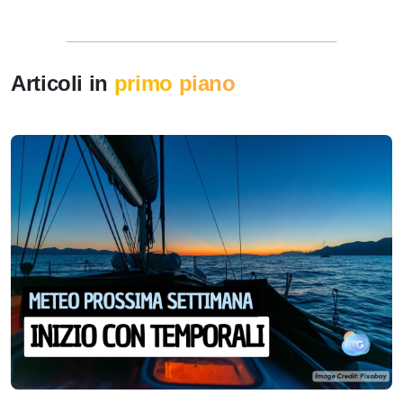
Articoli in
primo piano