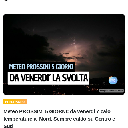
Prima Pagina
Meteo PROSSIMI 5 GIORNI: da venerdì 7 calo
temperature al Nord. Sempre caldo su Centro e
Sud