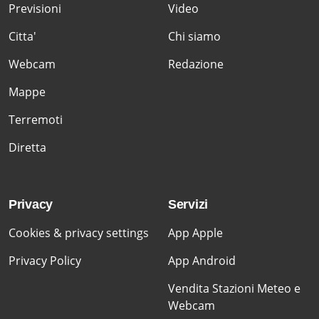
Previsioni
Video
Citta'
Chi siamo
Webcam
Redazione
Mappe
Terremoti
Diretta
Privacy
Servizi
Cookies & privacy settings
App Apple
Privacy Policy
App Android
Vendita Stazioni Meteo e
Webcam