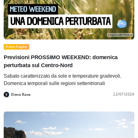
Prima Pagina
Previsioni PROSSIMO WEEKEND: domenica
perturbata sul Centro-Nord
Sabato caratterizzato da sole e temperature gradevoli.
Domenica temporali sulle regioni settentrionali
22/07/2026
Elena Rava