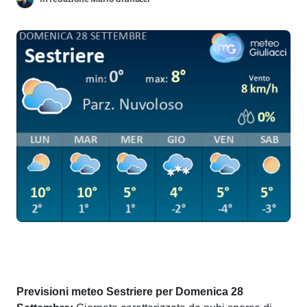
Previsioni meteo Sestriere per Domenica 28