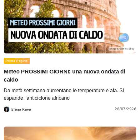
Prima Pagina
Meteo PROSSIMI GIORNI: una nuova ondata di
caldo
Da metà settimana aumentano le temperature e afa. Si
espande l'anticiclone africano
28/07/2026
Elena Rava