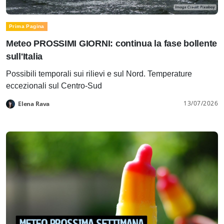
Prima Pagina
Meteo PROSSIMI GIORNI: continua la fase bollente
sull'Italia
Possibili temporali sui rilievi e sul Nord. Temperature
eccezionali sul Centro-Sud
13/07/2026
Elena Rava