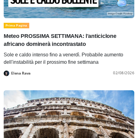
Prima Pagina
Meteo PROSSIMA SETTIMANA: l'anticiclone
africano dominerà incontrastato
Sole e caldo intenso fino a venerdì. Probabile aumento
dell'instabilità per il prossimo fine settimana
02/08/2026
Elena Rava