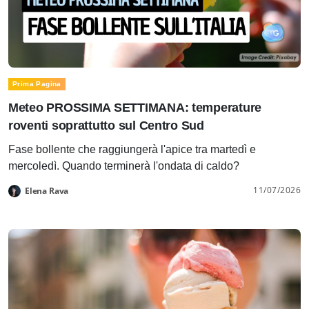
Prima Pagina
Meteo PROSSIMA SETTIMANA: temperature
roventi soprattutto sul Centro Sud
Fase bollente che raggiungerà l'apice tra martedì e
mercoledì. Quando terminerà l'ondata di caldo?
11/07/2026
Elena Rava