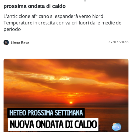
prossima ondata di caldo
L'anticiclone africano si espanderà verso Nord.
Temperature in crescita con valori fuori dalle medie del
periodo
27/07/2026
Elena Rava