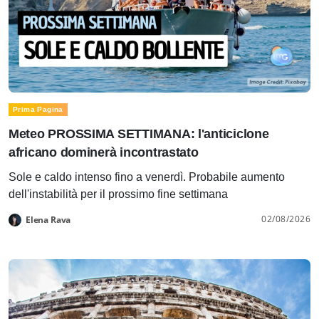
Prima Pagina
Meteo PROSSIMA SETTIMANA: l'anticiclone
africano dominerà incontrastato
Sole e caldo intenso fino a venerdì. Probabile aumento
dell'instabilità per il prossimo fine settimana
02/08/2026
Elena Rava