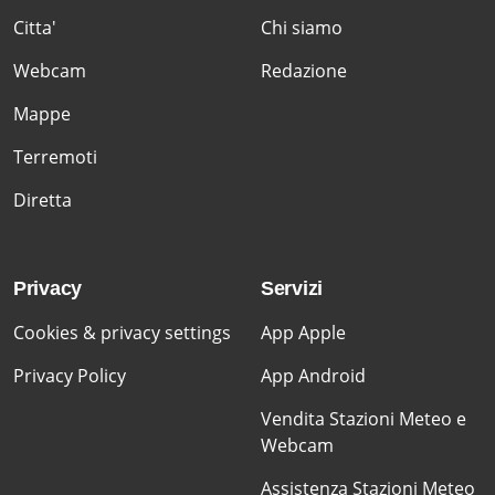
Citta'
Chi siamo
Webcam
Redazione
Mappe
Terremoti
Diretta
Privacy
Servizi
Cookies & privacy settings
App Apple
Privacy Policy
App Android
Vendita Stazioni Meteo e
Webcam
Assistenza Stazioni Meteo