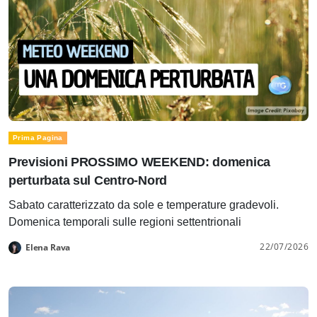
Prima Pagina
Previsioni PROSSIMO WEEKEND: domenica
perturbata sul Centro-Nord
Sabato caratterizzato da sole e temperature gradevoli.
Domenica temporali sulle regioni settentrionali
22/07/2026
Elena Rava