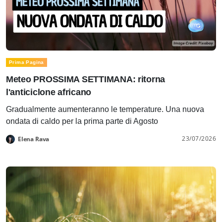
Prima Pagina
Meteo PROSSIMA SETTIMANA: ritorna
l'anticiclone africano
Gradualmente aumenteranno le temperature. Una nuova
ondata di caldo per la prima parte di Agosto
23/07/2026
Elena Rava