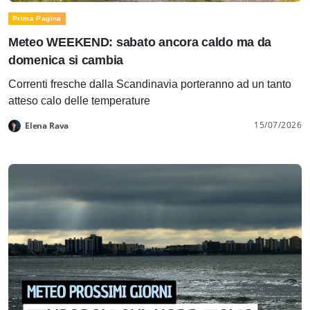
Prima Pagina
Meteo WEEKEND: sabato ancora caldo ma da
domenica si cambia
Correnti fresche dalla Scandinavia porteranno ad un tanto
atteso calo delle temperature
15/07/2026
Elena Rava