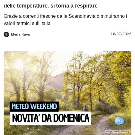
delle temperature, si torna a respirare
Grazie a correnti fresche dalla Scandinavia diminuiranno i
valori termici sull'Italia
16/07/2026
Elena Rava