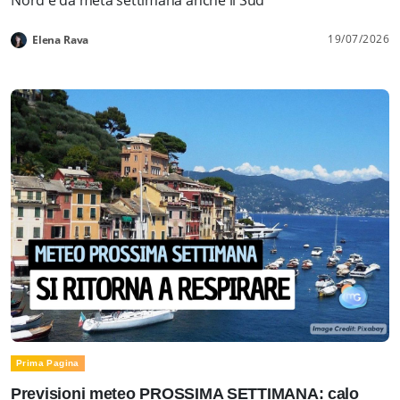
19/07/2026
Elena Rava
Prima Pagina
Previsioni meteo PROSSIMA SETTIMANA: calo