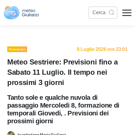
8 Luglio 2026 ore 23:01
Previsioni
Meteo Sestriere: Previsioni fino a
Sabato 11 Luglio. Il tempo nei
prossimi 3 giorni
Tanto sole e qualche nuvola di
passaggio Mercoledi 8, formazione di
temporali Giovedi, . Previsioni dei
prossimi giorni
In redazione Mario Giuliacci