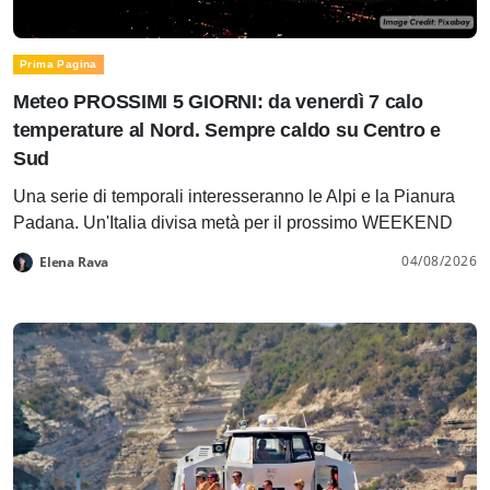
Prima Pagina
Meteo PROSSIMI 5 GIORNI: da venerdì 7 calo
temperature al Nord. Sempre caldo su Centro e
Sud
Una serie di temporali interesseranno le Alpi e la Pianura
Padana. Un'Italia divisa metà per il prossimo WEEKEND
04/08/2026
Elena Rava