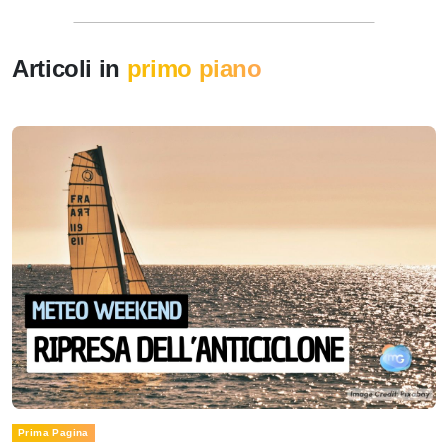
Articoli in
primo piano
Prima Pagina