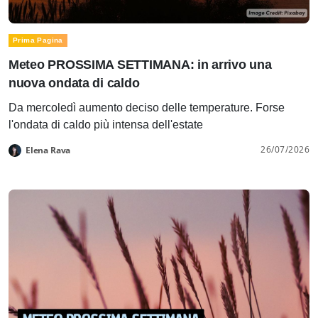
Prima Pagina
Meteo PROSSIMA SETTIMANA: in arrivo una
nuova ondata di caldo
Da mercoledì aumento deciso delle temperature. Forse
l'ondata di caldo più intensa dell'estate
26/07/2026
Elena Rava