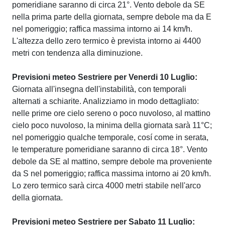
pomeridiane saranno di circa 21°. Vento debole da SE
nella prima parte della giornata, sempre debole ma da E
nel pomeriggio; raffica massima intorno ai 14 km/h.
L'altezza dello zero termico è prevista intorno ai 4400
metri con tendenza alla diminuzione.
Previsioni meteo Sestriere per Venerdi 10 Luglio:
Giornata all'insegna dell'instabilità, con temporali
alternati a schiarite. Analizziamo in modo dettagliato:
nelle prime ore cielo sereno o poco nuvoloso, al mattino
cielo poco nuvoloso, la minima della giornata sarà 11°C;
nel pomeriggio qualche temporale, cosí come in serata,
le temperature pomeridiane saranno di circa 18°. Vento
debole da SE al mattino, sempre debole ma proveniente
da S nel pomeriggio; raffica massima intorno ai 20 km/h.
Lo zero termico sarà circa 4000 metri stabile nell'arco
della giornata.
Previsioni meteo Sestriere per Sabato 11 Luglio: