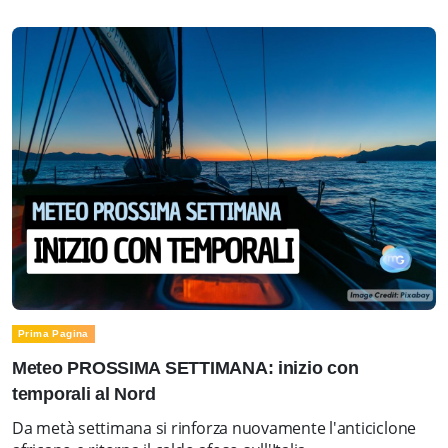
Prima Pagina
Meteo PROSSIMA SETTIMANA: inizio con
temporali al Nord
Da metà settimana si rinforza nuovamente l'anticiclone