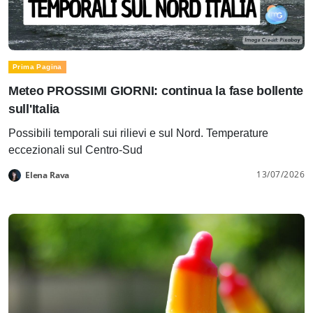
Prima Pagina
Meteo PROSSIMI GIORNI: continua la fase bollente
sull'Italia
Possibili temporali sui rilievi e sul Nord. Temperature
eccezionali sul Centro-Sud
13/07/2026
Elena Rava