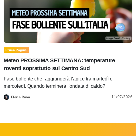
Prima Pagina
Meteo PROSSIMA SETTIMANA: temperature
roventi soprattutto sul Centro Sud
Fase bollente che raggiungerà l'apice tra martedì e
mercoledì. Quando terminerà l'ondata di caldo?
11/07/2026
Elena Rava