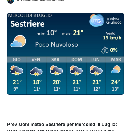
Previsioni meteo Sestriere per Mercoledi 8 Luglio: