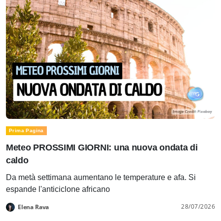
Prima Pagina
Meteo PROSSIMI GIORNI: una nuova ondata di
caldo
Da metà settimana aumentano le temperature e afa. Si
espande l'anticiclone africano
28/07/2026
Elena Rava