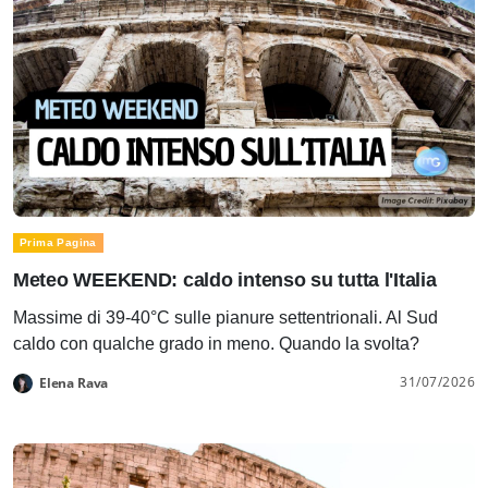
Prima Pagina
Meteo WEEKEND: caldo intenso su tutta l'Italia
Massime di 39-40°C sulle pianure settentrionali. Al Sud
caldo con qualche grado in meno. Quando la svolta?
31/07/2026
Elena Rava