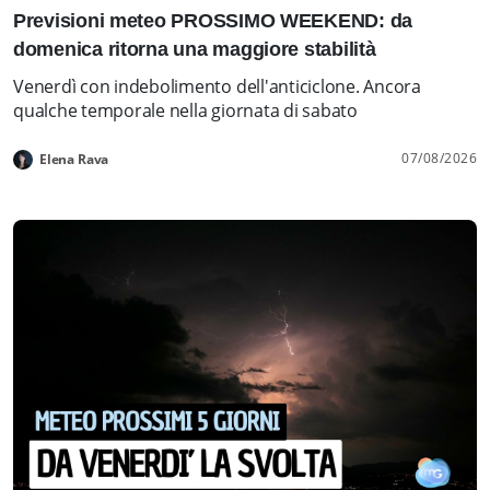
Previsioni meteo PROSSIMO WEEKEND: da
domenica ritorna una maggiore stabilità
Venerdì con indebolimento dell'anticiclone. Ancora
qualche temporale nella giornata di sabato
07/08/2026
Elena Rava