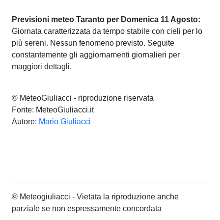
Previsioni meteo Taranto per Domenica 11 Agosto:
Giornata caratterizzata da tempo stabile con cieli per lo
più sereni. Nessun fenomeno previsto. Seguite
constantemente gli aggiornamenti giornalieri per
maggiori dettagli.
© MeteoGiuliacci - riproduzione riservata
Fonte: MeteoGiuliacci.it
Autore:
Mario Giuliacci
© Meteogiuliacci - Vietata la riproduzione anche
parziale se non espressamente concordata