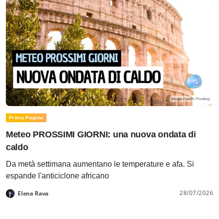
Prima Pagina
Meteo PROSSIMI GIORNI: una nuova ondata di
caldo
Da metà settimana aumentano le temperature e afa. Si
espande l'anticiclone africano
28/07/2026
Elena Rava