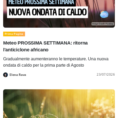
Prima Pagina
Meteo PROSSIMA SETTIMANA: ritorna
l'anticiclone africano
Gradualmente aumenteranno le temperature. Una nuova
ondata di caldo per la prima parte di Agosto
23/07/2026
Elena Rava