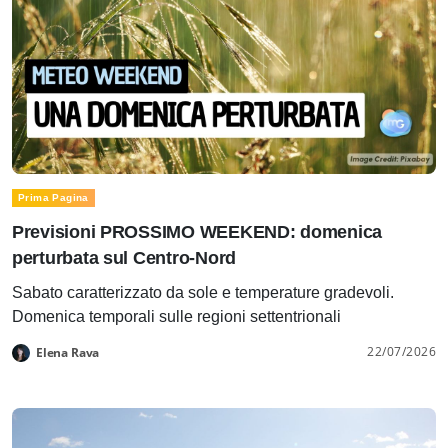
Prima Pagina
Previsioni PROSSIMO WEEKEND: domenica
perturbata sul Centro-Nord
Sabato caratterizzato da sole e temperature gradevoli.
Domenica temporali sulle regioni settentrionali
22/07/2026
Elena Rava