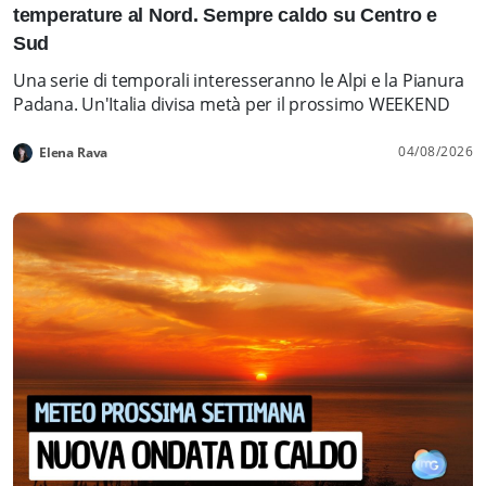
temperature al Nord. Sempre caldo su Centro e
Sud
Una serie di temporali interesseranno le Alpi e la Pianura
Padana. Un'Italia divisa metà per il prossimo WEEKEND
04/08/2026
Elena Rava