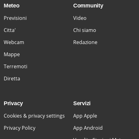
Meteo
Community
Previsioni
Video
Citta'
Chi siamo
Webcam
Redazione
Mappe
Terremoti
Diretta
Privacy
Servizi
Cookies & privacy settings
App Apple
Privacy Policy
App Android