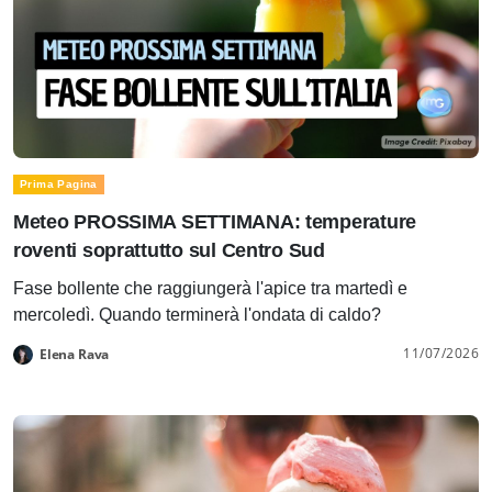
Prima Pagina
Meteo PROSSIMA SETTIMANA: temperature
roventi soprattutto sul Centro Sud
Fase bollente che raggiungerà l'apice tra martedì e
mercoledì. Quando terminerà l'ondata di caldo?
11/07/2026
Elena Rava