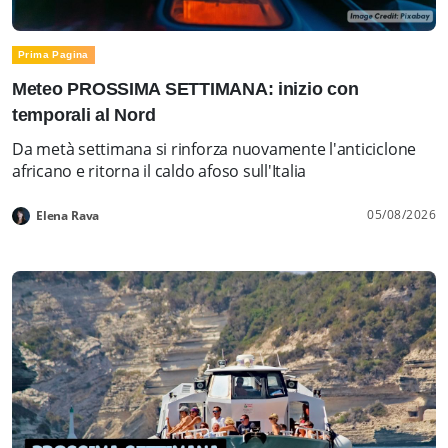
Prima Pagina
Meteo PROSSIMA SETTIMANA: inizio con
temporali al Nord
Da metà settimana si rinforza nuovamente l'anticiclone
africano e ritorna il caldo afoso sull'Italia
05/08/2026
Elena Rava