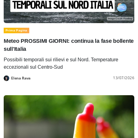
Prima Pagina
Meteo PROSSIMI GIORNI: continua la fase bollente
sull'Italia
Possibili temporali sui rilievi e sul Nord. Temperature
eccezionali sul Centro-Sud
13/07/2026
Elena Rava