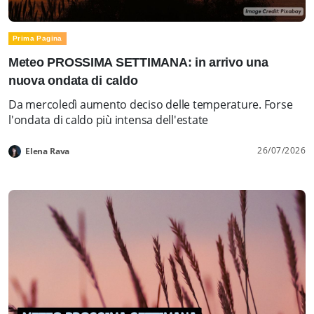
Prima Pagina
Meteo PROSSIMA SETTIMANA: in arrivo una
nuova ondata di caldo
Da mercoledì aumento deciso delle temperature. Forse
l'ondata di caldo più intensa dell'estate
26/07/2026
Elena Rava