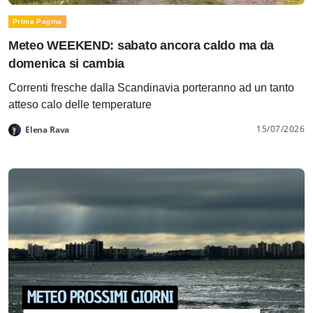
Prima Pagina
Meteo WEEKEND: sabato ancora caldo ma da
domenica si cambia
Correnti fresche dalla Scandinavia porteranno ad un tanto
atteso calo delle temperature
15/07/2026
Elena Rava