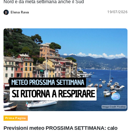
Nord e da metà settimana anche il Sud
19/07/2026
Elena Rava
Prima Pagina
Previsioni meteo PROSSIMA SETTIMANA: calo