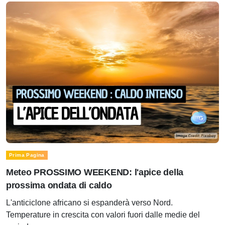
Prima Pagina
Meteo PROSSIMO WEEKEND: l'apice della
prossima ondata di caldo
L'anticiclone africano si espanderà verso Nord.
Temperature in crescita con valori fuori dalle medie del