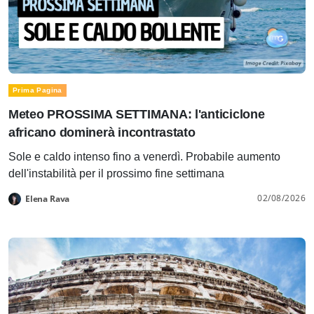
Prima Pagina
Meteo PROSSIMA SETTIMANA: l'anticiclone
africano dominerà incontrastato
Sole e caldo intenso fino a venerdì. Probabile aumento
dell'instabilità per il prossimo fine settimana
02/08/2026
Elena Rava