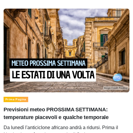
Prima Pagina
Previsioni meteo PROSSIMA SETTIMANA:
temperature piacevoli e qualche temporale
Da lunedì l'anticiclone africano andrà a ridursi. Prima il