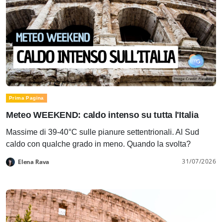
Prima Pagina
Meteo WEEKEND: caldo intenso su tutta l'Italia
Massime di 39-40°C sulle pianure settentrionali. Al Sud
caldo con qualche grado in meno. Quando la svolta?
31/07/2026
Elena Rava