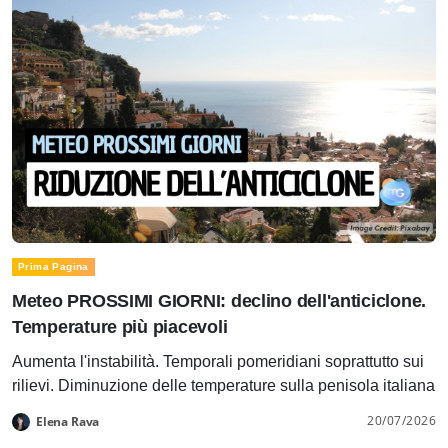
Prima Pagina
Meteo PROSSIMI GIORNI: declino dell'anticiclone.
Temperature più piacevoli
Aumenta l'instabilità. Temporali pomeridiani soprattutto sui
rilievi. Diminuzione delle temperature sulla penisola italiana
20/07/2026
Elena Rava