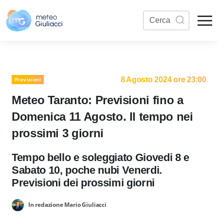
8 Agosto 2024 ore 23:00
Previsioni
Meteo Taranto: Previsioni fino a
Domenica 11 Agosto. Il tempo nei
prossimi 3 giorni
Tempo bello e soleggiato Giovedi 8 e
Sabato 10, poche nubi Venerdi.
Previsioni dei prossimi giorni
In redazione Mario Giuliacci