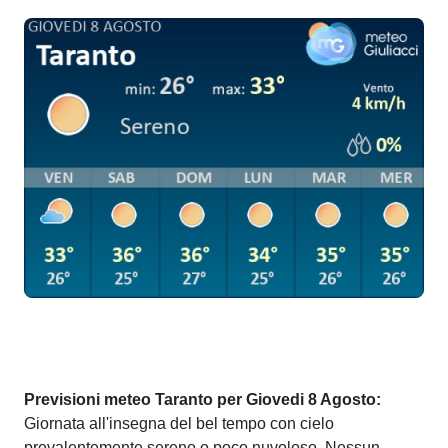
Previsioni meteo Taranto per Giovedi 8 Agosto:
Giornata all'insegna del bel tempo con cielo
prevalentemente sereno o poco nuvoloso. Nessun