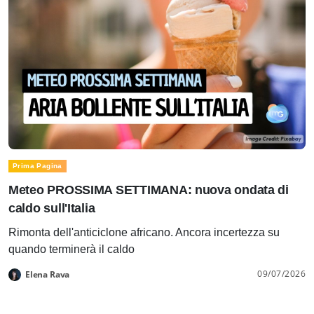
Prima Pagina
Meteo PROSSIMA SETTIMANA: nuova ondata di
caldo sull'Italia
Rimonta dell'anticiclone africano. Ancora incertezza su
quando terminerà il caldo
09/07/2026
Elena Rava