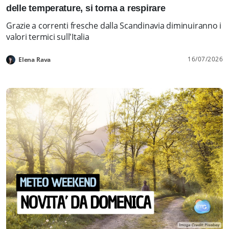
delle temperature, si torna a respirare
Grazie a correnti fresche dalla Scandinavia diminuiranno i
valori termici sull'Italia
16/07/2026
Elena Rava