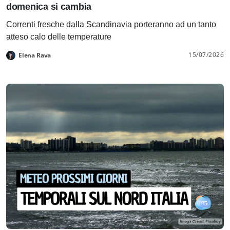
domenica si cambia
Correnti fresche dalla Scandinavia porteranno ad un tanto
atteso calo delle temperature
15/07/2026
Elena Rava