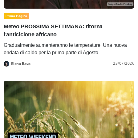
Prima Pagina
Meteo PROSSIMA SETTIMANA: ritorna
l'anticiclone africano
Gradualmente aumenteranno le temperature. Una nuova
ondata di caldo per la prima parte di Agosto
23/07/2026
Elena Rava