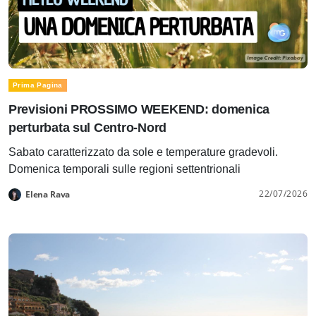
Prima Pagina
Previsioni PROSSIMO WEEKEND: domenica
perturbata sul Centro-Nord
Sabato caratterizzato da sole e temperature gradevoli.
Domenica temporali sulle regioni settentrionali
22/07/2026
Elena Rava