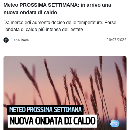
Meteo PROSSIMA SETTIMANA: in arrivo una
nuova ondata di caldo
Da mercoledì aumento deciso delle temperature. Forse
l'ondata di caldo più intensa dell'estate
26/07/2026
Elena Rava