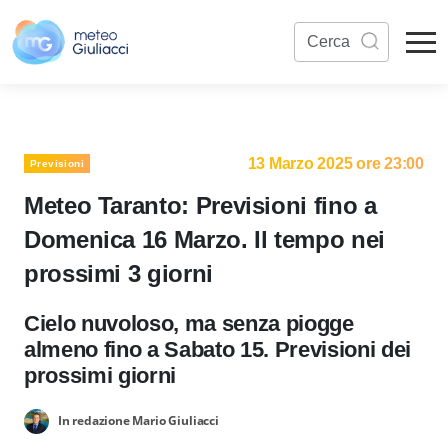
13 Marzo 2025 ore 23:00
Previsioni
Meteo Taranto: Previsioni fino a
Domenica 16 Marzo. Il tempo nei
prossimi 3 giorni
Cielo nuvoloso, ma senza piogge
almeno fino a Sabato 15. Previsioni dei
prossimi giorni
In redazione Mario Giuliacci