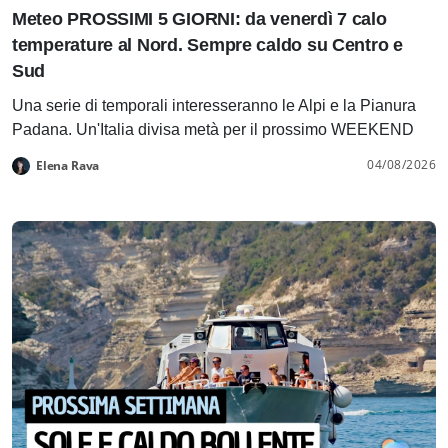
Meteo PROSSIMI 5 GIORNI: da venerdì 7 calo
temperature al Nord. Sempre caldo su Centro e
Sud
Una serie di temporali interesseranno le Alpi e la Pianura
Padana. Un'Italia divisa metà per il prossimo WEEKEND
04/08/2026
Elena Rava