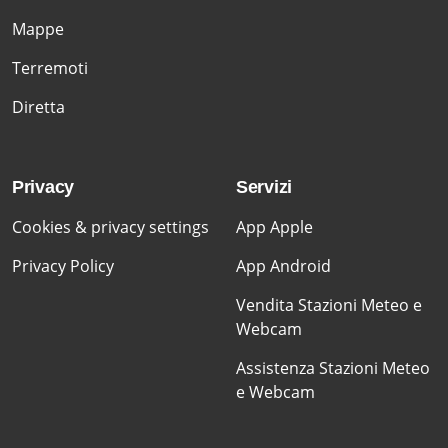
Mappe
Terremoti
Diretta
Privacy
Servizi
Cookies & privacy settings
App Apple
Privacy Policy
App Android
Vendita Stazioni Meteo e
Webcam
Assistenza Stazioni Meteo
e Webcam