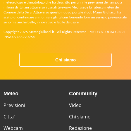
meteorologo e climatologo che ha descritto per anni le previsioni del tempo a
milioni di italiani attraverso i canali televisivi Mediaset e la rubrica meteo del
Corriere della Sera. Attraverso questo nuovo portale il col. Mario Giuliacci ha
scelto di continuare a informare gli italiani fornendo loro un servizio previsionale
serio ma anche bello, innovativo e facile da usare.
Copyright 2026 Meteogiuliacci.it - All Rights Reserved - METEOGIULIACCI SRL
P.IVA 09788290964
Chi siamo
Meteo
Community
Previsioni
Video
Citta'
Chi siamo
Webcam
Redazione