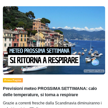
Prima Pagina
Previsioni meteo PROSSIMA SETTIMANA: calo
delle temperature, si torna a respirare
Grazie a correnti fresche dalla Scandinavia diminuiranno i