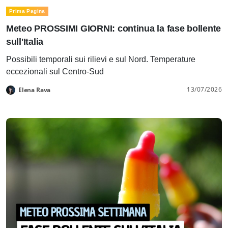
Prima Pagina
Meteo PROSSIMI GIORNI: continua la fase bollente
sull'Italia
Possibili temporali sui rilievi e sul Nord. Temperature
eccezionali sul Centro-Sud
13/07/2026
Elena Rava