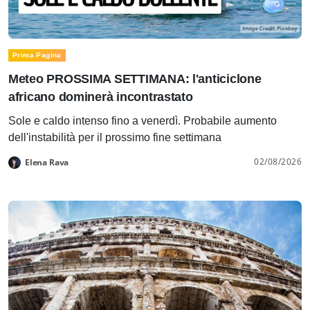
Prima Pagina
Meteo PROSSIMA SETTIMANA: l'anticiclone
africano dominerà incontrastato
Sole e caldo intenso fino a venerdì. Probabile aumento
dell'instabilità per il prossimo fine settimana
02/08/2026
Elena Rava