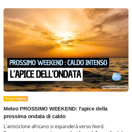
Prima Pagina
Meteo PROSSIMO WEEKEND: l'apice della
prossima ondata di caldo
L'anticiclone africano si espanderà verso Nord.