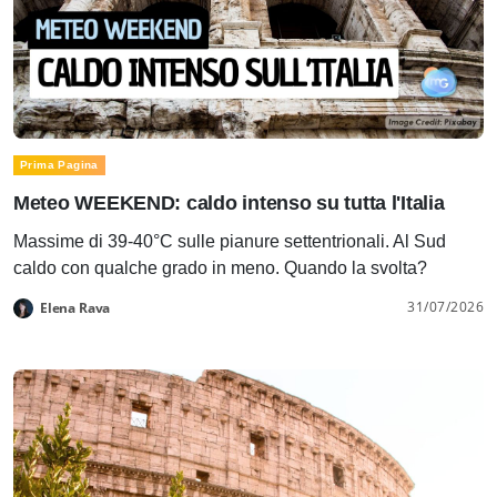
Prima Pagina
Meteo WEEKEND: caldo intenso su tutta l'Italia
Massime di 39-40°C sulle pianure settentrionali. Al Sud
caldo con qualche grado in meno. Quando la svolta?
31/07/2026
Elena Rava