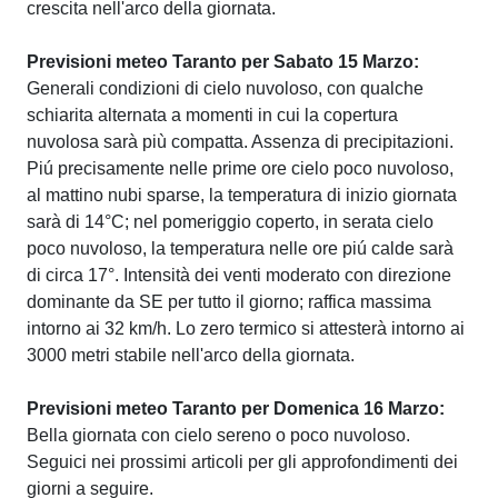
crescita nell'arco della giornata.
Previsioni meteo Taranto per Sabato 15 Marzo:
Generali condizioni di cielo nuvoloso, con qualche
schiarita alternata a momenti in cui la copertura
nuvolosa sarà più compatta. Assenza di precipitazioni.
Piú precisamente nelle prime ore cielo poco nuvoloso,
al mattino nubi sparse, la temperatura di inizio giornata
sarà di 14°C; nel pomeriggio coperto, in serata cielo
poco nuvoloso, la temperatura nelle ore piú calde sarà
di circa 17°. Intensità dei venti moderato con direzione
dominante da SE per tutto il giorno; raffica massima
intorno ai 32 km/h. Lo zero termico si attesterà intorno ai
3000 metri stabile nell'arco della giornata.
Previsioni meteo Taranto per Domenica 16 Marzo:
Bella giornata con cielo sereno o poco nuvoloso.
Seguici nei prossimi articoli per gli approfondimenti dei
giorni a seguire.