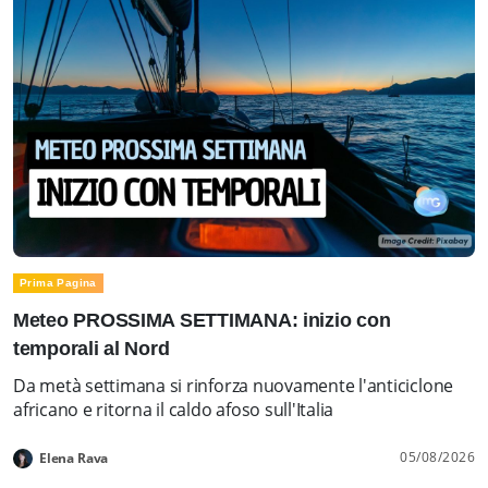
Prima Pagina
Meteo PROSSIMA SETTIMANA: inizio con
temporali al Nord
Da metà settimana si rinforza nuovamente l'anticiclone
africano e ritorna il caldo afoso sull'Italia
05/08/2026
Elena Rava