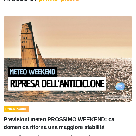
Prima Pagina
Previsioni meteo PROSSIMO WEEKEND: da
domenica ritorna una maggiore stabilità