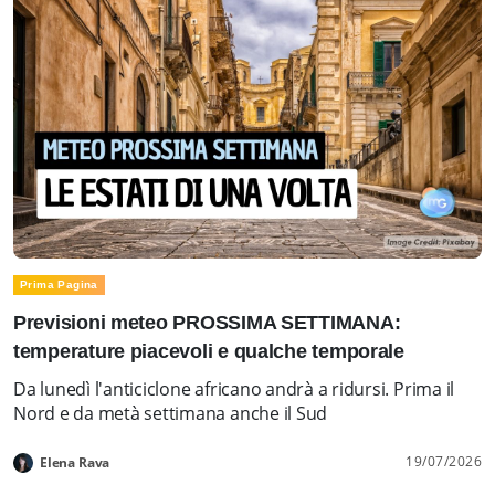
Prima Pagina
Previsioni meteo PROSSIMA SETTIMANA:
temperature piacevoli e qualche temporale
Da lunedì l'anticiclone africano andrà a ridursi. Prima il
Nord e da metà settimana anche il Sud
19/07/2026
Elena Rava