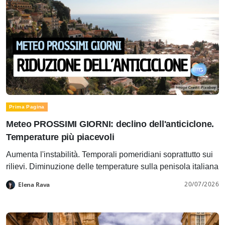
Prima Pagina
Meteo PROSSIMI GIORNI: declino dell'anticiclone.
Temperature più piacevoli
Aumenta l'instabilità. Temporali pomeridiani soprattutto sui
rilievi. Diminuzione delle temperature sulla penisola italiana
20/07/2026
Elena Rava