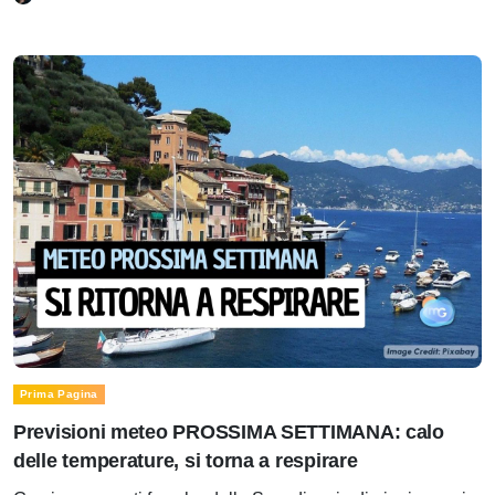
Prima Pagina
Previsioni meteo PROSSIMA SETTIMANA: calo
delle temperature, si torna a respirare