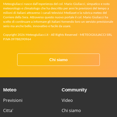
Meteogiuliacci nasce dall’esperienza del col. Mario Giuliacci, simpatico e noto
meteorologo e climatologo che ha descritto per anni le previsioni del tempo a
milioni di italiani attraverso i canali televisivi Mediaset e la rubrica meteo del
Corriere della Sera. Attraverso questo nuovo portale il col. Mario Giuliacci ha
scelto di continuare a informare gli italiani fornendo loro un servizio previsionale
serio ma anche bello, innovativo e facile da usare.
Copyright 2026 Meteogiuliacci.it - All Rights Reserved - METEOGIULIACCI SRL
P.IVA 09788290964
Chi siamo
Meteo
Community
Previsioni
Video
Citta'
Chi siamo