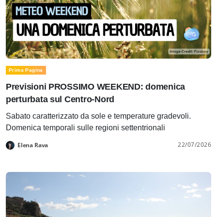
Prima Pagina
Previsioni PROSSIMO WEEKEND: domenica
perturbata sul Centro-Nord
Sabato caratterizzato da sole e temperature gradevoli.
Domenica temporali sulle regioni settentrionali
22/07/2026
Elena Rava