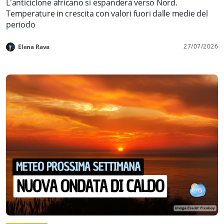
L'anticiclone africano si espanderà verso Nord.
Temperature in crescita con valori fuori dalle medie del
periodo
27/07/2026
Elena Rava