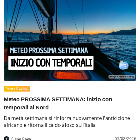
Prima Pagina
Meteo PROSSIMA SETTIMANA: inizio con
temporali al Nord
Da metà settimana si rinforza nuovamente l'anticiclone
africano e ritorna il caldo afoso sull'Italia
05/08/2026
Elena Rava