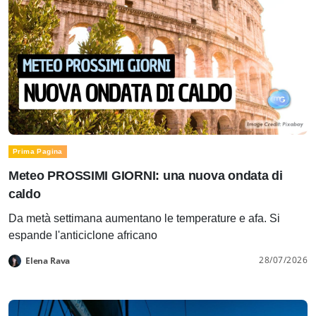
Prima Pagina
Meteo PROSSIMI GIORNI: una nuova ondata di
caldo
Da metà settimana aumentano le temperature e afa. Si
espande l'anticiclone africano
28/07/2026
Elena Rava