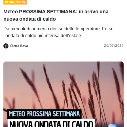
Prima Pagina
Meteo PROSSIMA SETTIMANA: in arrivo una
nuova ondata di caldo
Da mercoledì aumento deciso delle temperature. Forse
l'ondata di caldo più intensa dell'estate
26/07/2026
Elena Rava