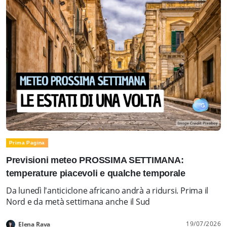
Prima Pagina
Previsioni meteo PROSSIMA SETTIMANA:
temperature piacevoli e qualche temporale
Da lunedì l'anticiclone africano andrà a ridursi. Prima il
Nord e da metà settimana anche il Sud
19/07/2026
Elena Rava