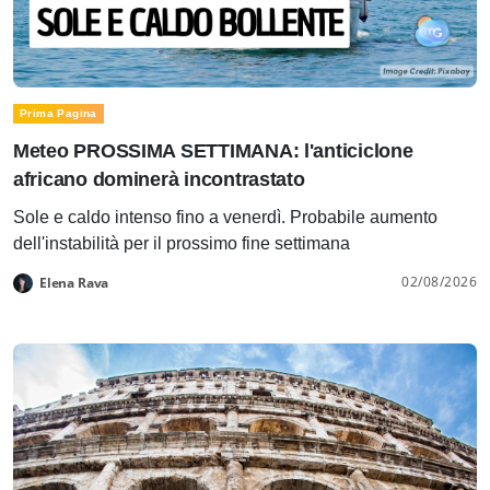
Prima Pagina
Meteo PROSSIMA SETTIMANA: l'anticiclone
africano dominerà incontrastato
Sole e caldo intenso fino a venerdì. Probabile aumento
dell'instabilità per il prossimo fine settimana
02/08/2026
Elena Rava