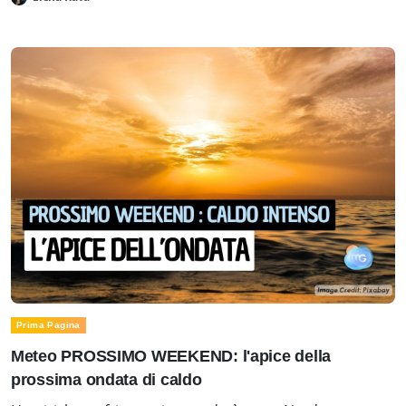
Prima Pagina
Meteo PROSSIMO WEEKEND: l'apice della
prossima ondata di caldo