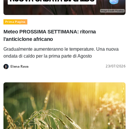
Prima Pagina
Meteo PROSSIMA SETTIMANA: ritorna
l'anticiclone africano
Gradualmente aumenteranno le temperature. Una nuova
ondata di caldo per la prima parte di Agosto
23/07/2026
Elena Rava