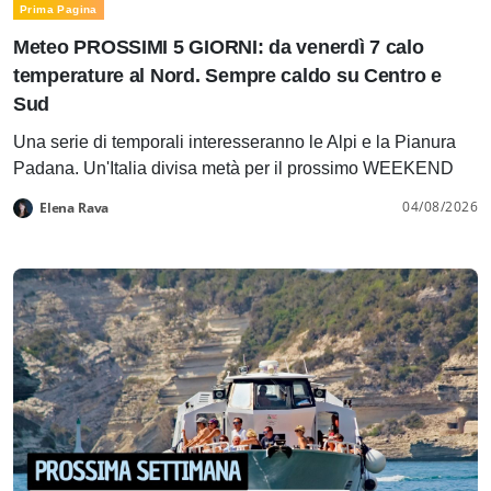
Prima Pagina
Meteo PROSSIMI 5 GIORNI: da venerdì 7 calo
temperature al Nord. Sempre caldo su Centro e
Sud
Una serie di temporali interesseranno le Alpi e la Pianura
Padana. Un'Italia divisa metà per il prossimo WEEKEND
04/08/2026
Elena Rava