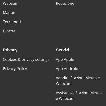
Webcam
Redazione
Mappe
Terremoti
Diretta
Privacy
Servizi
Cookies & privacy settings
App Apple
Privacy Policy
App Android
Vendita Stazioni Meteo e
Webcam
Assistenza Stazioni Meteo
e Webcam