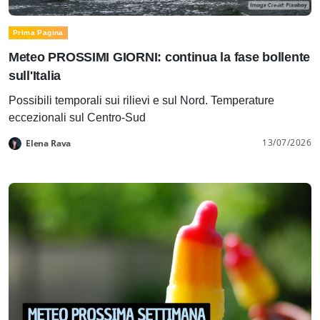
Prima Pagina
Meteo PROSSIMI GIORNI: continua la fase bollente
sull'Italia
Possibili temporali sui rilievi e sul Nord. Temperature
eccezionali sul Centro-Sud
13/07/2026
Elena Rava