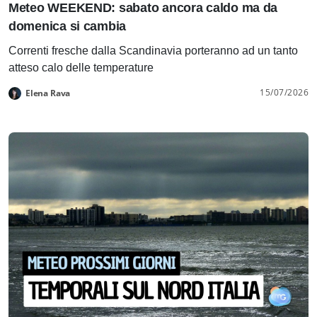
Meteo WEEKEND: sabato ancora caldo ma da
domenica si cambia
Correnti fresche dalla Scandinavia porteranno ad un tanto
atteso calo delle temperature
15/07/2026
Elena Rava