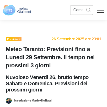
26 Settembre 2025 ore 23:01
Previsioni
Meteo Taranto: Previsioni fino a
Lunedi 29 Settembre. Il tempo nei
prossimi 3 giorni
Nuvoloso Venerdi 26, brutto tempo
Sabato e Domenica. Previsioni dei
prossimi giorni
In redazione Mario Giuliacci