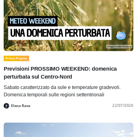
Prima Pagina
Previsioni PROSSIMO WEEKEND: domenica
perturbata sul Centro-Nord
Sabato caratterizzato da sole e temperature gradevoli.
Domenica temporali sulle regioni settentrionali
22/07/2026
Elena Rava