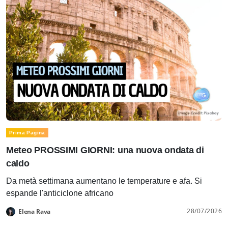
Prima Pagina
Meteo PROSSIMI GIORNI: una nuova ondata di
caldo
Da metà settimana aumentano le temperature e afa. Si
espande l'anticiclone africano
28/07/2026
Elena Rava