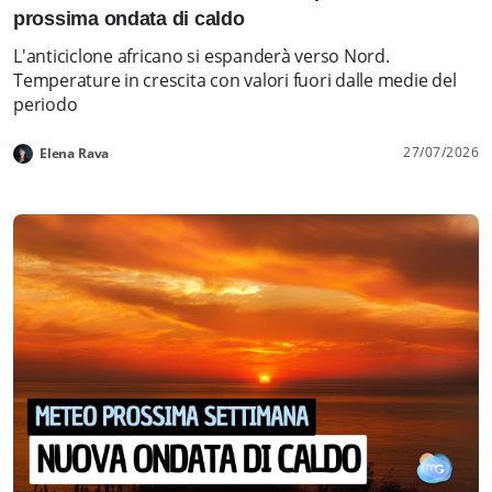
prossima ondata di caldo
L'anticiclone africano si espanderà verso Nord.
Temperature in crescita con valori fuori dalle medie del
periodo
27/07/2026
Elena Rava