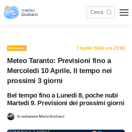
7 Aprile 2024 ore 23:00
Previsioni
Meteo Taranto: Previsioni fino a
Mercoledi 10 Aprile. Il tempo nei
prossimi 3 giorni
Bel tempo fino a Lunedi 8, poche nubi
Martedi 9. Previsioni dei prossimi giorni
In redazione Mario Giuliacci