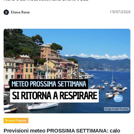
19/07/2026
Elena Rava
Prima Pagina
Previsioni meteo PROSSIMA SETTIMANA: calo