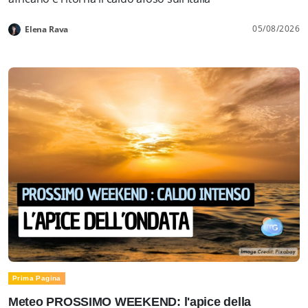
05/08/2026
Elena Rava
Prima Pagina
Meteo PROSSIMO WEEKEND: l'apice della