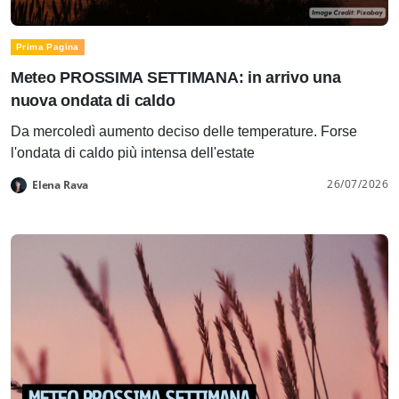
Prima Pagina
Meteo PROSSIMA SETTIMANA: in arrivo una
nuova ondata di caldo
Da mercoledì aumento deciso delle temperature. Forse
l'ondata di caldo più intensa dell'estate
26/07/2026
Elena Rava