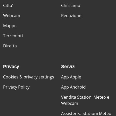
Citta'
Chi siamo
Webcam
Redazione
Mappe
Terremoti
Diretta
Privacy
Servizi
Cookies & privacy settings
App Apple
Privacy Policy
App Android
Vendita Stazioni Meteo e
Webcam
Assistenza Stazioni Meteo