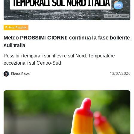
Prima Pagina
Meteo PROSSIMI GIORNI: continua la fase bollente
sull'Italia
Possibili temporali sui rilievi e sul Nord. Temperature
eccezionali sul Centro-Sud
13/07/2026
Elena Rava