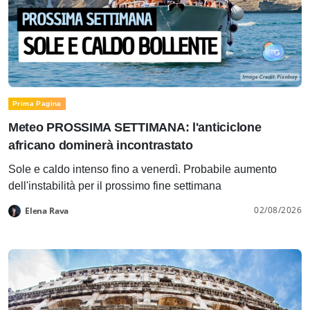
Prima Pagina
Meteo PROSSIMA SETTIMANA: l'anticiclone
africano dominerà incontrastato
Sole e caldo intenso fino a venerdì. Probabile aumento
dell'instabilità per il prossimo fine settimana
02/08/2026
Elena Rava