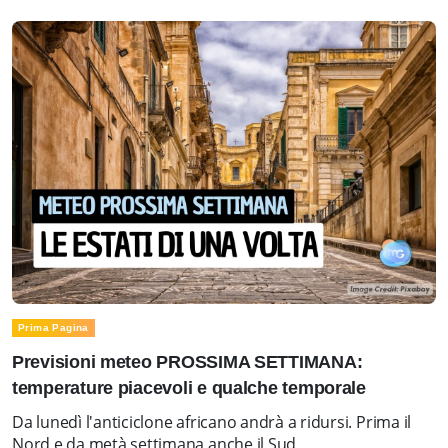
Prima Pagina
Previsioni meteo PROSSIMA SETTIMANA:
temperature piacevoli e qualche temporale
Da lunedì l'anticiclone africano andrà a ridursi. Prima il
Nord e da metà settimana anche il Sud