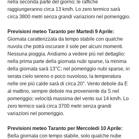
nella seconda parte del giorno; le raffiche
raggiungeranno circa 13 km/h. Lo zero termico sarà
circa 3800 metri senza grandi variazioni nel pomeriggio.
Previsioni meteo Taranto per Martedi 9 Aprile:
Giornata caratterizzata da tempo stabile con qualche
nuvola che potrà oscurare il sole per alcuni momenti.
Nessuna pioggia. Andiamo a vedere piú nel dettaglio:
nella prima parte della giornata nubi sparse, la minima
della giornata sarà 13°C; nel pomeriggio nubi sparse, in
serata cielo sereno o poco nuvoloso, la temperatura
nelle ore piú calde sarà di circa 20°. Vento debole da E
al mattino, sempre debole ma proveniente da S nel
pomeriggio; velocità massima del vento sui 14 km/h. Lo
zero termico sarà circa 3700 metri senza grandi
variazioni nel pomeriggio.
Previsioni meteo Taranto per Mercoledi 10 Aprile:
Bella giornata con tempo stabile, solo qualche nube