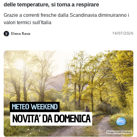
delle temperature, si torna a respirare
Grazie a correnti fresche dalla Scandinavia diminuiranno i
valori termici sull'Italia
16/07/2026
Elena Rava