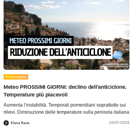
Prima Pagina
Meteo PROSSIMI GIORNI: declino dell'anticiclone.
Temperature più piacevoli
Aumenta l'instabilità. Temporali pomeridiani soprattutto sui
rilievi. Diminuzione delle temperature sulla penisola italiana
20/07/2026
Elena Rava