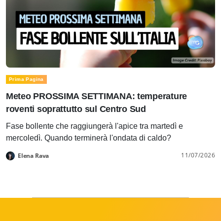
Prima Pagina
Meteo PROSSIMA SETTIMANA: temperature
roventi soprattutto sul Centro Sud
Fase bollente che raggiungerà l'apice tra martedì e
mercoledì. Quando terminerà l'ondata di caldo?
11/07/2026
Elena Rava