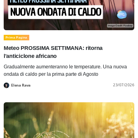
Prima Pagina
Meteo PROSSIMA SETTIMANA: ritorna
l'anticiclone africano
Gradualmente aumenteranno le temperature. Una nuova
ondata di caldo per la prima parte di Agosto
23/07/2026
Elena Rava