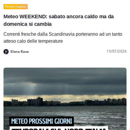
Prima Pagina
Meteo WEEKEND: sabato ancora caldo ma da
domenica si cambia
Correnti fresche dalla Scandinavia porteranno ad un tanto
atteso calo delle temperature
15/07/2026
Elena Rava