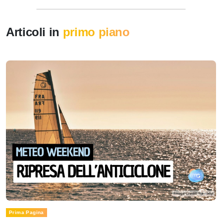
Articoli in
primo piano
Prima Pagina