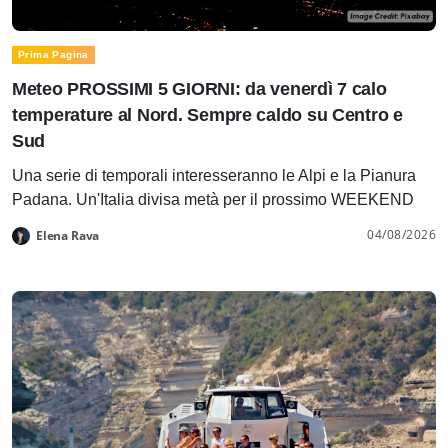
Prima Pagina
Meteo PROSSIMI 5 GIORNI: da venerdì 7 calo
temperature al Nord. Sempre caldo su Centro e
Sud
Una serie di temporali interesseranno le Alpi e la Pianura
Padana. Un'Italia divisa metà per il prossimo WEEKEND
04/08/2026
Elena Rava