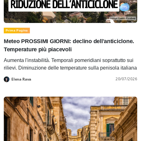
Prima Pagina
Meteo PROSSIMI GIORNI: declino dell'anticiclone.
Temperature più piacevoli
Aumenta l'instabilità. Temporali pomeridiani soprattutto sui
rilievi. Diminuzione delle temperature sulla penisola italiana
20/07/2026
Elena Rava