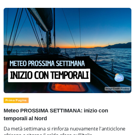
Prima Pagina
Meteo PROSSIMA SETTIMANA: inizio con
temporali al Nord
Da metà settimana si rinforza nuovamente l'anticiclone