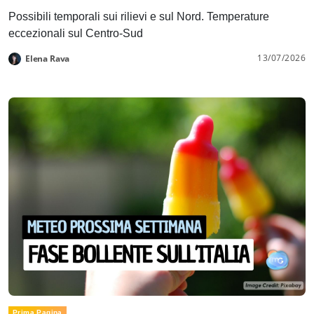
Possibili temporali sui rilievi e sul Nord. Temperature
eccezionali sul Centro-Sud
13/07/2026
Elena Rava
Prima Pagina