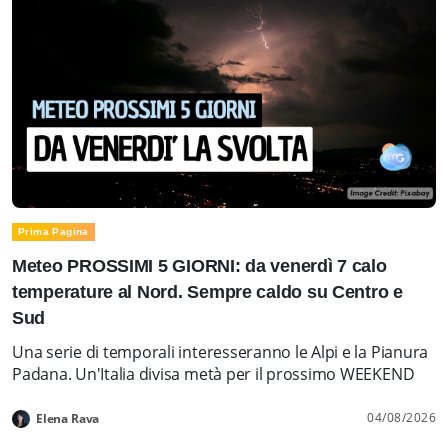
Prima Pagina
Meteo PROSSIMI 5 GIORNI: da venerdì 7 calo
temperature al Nord. Sempre caldo su Centro e
Sud
Una serie di temporali interesseranno le Alpi e la Pianura
Padana. Un'Italia divisa metà per il prossimo WEEKEND
04/08/2026
Elena Rava