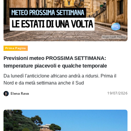
Prima Pagina
Previsioni meteo PROSSIMA SETTIMANA:
temperature piacevoli e qualche temporale
Da lunedì l'anticiclone africano andrà a ridursi. Prima il
Nord e da metà settimana anche il Sud
19/07/2026
Elena Rava