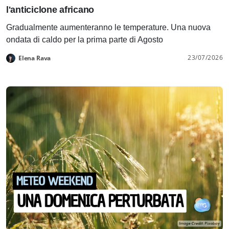
l'anticiclone africano
Gradualmente aumenteranno le temperature. Una nuova
ondata di caldo per la prima parte di Agosto
23/07/2026
Elena Rava