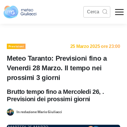
25 Marzo 2025 ore 23:00
Previsioni
Meteo Taranto: Previsioni fino a
Venerdi 28 Marzo. Il tempo nei
prossimi 3 giorni
Brutto tempo fino a Mercoledi 26, .
Previsioni dei prossimi giorni
In redazione Mario Giuliacci