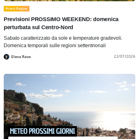
Prima Pagina
Previsioni PROSSIMO WEEKEND: domenica
perturbata sul Centro-Nord
Sabato caratterizzato da sole e temperature gradevoli.
Domenica temporali sulle regioni settentrionali
22/07/2026
Elena Rava