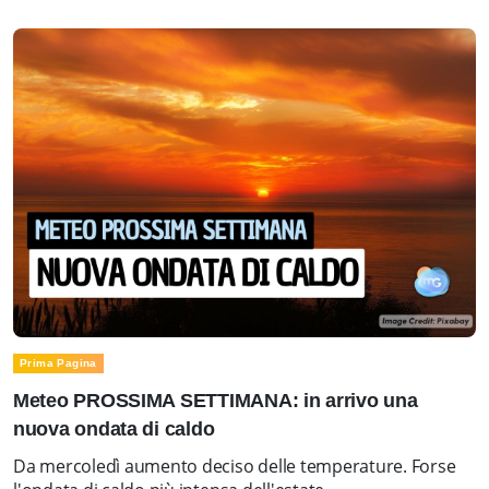
Prima Pagina
Meteo PROSSIMA SETTIMANA: in arrivo una
nuova ondata di caldo
Da mercoledì aumento deciso delle temperature. Forse