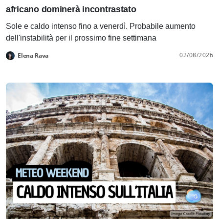
africano dominerà incontrastato
Sole e caldo intenso fino a venerdì. Probabile aumento
dell'instabilità per il prossimo fine settimana
02/08/2026
Elena Rava