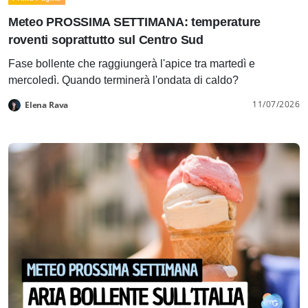
Meteo PROSSIMA SETTIMANA: temperature
roventi soprattutto sul Centro Sud
Fase bollente che raggiungerà l'apice tra martedì e
mercoledì. Quando terminerà l'ondata di caldo?
11/07/2026
Elena Rava