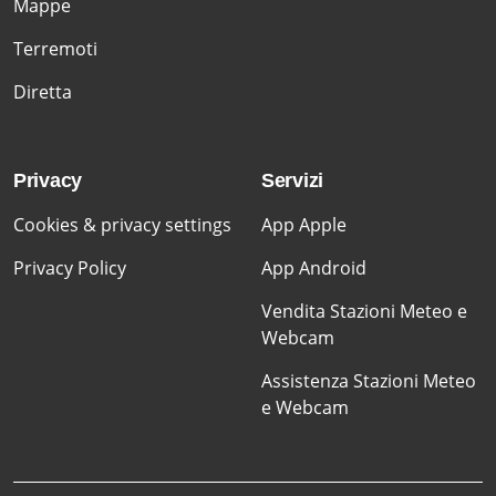
Mappe
Terremoti
Diretta
Privacy
Servizi
Cookies & privacy settings
App Apple
Privacy Policy
App Android
Vendita Stazioni Meteo e
Webcam
Assistenza Stazioni Meteo
e Webcam