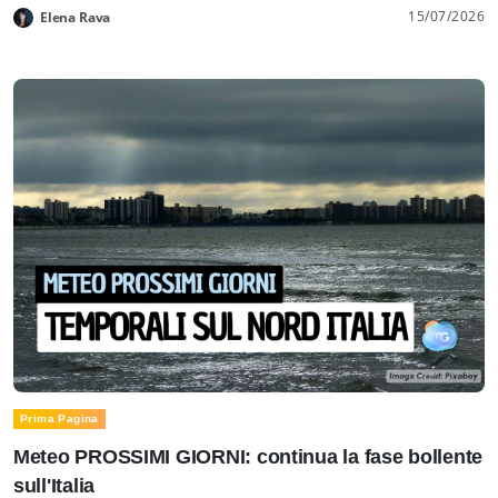
15/07/2026
Elena Rava
Prima Pagina
Meteo PROSSIMI GIORNI: continua la fase bollente
sull'Italia