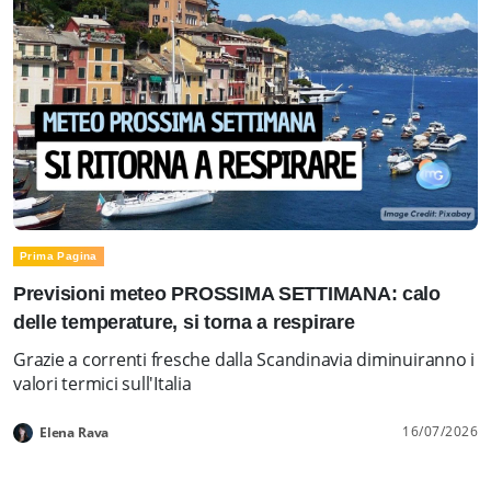
Prima Pagina
Previsioni meteo PROSSIMA SETTIMANA: calo
delle temperature, si torna a respirare
Grazie a correnti fresche dalla Scandinavia diminuiranno i
valori termici sull'Italia
16/07/2026
Elena Rava