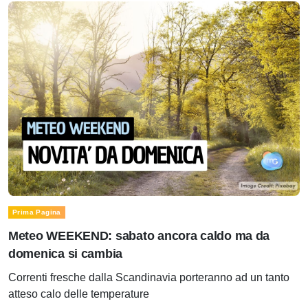
Prima Pagina
Meteo WEEKEND: sabato ancora caldo ma da
domenica si cambia
Correnti fresche dalla Scandinavia porteranno ad un tanto
atteso calo delle temperature