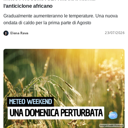
l'anticiclone africano
Gradualmente aumenteranno le temperature. Una nuova
ondata di caldo per la prima parte di Agosto
23/07/2026
Elena Rava