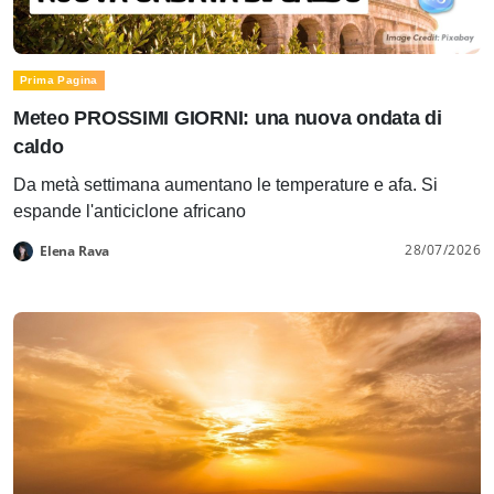
Prima Pagina
Meteo PROSSIMI GIORNI: una nuova ondata di
caldo
Da metà settimana aumentano le temperature e afa. Si
espande l'anticiclone africano
28/07/2026
Elena Rava