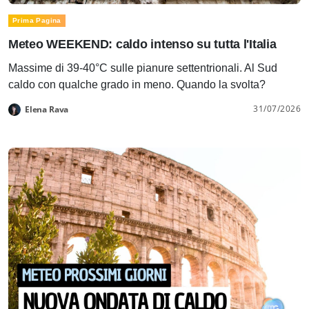
Prima Pagina
Meteo WEEKEND: caldo intenso su tutta l'Italia
Massime di 39-40°C sulle pianure settentrionali. Al Sud
caldo con qualche grado in meno. Quando la svolta?
31/07/2026
Elena Rava