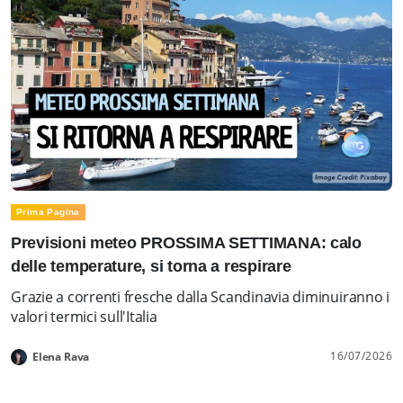
Prima Pagina
Previsioni meteo PROSSIMA SETTIMANA: calo
delle temperature, si torna a respirare
Grazie a correnti fresche dalla Scandinavia diminuiranno i
valori termici sull'Italia
16/07/2026
Elena Rava