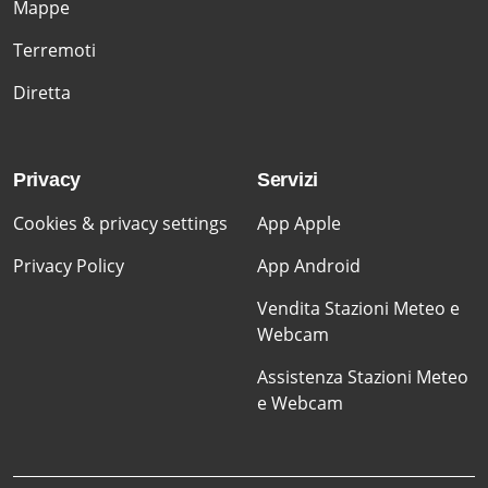
Mappe
Terremoti
Diretta
Privacy
Servizi
Cookies & privacy settings
App Apple
Privacy Policy
App Android
Vendita Stazioni Meteo e
Webcam
Assistenza Stazioni Meteo
e Webcam