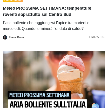
Meteo PROSSIMA SETTIMANA: temperature
roventi soprattutto sul Centro Sud
Fase bollente che raggiungerà l'apice tra martedì e
mercoledì. Quando terminerà l'ondata di caldo?
11/07/2026
Elena Rava