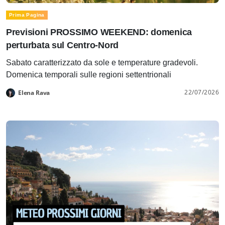
Prima Pagina
Previsioni PROSSIMO WEEKEND: domenica
perturbata sul Centro-Nord
Sabato caratterizzato da sole e temperature gradevoli.
Domenica temporali sulle regioni settentrionali
22/07/2026
Elena Rava