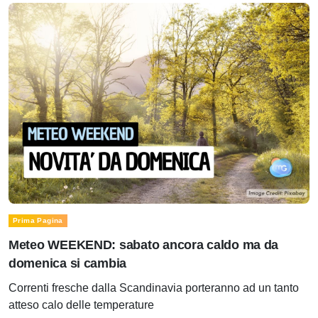
Prima Pagina
Meteo WEEKEND: sabato ancora caldo ma da
domenica si cambia
Correnti fresche dalla Scandinavia porteranno ad un tanto
atteso calo delle temperature