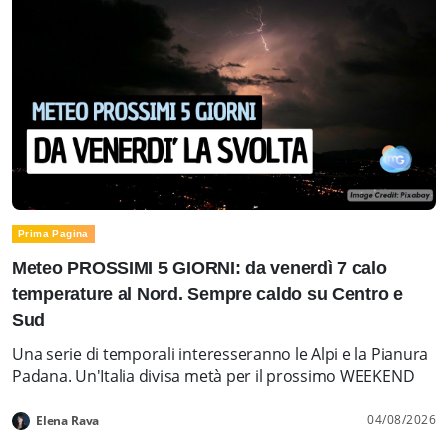
Prima Pagina
Meteo PROSSIMI 5 GIORNI: da venerdì 7 calo
temperature al Nord. Sempre caldo su Centro e
Sud
Una serie di temporali interesseranno le Alpi e la Pianura
Padana. Un'Italia divisa metà per il prossimo WEEKEND
04/08/2026
Elena Rava