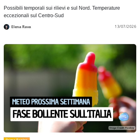
Possibili temporali sui rilievi e sul Nord. Temperature
eccezionali sul Centro-Sud
13/07/2026
Elena Rava
Prima Pagina