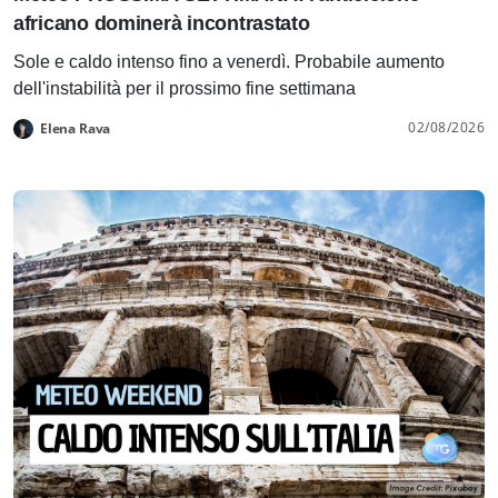
africano dominerà incontrastato
Sole e caldo intenso fino a venerdì. Probabile aumento
dell'instabilità per il prossimo fine settimana
02/08/2026
Elena Rava