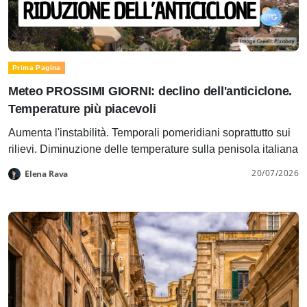
Prima Pagina
Meteo PROSSIMI GIORNI: declino dell'anticiclone.
Temperature più piacevoli
Aumenta l'instabilità. Temporali pomeridiani soprattutto sui
rilievi. Diminuzione delle temperature sulla penisola italiana
20/07/2026
Elena Rava