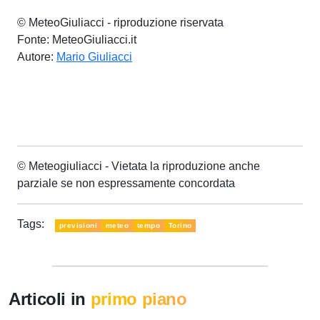
© MeteoGiuliacci - riproduzione riservata
Fonte: MeteoGiuliacci.it
Autore:
Mario Giuliacci
© Meteogiuliacci - Vietata la riproduzione anche
parziale se non espressamente concordata
Tags:
previsioni
meteo
tempo
Torino
Articoli in
primo piano