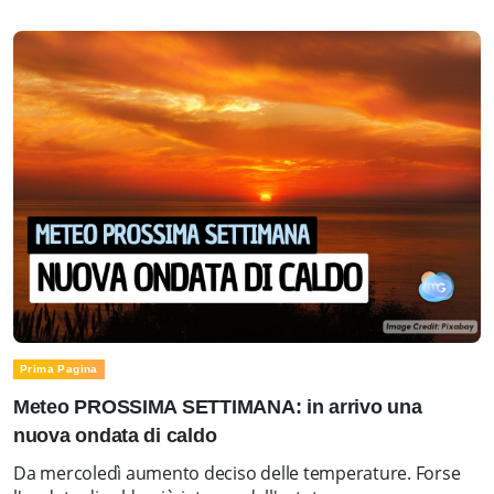
Prima Pagina
Meteo PROSSIMA SETTIMANA: in arrivo una
nuova ondata di caldo
Da mercoledì aumento deciso delle temperature. Forse