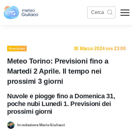
30 Marzo 2024 ore 23:00
Previsioni
Meteo Torino: Previsioni fino a
Martedi 2 Aprile. Il tempo nei
prossimi 3 giorni
Nuvole e piogge fino a Domenica 31,
poche nubi Lunedi 1. Previsioni dei
prossimi giorni
In redazione Mario Giuliacci