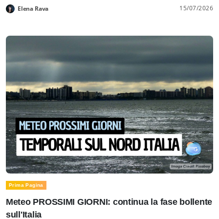
15/07/2026
Elena Rava
Prima Pagina
Meteo PROSSIMI GIORNI: continua la fase bollente
sull'Italia