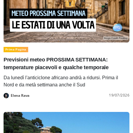
Prima Pagina
Previsioni meteo PROSSIMA SETTIMANA:
temperature piacevoli e qualche temporale
Da lunedì l'anticiclone africano andrà a ridursi. Prima il
Nord e da metà settimana anche il Sud
19/07/2026
Elena Rava