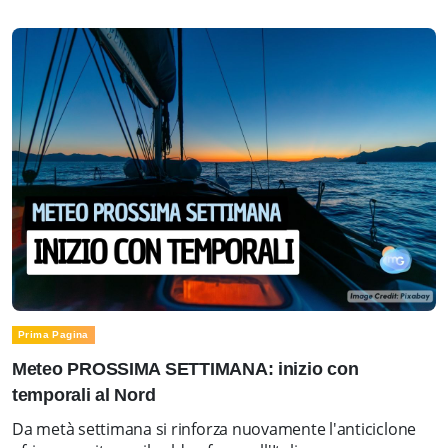
Prima Pagina
Meteo PROSSIMA SETTIMANA: inizio con
temporali al Nord
Da metà settimana si rinforza nuovamente l'anticiclone