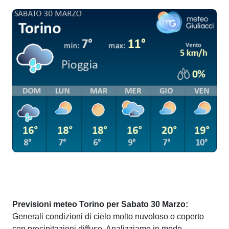
Previsioni meteo Torino per Sabato 30 Marzo:
Generali condizioni di cielo molto nuvoloso o coperto
con precipitazioni diffuse. Analizziamo in modo