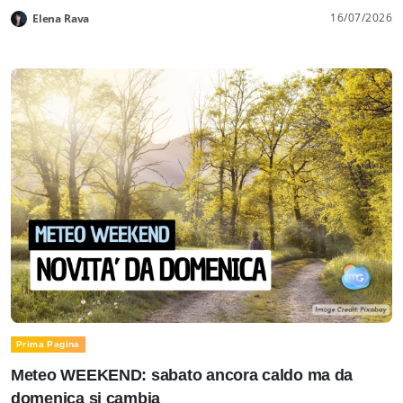
16/07/2026
Elena Rava
Prima Pagina
Meteo WEEKEND: sabato ancora caldo ma da
domenica si cambia