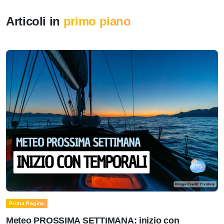
Articoli in
primo piano
Prima Pagina
Meteo PROSSIMA SETTIMANA: inizio con