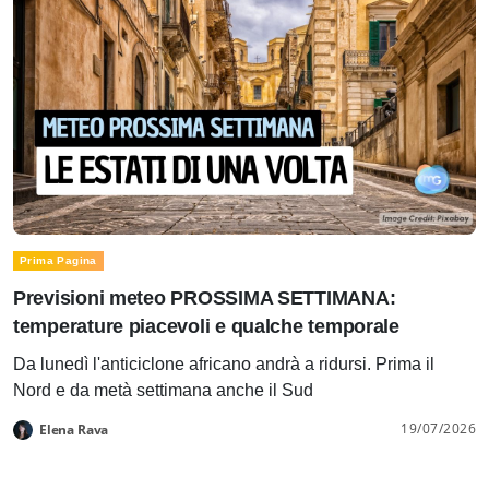
Prima Pagina
Previsioni meteo PROSSIMA SETTIMANA:
temperature piacevoli e qualche temporale
Da lunedì l'anticiclone africano andrà a ridursi. Prima il
Nord e da metà settimana anche il Sud
19/07/2026
Elena Rava