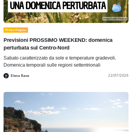
Prima Pagina
Previsioni PROSSIMO WEEKEND: domenica
perturbata sul Centro-Nord
Sabato caratterizzato da sole e temperature gradevoli.
Domenica temporali sulle regioni settentrionali
22/07/2026
Elena Rava