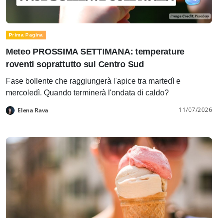
Prima Pagina
Meteo PROSSIMA SETTIMANA: temperature
roventi soprattutto sul Centro Sud
Fase bollente che raggiungerà l'apice tra martedì e
mercoledì. Quando terminerà l'ondata di caldo?
11/07/2026
Elena Rava