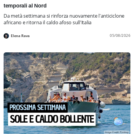
temporali al Nord
Da metà settimana si rinforza nuovamente l'anticiclone
africano e ritorna il caldo afoso sull'Italia
05/08/2026
Elena Rava