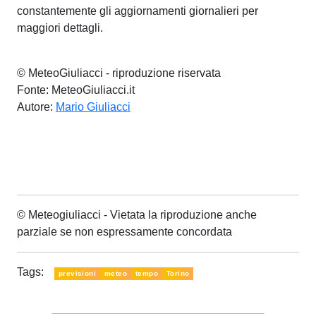
constantemente gli aggiornamenti giornalieri per
maggiori dettagli.
© MeteoGiuliacci - riproduzione riservata
Fonte: MeteoGiuliacci.it
Autore:
Mario Giuliacci
© Meteogiuliacci - Vietata la riproduzione anche
parziale se non espressamente concordata
Tags:
previsioni
meteo
tempo
Torino