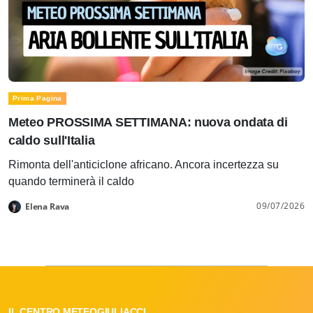
Prima Pagina
Meteo PROSSIMA SETTIMANA: nuova ondata di
caldo sull'Italia
Rimonta dell'anticiclone africano. Ancora incertezza su
quando terminerà il caldo
09/07/2026
Elena Rava
IL CENTRO METEOGIULIACCI