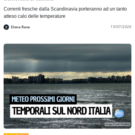
Correnti fresche dalla Scandinavia porteranno ad un tanto
atteso calo delle temperature
15/07/2026
Elena Rava