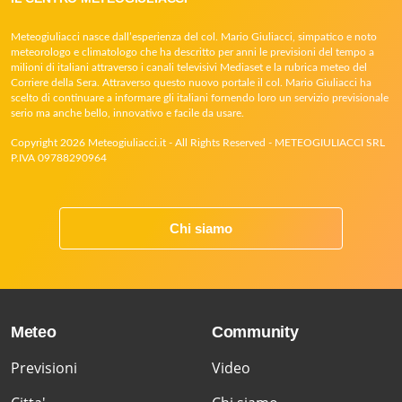
Meteogiuliacci nasce dall’esperienza del col. Mario Giuliacci, simpatico e noto
meteorologo e climatologo che ha descritto per anni le previsioni del tempo a
milioni di italiani attraverso i canali televisivi Mediaset e la rubrica meteo del
Corriere della Sera. Attraverso questo nuovo portale il col. Mario Giuliacci ha
scelto di continuare a informare gli italiani fornendo loro un servizio previsionale
serio ma anche bello, innovativo e facile da usare.
Copyright 2026 Meteogiuliacci.it - All Rights Reserved - METEOGIULIACCI SRL
P.IVA 09788290964
Chi siamo
Meteo
Community
Previsioni
Video