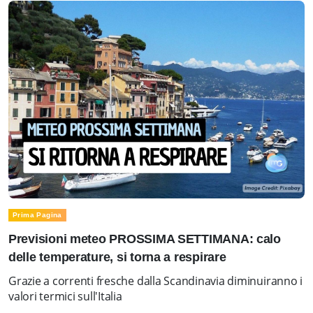
Prima Pagina
Previsioni meteo PROSSIMA SETTIMANA: calo
delle temperature, si torna a respirare
Grazie a correnti fresche dalla Scandinavia diminuiranno i
valori termici sull'Italia