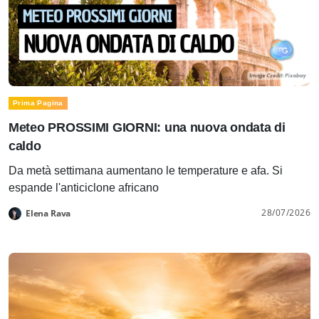
Prima Pagina
Meteo PROSSIMI GIORNI: una nuova ondata di
caldo
Da metà settimana aumentano le temperature e afa. Si
espande l'anticiclone africano
28/07/2026
Elena Rava