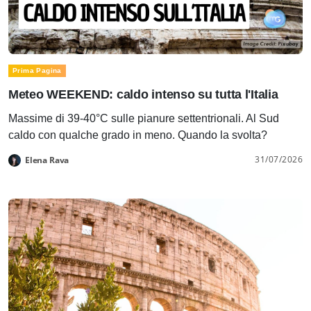
Prima Pagina
Meteo WEEKEND: caldo intenso su tutta l'Italia
Massime di 39-40°C sulle pianure settentrionali. Al Sud
caldo con qualche grado in meno. Quando la svolta?
31/07/2026
Elena Rava