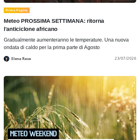
Prima Pagina
Meteo PROSSIMA SETTIMANA: ritorna
l'anticiclone africano
Gradualmente aumenteranno le temperature. Una nuova
ondata di caldo per la prima parte di Agosto
23/07/2026
Elena Rava