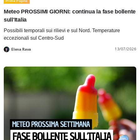
Prima Pagina
Meteo PROSSIMI GIORNI: continua la fase bollente
sull'Italia
Possibili temporali sui rilievi e sul Nord. Temperature
eccezionali sul Centro-Sud
13/07/2026
Elena Rava