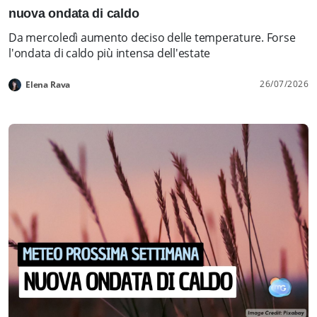
nuova ondata di caldo
Da mercoledì aumento deciso delle temperature. Forse
l'ondata di caldo più intensa dell'estate
26/07/2026
Elena Rava