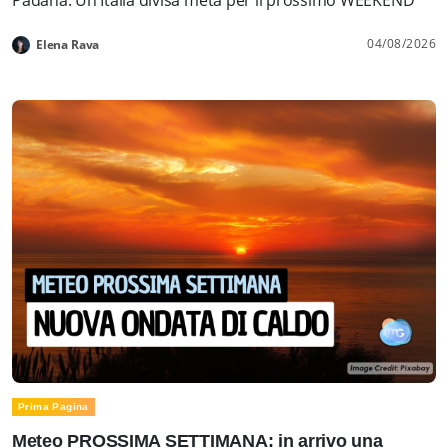
04/08/2026
Elena Rava
Prima Pagina
Meteo PROSSIMA SETTIMANA: in arrivo una