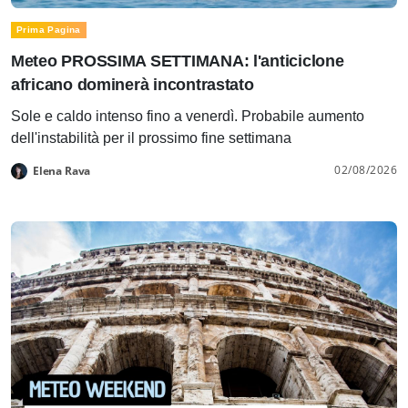
Prima Pagina
Meteo PROSSIMA SETTIMANA: l'anticiclone
africano dominerà incontrastato
Sole e caldo intenso fino a venerdì. Probabile aumento
dell'instabilità per il prossimo fine settimana
02/08/2026
Elena Rava