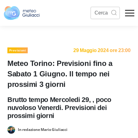
29 Maggio 2024 ore 23:00
Previsioni
Meteo Torino: Previsioni fino a
Sabato 1 Giugno. Il tempo nei
prossimi 3 giorni
Brutto tempo Mercoledi 29, , poco
nuvoloso Venerdi. Previsioni dei
prossimi giorni
In redazione Mario Giuliacci