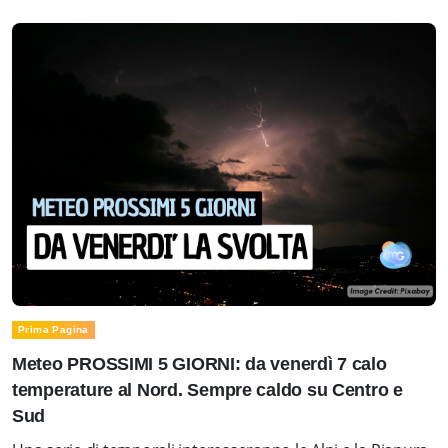
Prima Pagina
Meteo PROSSIMI 5 GIORNI: da venerdì 7 calo
temperature al Nord. Sempre caldo su Centro e
Sud