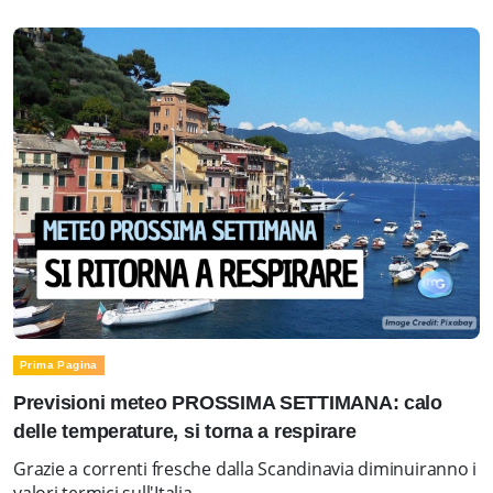
Prima Pagina
Previsioni meteo PROSSIMA SETTIMANA: calo
delle temperature, si torna a respirare
Grazie a correnti fresche dalla Scandinavia diminuiranno i
valori termici sull'Italia