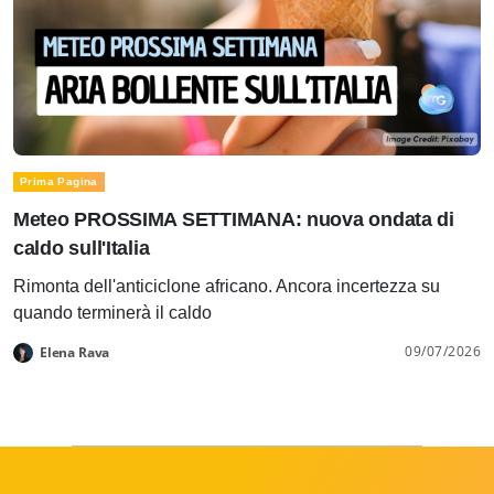
Prima Pagina
Meteo PROSSIMA SETTIMANA: nuova ondata di
caldo sull'Italia
Rimonta dell'anticiclone africano. Ancora incertezza su
quando terminerà il caldo
09/07/2026
Elena Rava