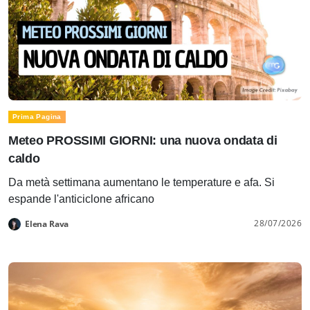
Prima Pagina
Meteo PROSSIMI GIORNI: una nuova ondata di
caldo
Da metà settimana aumentano le temperature e afa. Si
espande l'anticiclone africano
28/07/2026
Elena Rava