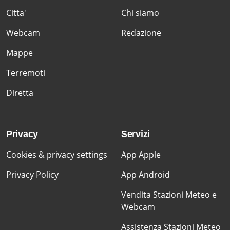
Citta'
Chi siamo
Webcam
Redazione
Mappe
Terremoti
Diretta
Privacy
Servizi
Cookies & privacy settings
App Apple
Privacy Policy
App Android
Vendita Stazioni Meteo e
Webcam
Assistenza Stazioni Meteo