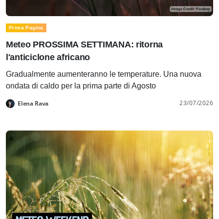
Prima Pagina
Meteo PROSSIMA SETTIMANA: ritorna
l'anticiclone africano
Gradualmente aumenteranno le temperature. Una nuova
ondata di caldo per la prima parte di Agosto
23/07/2026
Elena Rava