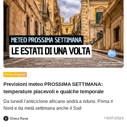
Prima Pagina
Previsioni meteo PROSSIMA SETTIMANA:
temperature piacevoli e qualche temporale
Da lunedì l'anticiclone africano andrà a ridursi. Prima il
Nord e da metà settimana anche il Sud
19/07/2026
Elena Rava