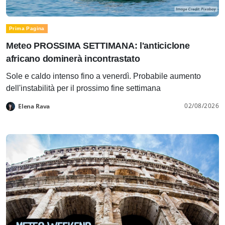
Prima Pagina
Meteo PROSSIMA SETTIMANA: l'anticiclone
africano dominerà incontrastato
Sole e caldo intenso fino a venerdì. Probabile aumento
dell'instabilità per il prossimo fine settimana
02/08/2026
Elena Rava