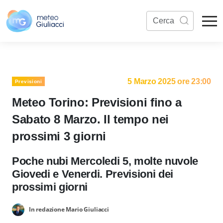
5 Marzo 2025 ore 23:00
Previsioni
Meteo Torino: Previsioni fino a
Sabato 8 Marzo. Il tempo nei
prossimi 3 giorni
Poche nubi Mercoledi 5, molte nuvole
Giovedi e Venerdi. Previsioni dei
prossimi giorni
In redazione Mario Giuliacci