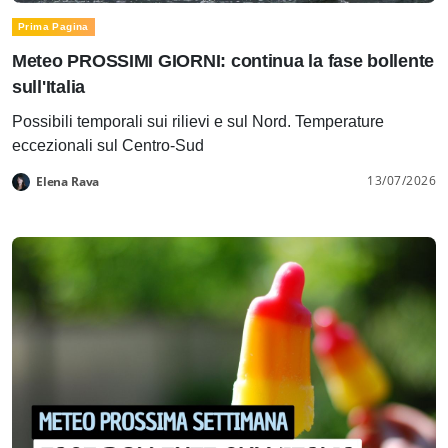
Prima Pagina
Meteo PROSSIMI GIORNI: continua la fase bollente
sull'Italia
Possibili temporali sui rilievi e sul Nord. Temperature
eccezionali sul Centro-Sud
13/07/2026
Elena Rava