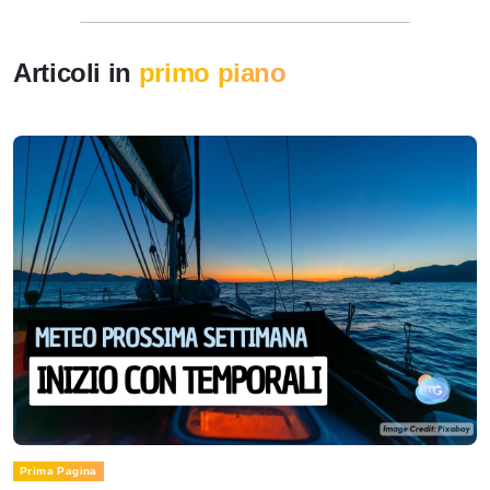
Articoli in
primo piano
Prima Pagina