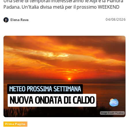
Una serie di temporali interesseranno le Alpi e la Pianura
Padana. Un'Italia divisa metà per il prossimo WEEKEND
04/08/2026
Elena Rava
Prima Pagina