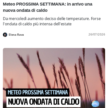
Meteo PROSSIMA SETTIMANA: in arrivo una
nuova ondata di caldo
Da mercoledì aumento deciso delle temperature. Forse
l'ondata di caldo più intensa dell'estate
26/07/2026
Elena Rava