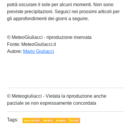
potrà oscurare il sole per alcuni momenti. Non sono
previste precipitazioni. Seguici nei prossimi articoli per
gli approfondimenti dei giorni a seguire.
© MeteoGiuliacci - riproduzione riservata
Fonte: MeteoGiuliacci.it
Autore:
Mario Giuliacci
© Meteogiuliacci - Vietata la riproduzione anche
parziale se non espressamente concordata
Tags:
previsioni
meteo
tempo
Torino