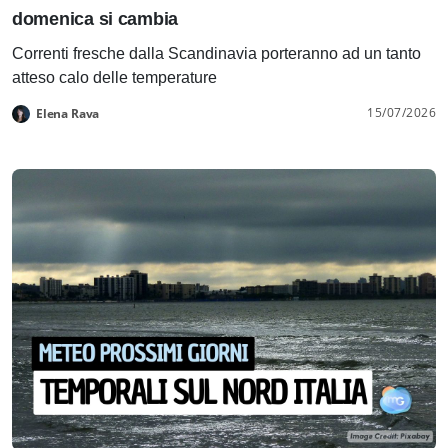
domenica si cambia
Correnti fresche dalla Scandinavia porteranno ad un tanto
atteso calo delle temperature
15/07/2026
Elena Rava