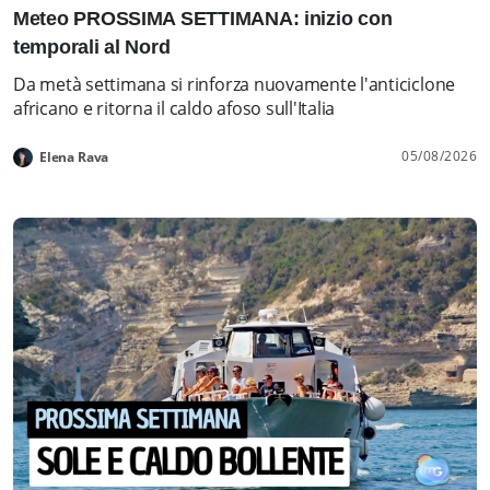
Meteo PROSSIMA SETTIMANA: inizio con
temporali al Nord
Da metà settimana si rinforza nuovamente l'anticiclone
africano e ritorna il caldo afoso sull'Italia
05/08/2026
Elena Rava