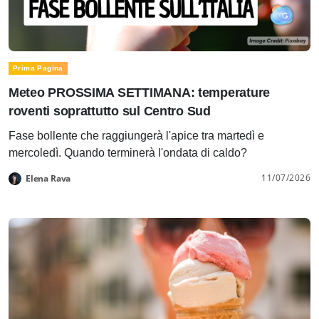
Prima Pagina
Meteo PROSSIMA SETTIMANA: temperature
roventi soprattutto sul Centro Sud
Fase bollente che raggiungerà l'apice tra martedì e
mercoledì. Quando terminerà l'ondata di caldo?
11/07/2026
Elena Rava