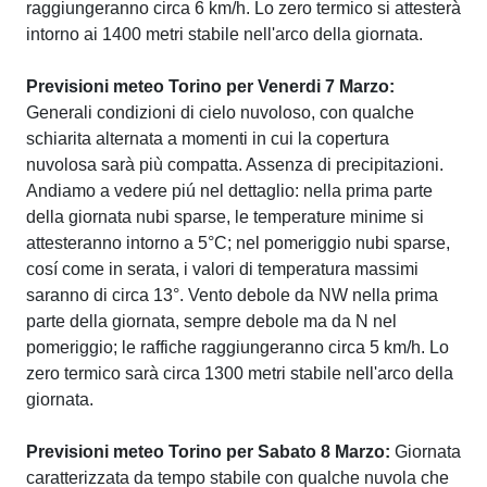
raggiungeranno circa 6 km/h. Lo zero termico si attesterà
intorno ai 1400 metri stabile nell'arco della giornata.
Previsioni meteo Torino per Venerdi 7 Marzo:
Generali condizioni di cielo nuvoloso, con qualche
schiarita alternata a momenti in cui la copertura
nuvolosa sarà più compatta. Assenza di precipitazioni.
Andiamo a vedere piú nel dettaglio: nella prima parte
della giornata nubi sparse, le temperature minime si
attesteranno intorno a 5°C; nel pomeriggio nubi sparse,
cosí come in serata, i valori di temperatura massimi
saranno di circa 13°. Vento debole da NW nella prima
parte della giornata, sempre debole ma da N nel
pomeriggio; le raffiche raggiungeranno circa 5 km/h. Lo
zero termico sarà circa 1300 metri stabile nell'arco della
giornata.
Previsioni meteo Torino per Sabato 8 Marzo:
Giornata
caratterizzata da tempo stabile con qualche nuvola che