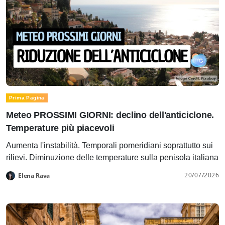
Prima Pagina
Meteo PROSSIMI GIORNI: declino dell'anticiclone.
Temperature più piacevoli
Aumenta l'instabilità. Temporali pomeridiani soprattutto sui
rilievi. Diminuzione delle temperature sulla penisola italiana
20/07/2026
Elena Rava