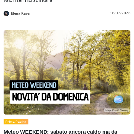
16/07/2026
Elena Rava
Prima Pagina
Meteo WEEKEND: sabato ancora caldo ma da