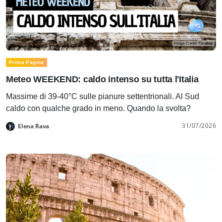
Prima Pagina
Meteo WEEKEND: caldo intenso su tutta l'Italia
Massime di 39-40°C sulle pianure settentrionali. Al Sud
caldo con qualche grado in meno. Quando la svolta?
31/07/2026
Elena Rava