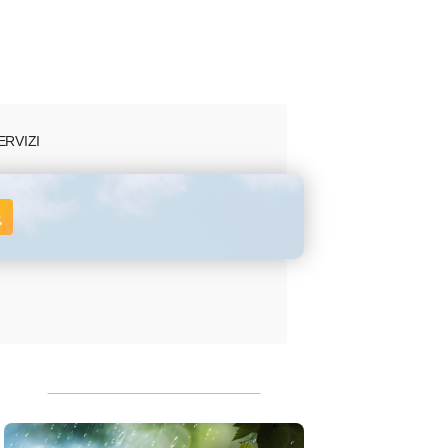
ERVIZI