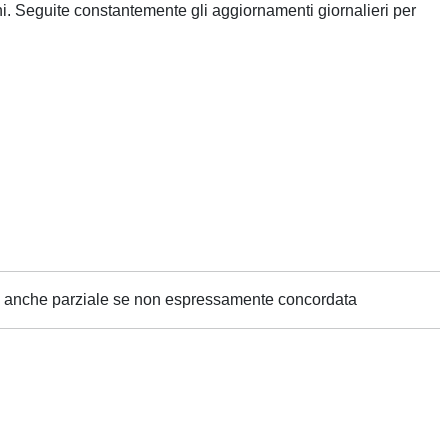
ni. Seguite constantemente gli aggiornamenti giornalieri per
ne anche parziale se non espressamente concordata