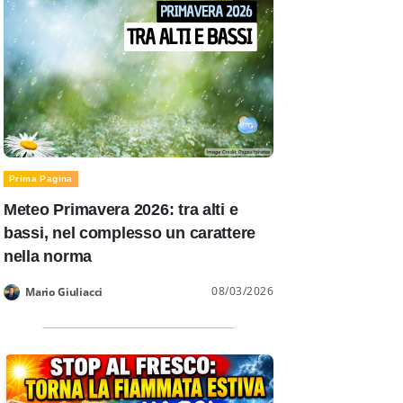
Prima Pagina
Meteo Primavera 2026: tra alti e
bassi, nel complesso un carattere
nella norma
08/03/2026
Mario Giuliacci