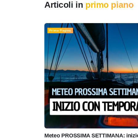
Articoli in
primo piano
Prima Pagina
Meteo PROSSIMA SETTIMANA: inizio 