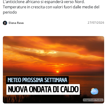
L'anticiclone africano si espanderà verso Nord.
Temperature in crescita con valori fuori dalle medie del
periodo
27/07/2026
Elena Rava