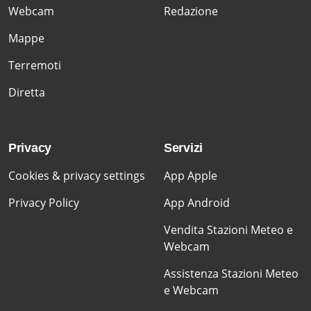
Webcam
Redazione
Mappe
Terremoti
Diretta
Privacy
Servizi
Cookies & privacy settings
App Apple
Privacy Policy
App Android
Vendita Stazioni Meteo e
Webcam
Assistenza Stazioni Meteo
e Webcam