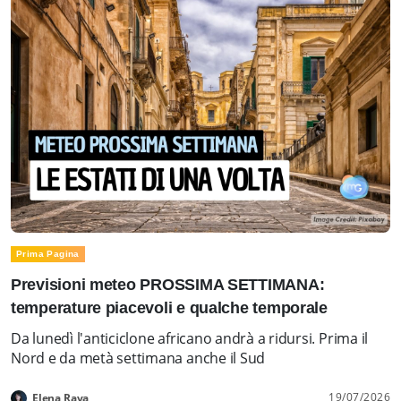
Prima Pagina
Previsioni meteo PROSSIMA SETTIMANA:
temperature piacevoli e qualche temporale
Da lunedì l'anticiclone africano andrà a ridursi. Prima il
Nord e da metà settimana anche il Sud
19/07/2026
Elena Rava