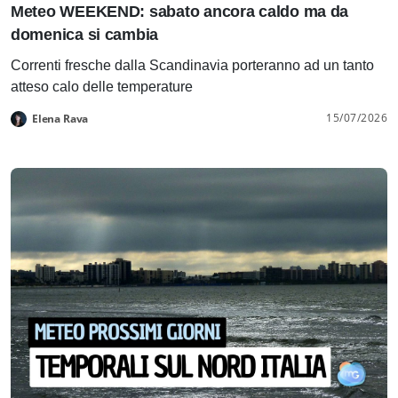
Meteo WEEKEND: sabato ancora caldo ma da
domenica si cambia
Correnti fresche dalla Scandinavia porteranno ad un tanto
atteso calo delle temperature
15/07/2026
Elena Rava