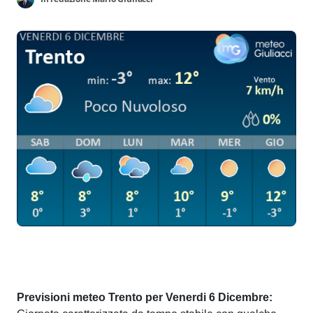
Previsioni meteo Trento per Venerdi 6 Dicembre: