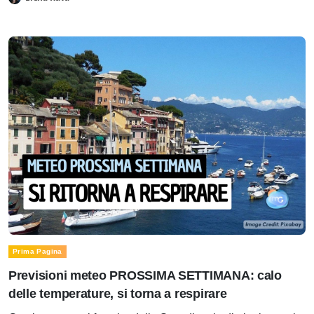
Prima Pagina
Previsioni meteo PROSSIMA SETTIMANA: calo
delle temperature, si torna a respirare