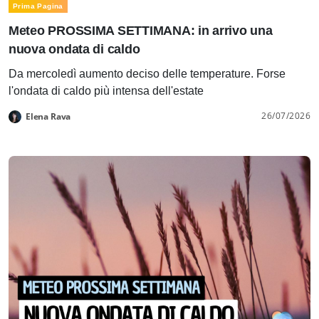
Prima Pagina
Meteo PROSSIMA SETTIMANA: in arrivo una
nuova ondata di caldo
Da mercoledì aumento deciso delle temperature. Forse
l'ondata di caldo più intensa dell'estate
26/07/2026
Elena Rava