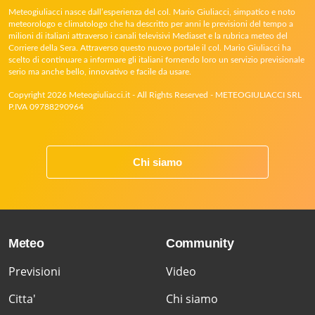
Meteogiuliacci nasce dall’esperienza del col. Mario Giuliacci, simpatico e noto
meteorologo e climatologo che ha descritto per anni le previsioni del tempo a
milioni di italiani attraverso i canali televisivi Mediaset e la rubrica meteo del
Corriere della Sera. Attraverso questo nuovo portale il col. Mario Giuliacci ha
scelto di continuare a informare gli italiani fornendo loro un servizio previsionale
serio ma anche bello, innovativo e facile da usare.
Copyright 2026 Meteogiuliacci.it - All Rights Reserved - METEOGIULIACCI SRL
P.IVA 09788290964
Chi siamo
Meteo
Community
Previsioni
Video
Citta'
Chi siamo