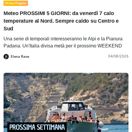
Prima Pagina
Meteo PROSSIMI 5 GIORNI: da venerdì 7 calo
temperature al Nord. Sempre caldo su Centro e
Sud
Una serie di temporali interesseranno le Alpi e la Pianura
Padana. Un'Italia divisa metà per il prossimo WEEKEND
04/08/2026
Elena Rava