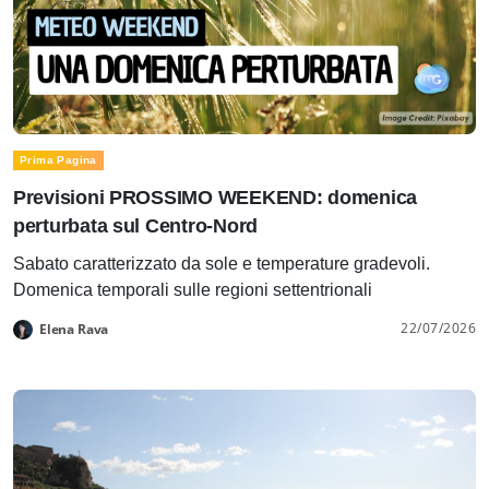
Prima Pagina
Previsioni PROSSIMO WEEKEND: domenica
perturbata sul Centro-Nord
Sabato caratterizzato da sole e temperature gradevoli.
Domenica temporali sulle regioni settentrionali
22/07/2026
Elena Rava