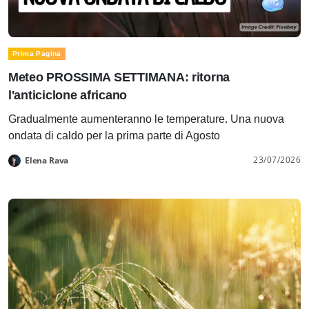
Prima Pagina
Meteo PROSSIMA SETTIMANA: ritorna
l'anticiclone africano
Gradualmente aumenteranno le temperature. Una nuova
ondata di caldo per la prima parte di Agosto
23/07/2026
Elena Rava