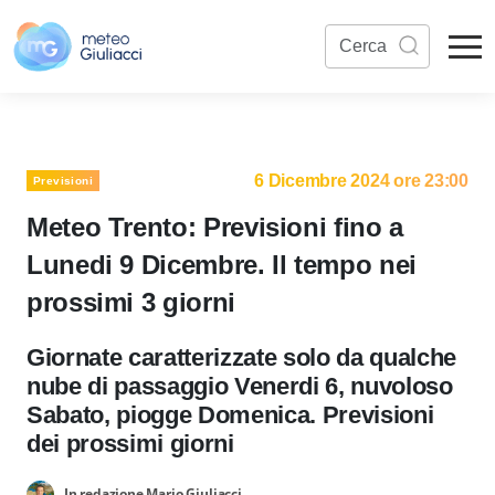
6 Dicembre 2024 ore 23:00
Previsioni
Meteo Trento: Previsioni fino a
Lunedi 9 Dicembre. Il tempo nei
prossimi 3 giorni
Giornate caratterizzate solo da qualche
nube di passaggio Venerdi 6, nuvoloso
Sabato, piogge Domenica. Previsioni
dei prossimi giorni
In redazione Mario Giuliacci