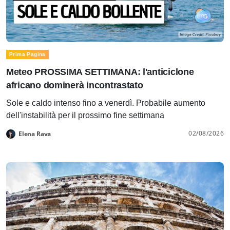
Prima Pagina
Meteo PROSSIMA SETTIMANA: l'anticiclone
africano dominerà incontrastato
Sole e caldo intenso fino a venerdì. Probabile aumento
dell'instabilità per il prossimo fine settimana
02/08/2026
Elena Rava