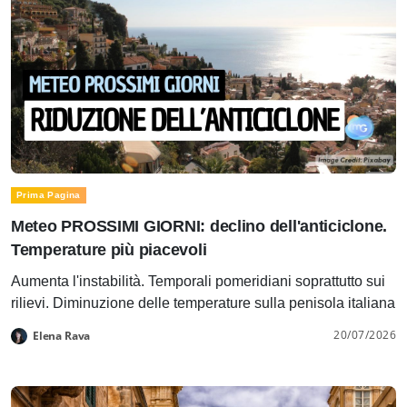
Prima Pagina
Meteo PROSSIMI GIORNI: declino dell'anticiclone.
Temperature più piacevoli
Aumenta l'instabilità. Temporali pomeridiani soprattutto sui
rilievi. Diminuzione delle temperature sulla penisola italiana
20/07/2026
Elena Rava