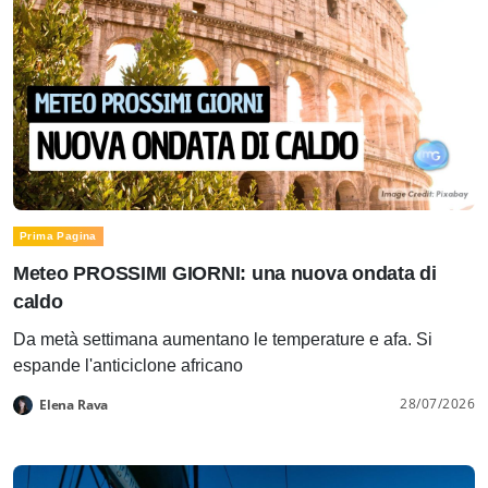
Prima Pagina
Meteo PROSSIMI GIORNI: una nuova ondata di
caldo
Da metà settimana aumentano le temperature e afa. Si
espande l'anticiclone africano
28/07/2026
Elena Rava