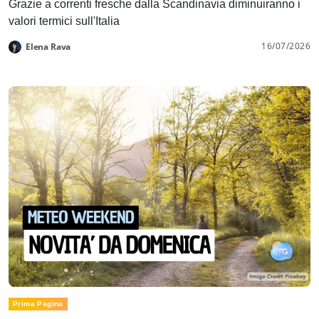
Grazie a correnti fresche dalla Scandinavia diminuiranno i
valori termici sull'Italia
16/07/2026
Elena Rava
Prima Pagina