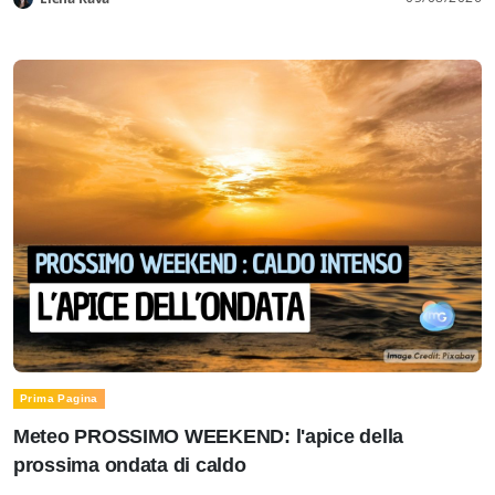
Prima Pagina
Meteo PROSSIMO WEEKEND: l'apice della
prossima ondata di caldo