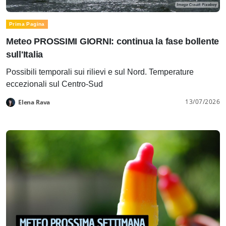
Prima Pagina
Meteo PROSSIMI GIORNI: continua la fase bollente
sull'Italia
Possibili temporali sui rilievi e sul Nord. Temperature
eccezionali sul Centro-Sud
13/07/2026
Elena Rava