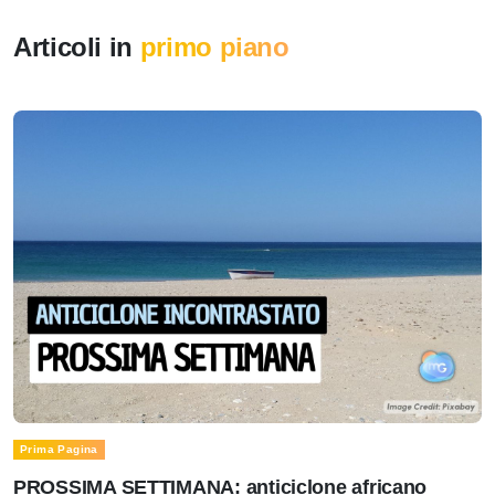
Articoli in
primo piano
Prima Pagina
PROSSIMA SETTIMANA: anticiclone africano