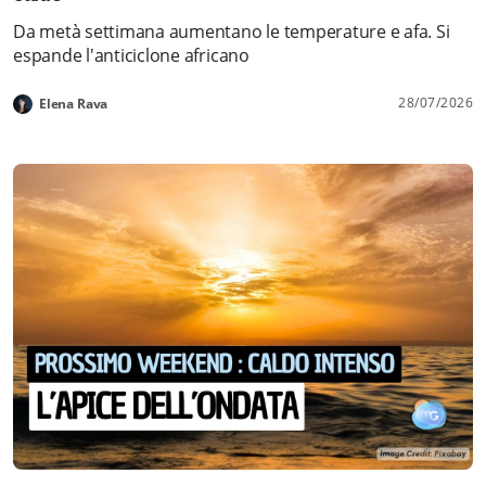
Da metà settimana aumentano le temperature e afa. Si
espande l'anticiclone africano
28/07/2026
Elena Rava