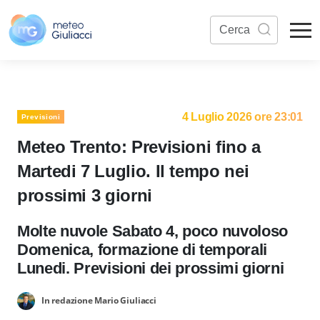
4 Luglio 2026 ore 23:01
Previsioni
Meteo Trento: Previsioni fino a
Martedi 7 Luglio. Il tempo nei
prossimi 3 giorni
Molte nuvole Sabato 4, poco nuvoloso
Domenica, formazione di temporali
Lunedi. Previsioni dei prossimi giorni
In redazione Mario Giuliacci