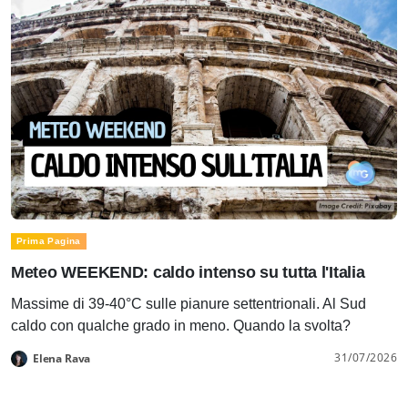
Prima Pagina
Meteo WEEKEND: caldo intenso su tutta l'Italia
Massime di 39-40°C sulle pianure settentrionali. Al Sud
caldo con qualche grado in meno. Quando la svolta?
31/07/2026
Elena Rava