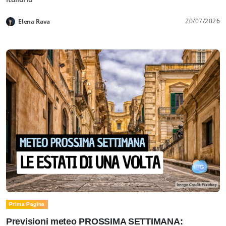
20/07/2026
Elena Rava
Prima Pagina
Previsioni meteo PROSSIMA SETTIMANA: