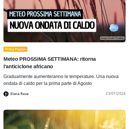
Prima Pagina
Meteo PROSSIMA SETTIMANA: ritorna
l'anticiclone africano
Gradualmente aumenteranno le temperature. Una nuova
ondata di caldo per la prima parte di Agosto
23/07/2026
Elena Rava