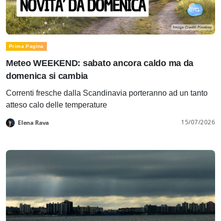
Prima Pagina
Meteo WEEKEND: sabato ancora caldo ma da
domenica si cambia
Correnti fresche dalla Scandinavia porteranno ad un tanto
atteso calo delle temperature
15/07/2026
Elena Rava