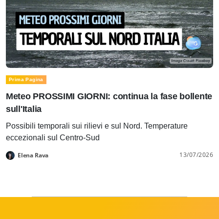
Prima Pagina
Meteo PROSSIMI GIORNI: continua la fase bollente
sull'Italia
Possibili temporali sui rilievi e sul Nord. Temperature
eccezionali sul Centro-Sud
13/07/2026
Elena Rava