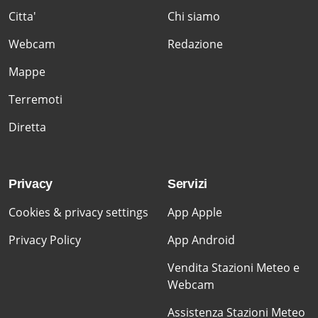
Citta'
Chi siamo
Webcam
Redazione
Mappe
Terremoti
Diretta
Privacy
Servizi
Cookies & privacy settings
App Apple
Privacy Policy
App Android
Vendita Stazioni Meteo e
Webcam
Assistenza Stazioni Meteo