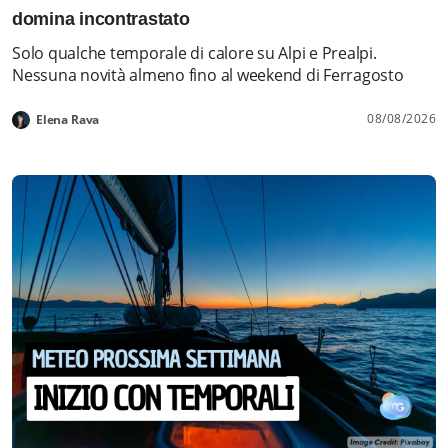
domina incontrastato
Solo qualche temporale di calore su Alpi e Prealpi.
Nessuna novità almeno fino al weekend di Ferragosto
08/08/2026
Elena Rava