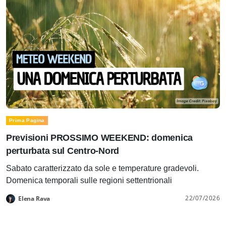
Prima Pagina
Previsioni PROSSIMO WEEKEND: domenica
perturbata sul Centro-Nord
Sabato caratterizzato da sole e temperature gradevoli.
Domenica temporali sulle regioni settentrionali
22/07/2026
Elena Rava