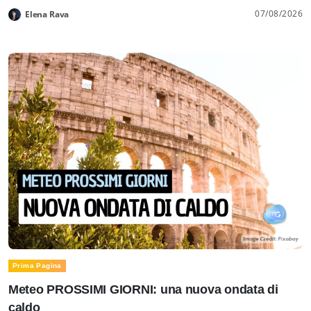
07/08/2026
Elena Rava
Prima Pagina
Meteo PROSSIMI GIORNI: una nuova ondata di
caldo