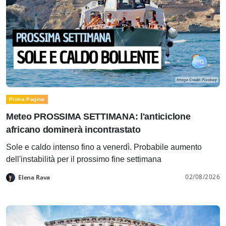
Prima Pagina
Meteo PROSSIMA SETTIMANA: l'anticiclone
africano dominerà incontrastato
Sole e caldo intenso fino a venerdì. Probabile aumento
dell'instabilità per il prossimo fine settimana
02/08/2026
Elena Rava