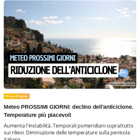
Prima Pagina
Meteo PROSSIMI GIORNI: declino dell'anticiclone.
Temperature più piacevoli
Aumenta l'instabilità. Temporali pomeridiani soprattutto
sui rilievi. Diminuzione delle temperature sulla penisola
italiana