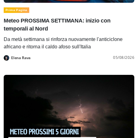
Prima Pagina
Meteo PROSSIMA SETTIMANA: inizio con
temporali al Nord
Da metà settimana si rinforza nuovamente l'anticiclone
africano e ritorna il caldo afoso sull'Italia
05/08/2026
Elena Rava