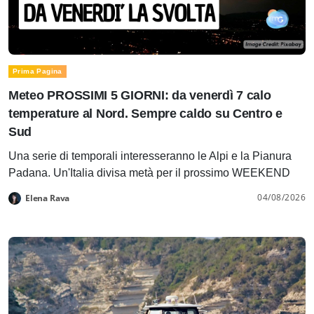
Prima Pagina
Meteo PROSSIMI 5 GIORNI: da venerdì 7 calo
temperature al Nord. Sempre caldo su Centro e
Sud
Una serie di temporali interesseranno le Alpi e la Pianura
Padana. Un'Italia divisa metà per il prossimo WEEKEND
04/08/2026
Elena Rava