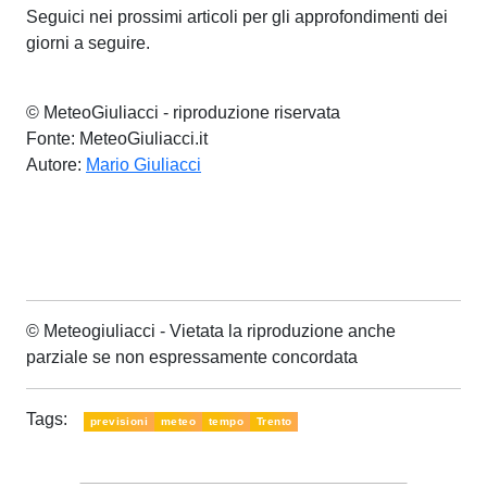
Seguici nei prossimi articoli per gli approfondimenti dei
giorni a seguire.
© MeteoGiuliacci - riproduzione riservata
Fonte: MeteoGiuliacci.it
Autore:
Mario Giuliacci
© Meteogiuliacci - Vietata la riproduzione anche
parziale se non espressamente concordata
Tags:
previsioni
meteo
tempo
Trento