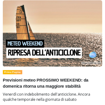
Prima Pagina
Previsioni meteo PROSSIMO WEEKEND: da
domenica ritorna una maggiore stabilità
Venerdì con indebolimento dell'anticiclone. Ancora
qualche temporale nella giornata di sabato