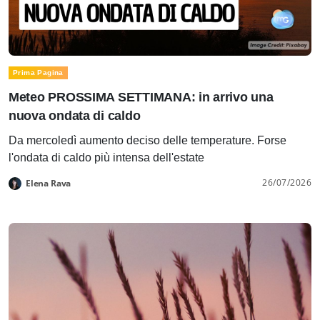
Prima Pagina
Meteo PROSSIMA SETTIMANA: in arrivo una
nuova ondata di caldo
Da mercoledì aumento deciso delle temperature. Forse
l'ondata di caldo più intensa dell'estate
26/07/2026
Elena Rava