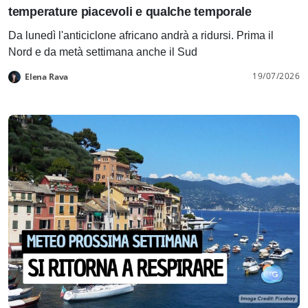
temperature piacevoli e qualche temporale
Da lunedì l'anticiclone africano andrà a ridursi. Prima il
Nord e da metà settimana anche il Sud
19/07/2026
Elena Rava