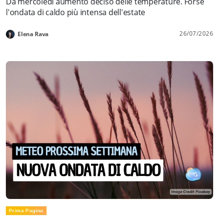
Da mercoledì aumento deciso delle temperature. Forse
l'ondata di caldo più intensa dell'estate
26/07/2026
Elena Rava
Prima Pagina