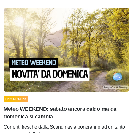
Prima Pagina
Meteo WEEKEND: sabato ancora caldo ma da
domenica si cambia
Correnti fresche dalla Scandinavia porteranno ad un tanto