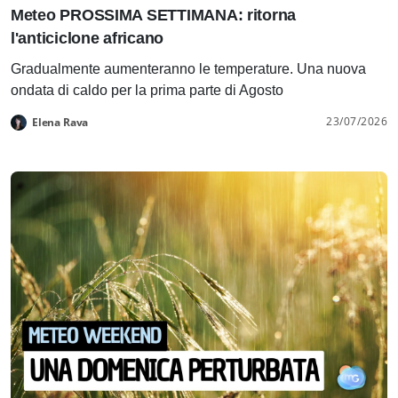
Meteo PROSSIMA SETTIMANA: ritorna
l'anticiclone africano
Gradualmente aumenteranno le temperature. Una nuova
ondata di caldo per la prima parte di Agosto
23/07/2026
Elena Rava