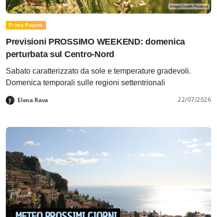
Prima Pagina
Previsioni PROSSIMO WEEKEND: domenica
perturbata sul Centro-Nord
Sabato caratterizzato da sole e temperature gradevoli.
Domenica temporali sulle regioni settentrionali
22/07/2026
Elena Rava