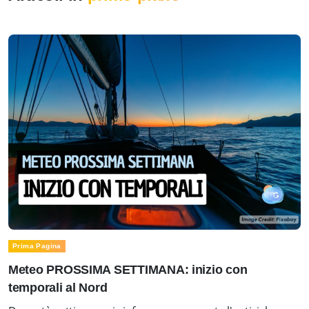
Prima Pagina
Meteo PROSSIMA SETTIMANA: inizio con
temporali al Nord