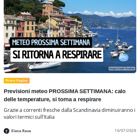
Prima Pagina
Previsioni meteo PROSSIMA SETTIMANA: calo
delle temperature, si torna a respirare
Grazie a correnti fresche dalla Scandinavia diminuiranno i
valori termici sull'Italia
16/07/2026
Elena Rava