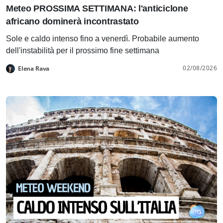
Meteo PROSSIMA SETTIMANA: l'anticiclone
africano dominerà incontrastato
Sole e caldo intenso fino a venerdì. Probabile aumento
dell'instabilità per il prossimo fine settimana
02/08/2026
Elena Rava