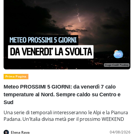
Prima Pagina
Meteo PROSSIMI 5 GIORNI: da venerdì 7 calo
temperature al Nord. Sempre caldo su Centro e
Sud
Una serie di temporali interesseranno le Alpi e la Pianura
Padana. Un'Italia divisa metà per il prossimo WEEKEND
04/08/2026
Elena Rava