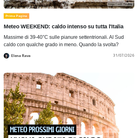
Prima Pagina
Meteo WEEKEND: caldo intenso su tutta l'Italia
Massime di 39-40°C sulle pianure settentrionali. Al Sud
caldo con qualche grado in meno. Quando la svolta?
31/07/2026
Elena Rava