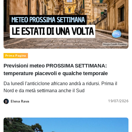
Prima Pagina
Previsioni meteo PROSSIMA SETTIMANA:
temperature piacevoli e qualche temporale
Da lunedì l'anticiclone africano andrà a ridursi. Prima il
Nord e da metà settimana anche il Sud
19/07/2026
Elena Rava