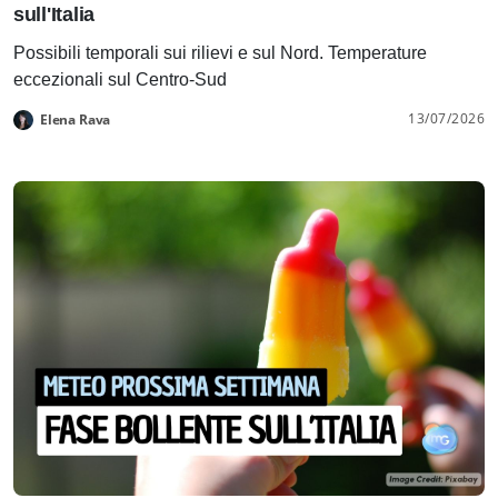
sull'Italia
Possibili temporali sui rilievi e sul Nord. Temperature
eccezionali sul Centro-Sud
13/07/2026
Elena Rava