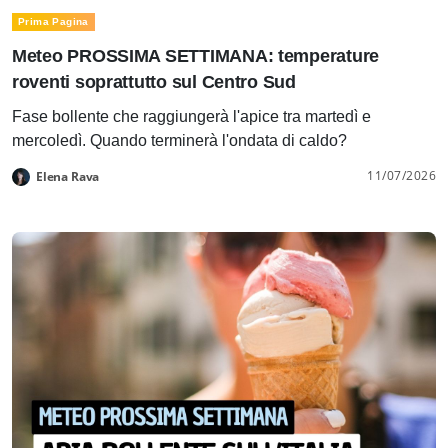
Prima Pagina
Meteo PROSSIMA SETTIMANA: temperature
roventi soprattutto sul Centro Sud
Fase bollente che raggiungerà l'apice tra martedì e
mercoledì. Quando terminerà l'ondata di caldo?
11/07/2026
Elena Rava