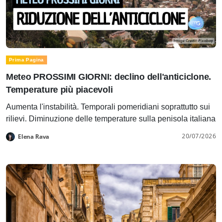
Prima Pagina
Meteo PROSSIMI GIORNI: declino dell'anticiclone.
Temperature più piacevoli
Aumenta l'instabilità. Temporali pomeridiani soprattutto sui
rilievi. Diminuzione delle temperature sulla penisola italiana
20/07/2026
Elena Rava