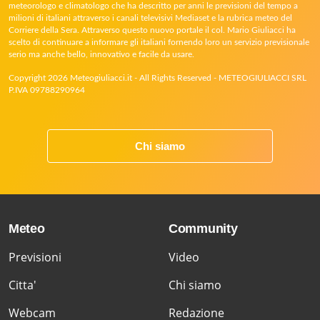
meteorologo e climatologo che ha descritto per anni le previsioni del tempo a
milioni di italiani attraverso i canali televisivi Mediaset e la rubrica meteo del
Corriere della Sera. Attraverso questo nuovo portale il col. Mario Giuliacci ha
scelto di continuare a informare gli italiani fornendo loro un servizio previsionale
serio ma anche bello, innovativo e facile da usare.
Copyright 2026 Meteogiuliacci.it - All Rights Reserved - METEOGIULIACCI SRL
P.IVA 09788290964
Chi siamo
Meteo
Community
Previsioni
Video
Citta'
Chi siamo
Webcam
Redazione