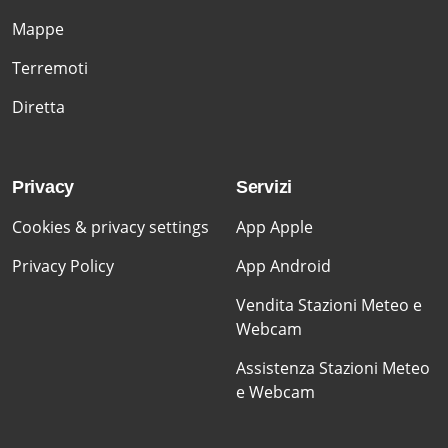
Mappe
Terremoti
Diretta
Privacy
Servizi
Cookies & privacy settings
App Apple
Privacy Policy
App Android
Vendita Stazioni Meteo e
Webcam
Assistenza Stazioni Meteo
e Webcam