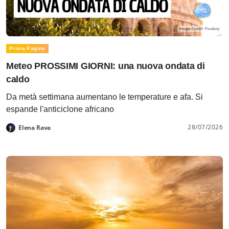
Prima Pagina
Meteo PROSSIMI GIORNI: una nuova ondata di
caldo
Da metà settimana aumentano le temperature e afa. Si
espande l'anticiclone africano
28/07/2026
Elena Rava