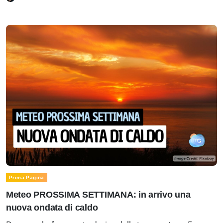
Prima Pagina
Meteo PROSSIMA SETTIMANA: in arrivo una
nuova ondata di caldo