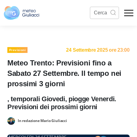
24 Settembre 2025 ore 23:00
Previsioni
Meteo Trento: Previsioni fino a
Sabato 27 Settembre. Il tempo nei
prossimi 3 giorni
, temporali Giovedi, piogge Venerdi.
Previsioni dei prossimi giorni
In redazione Mario Giuliacci