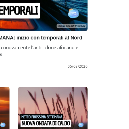
NA: inizio con temporali al Nord
a nuovamente l'anticiclone africano e
ia
05/08/2026