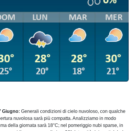
7 Giugno:
Generali condizioni di cielo nuvoloso, con qualche
opertura nuvolosa sarà più compatta. Analizziamo in modo
nima della giornata sarà 18°C; nel pomeriggio nubi sparse, in