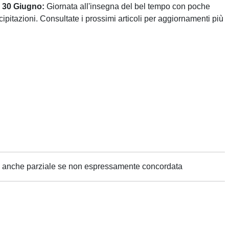
a 30 Giugno:
Giornata all'insegna del bel tempo con poche
pitazioni. Consultate i prossimi articoli per aggiornamenti più
ne anche parziale se non espressamente concordata