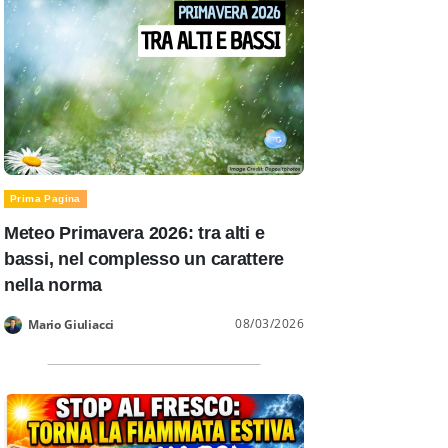
Prima Pagina
Meteo Primavera 2026: tra alti e
bassi, nel complesso un carattere
nella norma
08/03/2026
Mario Giuliacci