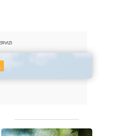
ERVIZI