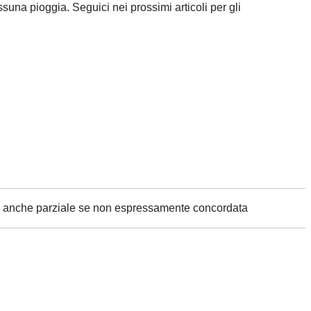
suna pioggia. Seguici nei prossimi articoli per gli
ne anche parziale se non espressamente concordata