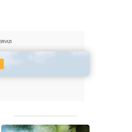
ERVIZI