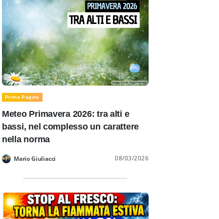
Prima Pagina
Meteo Primavera 2026: tra alti e
bassi, nel complesso un carattere
nella norma
08/03/2026
Mario Giuliacci