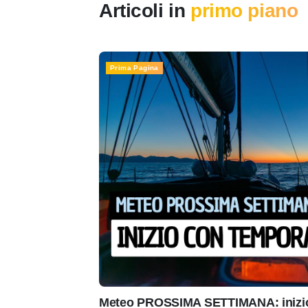
Articoli in
primo piano
Prima Pagina
Meteo PROSSIMA SETTIMANA: inizio 