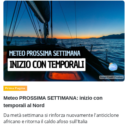
Prima Pagina
Meteo PROSSIMA SETTIMANA: inizio con
temporali al Nord
Da metà settimana si rinforza nuovamente l'anticiclone
africano e ritorna il caldo afoso sull'Italia