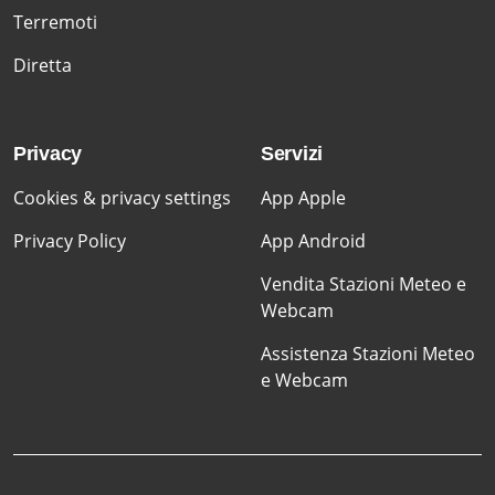
Terremoti
Diretta
Privacy
Servizi
Cookies & privacy settings
App Apple
Privacy Policy
App Android
Vendita Stazioni Meteo e
Webcam
Assistenza Stazioni Meteo
e Webcam