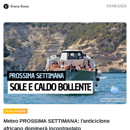
05/08/2026
Elena Rava
Prima Pagina
Meteo PROSSIMA SETTIMANA: l'anticiclone
africano dominerà incontrastato