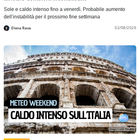
Sole e caldo intenso fino a venerdì. Probabile aumento
dell'instabilità per il prossimo fine settimana
02/08/2026
Elena Rava