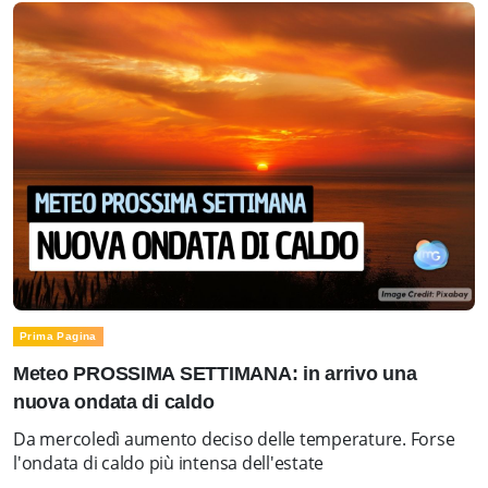
Prima Pagina
Meteo PROSSIMA SETTIMANA: in arrivo una
nuova ondata di caldo
Da mercoledì aumento deciso delle temperature. Forse
l'ondata di caldo più intensa dell'estate