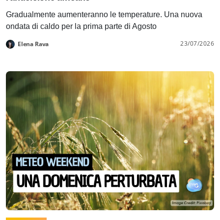
Gradualmente aumenteranno le temperature. Una nuova
ondata di caldo per la prima parte di Agosto
23/07/2026
Elena Rava