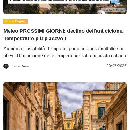
Prima Pagina
Meteo PROSSIMI GIORNI: declino dell'anticiclone.
Temperature più piacevoli
Aumenta l'instabilità. Temporali pomeridiani soprattutto sui
rilievi. Diminuzione delle temperature sulla penisola italiana
20/07/2026
Elena Rava