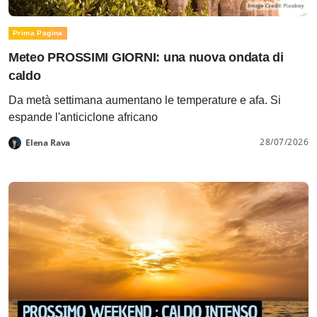
Prima Pagina
Meteo PROSSIMI GIORNI: una nuova ondata di
caldo
Da metà settimana aumentano le temperature e afa. Si
espande l'anticiclone africano
28/07/2026
Elena Rava