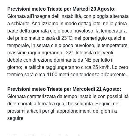
Previsioni meteo Trieste per Martedi 20 Agosto:
Giornata all'insegna dell'instabilità, con pioggia alternata
a schiarite. Analizziamo in modo dettagliato: nella prima
parte della giornata cielo poco nuvoloso, la temperatura
del primo mattino sarà di 23°C; nel pomeriggio qualche
temporale, in serata cielo poco nuvoloso, le temperature
massime raggiungeranno i 32°. Intensità dei venti
debole con direzione dominante da NE per tutto il
giorno; le raffiche raggiungeranno circa 25 km/h. Lo zero
termico sarà circa 4100 metri con tendenza all'aumento.
Previsioni meteo Trieste per Mercoledi 21 Agosto:
Giornata caratterizzata da tempo instabile con possibilità
di temporali alternati a qualche schiarita. Seguici nei
prossimi articoli per gli approfondimenti dei giorni a
seguire.