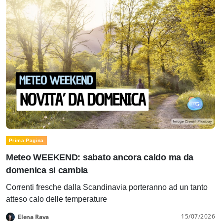
Prima Pagina
Meteo WEEKEND: sabato ancora caldo ma da
domenica si cambia
Correnti fresche dalla Scandinavia porteranno ad un tanto
atteso calo delle temperature
15/07/2026
Elena Rava