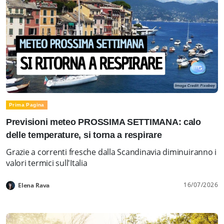
Prima Pagina
Previsioni meteo PROSSIMA SETTIMANA: calo
delle temperature, si torna a respirare
Grazie a correnti fresche dalla Scandinavia diminuiranno i
valori termici sull'Italia
16/07/2026
Elena Rava