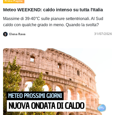
Prima Pagina
Meteo WEEKEND: caldo intenso su tutta l'Italia
Massime di 39-40°C sulle pianure settentrionali. Al Sud
caldo con qualche grado in meno. Quando la svolta?
31/07/2026
Elena Rava