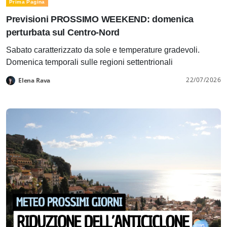
Prima Pagina
Previsioni PROSSIMO WEEKEND: domenica
perturbata sul Centro-Nord
Sabato caratterizzato da sole e temperature gradevoli.
Domenica temporali sulle regioni settentrionali
22/07/2026
Elena Rava