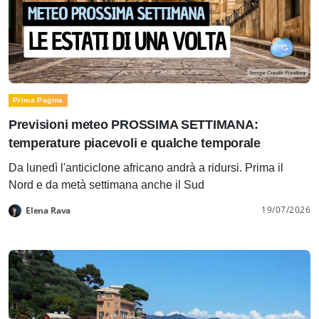
Prima Pagina
Previsioni meteo PROSSIMA SETTIMANA:
temperature piacevoli e qualche temporale
Da lunedì l'anticiclone africano andrà a ridursi. Prima il
Nord e da metà settimana anche il Sud
19/07/2026
Elena Rava