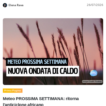
26/07/2026
Elena Rava
Prima Pagina
Meteo PROSSIMA SETTIMANA: ritorna
l'anticiclone africano