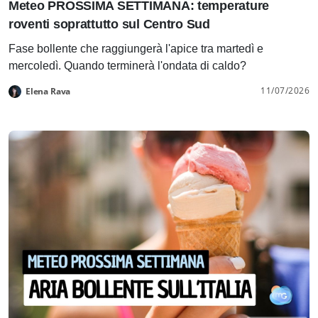
Meteo PROSSIMA SETTIMANA: temperature
roventi soprattutto sul Centro Sud
Fase bollente che raggiungerà l'apice tra martedì e
mercoledì. Quando terminerà l'ondata di caldo?
11/07/2026
Elena Rava