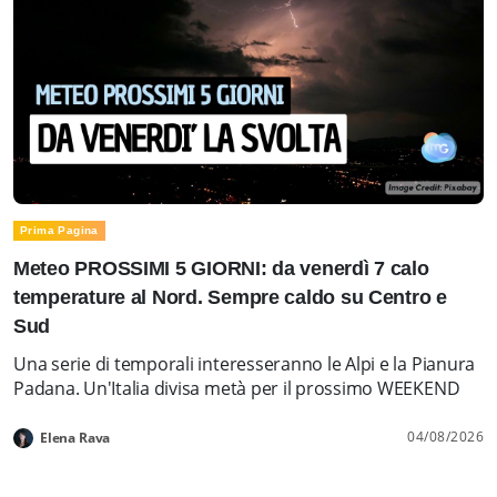
Prima Pagina
Meteo PROSSIMI 5 GIORNI: da venerdì 7 calo
temperature al Nord. Sempre caldo su Centro e
Sud
Una serie di temporali interesseranno le Alpi e la Pianura
Padana. Un'Italia divisa metà per il prossimo WEEKEND
04/08/2026
Elena Rava