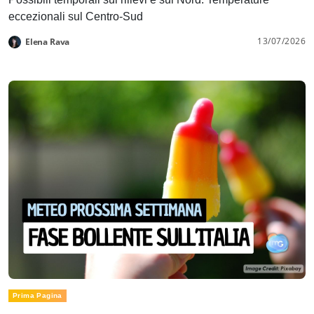
eccezionali sul Centro-Sud
13/07/2026
Elena Rava
Prima Pagina