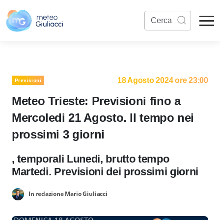
18 Agosto 2024 ore 23:00
Previsioni
Meteo Trieste: Previsioni fino a
Mercoledi 21 Agosto. Il tempo nei
prossimi 3 giorni
, temporali Lunedi, brutto tempo
Martedi. Previsioni dei prossimi giorni
In redazione Mario Giuliacci