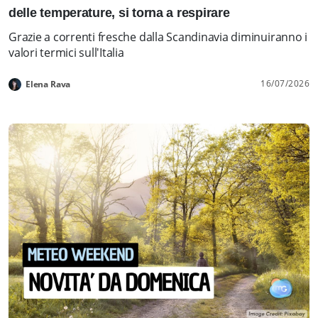
delle temperature, si torna a respirare
Grazie a correnti fresche dalla Scandinavia diminuiranno i
valori termici sull'Italia
16/07/2026
Elena Rava