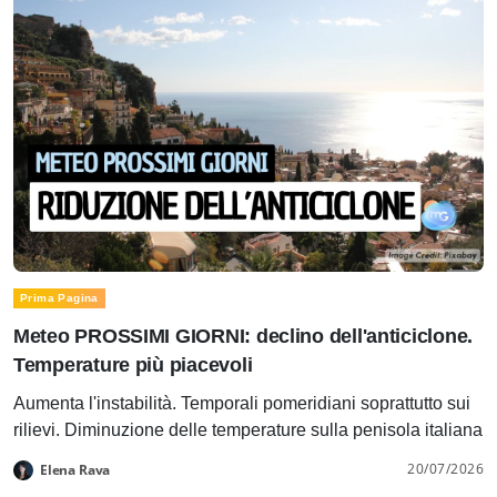
Prima Pagina
Meteo PROSSIMI GIORNI: declino dell'anticiclone.
Temperature più piacevoli
Aumenta l'instabilità. Temporali pomeridiani soprattutto sui
rilievi. Diminuzione delle temperature sulla penisola italiana
20/07/2026
Elena Rava