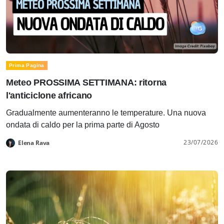
Prima Pagina
Meteo PROSSIMA SETTIMANA: ritorna
l'anticiclone africano
Gradualmente aumenteranno le temperature. Una nuova
ondata di caldo per la prima parte di Agosto
23/07/2026
Elena Rava