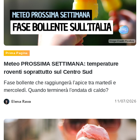
Prima Pagina
Meteo PROSSIMA SETTIMANA: temperature
roventi soprattutto sul Centro Sud
Fase bollente che raggiungerà l'apice tra martedì e
mercoledì. Quando terminerà l'ondata di caldo?
11/07/2026
Elena Rava