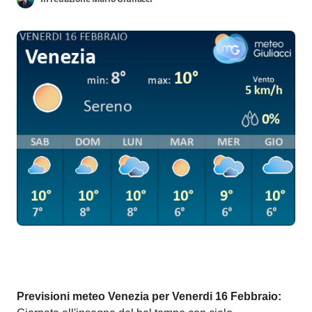
Previsioni meteo Venezia per Venerdi 16 Febbraio: