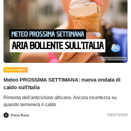
Prima Pagina
Meteo PROSSIMA SETTIMANA: nuova ondata di
caldo sull'Italia
Rimonta dell'anticiclone africano. Ancora incertezza su
quando terminerà il caldo
09/07/2026
Elena Rava