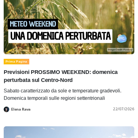
Prima Pagina
Previsioni PROSSIMO WEEKEND: domenica
perturbata sul Centro-Nord
Sabato caratterizzato da sole e temperature gradevoli.
Domenica temporali sulle regioni settentrionali
22/07/2026
Elena Rava