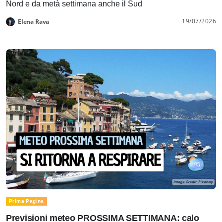
Nord e da metà settimana anche il Sud
19/07/2026
Elena Rava
Prima Pagina
Previsioni meteo PROSSIMA SETTIMANA: calo