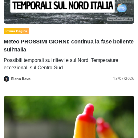
Prima Pagina
Meteo PROSSIMI GIORNI: continua la fase bollente
sull'Italia
Possibili temporali sui rilievi e sul Nord. Temperature
eccezionali sul Centro-Sud
13/07/2026
Elena Rava