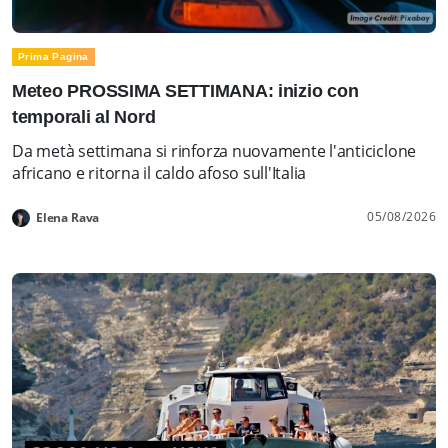
Prima Pagina
Meteo PROSSIMA SETTIMANA: inizio con
temporali al Nord
Da metà settimana si rinforza nuovamente l'anticiclone
africano e ritorna il caldo afoso sull'Italia
05/08/2026
Elena Rava