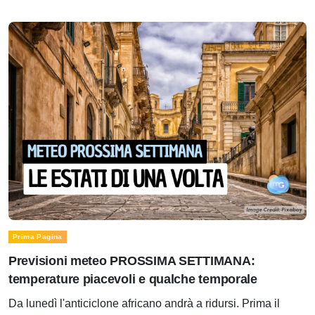
Prima Pagina
Previsioni meteo PROSSIMA SETTIMANA:
temperature piacevoli e qualche temporale
Da lunedì l'anticiclone africano andrà a ridursi. Prima il