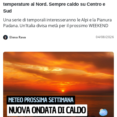
temperature al Nord. Sempre caldo su Centro e
Sud
Una serie di temporali interesseranno le Alpi e la Pianura
Padana. Un'Italia divisa metà per il prossimo WEEKEND
04/08/2026
Elena Rava