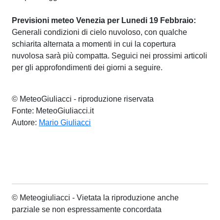
Previsioni meteo Venezia per Lunedi 19 Febbraio:
Generali condizioni di cielo nuvoloso, con qualche
schiarita alternata a momenti in cui la copertura
nuvolosa sarà più compatta. Seguici nei prossimi articoli
per gli approfondimenti dei giorni a seguire.
© MeteoGiuliacci - riproduzione riservata
Fonte: MeteoGiuliacci.it
Autore:
Mario Giuliacci
© Meteogiuliacci - Vietata la riproduzione anche
parziale se non espressamente concordata