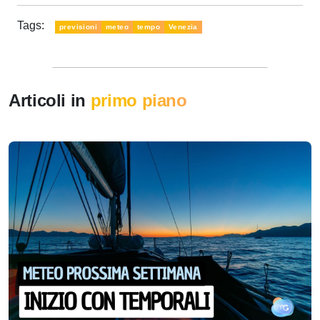
Tags:
previsioni
meteo
tempo
Venezia
Articoli in
primo piano