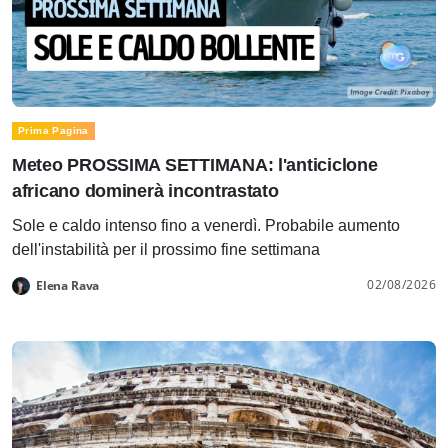
Prima Pagina
Meteo PROSSIMA SETTIMANA: l'anticiclone
africano dominerà incontrastato
Sole e caldo intenso fino a venerdì. Probabile aumento
dell'instabilità per il prossimo fine settimana
02/08/2026
Elena Rava