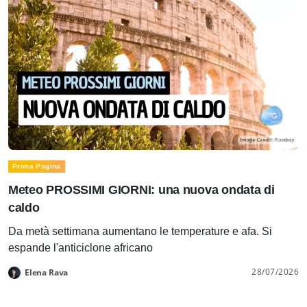
Prima Pagina
Meteo PROSSIMI GIORNI: una nuova ondata di
caldo
Da metà settimana aumentano le temperature e afa. Si
espande l'anticiclone africano
28/07/2026
Elena Rava