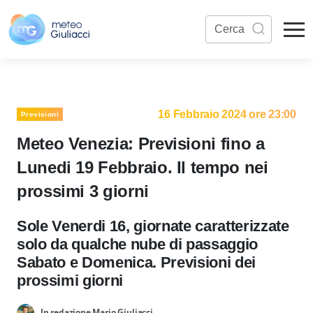
16 Febbraio 2024 ore 23:00
Previsioni
Meteo Venezia: Previsioni fino a
Lunedi 19 Febbraio. Il tempo nei
prossimi 3 giorni
Sole Venerdi 16, giornate caratterizzate
solo da qualche nube di passaggio
Sabato e Domenica. Previsioni dei
prossimi giorni
In redazione Mario Giuliacci