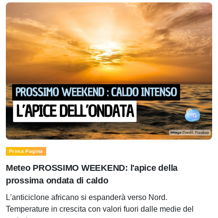
Prima Pagina
Meteo PROSSIMO WEEKEND: l'apice della
prossima ondata di caldo
L'anticiclone africano si espanderà verso Nord.
Temperature in crescita con valori fuori dalle medie del