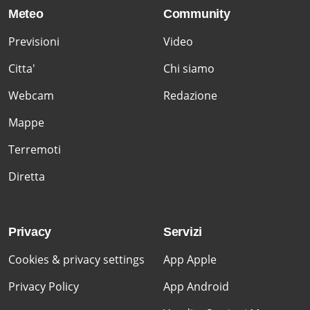
Meteo
Community
Previsioni
Video
Citta'
Chi siamo
Webcam
Redazione
Mappe
Terremoti
Diretta
Privacy
Servizi
Cookies & privacy settings
App Apple
Privacy Policy
App Android