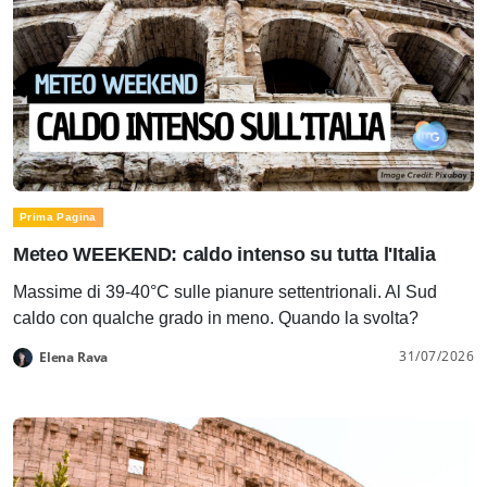
Prima Pagina
Meteo WEEKEND: caldo intenso su tutta l'Italia
Massime di 39-40°C sulle pianure settentrionali. Al Sud
caldo con qualche grado in meno. Quando la svolta?
31/07/2026
Elena Rava