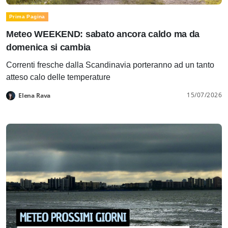
Prima Pagina
Meteo WEEKEND: sabato ancora caldo ma da
domenica si cambia
Correnti fresche dalla Scandinavia porteranno ad un tanto
atteso calo delle temperature
15/07/2026
Elena Rava