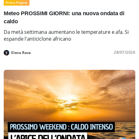
Prima Pagina
Meteo PROSSIMI GIORNI: una nuova ondata di
caldo
Da metà settimana aumentano le temperature e afa. Si
espande l'anticiclone africano
28/07/2026
Elena Rava