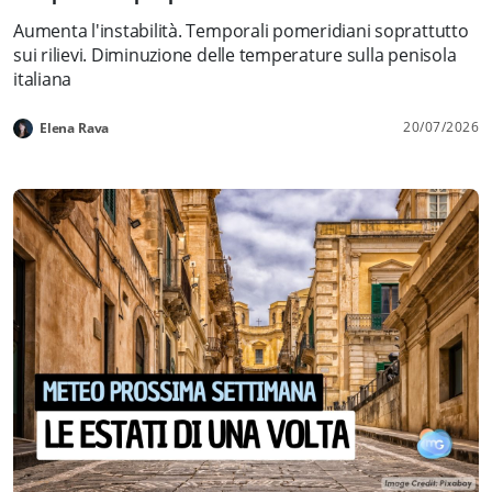
Aumenta l'instabilità. Temporali pomeridiani soprattutto
sui rilievi. Diminuzione delle temperature sulla penisola
italiana
20/07/2026
Elena Rava