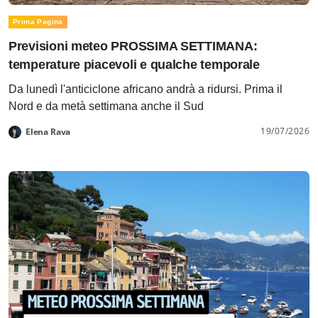
Prima Pagina
Previsioni meteo PROSSIMA SETTIMANA:
temperature piacevoli e qualche temporale
Da lunedì l'anticiclone africano andrà a ridursi. Prima il
Nord e da metà settimana anche il Sud
19/07/2026
Elena Rava