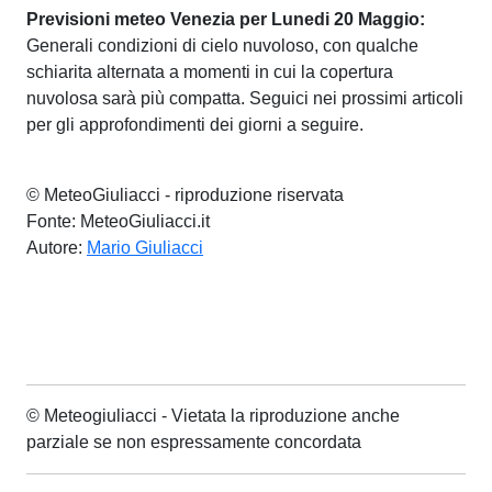
Previsioni meteo Venezia per Lunedi 20 Maggio:
Generali condizioni di cielo nuvoloso, con qualche
schiarita alternata a momenti in cui la copertura
nuvolosa sarà più compatta. Seguici nei prossimi articoli
per gli approfondimenti dei giorni a seguire.
© MeteoGiuliacci - riproduzione riservata
Fonte: MeteoGiuliacci.it
Autore:
Mario Giuliacci
© Meteogiuliacci - Vietata la riproduzione anche
parziale se non espressamente concordata