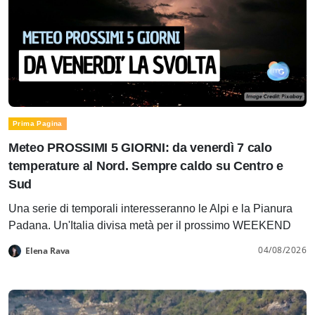
Prima Pagina
Meteo PROSSIMI 5 GIORNI: da venerdì 7 calo
temperature al Nord. Sempre caldo su Centro e
Sud
Una serie di temporali interesseranno le Alpi e la Pianura
Padana. Un'Italia divisa metà per il prossimo WEEKEND
04/08/2026
Elena Rava