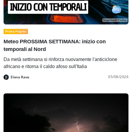
Prima Pagina
Meteo PROSSIMA SETTIMANA: inizio con
temporali al Nord
Da metà settimana si rinforza nuovamente l'anticiclone
africano e ritorna il caldo afoso sull'Italia
05/08/2026
Elena Rava