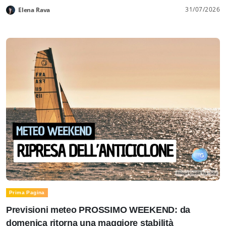
31/07/2026
Elena Rava
Prima Pagina
Previsioni meteo PROSSIMO WEEKEND: da
domenica ritorna una maggiore stabilità