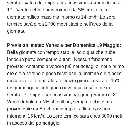
serata, i valori di temperatura massimi saranno di circa
17°. Vento debole proveniente da SE per tutta la
giornata; raffica massima intorno ai 14 km/h. Lo zero
termico sarà circa 2700 metri stabile nell'arco della
giornata.
Previsioni meteo Venezia per Domenica 19 Maggio:
Bella giornata con tempo stabile, solo qualche nube
innocua potrà comparire a tratti. Nessun fenomeno
previsto. Andiamo a vedere piú nel dettaglio: nelle prime
ore cielo sereno o poco nuvoloso, al mattino cielo poco
nuvoloso, la temperatura di inizio giornata sarà di 15°C;
nel pomeriggio cielo poco nuvoloso, cosí come in
serata, le temperature massime raggiungeranno i 18°.
Vento debole da NE al mattino, sempre debole ma
proveniente da E nel pomeriggio; raffica massima
intorno ai 16 km/h. Lo zero termico sarà circa 3000 metri
in ascesa dal pomeriggio.