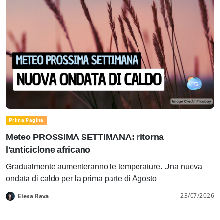
Prima Pagina
Meteo PROSSIMA SETTIMANA: ritorna
l'anticiclone africano
Gradualmente aumenteranno le temperature. Una nuova
ondata di caldo per la prima parte di Agosto
23/07/2026
Elena Rava