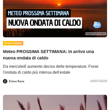
Prima Pagina
Meteo PROSSIMA SETTIMANA: in arrivo una
nuova ondata di caldo
Da mercoledì aumento deciso delle temperature. Forse
l'ondata di caldo più intensa dell'estate
26/07/2026
Elena Rava