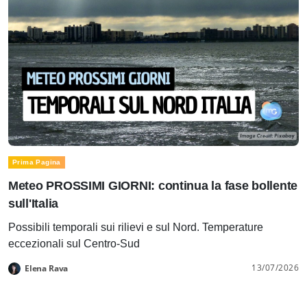
Prima Pagina
Meteo PROSSIMI GIORNI: continua la fase bollente
sull'Italia
Possibili temporali sui rilievi e sul Nord. Temperature
eccezionali sul Centro-Sud
13/07/2026
Elena Rava