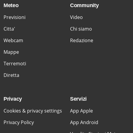
Meteo
Community
Previsioni
Video
Citta'
Chi siamo
Webcam
Redazione
Mappe
Terremoti
Diretta
Privacy
Servizi
Cookies & privacy settings
App Apple
Privacy Policy
App Android