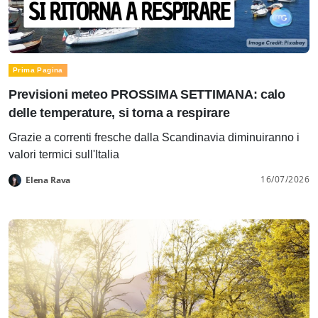
Prima Pagina
Previsioni meteo PROSSIMA SETTIMANA: calo
delle temperature, si torna a respirare
Grazie a correnti fresche dalla Scandinavia diminuiranno i
valori termici sull'Italia
16/07/2026
Elena Rava