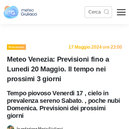
17 Maggio 2024 ore 23:00
Previsioni
Meteo Venezia: Previsioni fino a
Lunedi 20 Maggio. Il tempo nei
prossimi 3 giorni
Tempo piovoso Venerdi 17 , cielo in
prevalenza sereno Sabato. , poche nubi
Domenica. Previsioni dei prossimi
giorni
In redazione Mario Giuliacci