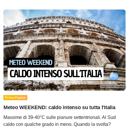
Prima Pagina
Meteo WEEKEND: caldo intenso su tutta l'Italia
Massime di 39-40°C sulle pianure settentrionali. Al Sud
caldo con qualche grado in meno. Quando la svolta?