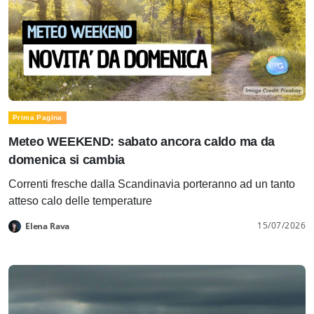
Prima Pagina
Meteo WEEKEND: sabato ancora caldo ma da
domenica si cambia
Correnti fresche dalla Scandinavia porteranno ad un tanto
atteso calo delle temperature
15/07/2026
Elena Rava