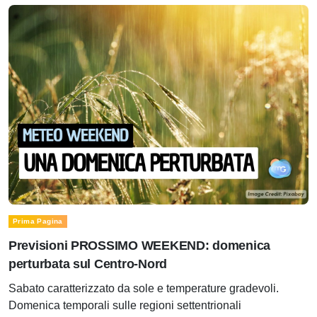
Prima Pagina
Previsioni PROSSIMO WEEKEND: domenica
perturbata sul Centro-Nord
Sabato caratterizzato da sole e temperature gradevoli.
Domenica temporali sulle regioni settentrionali