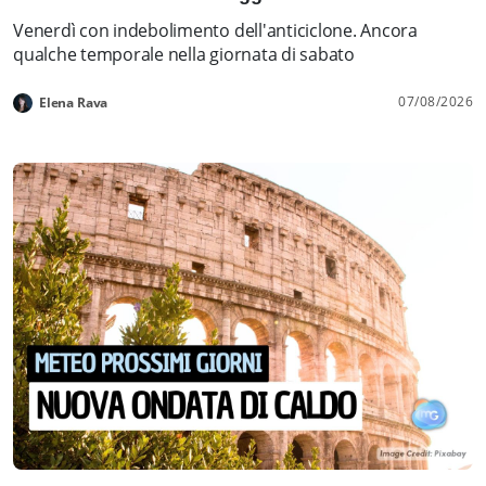
Venerdì con indebolimento dell'anticiclone. Ancora
qualche temporale nella giornata di sabato
07/08/2026
Elena Rava