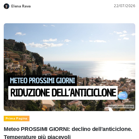
22/07/2026
Elena Rava
Prima Pagina
Meteo PROSSIMI GIORNI: declino dell'anticiclone.
Temperature più piacevoli