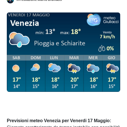
Previsioni meteo Venezia per Venerdi 17 Maggio: