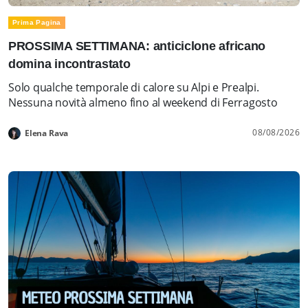
Prima Pagina
PROSSIMA SETTIMANA: anticiclone africano
domina incontrastato
Solo qualche temporale di calore su Alpi e Prealpi.
Nessuna novità almeno fino al weekend di Ferragosto
08/08/2026
Elena Rava