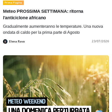
Prima Pagina
Meteo PROSSIMA SETTIMANA: ritorna
l'anticiclone africano
Gradualmente aumenteranno le temperature. Una nuova
ondata di caldo per la prima parte di Agosto
23/07/2026
Elena Rava