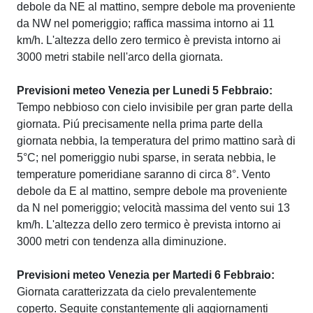
debole da NE al mattino, sempre debole ma proveniente
da NW nel pomeriggio; raffica massima intorno ai 11
km/h. L'altezza dello zero termico è prevista intorno ai
3000 metri stabile nell'arco della giornata.
Previsioni meteo Venezia per Lunedi 5 Febbraio:
Tempo nebbioso con cielo invisibile per gran parte della
giornata. Piú precisamente nella prima parte della
giornata nebbia, la temperatura del primo mattino sarà di
5°C; nel pomeriggio nubi sparse, in serata nebbia, le
temperature pomeridiane saranno di circa 8°. Vento
debole da E al mattino, sempre debole ma proveniente
da N nel pomeriggio; velocità massima del vento sui 13
km/h. L'altezza dello zero termico è prevista intorno ai
3000 metri con tendenza alla diminuzione.
Previsioni meteo Venezia per Martedi 6 Febbraio:
Giornata caratterizzata da cielo prevalentemente
coperto. Seguite constantemente gli aggiornamenti