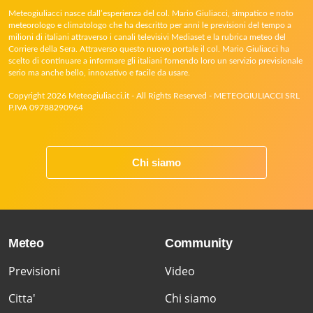
Meteogiuliacci nasce dall’esperienza del col. Mario Giuliacci, simpatico e noto
meteorologo e climatologo che ha descritto per anni le previsioni del tempo a
milioni di italiani attraverso i canali televisivi Mediaset e la rubrica meteo del
Corriere della Sera. Attraverso questo nuovo portale il col. Mario Giuliacci ha
scelto di continuare a informare gli italiani fornendo loro un servizio previsionale
serio ma anche bello, innovativo e facile da usare.
Copyright 2026 Meteogiuliacci.it - All Rights Reserved - METEOGIULIACCI SRL
P.IVA 09788290964
Chi siamo
Meteo
Community
Previsioni
Video
Citta'
Chi siamo