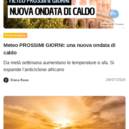
Prima Pagina
Meteo PROSSIMI GIORNI: una nuova ondata di
caldo
Da metà settimana aumentano le temperature e afa. Si
espande l'anticiclone africano
28/07/2026
Elena Rava