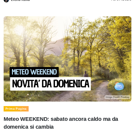
Prima Pagina
Meteo WEEKEND: sabato ancora caldo ma da
domenica si cambia