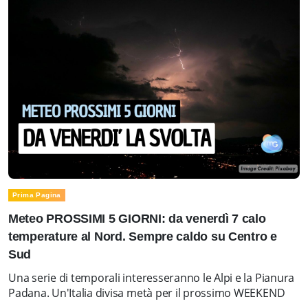
Prima Pagina
Meteo PROSSIMI 5 GIORNI: da venerdì 7 calo
temperature al Nord. Sempre caldo su Centro e
Sud
Una serie di temporali interesseranno le Alpi e la Pianura
Padana. Un'Italia divisa metà per il prossimo WEEKEND