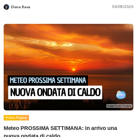
04/08/2026
Elena Rava
Prima Pagina
Meteo PROSSIMA SETTIMANA: in arrivo una
nuova ondata di caldo