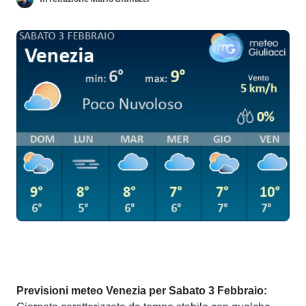
Previsioni meteo Venezia per Sabato 3 Febbraio: