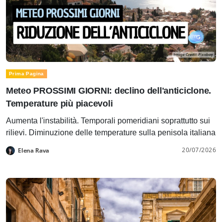
Prima Pagina
Meteo PROSSIMI GIORNI: declino dell'anticiclone.
Temperature più piacevoli
Aumenta l'instabilità. Temporali pomeridiani soprattutto sui
rilievi. Diminuzione delle temperature sulla penisola italiana
20/07/2026
Elena Rava