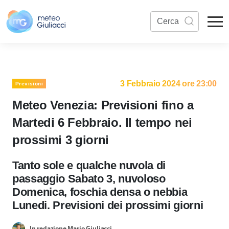
3 Febbraio 2024 ore 23:00
Previsioni
Meteo Venezia: Previsioni fino a
Martedi 6 Febbraio. Il tempo nei
prossimi 3 giorni
Tanto sole e qualche nuvola di
passaggio Sabato 3, nuvoloso
Domenica, foschia densa o nebbia
Lunedi. Previsioni dei prossimi giorni
In redazione Mario Giuliacci