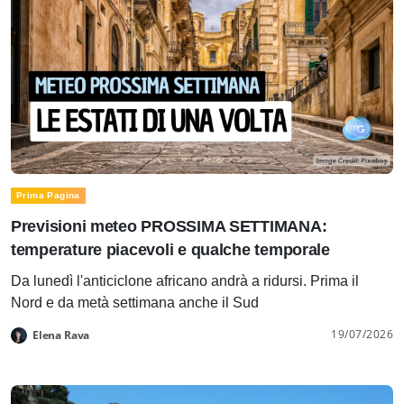
Prima Pagina
Previsioni meteo PROSSIMA SETTIMANA:
temperature piacevoli e qualche temporale
Da lunedì l'anticiclone africano andrà a ridursi. Prima il
Nord e da metà settimana anche il Sud
19/07/2026
Elena Rava