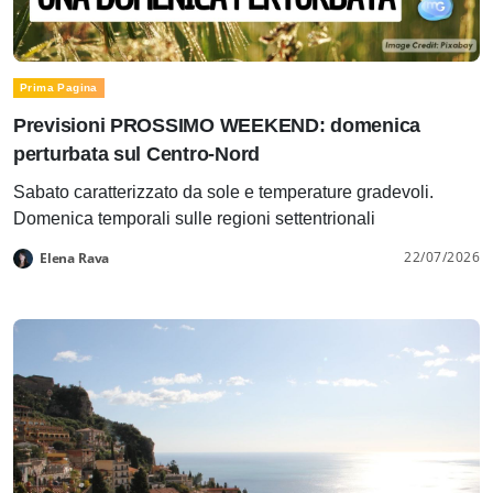
Prima Pagina
Previsioni PROSSIMO WEEKEND: domenica
perturbata sul Centro-Nord
Sabato caratterizzato da sole e temperature gradevoli.
Domenica temporali sulle regioni settentrionali
22/07/2026
Elena Rava