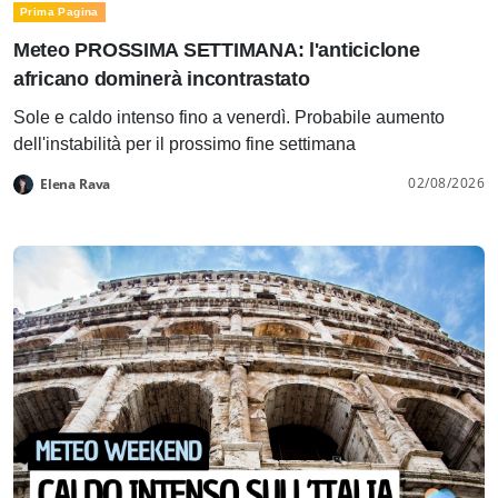
Prima Pagina
Meteo PROSSIMA SETTIMANA: l'anticiclone
africano dominerà incontrastato
Sole e caldo intenso fino a venerdì. Probabile aumento
dell'instabilità per il prossimo fine settimana
02/08/2026
Elena Rava