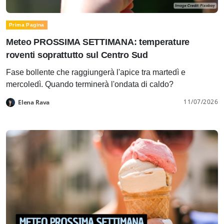
Prima Pagina
Meteo PROSSIMA SETTIMANA: temperature
roventi soprattutto sul Centro Sud
Fase bollente che raggiungerà l'apice tra martedì e
mercoledì. Quando terminerà l'ondata di caldo?
11/07/2026
Elena Rava