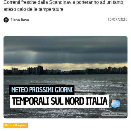
Correnti fresche dalla Scandinavia porteranno ad un tanto
atteso calo delle temperature
15/07/2026
Elena Rava
Prima Pagina