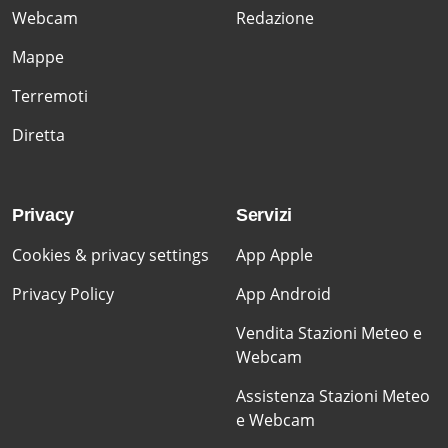
Webcam
Redazione
Mappe
Terremoti
Diretta
Privacy
Servizi
Cookies & privacy settings
App Apple
Privacy Policy
App Android
Vendita Stazioni Meteo e
Webcam
Assistenza Stazioni Meteo
e Webcam