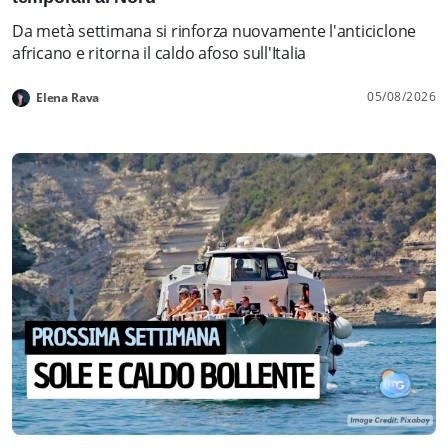
Da metà settimana si rinforza nuovamente l'anticiclone
africano e ritorna il caldo afoso sull'Italia
05/08/2026
Elena Rava