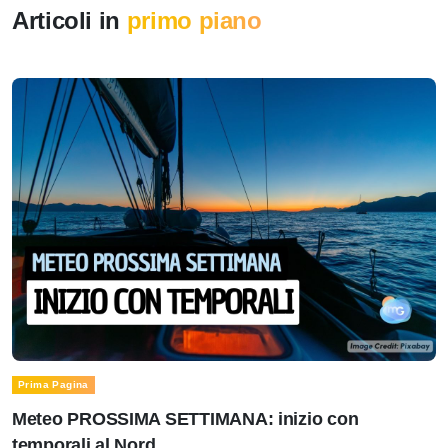
Articoli in
primo piano
Prima Pagina
Meteo PROSSIMA SETTIMANA: inizio con
temporali al Nord