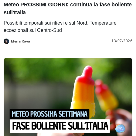
Meteo PROSSIMI GIORNI: continua la fase bollente
sull'Italia
Possibili temporali sui rilievi e sul Nord. Temperature
eccezionali sul Centro-Sud
13/07/2026
Elena Rava