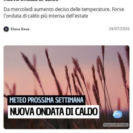
Da mercoledì aumento deciso delle temperature. Forse
l'ondata di caldo più intensa dell'estate
26/07/2026
Elena Rava