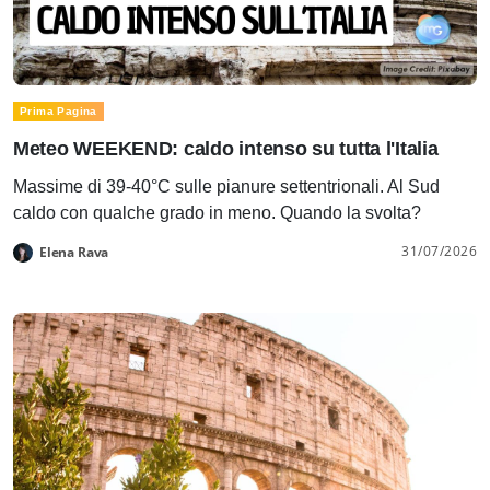
Prima Pagina
Meteo WEEKEND: caldo intenso su tutta l'Italia
Massime di 39-40°C sulle pianure settentrionali. Al Sud
caldo con qualche grado in meno. Quando la svolta?
31/07/2026
Elena Rava