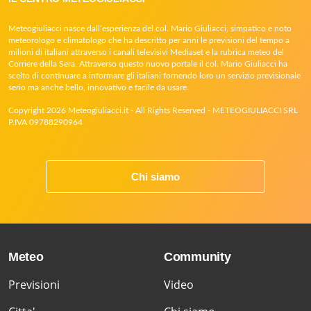
Meteogiuliacci nasce dall’esperienza del col. Mario Giuliacci, simpatico e noto
meteorologo e climatologo che ha descritto per anni le previsioni del tempo a
milioni di italiani attraverso i canali televisivi Mediaset e la rubrica meteo del
Corriere della Sera. Attraverso questo nuovo portale il col. Mario Giuliacci ha
scelto di continuare a informare gli italiani fornendo loro un servizio previsionale
serio ma anche bello, innovativo e facile da usare.
Copyright 2026 Meteogiuliacci.it - All Rights Reserved - METEOGIULIACCI SRL
P.IVA 09788290964
Chi siamo
Meteo
Community
Previsioni
Video