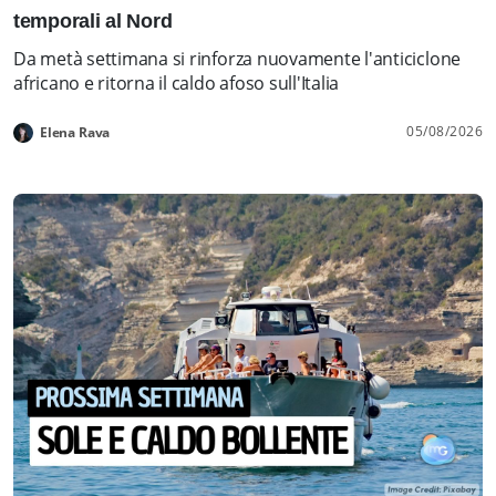
temporali al Nord
Da metà settimana si rinforza nuovamente l'anticiclone
africano e ritorna il caldo afoso sull'Italia
05/08/2026
Elena Rava