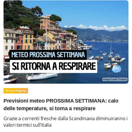
Prima Pagina
Previsioni meteo PROSSIMA SETTIMANA: calo
delle temperature, si torna a respirare
Grazie a correnti fresche dalla Scandinavia diminuiranno i
valori termici sull'Italia