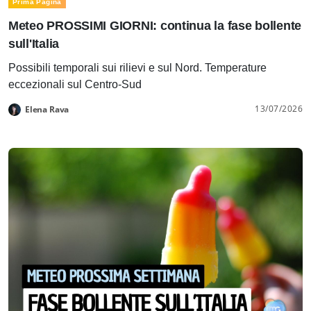
Prima Pagina
Meteo PROSSIMI GIORNI: continua la fase bollente
sull'Italia
Possibili temporali sui rilievi e sul Nord. Temperature
eccezionali sul Centro-Sud
13/07/2026
Elena Rava