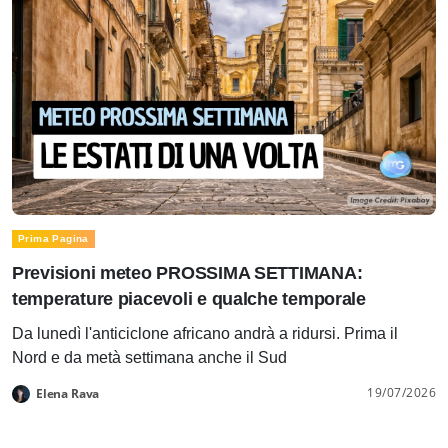
Prima Pagina
Previsioni meteo PROSSIMA SETTIMANA:
temperature piacevoli e qualche temporale
Da lunedì l'anticiclone africano andrà a ridursi. Prima il
Nord e da metà settimana anche il Sud
19/07/2026
Elena Rava