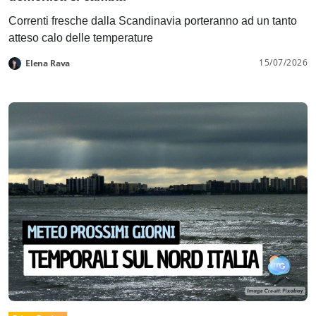
Correnti fresche dalla Scandinavia porteranno ad un tanto
atteso calo delle temperature
15/07/2026
Elena Rava