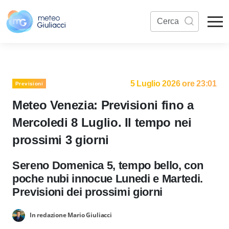
5 Luglio 2026 ore 23:01
Previsioni
Meteo Venezia: Previsioni fino a
Mercoledi 8 Luglio. Il tempo nei
prossimi 3 giorni
Sereno Domenica 5, tempo bello, con
poche nubi innocue Lunedi e Martedi.
Previsioni dei prossimi giorni
In redazione Mario Giuliacci