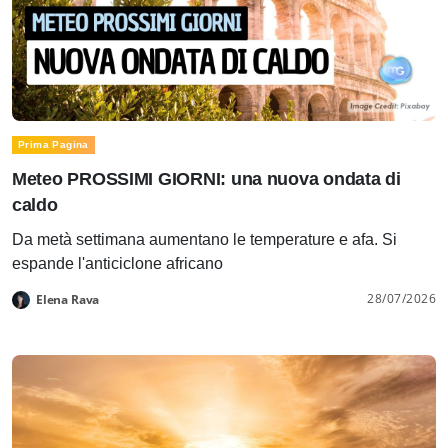
Prima Pagina
Meteo PROSSIMI GIORNI: una nuova ondata di
caldo
Da metà settimana aumentano le temperature e afa. Si
espande l'anticiclone africano
28/07/2026
Elena Rava