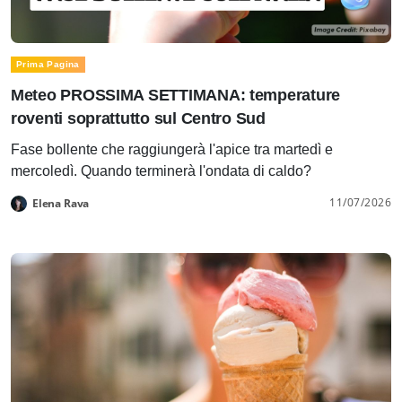
Prima Pagina
Meteo PROSSIMA SETTIMANA: temperature
roventi soprattutto sul Centro Sud
Fase bollente che raggiungerà l'apice tra martedì e
mercoledì. Quando terminerà l'ondata di caldo?
11/07/2026
Elena Rava