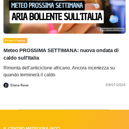
Prima Pagina
Meteo PROSSIMA SETTIMANA: nuova ondata di
caldo sull'Italia
Rimonta dell'anticiclone africano. Ancora incertezza su
quando terminerà il caldo
09/07/2026
Elena Rava
IL CENTRO METEOGIULIACCI