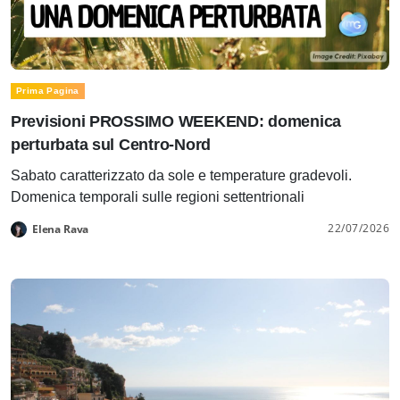
Prima Pagina
Previsioni PROSSIMO WEEKEND: domenica
perturbata sul Centro-Nord
Sabato caratterizzato da sole e temperature gradevoli.
Domenica temporali sulle regioni settentrionali
22/07/2026
Elena Rava