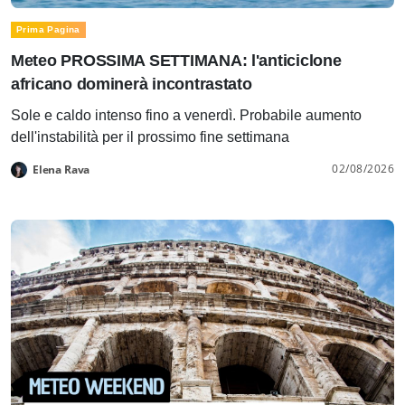
Prima Pagina
Meteo PROSSIMA SETTIMANA: l'anticiclone
africano dominerà incontrastato
Sole e caldo intenso fino a venerdì. Probabile aumento
dell'instabilità per il prossimo fine settimana
02/08/2026
Elena Rava