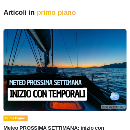
Articoli in
primo piano
Prima Pagina
Meteo PROSSIMA SETTIMANA: inizio con