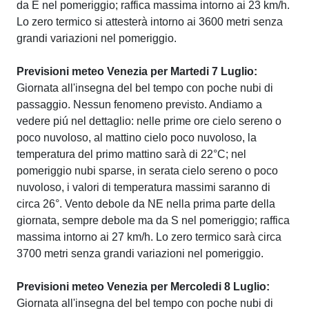
da E nel pomeriggio; raffica massima intorno ai 23 km/h.
Lo zero termico si attesterà intorno ai 3600 metri senza
grandi variazioni nel pomeriggio.
Previsioni meteo Venezia per Martedi 7 Luglio:
Giornata all'insegna del bel tempo con poche nubi di
passaggio. Nessun fenomeno previsto. Andiamo a
vedere piú nel dettaglio: nelle prime ore cielo sereno o
poco nuvoloso, al mattino cielo poco nuvoloso, la
temperatura del primo mattino sarà di 22°C; nel
pomeriggio nubi sparse, in serata cielo sereno o poco
nuvoloso, i valori di temperatura massimi saranno di
circa 26°. Vento debole da NE nella prima parte della
giornata, sempre debole ma da S nel pomeriggio; raffica
massima intorno ai 27 km/h. Lo zero termico sarà circa
3700 metri senza grandi variazioni nel pomeriggio.
Previsioni meteo Venezia per Mercoledi 8 Luglio:
Giornata all'insegna del bel tempo con poche nubi di