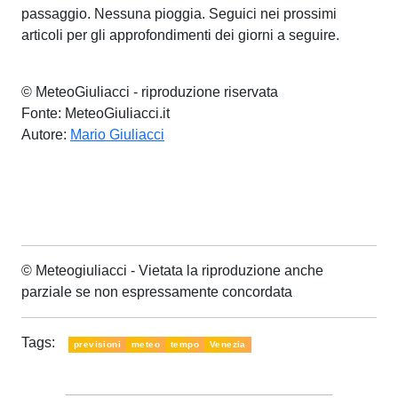
passaggio. Nessuna pioggia. Seguici nei prossimi
articoli per gli approfondimenti dei giorni a seguire.
© MeteoGiuliacci - riproduzione riservata
Fonte: MeteoGiuliacci.it
Autore:
Mario Giuliacci
© Meteogiuliacci - Vietata la riproduzione anche
parziale se non espressamente concordata
Tags:
previsioni
meteo
tempo
Venezia