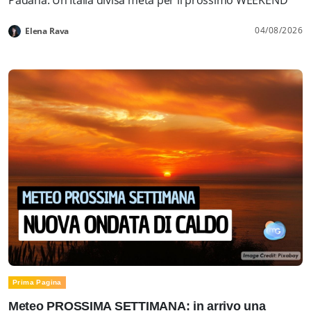
04/08/2026
Elena Rava
Prima Pagina
Meteo PROSSIMA SETTIMANA: in arrivo una