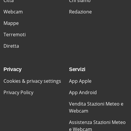
Citta'
Chi siamo
Webcam
Redazione
Mappe
Terremoti
Diretta
Privacy
Servizi
Cookies & privacy settings
App Apple
Privacy Policy
App Android
Vendita Stazioni Meteo e
Webcam
Assistenza Stazioni Meteo
e Webcam