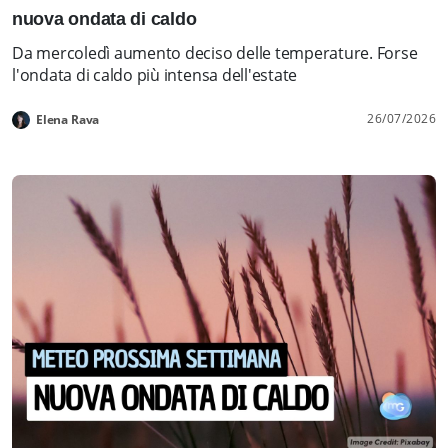
nuova ondata di caldo
Da mercoledì aumento deciso delle temperature. Forse
l'ondata di caldo più intensa dell'estate
26/07/2026
Elena Rava