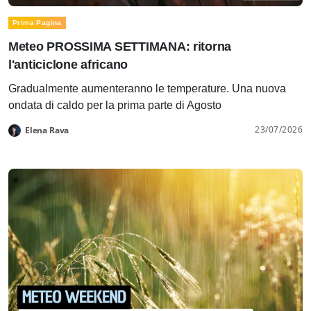
Prima Pagina
Meteo PROSSIMA SETTIMANA: ritorna
l'anticiclone africano
Gradualmente aumenteranno le temperature. Una nuova
ondata di caldo per la prima parte di Agosto
23/07/2026
Elena Rava