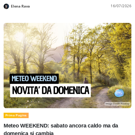
16/07/2026
Elena Rava
Prima Pagina
Meteo WEEKEND: sabato ancora caldo ma da
domenica si cambia